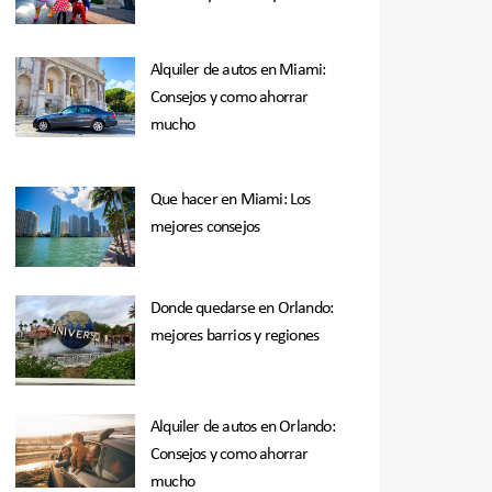
Alquiler de autos en Miami:
Consejos y como ahorrar
mucho
Que hacer en Miami: Los
mejores consejos
Donde quedarse en Orlando:
mejores barrios y regiones
Alquiler de autos en Orlando:
Consejos y como ahorrar
mucho