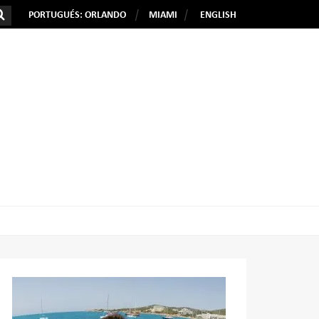
PORTUGUÉS: ORLANDO
MIAMI
ENGLISH