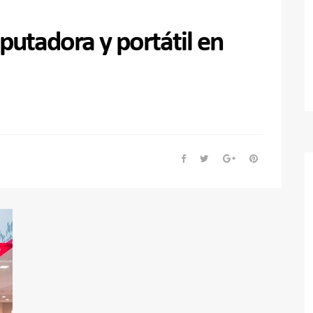
tadora y portátil en