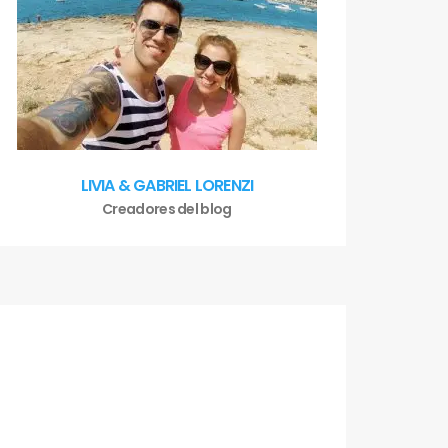
LIVIA & GABRIEL LORENZI
Creadores del blog