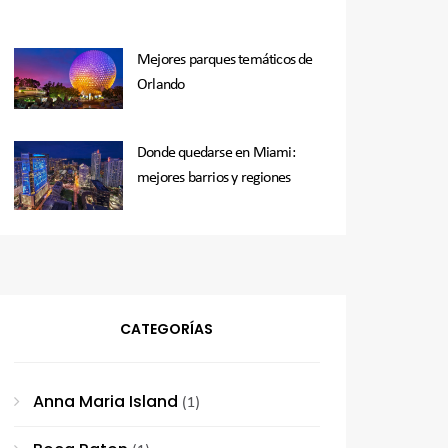
Mejores parques temáticos de
Orlando
Donde quedarse en Miami:
mejores barrios y regiones
CATEGORÍAS
Anna Maria Island
(1)