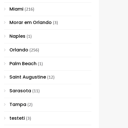
Miami
(216)
Morar em Orlando
(3)
Naples
(1)
Orlando
(256)
Palm Beach
(1)
Saint Augustine
(12)
Sarasota
(11)
Tampa
(2)
testeti
(3)