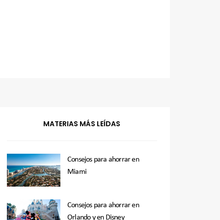
MATERIAS MÁS LEÍDAS
Consejos para ahorrar en
Miami
Consejos para ahorrar en
Orlando y en Disney