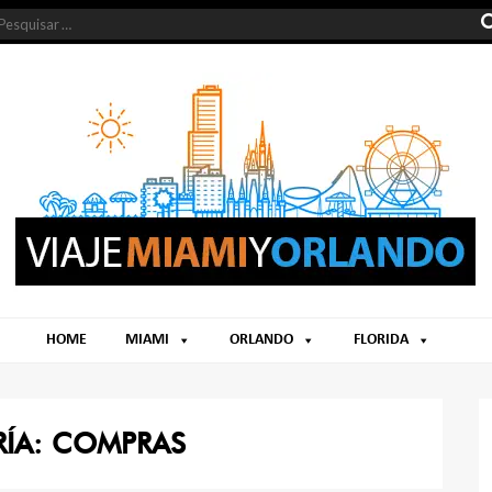
HOME
MIAMI
ORLANDO
FLORIDA
ÍA:
COMPRAS