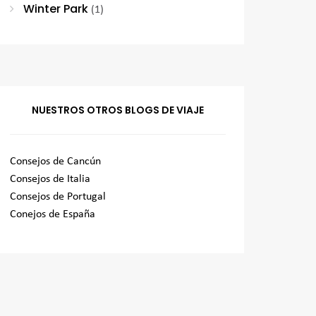
Winter Park
(1)
NUESTROS OTROS BLOGS DE VIAJE
Consejos de Cancún
Consejos de Italia
Consejos de Portugal
Conejos de España