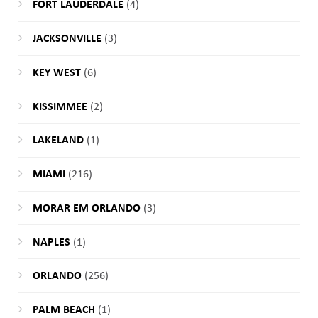
FORT LAUDERDALE
(4)
JACKSONVILLE
(3)
KEY WEST
(6)
KISSIMMEE
(2)
LAKELAND
(1)
MIAMI
(216)
MORAR EM ORLANDO
(3)
NAPLES
(1)
ORLANDO
(256)
PALM BEACH
(1)