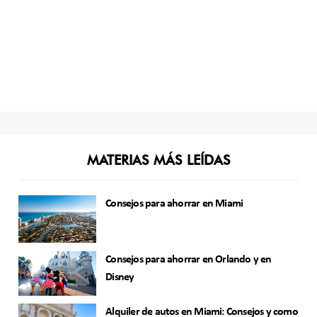
MATERIAS MÁS LEÍDAS
Consejos para ahorrar en Miami
Consejos para ahorrar en Orlando y en
Disney
Alquiler de autos en Miami: Consejos y como