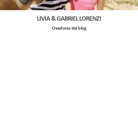
LIVIA & GABRIEL LORENZI
Creadores del blog