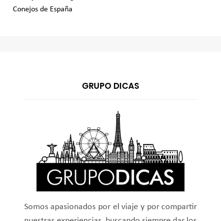
Conejos de España
GRUPO DICAS
Somos apasionados por el viaje y por compartir
nuestras experiencias, buscando siempre dar los