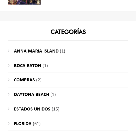
CATEGORÍAS
ANNA MARIA ISLAND
(1)
BOCA RATON
(1)
COMPRAS
(2)
DAYTONA BEACH
(1)
ESTADOS UNIDOS
(15)
FLORIDA
(61)