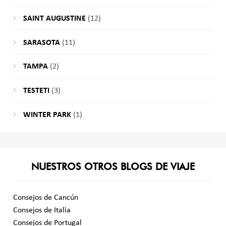
SAINT AUGUSTINE
(12)
SARASOTA
(11)
TAMPA
(2)
TESTETI
(3)
WINTER PARK
(1)
NUESTROS OTROS BLOGS DE VIAJE
Consejos de Cancún
Consejos de Italia
Consejos de Portugal