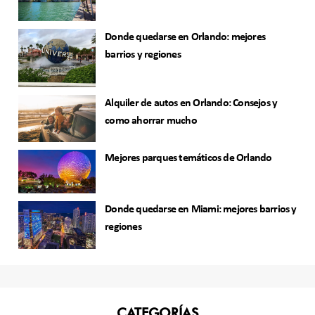
Donde quedarse en Orlando: mejores
barrios y regiones
Alquiler de autos en Orlando: Consejos y
como ahorrar mucho
Mejores parques temáticos de Orlando
Donde quedarse en Miami: mejores barrios y
regiones
CATEGORÍAS