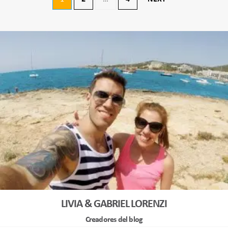
de
entradas
LIVIA & GABRIEL LORENZI
Creadores del blog