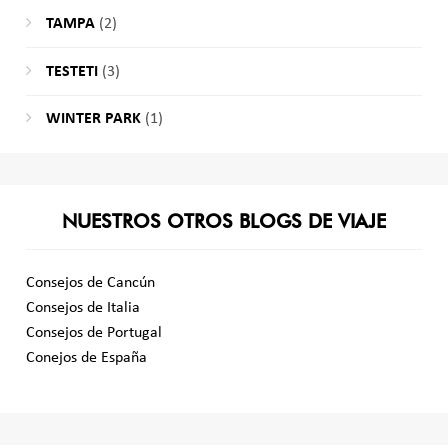
TAMPA
(2)
TESTETI
(3)
WINTER PARK
(1)
NUESTROS OTROS BLOGS DE VIAJE
Consejos de Cancún
Consejos de Italia
Consejos de Portugal
Conejos de España