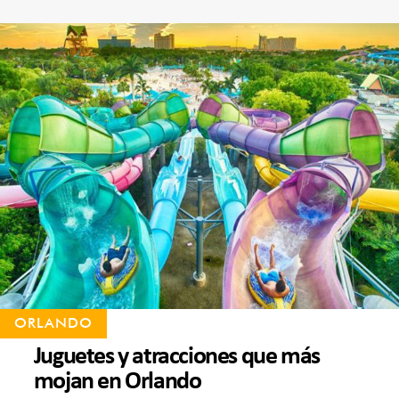
ORLANDO
Juguetes y atracciones que más
mojan en Orlando