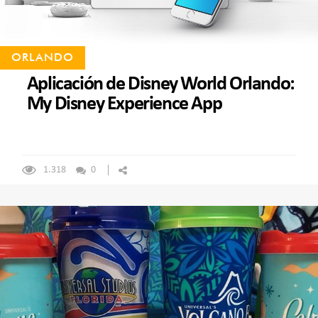
ORLANDO
Aplicación de Disney World Orlando:
My Disney Experience App
1.318
0