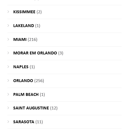
KISSIMMEE
(2)
LAKELAND
(1)
MIAMI
(216)
MORAR EM ORLANDO
(3)
NAPLES
(1)
ORLANDO
(256)
PALM BEACH
(1)
SAINT AUGUSTINE
(12)
SARASOTA
(11)