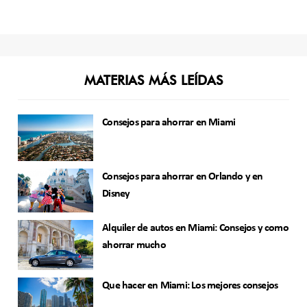
MATERIAS MÁS LEÍDAS
Consejos para ahorrar en Miami
Consejos para ahorrar en Orlando y en
Disney
Alquiler de autos en Miami: Consejos y como
ahorrar mucho
Que hacer en Miami: Los mejores consejos