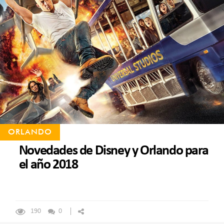
ORLANDO
Novedades de Disney y Orlando para
el año 2018
190
0