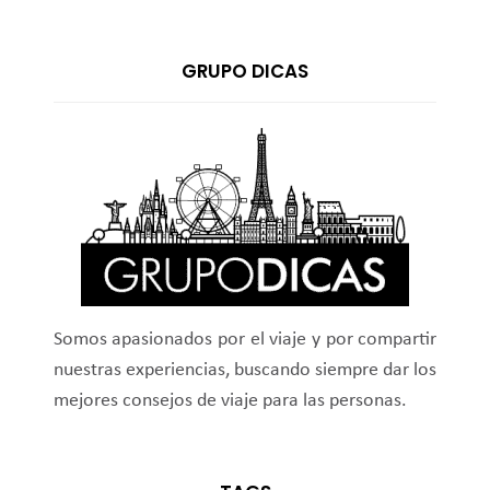
GRUPO DICAS
Somos apasionados por el viaje y por compartir
nuestras experiencias, buscando siempre dar los
mejores consejos de viaje para las personas.