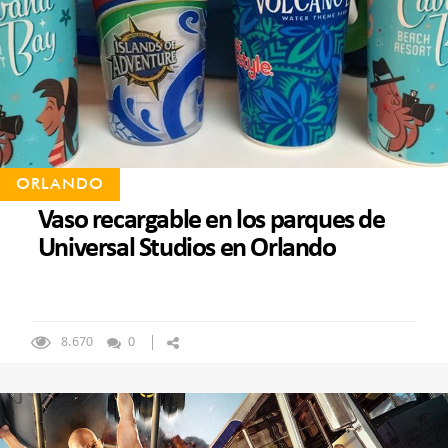
ORLANDO
Vaso recargable en los parques de
Universal Studios en Orlando
8.670
0