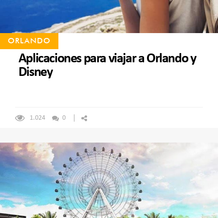
ORLANDO
Aplicaciones para viajar a Orlando y
Disney
1.024
0