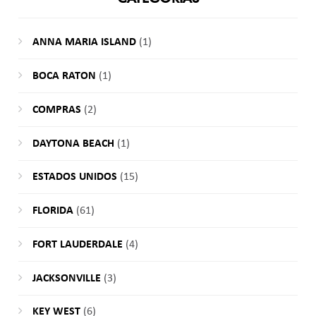
ANNA MARIA ISLAND
(1)
BOCA RATON
(1)
COMPRAS
(2)
DAYTONA BEACH
(1)
ESTADOS UNIDOS
(15)
FLORIDA
(61)
FORT LAUDERDALE
(4)
JACKSONVILLE
(3)
KEY WEST
(6)