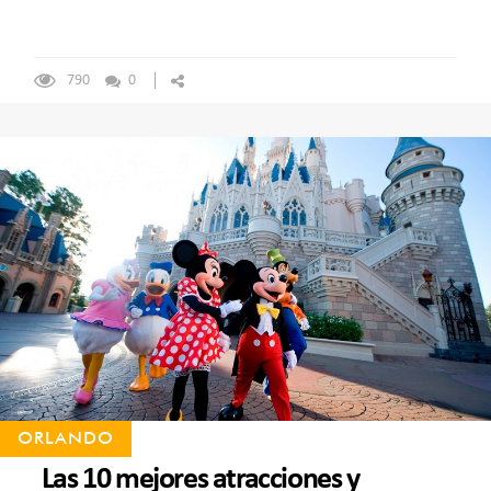
790
0
ORLANDO
Las 10 mejores atracciones y