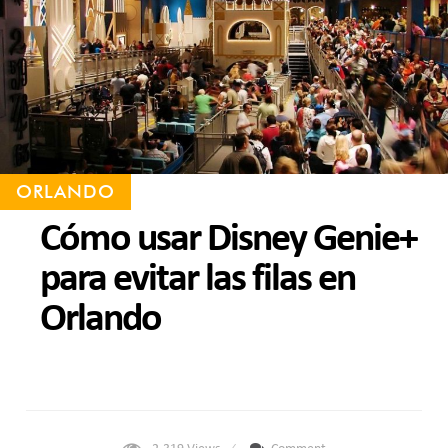
ORLANDO
Cómo usar Disney Genie+
para evitar las filas en
Orlando