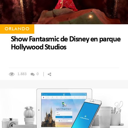
ORLANDO
Show Fantasmic de Disney en parque
Hollywood Studios
1.883
0