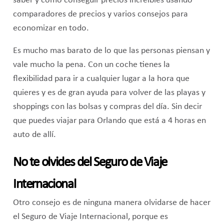
saber y como conseguir precios increíbles usando
comparadores de precios y varios consejos para
economizar en todo.
Es mucho mas barato de lo que las personas piensan y
vale mucho la pena. Con un coche tienes la
flexibilidad para ir a cualquier lugar a la hora que
quieres y es de gran ayuda para volver de las playas y
shoppings con las bolsas y compras del día. Sin decir
que puedes viajar para Orlando que está a 4 horas en
auto de allí.
No te olvides del Seguro de Viaje
Internacional
Otro consejo es de ninguna manera olvidarse de hacer
el Seguro de Viaje Internacional, porque es