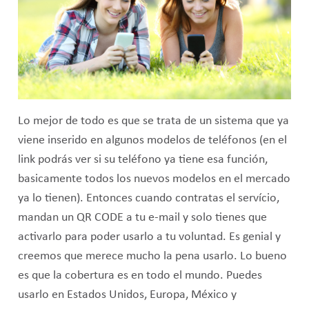
Lo mejor de todo es que se trata de un sistema que ya
viene inserido en algunos modelos de teléfonos (en el
link podrás ver si su teléfono ya tiene esa función,
basicamente todos los nuevos modelos en el mercado
ya lo tienen). Entonces cuando contratas el servício,
mandan un QR CODE a tu e-mail y solo tienes que
activarlo para poder usarlo a tu voluntad. Es genial y
creemos que merece mucho la pena usarlo. Lo bueno
es que la cobertura es en todo el mundo. Puedes
usarlo en Estados Unidos, Europa, México y