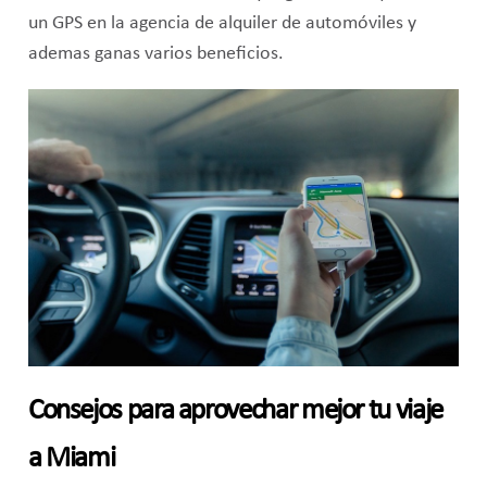
un GPS en la agencia de alquiler de automóviles y
ademas ganas varios beneficios.
Consejos para aprovechar mejor tu viaje
a Miami