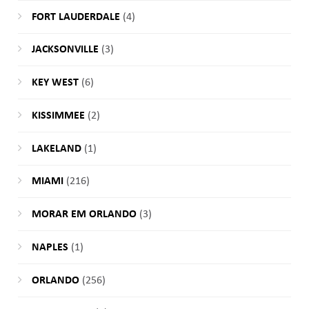
FORT LAUDERDALE
(4)
JACKSONVILLE
(3)
KEY WEST
(6)
KISSIMMEE
(2)
LAKELAND
(1)
MIAMI
(216)
MORAR EM ORLANDO
(3)
NAPLES
(1)
ORLANDO
(256)