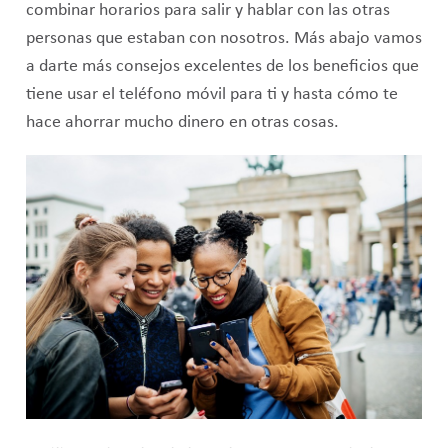
combinar horarios para salir y hablar con las otras
personas que estaban con nosotros. Más abajo vamos
a darte más consejos excelentes de los beneficios que
tiene usar el teléfono móvil para ti y hasta cómo te
hace ahorrar mucho dinero en otras cosas.