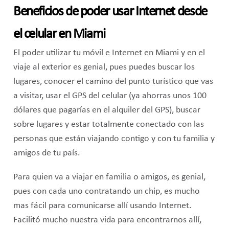
Beneficios de poder usar Internet desde
el celular en Miami
El poder utilizar tu móvil e Internet en Miami y en el
viaje al exterior es genial, pues puedes buscar los
lugares, conocer el camino del punto turístico que vas
a visitar, usar el GPS del celular (ya ahorras unos 100
dólares que pagarías en el alquiler del GPS), buscar
sobre lugares y estar totalmente conectado con las
personas que están viajando contigo y con tu familia y
amigos de tu país.
Para quien va a viajar en familia o amigos, es genial,
pues con cada uno contratando un chip, es mucho
mas fácil para comunicarse allí usando Internet.
Facilitó mucho nuestra vida para encontrarnos allí,