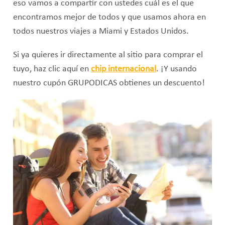
eso vamos a compartir con ustedes cuál es el que
encontramos mejor de todos y que usamos ahora en
todos nuestros viajes a Miami y Estados Unidos.
Si ya quieres ir directamente al sitio para comprar el
tuyo, haz clic aquí en
chip internacional
. ¡Y usando
nuestro cupón GRUPODICAS obtienes un descuento!