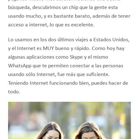
búsqueda, descubrimos un chip que la gente esta
usando mucho, y es bastante barato, además de tener
acceso a internet, lo que es excelente.
Lo usamos en los dos últimos viajes a Estados Unidos,
y el Internet es MUY bueno y rápido. Como hoy hay
algunas aplicaciones como Skype y el mismo
WhatsApp que te permiten conectar a las personas
usando sólo Internet, fue más que suficiente.
Teniendo Internet funcionando bien, puedes hacer de
todo.