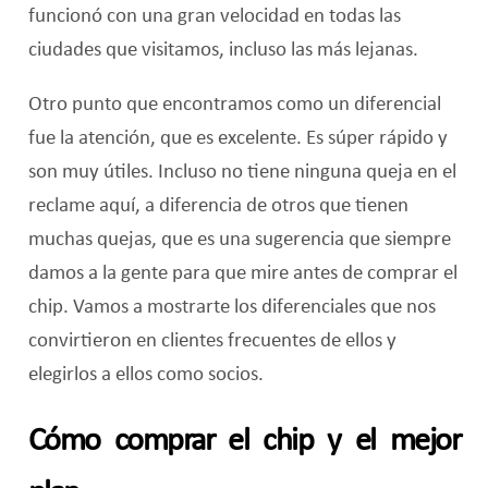
funcionó con una gran velocidad en todas las
ciudades que visitamos, incluso las más lejanas.
Otro punto que encontramos como un diferencial
fue la atención, que es excelente. Es súper rápido y
son muy útiles. Incluso no tiene ninguna queja en el
reclame aquí, a diferencia de otros que tienen
muchas quejas, que es una sugerencia que siempre
damos a la gente para que mire antes de comprar el
chip. Vamos a mostrarte los diferenciales que nos
convirtieron en clientes frecuentes de ellos y
elegirlos a ellos como socios.
Cómo comprar el chip y el mejor