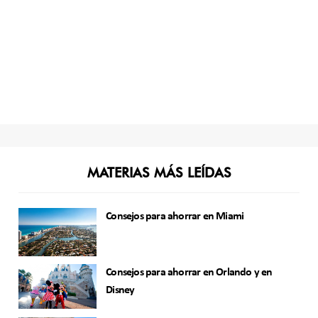
MATERIAS MÁS LEÍDAS
Consejos para ahorrar en Miami
Consejos para ahorrar en Orlando y en
Disney