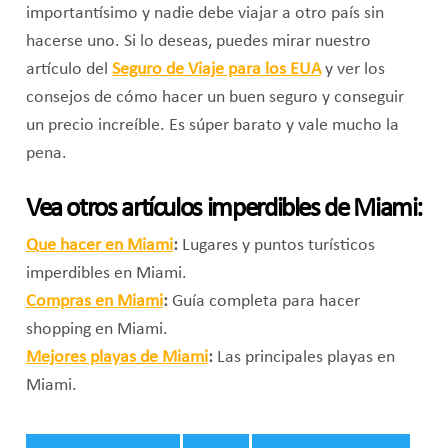
importantísimo y nadie debe viajar a otro país sin
hacerse uno. Si lo deseas, puedes mirar nuestro
artículo del
Seguro de Viaje para los EUA
y ver los
consejos de cómo hacer un buen seguro y conseguir
un precio increíble. Es súper barato y vale mucho la
pena.
Vea otros artículos imperdibles de Miami:
Que hacer en Miami
:
Lugares y puntos turísticos
imperdibles en Miami.
Compras en Miami
:
Guía completa para hacer
shopping en Miami.
Mejores playas de Miami
:
Las principales playas en
Miami.
Tags: