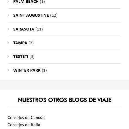
PALM BEACH
(1)
SAINT AUGUSTINE
(12)
SARASOTA
(11)
TAMPA
(2)
TESTETI
(3)
WINTER PARK
(1)
NUESTROS OTROS BLOGS DE VIAJE
Consejos de Cancún
Consejos de Italia