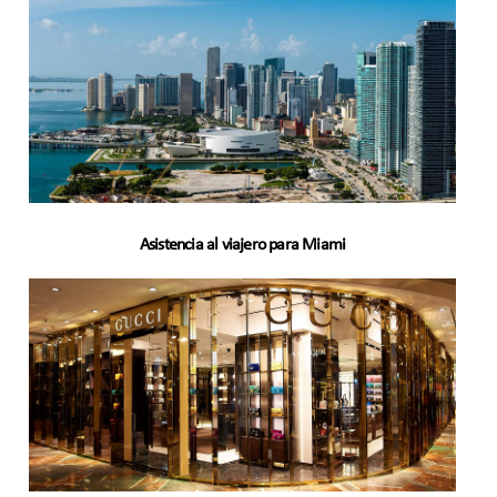
Asistencia al viajero para Miami