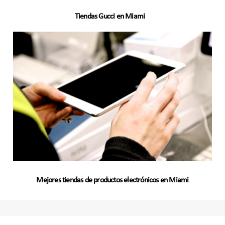
Tiendas Gucci en Miami
Mejores tiendas de productos electrónicos en Miami