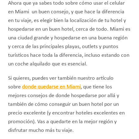
Ahora que ya sabes todo sobre cómo usar el celular
en Miami un buen consejo, y que hace la diferencia
en tu viaje, es elegir bien la localización de tu hotel y
hospedarse en un buen hotel, cerca de todo. Miami es
una ciudad grande y hospedarse en una buena región
y cerca de las principales playas, outlets y puntos
turísticos hace toda la diferencia, incluso estando con
un coche alquilado que es esencial.
Si quieres, puedes ver también nuestro artículo
sobre
donde quedarse en Miami
, que tiene los
mejores consejos de donde hospedarse por allá y
también de cómo conseguir un buen hotel por un
precio excelente (y encontrar hoteles excelentes en
promoción). Vas a quedarte en la mejor región y
disfrutar mucho más tu viaje.