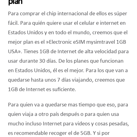
plan
Para comprar el chip internacional de ellos es súper
fácil. Para quién quiere usar el celular e internet en
Estados Unidos y en todo el mundo, creemos que el
mejor plan es el »Electronic eSIM mysimtravel 1GB
USA». Tienes 1GB de Internet de alta velocidad para
usar durante 30 días. De los planes que funcionan
en Estados Unidos, él es el mejor. Para los que van a
quedarse hasta unos 7 días viajando, creemos que
1GB de Internet es suficiente.
Para quien va a quedarse mas tiempo que eso, para
quien viaja a otro país después o para quien usa
mucho incluso Internet para videos y cosas pesadas,
es recomendable recoger el de 5GB. Y si por