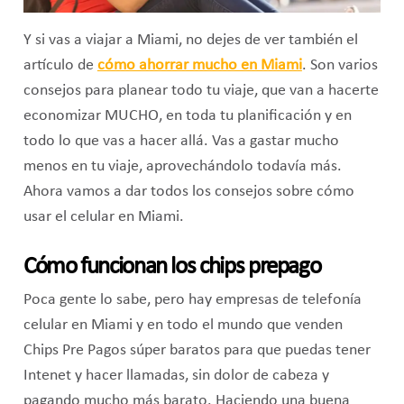
Y si vas a viajar a Miami, no dejes de ver también el
artículo de
cómo ahorrar mucho en Miami
. Son varios
consejos para planear todo tu viaje, que van a hacerte
economizar MUCHO, en toda tu planificación y en
todo lo que vas a hacer allá. Vas a gastar mucho
menos en tu viaje, aprovechándolo todavía más.
Ahora vamos a dar todos los consejos sobre cómo
usar el celular en Miami.
Cómo funcionan los chips prepago
Poca gente lo sabe, pero hay empresas de telefonía
celular en Miami y en todo el mundo que venden
Chips Pre Pagos súper baratos para que puedas tener
Intenet y hacer llamadas, sin dolor de cabeza y
pagando mucho más barato. Haciendo una buena