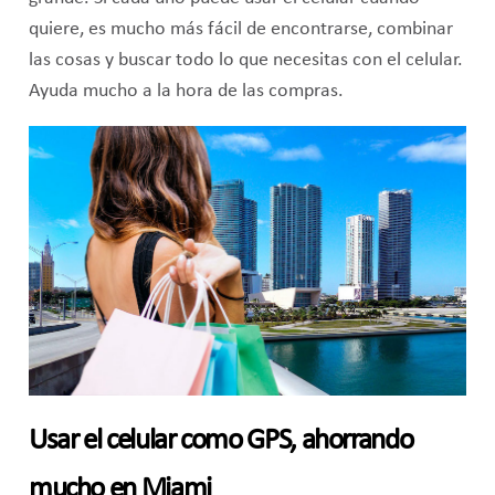
quiere, es mucho más fácil de encontrarse, combinar
las cosas y buscar todo lo que necesitas con el celular.
Ayuda mucho a la hora de las compras.
Usar el celular como GPS, ahorrando
mucho en Miami