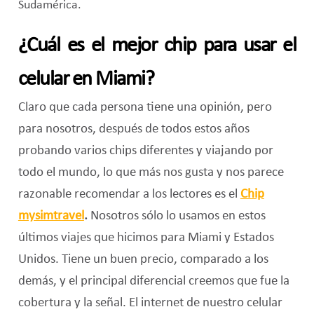
Sudamérica.
¿Cuál es el mejor chip para usar el
celular en Miami?
Claro que cada persona tiene una opinión, pero
para nosotros, después de todos estos años
probando varios chips diferentes y viajando por
todo el mundo, lo que más nos gusta y nos parece
razonable recomendar a los lectores es el
Chip
mysimtravel
.
Nosotros sólo lo usamos en estos
últimos viajes que hicimos para Miami y Estados
Unidos. Tiene un buen precio, comparado a los
demás, y el principal diferencial creemos que fue la
cobertura y la señal. El internet de nuestro celular