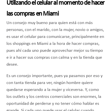
Utilizando el celular al momento de hacer
las compras en Miami
Un consejo muy bueno para quien está con más
personas, con el marido, con la mujer, novio o amigos,
es usar el celular para comunicarse, principalmente en
los shoppings en Miami a la hora de hacer compras,
pues ahí cada uno puede aprovechar mejor su tiempo
e ir a hacer sus compras con calma y en la tienda que
desee.
Es un consejo importante, pues ya pasamos por eso y
con tanta tienda para ver, ningún hombre quiere
quedarse esperando a la mujer y viceversa. Y, como
los outlets y los centros comerciales son enormes, la
oportunidad de perderse y no tener cómo hablar es
grande. Si cada uno puede usar el celular cuando