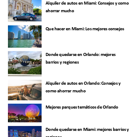
Alquiler de autos en Miami: Consejos y como
ahorrar mucho
Que hacer en Miami: Los mejores consejos
Donde quedarse en Orlando: mejores
barrios y regiones
Alquiler de autos en Orlando: Consejos y
como ahorrar mucho
Mejores parques temáticos de Orlando
Donde quedarse en Miami: mejores barrios y