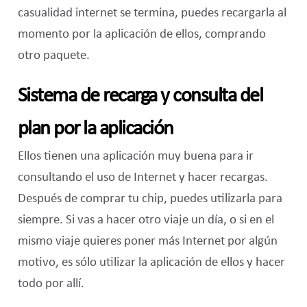
casualidad internet se termina, puedes recargarla al
momento por la aplicación de ellos, comprando
otro paquete.
Sistema de recarga y consulta del
plan por la aplicación
Ellos tienen una aplicación muy buena para ir
consultando el uso de Internet y hacer recargas.
Después de comprar tu chip, puedes utilizarla para
siempre. Si vas a hacer otro viaje un día, o si en el
mismo viaje quieres poner más Internet por algún
motivo, es sólo utilizar la aplicación de ellos y hacer
todo por allí.