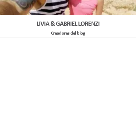
LIVIA & GABRIEL LORENZI
Creadores del blog