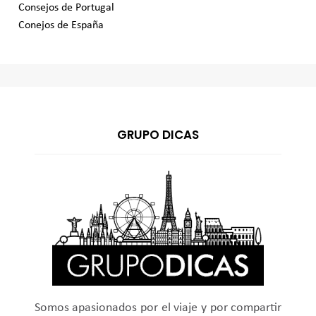
Consejos de Portugal
Conejos de España
GRUPO DICAS
Somos apasionados por el viaje y por compartir