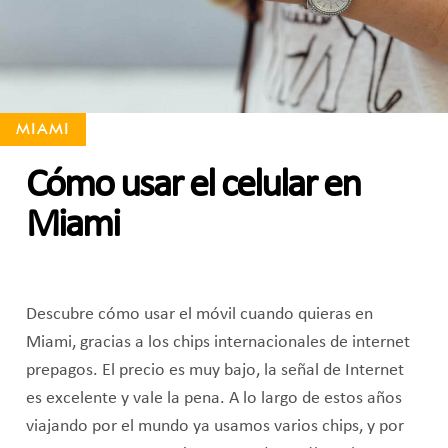
MIAMI
Cómo usar el celular en
Miami
Descubre cómo usar el móvil cuando quieras en
Miami, gracias a los chips internacionales de internet
prepagos. El precio es muy bajo, la señal de Internet
es excelente y vale la pena. A lo largo de estos años
viajando por el mundo ya usamos varios chips, y por