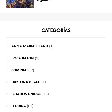
regiones
CATEGORÍAS
ANNA MARIA ISLAND
(1)
BOCA RATON
(1)
COMPRAS
(2)
DAYTONA BEACH
(1)
ESTADOS UNIDOS
(15)
FLORIDA
(61)