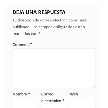
DEJA UNA RESPUESTA
Tu dirección de correo electrónico no será
publicada.
Los campos obligatorios están
marcados con
*
Comment
*
Nombre
*
Correo
Web
electrónico
*