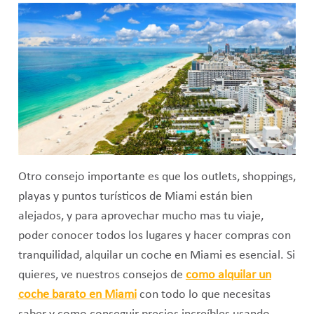
Otro consejo importante es que los outlets, shoppings,
playas y puntos turísticos de Miami están bien
alejados, y para aprovechar mucho mas tu viaje,
poder conocer todos los lugares y hacer compras con
tranquilidad, alquilar un coche en Miami es esencial. Si
quieres, ve nuestros consejos de
como alquilar un
coche barato en Miami
con todo lo que necesitas