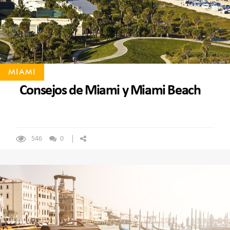
MIAMI
Consejos de Miami y Miami Beach
546
0