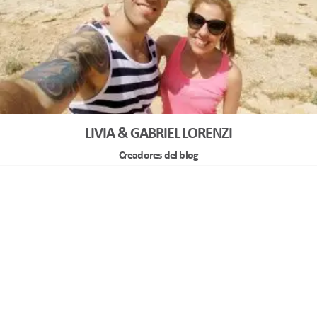
LIVIA & GABRIEL LORENZI
Creadores del blog