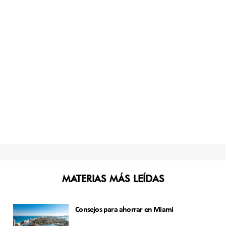
MATERIAS MÁS LEÍDAS
Consejos para ahorrar en Miami