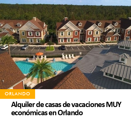
ORLANDO
Alquiler de casas de vacaciones MUY
económicas en Orlando