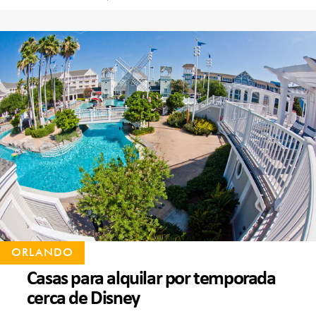
ORLANDO
Casas para alquilar por temporada
cerca de Disney