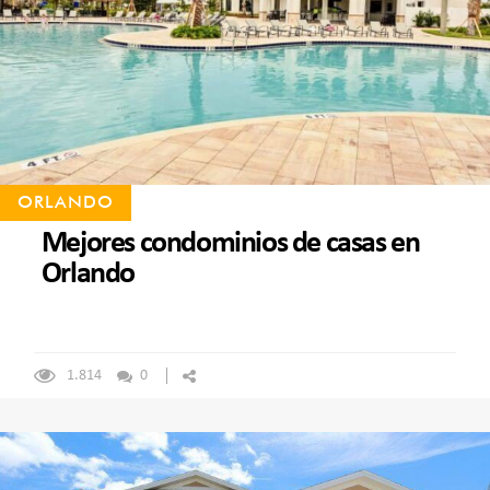
ORLANDO
Mejores condominios de casas en
Orlando
1.814
0