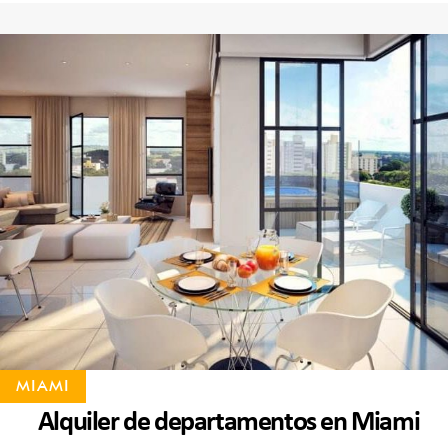
MIAMI
Alquiler de departamentos en Miami