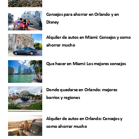
Consejos para ahorrar en Orlando y en
Disney
Alquiler de autos en Miami: Consejos y como
ahorrar mucho
Que hacer en Miami: Los mejores consejos
Donde quedarse en Orlando: mejores
barrios y regiones
Alquiler de autos en Orlando: Consejos y
como ahorrar mucho