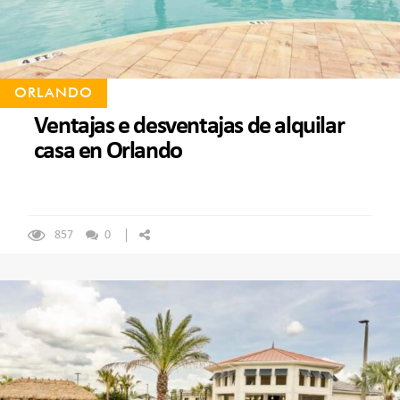
ORLANDO
Ventajas e desventajas de alquilar
casa en Orlando
857
0