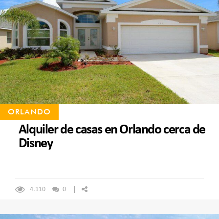
ORLANDO
Alquiler de casas en Orlando cerca de
Disney
4.110
0