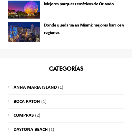
Mejores parques temáticos de Orlando
Donde quedarse en Miami: mejores barrios y
regiones
CATEGORÍAS
ANNA MARIA ISLAND
(1)
BOCA RATON
(1)
COMPRAS
(2)
DAYTONA BEACH
(1)