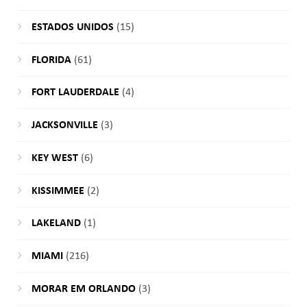
ESTADOS UNIDOS
(15)
FLORIDA
(61)
FORT LAUDERDALE
(4)
JACKSONVILLE
(3)
KEY WEST
(6)
KISSIMMEE
(2)
LAKELAND
(1)
MIAMI
(216)
MORAR EM ORLANDO
(3)