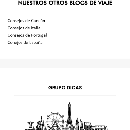
NUESTROS OTROS BLOGS DE VIAJE
Consejos de Cancún
Consejos de Italia
Consejos de Portugal
Conejos de España
GRUPO DICAS