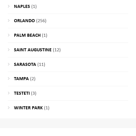
NAPLES
(1)
ORLANDO
(256)
PALM BEACH
(1)
SAINT AUGUSTINE
(12)
SARASOTA
(11)
TAMPA
(2)
TESTETI
(3)
WINTER PARK
(1)