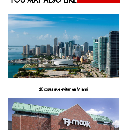
YOU MAY ALSO LIKE
10 cosas que evitar en Miami