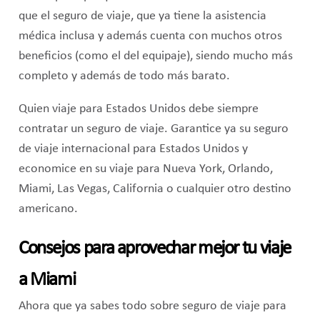
que el seguro de viaje, que ya tiene la asistencia
médica inclusa y además cuenta con muchos otros
beneficios (como el del equipaje), siendo mucho más
completo y además de todo más barato.
Quien viaje para Estados Unidos debe siempre
contratar un seguro de viaje. Garantice ya su seguro
de viaje internacional para Estados Unidos y
economice en su viaje para Nueva York, Orlando,
Miami, Las Vegas, California o cualquier otro destino
americano.
Consejos para aprovechar mejor tu viaje
a Miami
Ahora que ya sabes todo sobre seguro de viaje para