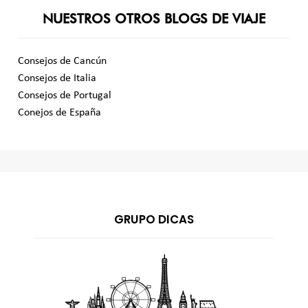
NUESTROS OTROS BLOGS DE VIAJE
Consejos de Cancún
Consejos de Italia
Consejos de Portugal
Conejos de España
GRUPO DICAS