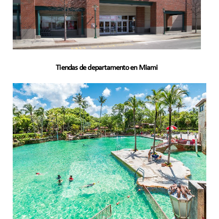
Tiendas de departamento en Miami