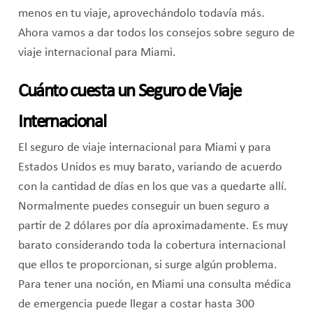
menos en tu viaje, aprovechándolo todavía más.
Ahora vamos a dar todos los consejos sobre seguro de
viaje internacional para Miami.
Cuánto cuesta un Seguro de Viaje
Internacional
El seguro de viaje internacional para Miami y para
Estados Unidos es muy barato, variando de acuerdo
con la cantidad de días en los que vas a quedarte allí.
Normalmente puedes conseguir un buen seguro a
partir de 2 dólares por día aproximadamente. Es muy
barato considerando toda la cobertura internacional
que ellos te proporcionan, si surge algún problema.
Para tener una noción, en Miami una consulta médica
de emergencia puede llegar a costar hasta 300