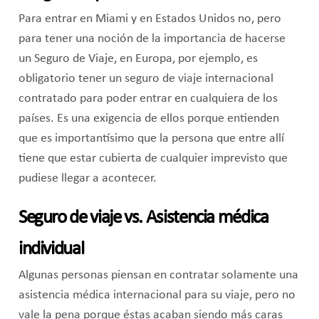
Para entrar en Miami y en Estados Unidos no, pero
para tener una noción de la importancia de hacerse
un Seguro de Viaje, en Europa, por ejemplo, es
obligatorio tener un seguro de viaje internacional
contratado para poder entrar en cualquiera de los
países. Es una exigencia de ellos porque entienden
que es importantísimo que la persona que entre allí
tiene que estar cubierta de cualquier imprevisto que
pudiese llegar a acontecer.
Seguro de viaje vs. Asistencia médica
individual
Algunas personas piensan en contratar solamente una
asistencia médica internacional para su viaje, pero no
vale la pena porque éstas acaban siendo más caras