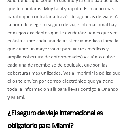
Solo tienes que poner el destino y la cantidad de días
que te quedarás. Muy fácil y rápido. Es mucho más
barato que contratar a través de agencias de viaje. A
la hora de elegir tu seguro de viaje internacional hay
consejos excelentes que te ayudarán: tienes que ver
cuánto cubre cada una de asistencia médica (tome la
que cubre un mayor valor para gastos médicos y
amplia cobertura de enfermedades) y cuánto cubre
cada una de reembolso de equipaje, que son las
coberturas más utilizadas. Vas a imprimir la póliza que
ellos te envíen por correo electrónico que ya tiene
toda la información allí para llevar contigo a Orlando
y Miami.
¿El seguro de viaje internacional es
obligatorio para Miami?