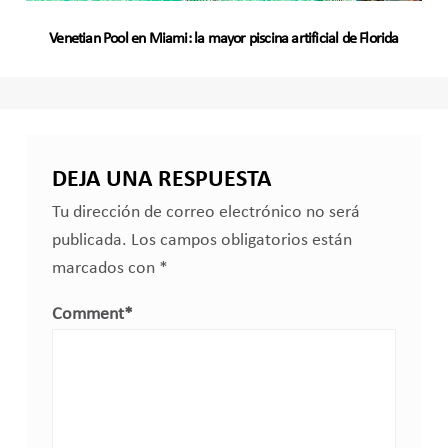
Venetian Pool en Miami: la mayor piscina artificial de Florida
DEJA UNA RESPUESTA
Tu dirección de correo electrónico no será
publicada.
Los campos obligatorios están
marcados con
*
Comment
*