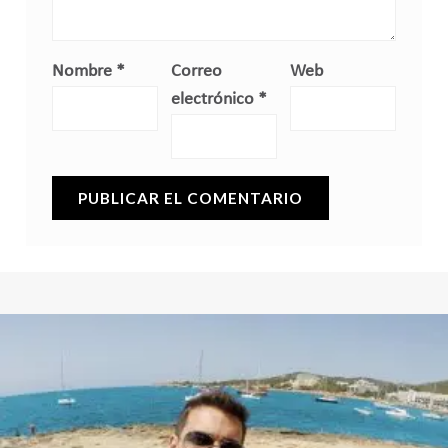
Nombre
*
Correo
Web
electrónico
*