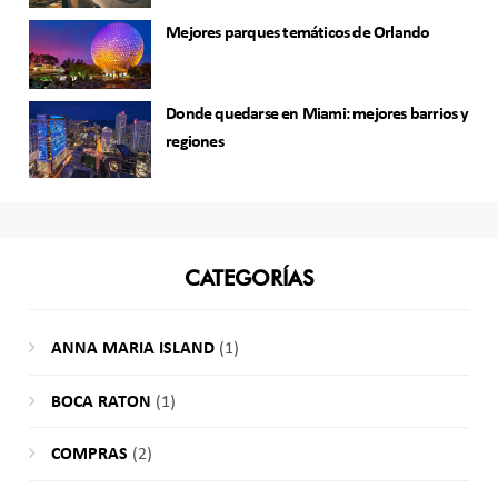
Mejores parques temáticos de Orlando
Donde quedarse en Miami: mejores barrios y
regiones
CATEGORÍAS
ANNA MARIA ISLAND
(1)
BOCA RATON
(1)
COMPRAS
(2)