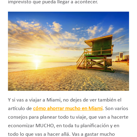
imprevisto que pueda llegar a acontecer.
Y si vas a viajar a Miami, no dejes de ver también el
artículo de
cómo ahorrar mucho en Miami
. Son varios
consejos para planear todo tu viaje, que van a hacerte
economizar MUCHO, en toda tu planificación y en
todo lo que vas a hacer allá. Vas a gastar mucho