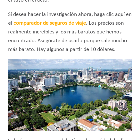
el tuyo en el acto.
Si desea hacer la investigación ahora, haga clic aquí en
el
comparador de seguros de viaje
. Los precios son
realmente increíbles y los más baratos que hemos
encontrado. Asegúrate de usarlo porque sale mucho
más barato. Hay algunos a partir de 10 dólares.