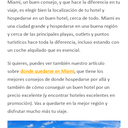
Miami, un buen consejo, y que hace la diferencia en tu
viaje, es elegir bien la localización de tu hotel y
hospedarse en un buen hotel, cerca de todo. Miami es
una ciudad grande y hospedarse en una buena región
y cerca de las principales playas, outlets y puntos
turísticos hace toda la diferencia, incluso estando con
un coche alquilado que es esencial.
Si quieres, puedes ver también nuestro artículo
sobre
donde quedarse en Miami
, que tiene los
mejores consejos de donde hospedarse por allá y
también de cómo conseguir un buen hotel por un
precio excelente (y encontrar hoteles excelentes en
promoción). Vas a quedarte en la mejor región y
disfrutar mucho más tu viaje.