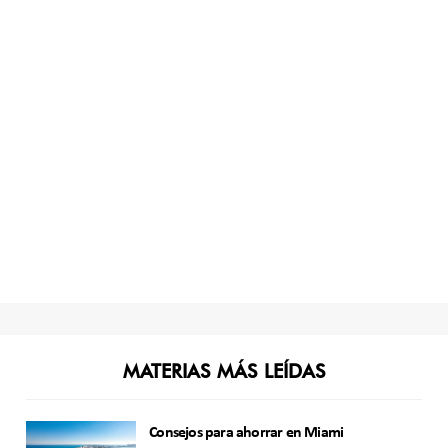
MATERIAS MÁS LEÍDAS
Consejos para ahorrar en Miami