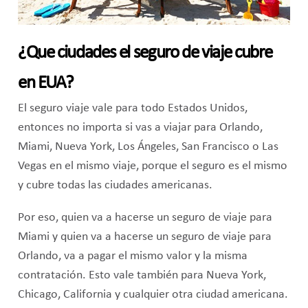
¿Que ciudades el seguro de viaje cubre
en EUA?
El seguro viaje vale para todo Estados Unidos,
entonces no importa si vas a viajar para Orlando,
Miami, Nueva York, Los Ángeles, San Francisco o Las
Vegas en el mismo viaje, porque el seguro es el mismo
y cubre todas las ciudades americanas.
Por eso, quien va a hacerse un seguro de viaje para
Miami y quien va a hacerse un seguro de viaje para
Orlando, va a pagar el mismo valor y la misma
contratación. Esto vale también para Nueva York,
Chicago, California y cualquier otra ciudad americana.