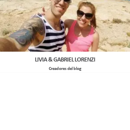
LIVIA & GABRIEL LORENZI
Creadores del blog