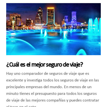
¿Cuál es el mejor seguro de viaje?
Hay uno comparador de seguros de viaje que es
excelente y investiga todos los seguros de viaje en las
principales empresas del mundo. En menos de un
minuto tienes el presupuesto para todos los seguros
de viaje de las mejores compañías y puedes contratar