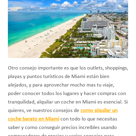
Otro consejo importante es que los outlets, shoppings,
playas y puntos turísticos de Miami están bien
alejados, y para aprovechar mucho mas tu viaje,
poder conocer todos los lugares y hacer compras con
tranquilidad, alquilar un coche en Miami es esencial. Si
quieres, ve nuestros consejos de
como alquilar un
coche barato en Miami
con todo lo que necesitas
saber y como conseguir precios increíbles usando