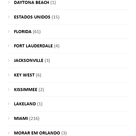
DAYTONA BEACH
(1)
ESTADOS UNIDOS
(15)
FLORIDA
(61)
FORT LAUDERDALE
(4)
JACKSONVILLE
(3)
KEY WEST
(6)
KISSIMMEE
(2)
LAKELAND
(1)
MIAMI
(216)
MORAR EM ORLANDO
(3)