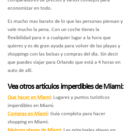
comparadores de precios y varios consejos para
economizar en todo.
Es mucho mas barato de lo que las personas piensan y
vale mucho la pena. Con un coche tienes la
flexibilidad para ir a cualquier lugar a la hora que
quieres y es de gran ayuda para volver de las playas y
shoppings con las bolsas y compras del día. Sin decir
que puedes viajar para Orlando que está a 4 horas en
auto de allí.
Vea otros artículos imperdibles de Miami:
Que hacer en Miami
: Lugares y puntos turísticos
imperdibles en Miami.
Compras en Miami
: Guía completa para hacer
shopping en Miami.
Mejores playas de Miami
: Las principales playas en