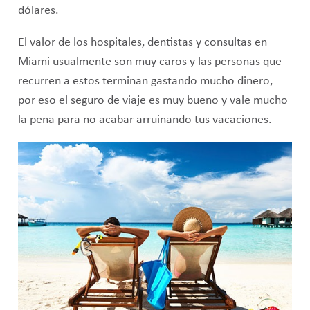
dólares.
El valor de los hospitales, dentistas y consultas en
Miami usualmente son muy caros y las personas que
recurren a estos terminan gastando mucho dinero,
por eso el seguro de viaje es muy bueno y vale mucho
la pena para no acabar arruinando tus vacaciones.