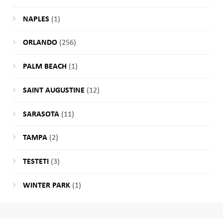
NAPLES
(1)
ORLANDO
(256)
PALM BEACH
(1)
SAINT AUGUSTINE
(12)
SARASOTA
(11)
TAMPA
(2)
TESTETI
(3)
WINTER PARK
(1)