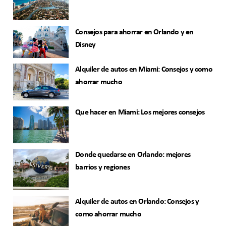
Consejos para ahorrar en Orlando y en
Disney
Alquiler de autos en Miami: Consejos y como
ahorrar mucho
Que hacer en Miami: Los mejores consejos
Donde quedarse en Orlando: mejores
barrios y regiones
Alquiler de autos en Orlando: Consejos y
como ahorrar mucho