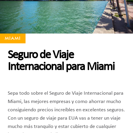
MIAMI
Seguro de Viaje
Internacional para Miami
Sepa todo sobre el Seguro de Viaje Internacional para
Miami, las mejores empresas y como ahorrar mucho
consiguiendo precios increíbles en excelentes seguros.
Con un seguro de viaje para EUA vas a tener un viaje
mucho más tranquilo y estar cubierto de cualquier