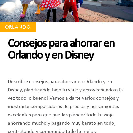
ORLANDO
Consejos para ahorrar en
Orlando y en Disney
Descubre consejos para ahorrar en Orlando y en
Disney, planificando bien tu viaje y aprovechando a la
vez todo lo bueno! Vamos a darte varios consejos y
mostrarte comparadores de precios y herramientas
excelentes para que puedas planear todo tu viaje
ahorrando mucho y pagando muy barato en todo,
contratando y comprando todo lo mejor.