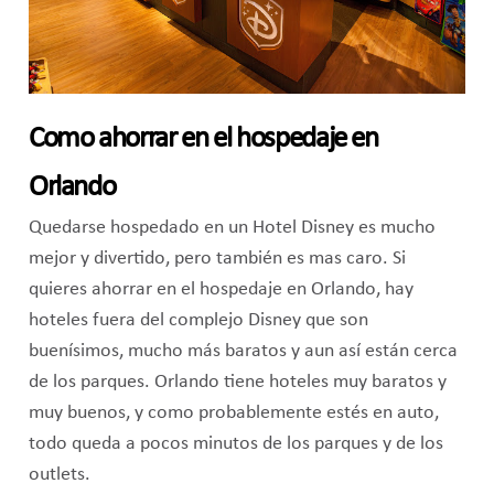
Como ahorrar en el hospedaje en
Orlando
Quedarse hospedado en un Hotel Disney es mucho
mejor y divertido, pero también es mas caro. Si
quieres ahorrar en el hospedaje en Orlando, hay
hoteles fuera del complejo Disney que son
buenísimos, mucho más baratos y aun así están cerca
de los parques. Orlando tiene hoteles muy baratos y
muy buenos, y como probablemente estés en auto,
todo queda a pocos minutos de los parques y de los
outlets.