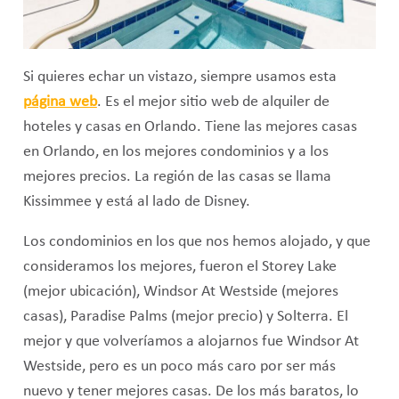
Si quieres echar un vistazo, siempre usamos esta
página web
. Es el mejor sitio web de alquiler de
hoteles y casas en Orlando. Tiene las mejores casas
en Orlando, en los mejores condominios y a los
mejores precios. La región de las casas se llama
Kissimmee y está al lado de Disney.
Los condominios en los que nos hemos alojado, y que
consideramos los mejores, fueron el Storey Lake
(mejor ubicación), Windsor At Westside (mejores
casas), Paradise Palms (mejor precio) y Solterra. El
mejor y que volveríamos a alojarnos fue Windsor At
Westside, pero es un poco más caro por ser más
nuevo y tener mejores casas. De los más baratos, lo