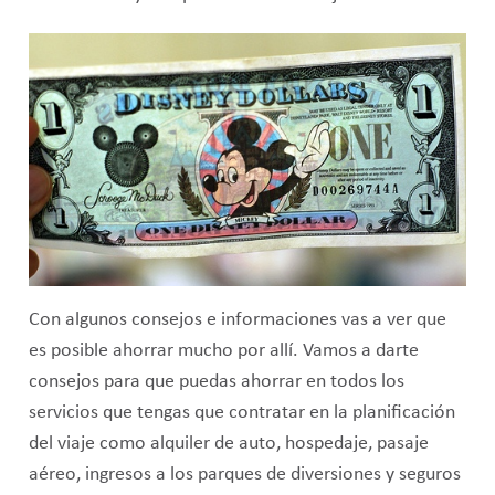
Con algunos consejos e informaciones vas a ver que
es posible ahorrar mucho por allí. Vamos a darte
consejos para que puedas ahorrar en todos los
servicios que tengas que contratar en la planificación
del viaje como alquiler de auto, hospedaje, pasaje
aéreo, ingresos a los parques de diversiones y seguros