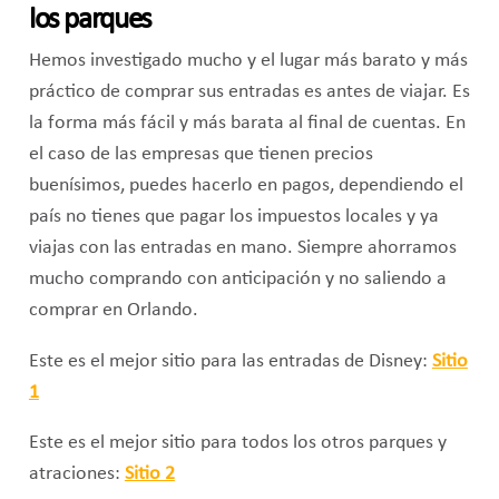
los parques
Hemos investigado mucho y el lugar más barato y más
práctico de comprar sus entradas es antes de viajar. Es
la forma más fácil y más barata al final de cuentas. En
el caso de las empresas que tienen precios
buenísimos, puedes hacerlo en pagos, dependiendo el
país no tienes que pagar los impuestos locales y ya
viajas con las entradas en mano. Siempre ahorramos
mucho comprando con anticipación y no saliendo a
comprar en Orlando.
Este es el mejor sitio para las entradas de Disney:
Sitio
1
Este es el mejor sitio para todos los otros parques y
atraciones:
Sitio 2