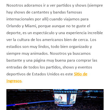
Nosotros adoramos ir a ver partidos y shows (siempre
hay shows de cantantes y bandas famosas
internacionales por allí) cuando viajamos para
Orlando y Miami, porque aunque no te guste el
deporte, es un espectáculo y una experiencia increíble
ver la cultura de los americanos bien de cerca. Los
estadios son muy lindos, todo bien organizado y
siempre muy animados. Nosotros ya buscamos
bastante y una página muy buena para comprar las
entradas de todos los partidos, shows y eventos
deportivos de Estados Unidos es este
Sitio de
Ingresos
.