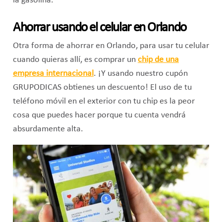
la gasolina.
Ahorrar usando el celular en Orlando
Otra forma de ahorrar en Orlando, para usar tu celular
cuando quieras allí, es comprar un
chip de una
empresa internacional
. ¡Y usando nuestro cupón
GRUPODICAS obtienes un descuento! El uso de tu
teléfono móvil en el exterior con tu chip es la peor
cosa que puedes hacer porque tu cuenta vendrá
absurdamente alta.