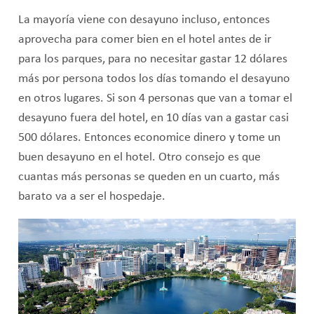
La mayoría viene con desayuno incluso, entonces
aprovecha para comer bien en el hotel antes de ir
para los parques, para no necesitar gastar 12 dólares
más por persona todos los días tomando el desayuno
en otros lugares. Si son 4 personas que van a tomar el
desayuno fuera del hotel, en 10 días van a gastar casi
500 dólares. Entonces economice dinero y tome un
buen desayuno en el hotel. Otro consejo es que
cuantas más personas se queden en un cuarto, más
barato va a ser el hospedaje.