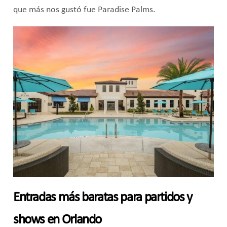
que más nos gustó fue Paradise Palms.
Entradas más baratas para partidos y
shows en Orlando