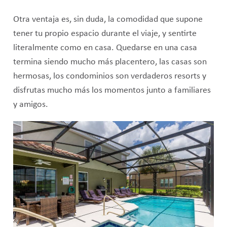
Otra ventaja es, sin duda, la comodidad que supone
tener tu propio espacio durante el viaje, y sentirte
literalmente como en casa. Quedarse en una casa
termina siendo mucho más placentero, las casas son
hermosas, los condominios son verdaderos resorts y
disfrutas mucho más los momentos junto a familiares
y amigos.