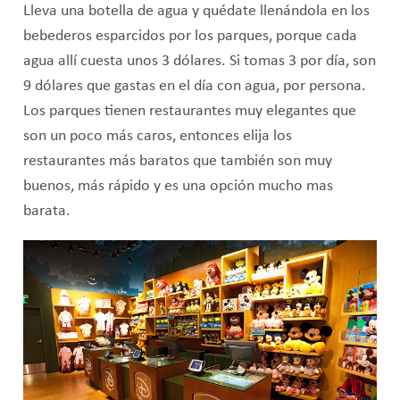
Lleva una botella de agua y quédate llenándola en los
bebederos esparcidos por los parques, porque cada
agua allí cuesta unos 3 dólares. Si tomas 3 por día, son
9 dólares que gastas en el día con agua, por persona.
Los parques tienen restaurantes muy elegantes que
son un poco más caros, entonces elija los
restaurantes más baratos que también son muy
buenos, más rápido y es una opción mucho mas
barata.