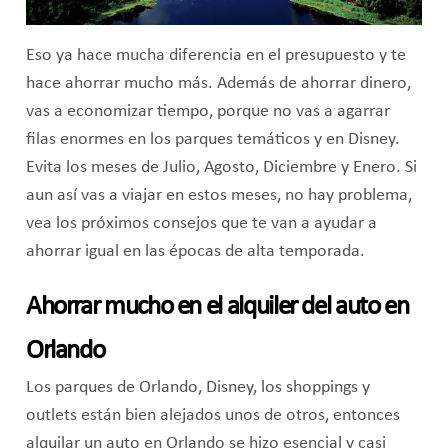
Eso ya hace mucha diferencia en el presupuesto y te
hace ahorrar mucho más. Además de ahorrar dinero,
vas a economizar tiempo, porque no vas a agarrar
filas enormes en los parques temáticos y en Disney.
Evita los meses de Julio, Agosto, Diciembre y Enero. Si
aun así vas a viajar en estos meses, no hay problema,
vea los próximos consejos que te van a ayudar a
ahorrar igual en las épocas de alta temporada.
Ahorrar mucho en el alquiler del auto en
Orlando
Los parques de Orlando, Disney, los shoppings y
outlets están bien alejados unos de otros, entonces
alquilar un auto en Orlando se hizo esencial y casi