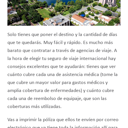
Solo tienes que poner el destino y la cantidad de días
que te quedarás. Muy fácil y rápido. Es mucho más
barato que contratar a través de agencias de viaje. A
la hora de elegir tu seguro de viaje internacional hay
consejos excelentes que te ayudarán: tienes que ver
cuánto cubre cada una de asistencia médica (tome la
que cubre un mayor valor para gastos médicos y
amplia cobertura de enfermedades) y cuánto cubre
cada una de reembolso de equipaje, que son las
coberturas más utilizadas.
Vas a imprimir la póliza que ellos te envíen por correo
electrónico que ya tiene toda la información allí para