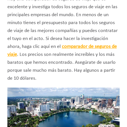
excelente y investiga todos los seguros de viaje en las
principales empresas del mundo. En menos de un
minuto tienes el presupuesto para todos los seguros
de viaje de las mejores compañías y puedes contratar
el tuyo en el acto. Si desea hacer la investigación
ahora, haga clic aquí en el
comparador de seguros de
viaje
. Los precios son realmente increíbles y los más
baratos que hemos encontrado. Asegúrate de usarlo
porque sale mucho más barato. Hay algunos a partir
de 10 dólares.