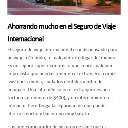
Ahorrando mucho en el Seguro de Viaje
Internacional
El seguro de viaje internacional es indispensable para
un viaje a Orlando, o cualquier otro lugar del mundo.
Es un seguro super económico que cubre cualquier
imprevisto que puedas tener en el extranjero, como
asistencia media, cuidados dentales y robo de
equipaje. Una cita médica en el extranjero es una
fortuna (alrededor de $400), y un internamiento es
aún peor. Pero tenga la seguridad de que puede
ahorrar mucho y hacer uno muy barato.
Hay uno comparador de seguros de viaje que es