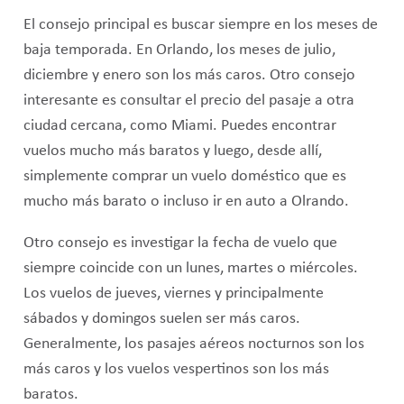
El consejo principal es buscar siempre en los meses de
baja temporada. En Orlando, los meses de julio,
diciembre y enero son los más caros. Otro consejo
interesante es consultar el precio del pasaje a otra
ciudad cercana, como Miami. Puedes encontrar
vuelos mucho más baratos y luego, desde allí,
simplemente comprar un vuelo doméstico que es
mucho más barato o incluso ir en auto a Olrando.
Otro consejo es investigar la fecha de vuelo que
siempre coincide con un lunes, martes o miércoles.
Los vuelos de jueves, viernes y principalmente
sábados y domingos suelen ser más caros.
Generalmente, los pasajes aéreos nocturnos son los
más caros y los vuelos vespertinos son los más
baratos.