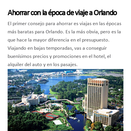
Ahorrar con la época de viaje a Orlando
El primer consejo para ahorrar es viajas en las épocas
más baratas para Orlando. Es la más obvia, pero es la
que hace la mayor diferencia en el presupuesto.
Viajando en bajas temporadas, vas a conseguir
buenísimos precios y promociones en el hotel, el
alquiler del auto y en los pasajes.