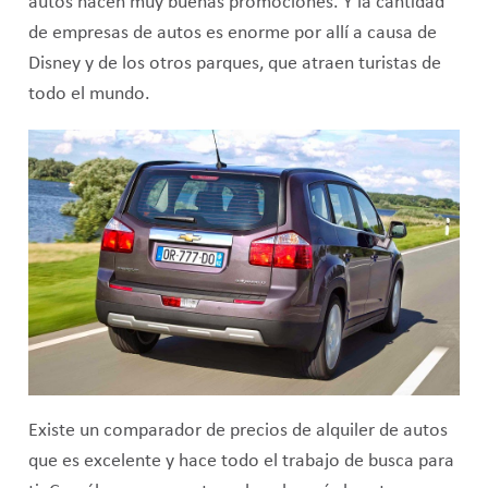
autos hacen muy buenas promociones. Y la cantidad
de empresas de autos es enorme por allí a causa de
Disney y de los otros parques, que atraen turistas de
todo el mundo.
Existe un comparador de precios de alquiler de autos
que es excelente y hace todo el trabajo de busca para