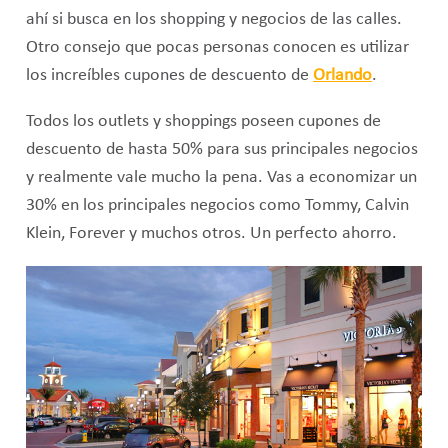
ahí si busca en los shopping y negocios de las calles.
Otro consejo que pocas personas conocen es utilizar
los increíbles cupones de descuento de
Orlando
.
Todos los outlets y shoppings poseen cupones de
descuento de hasta 50% para sus principales negocios
y realmente vale mucho la pena. Vas a economizar un
30% en los principales negocios como Tommy, Calvin
Klein, Forever y muchos otros. Un perfecto ahorro.