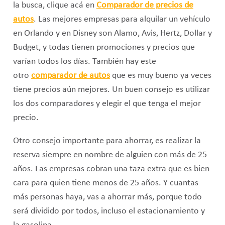
la busca, clique acá en
Comparador de precios de
autos
. Las mejores empresas para alquilar un vehículo
en Orlando y en Disney son Alamo, Avis, Hertz, Dollar y
Budget, y todas tienen promociones y precios que
varían todos los días. También hay este
otro
comparador de autos
que es muy bueno ya veces
tiene precios aún mejores. Un buen consejo es utilizar
los dos comparadores y elegir el que tenga el mejor
precio.
Otro consejo importante para ahorrar, es realizar la
reserva siempre en nombre de alguien con más de 25
años. Las empresas cobran una taza extra que es bien
cara para quien tiene menos de 25 años. Y cuantas
más personas haya, vas a ahorrar más, porque todo
será dividido por todos, incluso el estacionamiento y