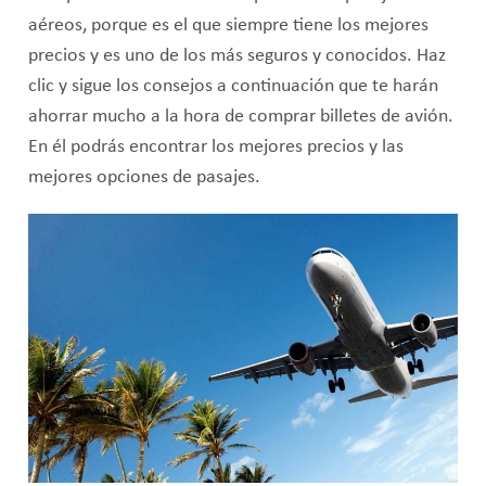
aéreos, porque es el que siempre tiene los mejores
precios y es uno de los más seguros y conocidos. Haz
clic y sigue los consejos a continuación que te harán
ahorrar mucho a la hora de comprar billetes de avión.
En él podrás encontrar los mejores precios y las
mejores opciones de pasajes.