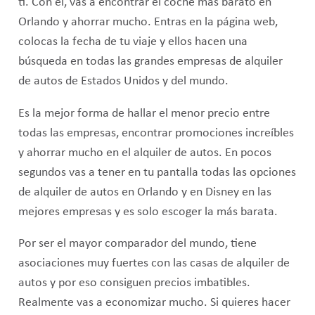
ti. Con él, vas a encontrar el coche más barato en
Orlando y ahorrar mucho. Entras en la página web,
colocas la fecha de tu viaje y ellos hacen una
búsqueda en todas las grandes empresas de alquiler
de autos de Estados Unidos y del mundo.
Es la mejor forma de hallar el menor precio entre
todas las empresas, encontrar promociones increíbles
y ahorrar mucho en el alquiler de autos. En pocos
segundos vas a tener en tu pantalla todas las opciones
de alquiler de autos en Orlando y en Disney en las
mejores empresas y es solo escoger la más barata.
Por ser el mayor comparador del mundo, tiene
asociaciones muy fuertes con las casas de alquiler de
autos y por eso consiguen precios imbatibles.
Realmente vas a economizar mucho. Si quieres hacer