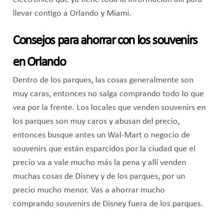
llevar contigo a Orlando y Miami.
Consejos para ahorrar con los souvenirs
en Orlando
Dentro de los parques, las cosas generalmente son
muy caras, entonces no salga comprando todo lo que
vea por la frente. Los locales que venden souvenirs en
los parques son muy caros y abusan del precio,
entonces busque antes un Wal-Mart o negocio de
souvenirs que están esparcidos por la ciudad que el
precio va a vale mucho más la pena y allí venden
muchas cosas de Disney y de los parques, por un
precio mucho menor. Vas a ahorrar mucho
comprando souvenirs de Disney fuera de los parques.