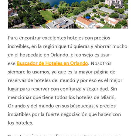
Para encontrar excelentes hoteles con precios
increíbles, en la región que tú quieras y ahorrar mucho
en el hospedaje en Orlando, el consejo es usar
ese
Buscador de Hoteles en Orlando
. Nosotros
siempre lo usamos, ya que es la mayor página de
reservas de hoteles del mundo y por eso es el mejor
lugar para reservar con confianza y seguridad. Sin
mencionar que tiene todos los hoteles de Miami,
Orlando y del mundo en sus búsquedas, y precios
imbatibles por la fuerte negociación que hacen con
los hoteles.