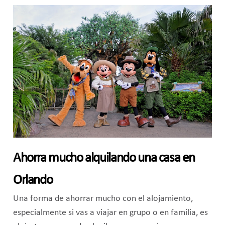
Ahorra mucho alquilando una casa en
Orlando
Una forma de ahorrar mucho con el alojamiento,
especialmente si vas a viajar en grupo o en familia, es