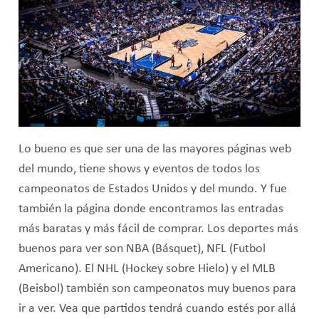
Lo bueno es que ser una de las mayores páginas web
del mundo, tiene shows y eventos de todos los
campeonatos de Estados Unidos y del mundo. Y fue
también la página donde encontramos las entradas
más baratas y más fácil de comprar. Los deportes más
buenos para ver son NBA (Básquet), NFL (Futbol
Americano). El NHL (Hockey sobre Hielo) y el MLB
(Beisbol) también son campeonatos muy buenos para
ir a ver. Vea que partidos tendrá cuando estés por allá