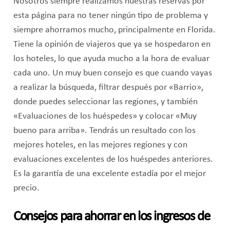
Nosotros siempre realizamos nuestras reservas por
esta página para no tener ningún tipo de problema y
siempre ahorramos mucho, principalmente en Florida.
Tiene la opinión de viajeros que ya se hospedaron en
los hoteles, lo que ayuda mucho a la hora de evaluar
cada uno. Un muy buen consejo es que cuando vayas
a realizar la búsqueda, filtrar después por «Barrio»,
donde puedes seleccionar las regiones, y también
«Evaluaciones de los huéspedes» y colocar «Muy
bueno para arriba». Tendrás un resultado con los
mejores hoteles, en las mejores regiones y con
evaluaciones excelentes de los huéspedes anteriores.
Es la garantía de una excelente estadía por el mejor
precio.
Consejos para ahorrar en los ingresos de