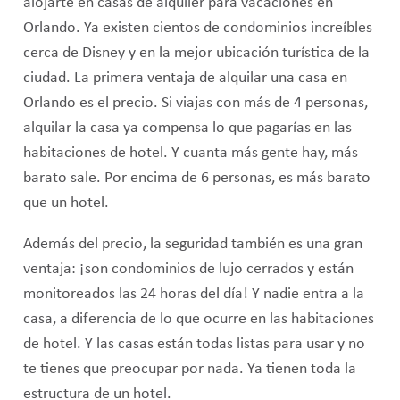
alojarte en casas de alquiler para vacaciones en
Orlando. Ya existen cientos de condominios increíbles
cerca de Disney y en la mejor ubicación turística de la
ciudad. La primera ventaja de alquilar una casa en
Orlando es el precio. Si viajas con más de 4 personas,
alquilar la casa ya compensa lo que pagarías en las
habitaciones de hotel. Y cuanta más gente hay, más
barato sale. Por encima de 6 personas, es más barato
que un hotel.
Además del precio, la seguridad también es una gran
ventaja: ¡son condominios de lujo cerrados y están
monitoreados las 24 horas del día! Y nadie entra a la
casa, a diferencia de lo que ocurre en las habitaciones
de hotel. Y las casas están todas listas para usar y no
te tienes que preocupar por nada. Ya tienen toda la
estructura de un hotel.