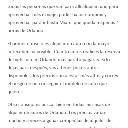
todas las personas que van para allí alquilan uno para
aprovechar más el viaje, poder hacer compras y
aprovechar para ir hasta Miami que queda a apenas 4
horas de Orlando.
El primer consejo es alquilar un auto con la mayor
antecedencia posible. Cuanto antes realices la reserva
del vehículo en Orlando más barato pagaras. Si lo
dejas para después, vas a tener pocos autos
disponibles, los precios van a estar más altos y corres
el riesgo de no conseguir el modelo de auto que
quieres.
Otro consejo es buscar bien en todas las casas de
alquiler de autos de Orlando. Los precios varían
mucho y a veces algunas compañías de alquiler de