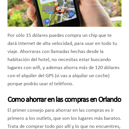
Por sólo 15 dólares puedes compra un chip que te
dará Internet de alta velocidad, para usar en todo tu
viaje. Ahorraras con llamadas hechas desde la
habitación del hotel, no necesitas estar buscando
lugares con wifi, y ademas ahorra más de 120 dólares
con el alquiler del GPS (si vas a alquilar un coche)
porque podrás usar el teléfono.
Como ahorrar en las compras en Orlando
El primer consejo para ahorrar en las compras es ir
primero a los outlets, que son los lugares más baratos.
Trata de comprar todo por allí y lo que no encuentres,