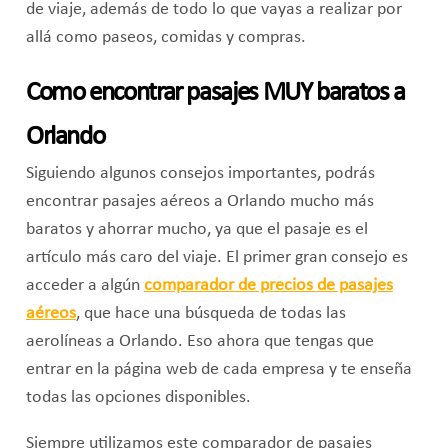
de viaje, además de todo lo que vayas a realizar por
allá como paseos, comidas y compras.
Como encontrar pasajes MUY baratos a
Orlando
Siguiendo algunos consejos importantes, podrás
encontrar pasajes aéreos a Orlando mucho más
baratos y ahorrar mucho, ya que el pasaje es el
artículo más caro del viaje. El primer gran consejo es
acceder a algún
comparador de precios de pasajes
aéreos
, que hace una búsqueda de todas las
aerolíneas a Orlando. Eso ahora que tengas que
entrar en la página web de cada empresa y te enseña
todas las opciones disponibles.
Siempre utilizamos este comparador de pasajes