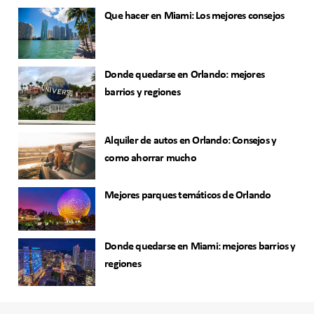
Que hacer en Miami: Los mejores consejos
Donde quedarse en Orlando: mejores
barrios y regiones
Alquiler de autos en Orlando: Consejos y
como ahorrar mucho
Mejores parques temáticos de Orlando
Donde quedarse en Miami: mejores barrios y
regiones