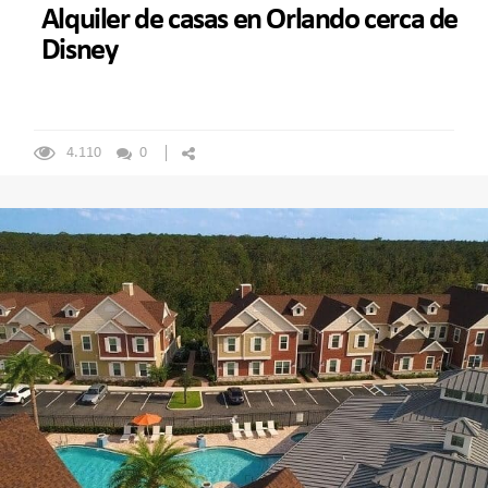
Alquiler de casas en Orlando cerca de
Disney
4.110
0