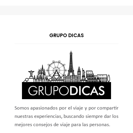
GRUPO DICAS
Somos apasionados por el viaje y por compartir
nuestras experiencias, buscando siempre dar los
mejores consejos de viaje para las personas.