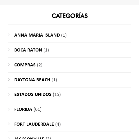
CATEGORÍAS
ANNA MARIA ISLAND
(1)
BOCA RATON
(1)
COMPRAS
(2)
DAYTONA BEACH
(1)
ESTADOS UNIDOS
(15)
FLORIDA
(61)
FORT LAUDERDALE
(4)