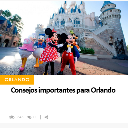
ORLANDO
Consejos importantes para Orlando
645
0