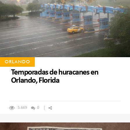
ORLANDO
Temporadas de huracanes en
Orlando, Florida
5.669
0