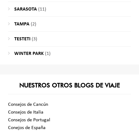
SARASOTA
(11)
TAMPA
(2)
TESTETI
(3)
WINTER PARK
(1)
NUESTROS OTROS BLOGS DE VIAJE
Consejos de Cancún
Consejos de Italia
Consejos de Portugal
Conejos de España