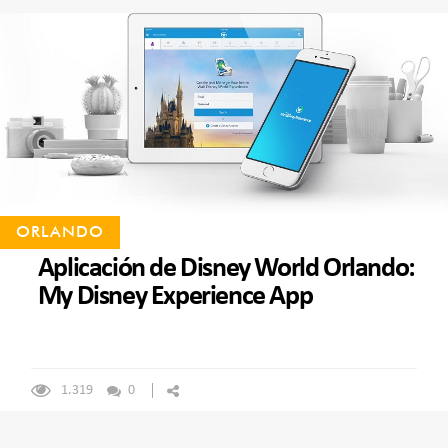
ORLANDO
Aplicación de Disney World Orlando:
My Disney Experience App
1.319
0