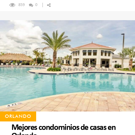
859
0
ORLANDO
Mejores condominios de casas en