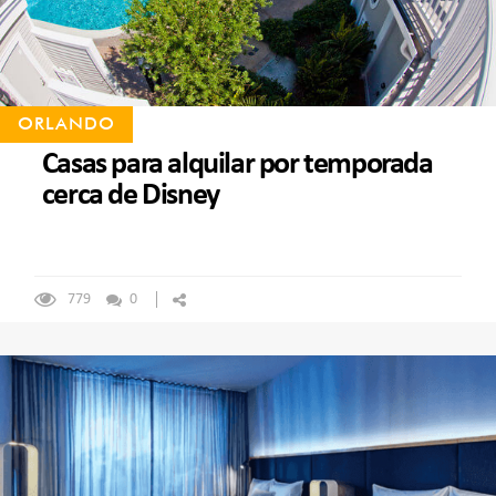
ORLANDO
Casas para alquilar por temporada
cerca de Disney
779
0