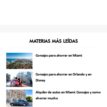
MATERIAS MÁS LEÍDAS
Consejos para ahorrar en Miami
Consejos para ahorrar en Orlando y en
Disney
Alquiler de autos en Miami: Consejos y como
ahorrar mucho