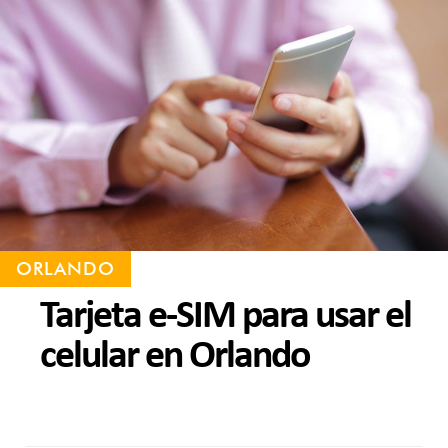
ORLANDO
Tarjeta e-SIM para usar el
celular en Orlando