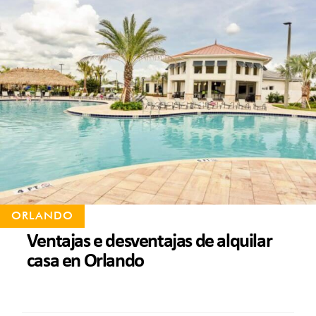
ORLANDO
Ventajas e desventajas de alquilar
casa en Orlando