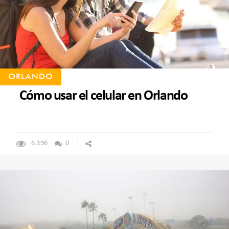
ORLANDO
Cómo usar el celular en Orlando
6.196
0