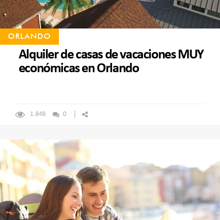
ORLANDO
Alquiler de casas de vacaciones MUY
económicas en Orlando
1.848
0