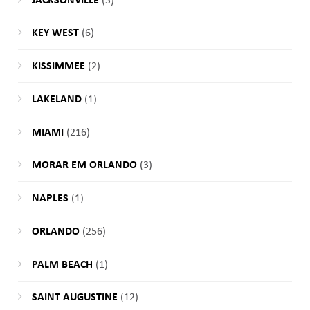
JACKSONVILLE
(3)
KEY WEST
(6)
KISSIMMEE
(2)
LAKELAND
(1)
MIAMI
(216)
MORAR EM ORLANDO
(3)
NAPLES
(1)
ORLANDO
(256)
PALM BEACH
(1)
SAINT AUGUSTINE
(12)