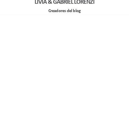
LIVIA & GABRIEL LORENZI
Creadores del blog