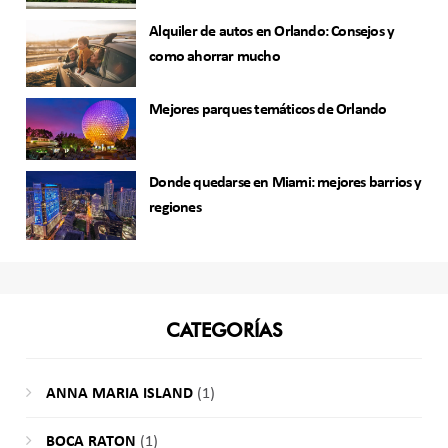
Alquiler de autos en Orlando: Consejos y
como ahorrar mucho
Mejores parques temáticos de Orlando
Donde quedarse en Miami: mejores barrios y
regiones
CATEGORÍAS
ANNA MARIA ISLAND
(1)
BOCA RATON
(1)