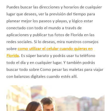
Puedes buscar las direcciones y horarios de cualquier
lugar que desees, ver la previsión del tiempo para
planear mejor los paseos y playas, y lógico estar
conectado con todo el mundo a través de
aplicaciones y publicar tus fotos de Florida en las
redes sociales. Si lo deseas, mira nuestros consejos
sobre
como utilizar el celular cuando quieras en
Florida
. Es súper barato y podrás usar tu teléfono
todo el día y en cualquier lugar. Y también podrás
buscar todo sobre Como pesar las maletas para viajar
con balanzas digitales cuando estés allí.