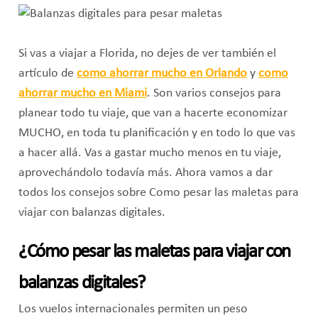
Si vas a viajar a Florida, no dejes de ver también el
artículo de
como ahorrar mucho en Orlando
y
como
ahorrar mucho en Miami
. Son varios consejos para
planear todo tu viaje, que van a hacerte economizar
MUCHO, en toda tu planificación y en todo lo que vas
a hacer allá. Vas a gastar mucho menos en tu viaje,
aprovechándolo todavía más. Ahora vamos a dar
todos los consejos sobre Como pesar las maletas para
viajar con balanzas digitales.
¿Cómo pesar las maletas para viajar con
balanzas digitales?
Los vuelos internacionales permiten un peso