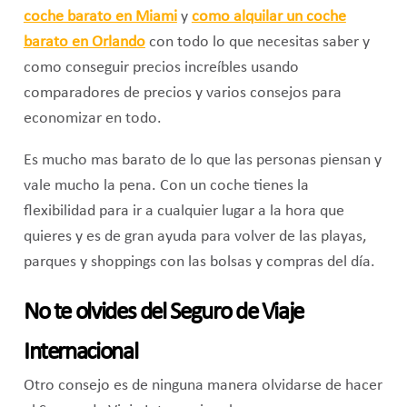
coche barato en Miami
y
como alquilar un coche
barato en Orlando
con todo lo que necesitas saber y
como conseguir precios increíbles usando
comparadores de precios y varios consejos para
economizar en todo.
Es mucho mas barato de lo que las personas piensan y
vale mucho la pena. Con un coche tienes la
flexibilidad para ir a cualquier lugar a la hora que
quieres y es de gran ayuda para volver de las playas,
parques y shoppings con las bolsas y compras del día.
No te olvides del Seguro de Viaje
Internacional
Otro consejo es de ninguna manera olvidarse de hacer