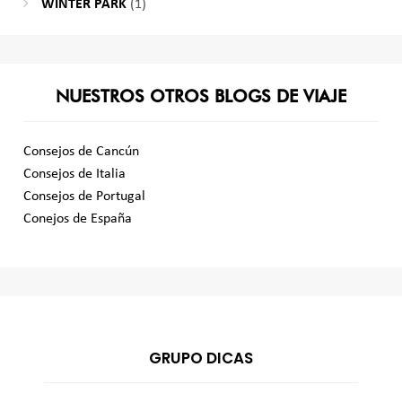
WINTER PARK
(1)
NUESTROS OTROS BLOGS DE VIAJE
Consejos de Cancún
Consejos de Italia
Consejos de Portugal
Conejos de España
GRUPO DICAS