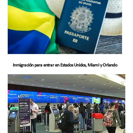
Inmigración para entrar en Estados Unidos, Miami y Orlando