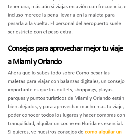
tener una, más aún si viajas en avión con frecuencia, e
incluso merece la pena llevarla en la maleta para
pesarla a la vuelta. El personal del aeropuerto suele
ser estricto con el peso extra.
Consejos para aprovechar mejor tu viaje
a Miami y Orlando
Ahora que lo sabes todo sobre Como pesar las
maletas para viajar con balanzas digitales, un consejo
importante es que los outlets, shoppings, playas,
parques y puntos turísticos de Miami y Orlando están
bien alejados, y para aprovechar mucho mas tu viaje,
poder conocer todos los lugares y hacer compras con
tranquilidad, alquilar un coche en Florida es esencial.
Si quieres, ve nuestros consejos de
como alquilar un