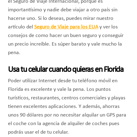
el Seguro de Viaje Internacional, porque es
importantísimo y nadie debe viajar a otro país sin
hacerse uno. Si lo deseas, puedes mirar nuestro
artículo del
Seguro de Viaje para los EUA
y ver los
consejos de como hacer un buen seguro y conseguir
un precio increíble. Es súper barato y vale mucho la
pena.
Usa tu celular cuando quieras en Florida
Poder utilizar Internet desde tu teléfono móvil en
Florida es excelente y vale la pena. Los puntos
turísticos, restaurantes, centros comerciales y playas
tienen excelentes aplicaciones. Y además, ahorras
unos 90 dólares por no necesitar alquilar un GPS para
el coche con la agencia de alquiler de coches pues
podrás usar el de tu celular.