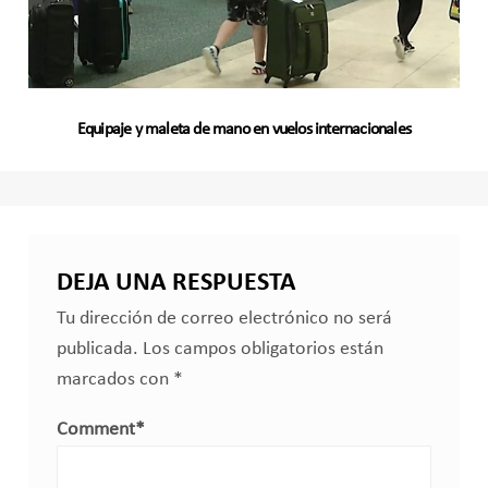
Equipaje y maleta de mano en vuelos internacionales
DEJA UNA RESPUESTA
Tu dirección de correo electrónico no será
publicada.
Los campos obligatorios están
marcados con
*
Comment
*