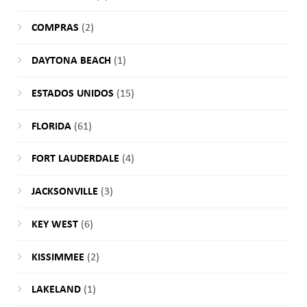
COMPRAS
(2)
DAYTONA BEACH
(1)
ESTADOS UNIDOS
(15)
FLORIDA
(61)
FORT LAUDERDALE
(4)
JACKSONVILLE
(3)
KEY WEST
(6)
KISSIMMEE
(2)
LAKELAND
(1)