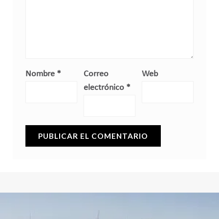
Nombre
*
Correo
Web
electrónico
*