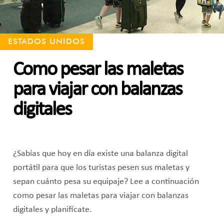
ESTADOS UNIDOS
Como pesar las maletas
para viajar con balanzas
digitales
¿Sabías que hoy en día existe una balanza digital
portátil para que los turistas pesen sus maletas y
sepan cuánto pesa su equipaje? Lee a continuación
como pesar las maletas para viajar con balanzas
digitales y planifícate.