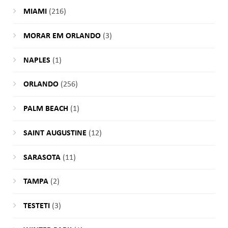
MIAMI
(216)
MORAR EM ORLANDO
(3)
NAPLES
(1)
ORLANDO
(256)
PALM BEACH
(1)
SAINT AUGUSTINE
(12)
SARASOTA
(11)
TAMPA
(2)
TESTETI
(3)