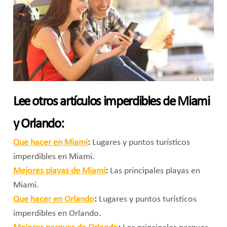
Lee otros artículos imperdibles de Miami
y Orlando:
Que hacer en Miami
:
Lugares y puntos turísticos
imperdibles en Miami.
Mejores playas de Miami
:
Las principales playas en
Miami.
Que hacer en Orlando
:
Lugares y puntos turísticos
imperdibles en Orlando.