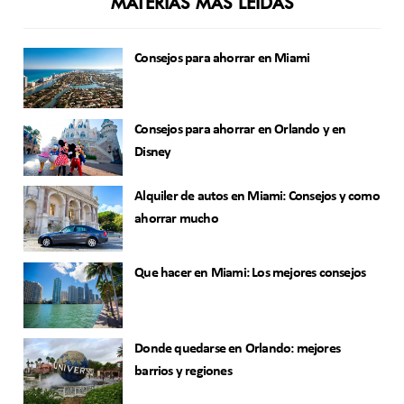
MATERIAS MÁS LEÍDAS
Consejos para ahorrar en Miami
Consejos para ahorrar en Orlando y en
Disney
Alquiler de autos en Miami: Consejos y como
ahorrar mucho
Que hacer en Miami: Los mejores consejos
Donde quedarse en Orlando: mejores
barrios y regiones