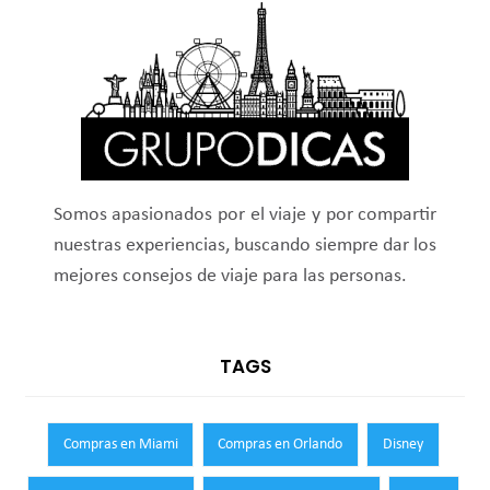
Somos apasionados por el viaje y por compartir
nuestras experiencias, buscando siempre dar los
mejores consejos de viaje para las personas.
TAGS
Compras en Miami
Compras en Orlando
Disney