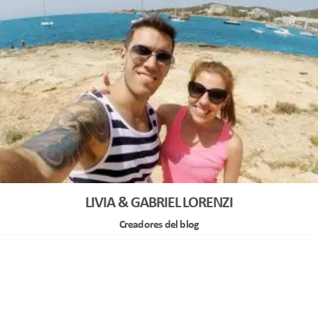
LIVIA & GABRIEL LORENZI
Creadores del blog