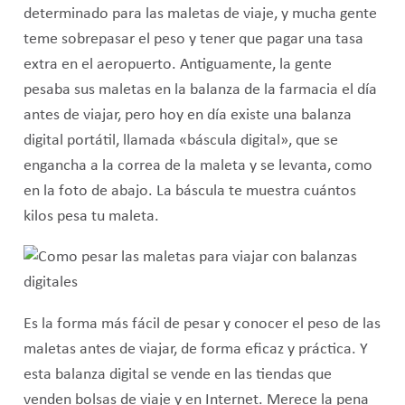
determinado para las maletas de viaje, y mucha gente
teme sobrepasar el peso y tener que pagar una tasa
extra en el aeropuerto. Antiguamente, la gente
pesaba sus maletas en la balanza de la farmacia el día
antes de viajar, pero hoy en día existe una balanza
digital portátil, llamada «báscula digital», que se
engancha a la correa de la maleta y se levanta, como
en la foto de abajo. La báscula te muestra cuántos
kilos pesa tu maleta.
Es la forma más fácil de pesar y conocer el peso de las
maletas antes de viajar, de forma eficaz y práctica. Y
esta balanza digital se vende en las tiendas que
venden bolsas de viaje y en Internet. Merece la pena