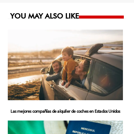
entradas
YOU MAY ALSO LIKE
Las mejores compañías de alquiler de coches en Estados Unidos