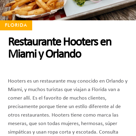
FLORIDA
Restaurante Hooters en
Miami y Orlando
Hooters es un restaurante muy conocido en Orlando y
Miami, y muchos turistas que viajan a Florida van a
comer allí. Es el favorito de muchos clientes,
precisamente porque tiene un estilo diferente al de
otros restaurantes. Hooters tiene como marca las
meseras, que son todas mujeres, hermosas, súper
simpáticas y usan ropa corta y escotada. Consulta