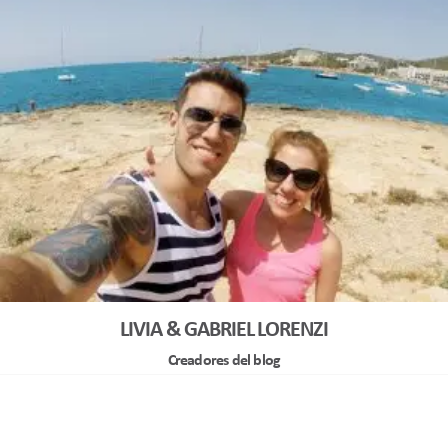
LIVIA & GABRIEL LORENZI
Creadores del blog