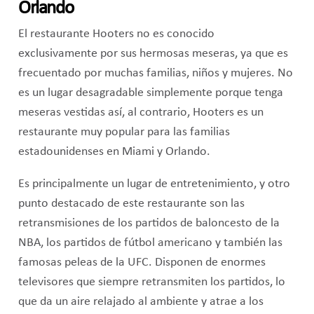
Orlando
El restaurante Hooters no es conocido
exclusivamente por sus hermosas meseras, ya que es
frecuentado por muchas familias, niños y mujeres. No
es un lugar desagradable simplemente porque tenga
meseras vestidas así, al contrario, Hooters es un
restaurante muy popular para las familias
estadounidenses en Miami y Orlando.
Es principalmente un lugar de entretenimiento, y otro
punto destacado de este restaurante son las
retransmisiones de los partidos de baloncesto de la
NBA, los partidos de fútbol americano y también las
famosas peleas de la UFC. Disponen de enormes
televisores que siempre retransmiten los partidos, lo
que da un aire relajado al ambiente y atrae a los