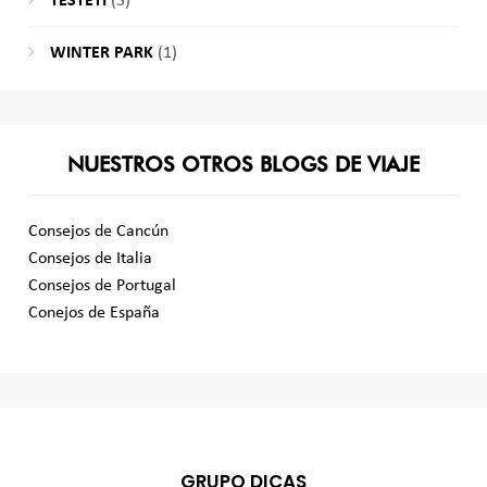
TESTETI
(3)
WINTER PARK
(1)
NUESTROS OTROS BLOGS DE VIAJE
Consejos de Cancún
Consejos de Italia
Consejos de Portugal
Conejos de España
GRUPO DICAS