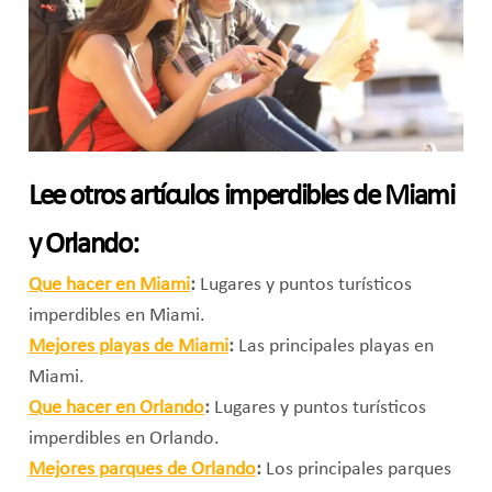
Lee otros artículos imperdibles de Miami
y Orlando:
Que hacer en Miami
:
Lugares y puntos turísticos
imperdibles en Miami.
Mejores playas de Miami
:
Las principales playas en
Miami.
Que hacer en Orlando
:
Lugares y puntos turísticos
imperdibles en Orlando.
Mejores parques de Orlando
:
Los principales parques