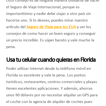
Otro consejo es de ninguna manera olvidarse de hacer
el Seguro de Viaje Internacional, porque es
importantísimo y nadie debe viajar a otro país sin
hacerse uno. Si lo deseas, puedes mirar nuestro
artículo del
Seguro de Viaje para los EUA
y ver los
consejos de como hacer un buen seguro y conseguir
un precio increíble. Es súper barato y vale mucho la
pena.
Usa tu celular cuando quieras en Florida
Poder utilizar Internet desde tu teléfono móvil en
Florida es excelente y vale la pena. Los puntos
turísticos, restaurantes, centros comerciales y playas
tienen excelentes aplicaciones. Y además, ahorras
unos 90 dólares por no necesitar alquilar un GPS para
el coche con la agencia de alquiler de coches pues