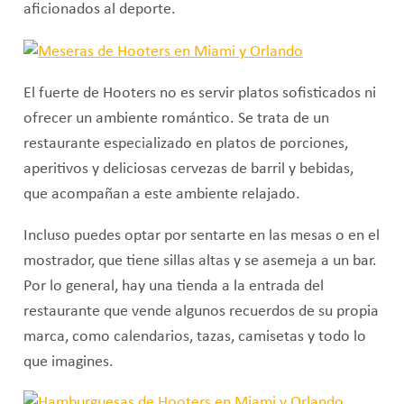
aficionados al deporte.
El fuerte de Hooters no es servir platos sofisticados ni
ofrecer un ambiente romántico. Se trata de un
restaurante especializado en platos de porciones,
aperitivos y deliciosas cervezas de barril y bebidas,
que acompañan a este ambiente relajado.
Incluso puedes optar por sentarte en las mesas o en el
mostrador, que tiene sillas altas y se asemeja a un bar.
Por lo general, hay una tienda a la entrada del
restaurante que vende algunos recuerdos de su propia
marca, como calendarios, tazas, camisetas y todo lo
que imagines.