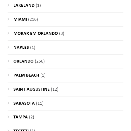
LAKELAND
(1)
MIAMI
(216)
MORAR EM ORLANDO
(3)
NAPLES
(1)
ORLANDO
(256)
PALM BEACH
(1)
SAINT AUGUSTINE
(12)
SARASOTA
(11)
TAMPA
(2)