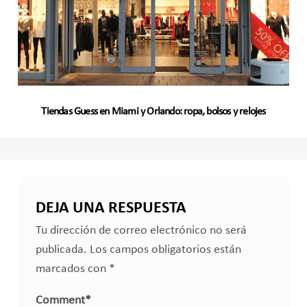
Tiendas Guess en Miami y Orlando: ropa, bolsos y relojes
DEJA UNA RESPUESTA
Tu dirección de correo electrónico no será
publicada.
Los campos obligatorios están
marcados con
*
Comment
*