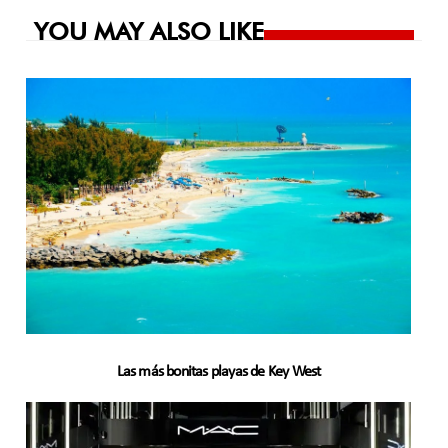
entradas
YOU MAY ALSO LIKE
Las más bonitas playas de Key West