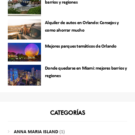
barrios y regiones
Alquiler de autos en Orlando: Consejos y
como ahorrar mucho
Mejores parques temáticos de Orlando
Donde quedarse en Miami: mejores barrios y
regiones
CATEGORÍAS
ANNA MARIA ISLAND
(1)