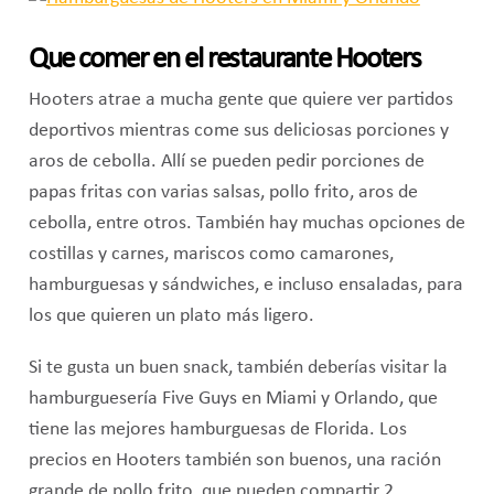
Que comer en el restaurante Hooters
Hooters atrae a mucha gente que quiere ver partidos
deportivos mientras come sus deliciosas porciones y
aros de cebolla. Allí se pueden pedir porciones de
papas fritas con varias salsas, pollo frito, aros de
cebolla, entre otros. También hay muchas opciones de
costillas y carnes, mariscos como camarones,
hamburguesas y sándwiches, e incluso ensaladas, para
los que quieren un plato más ligero.
Si te gusta un buen snack, también deberías visitar la
hamburguesería Five Guys en Miami y Orlando, que
tiene las mejores hamburguesas de Florida. Los
precios en Hooters también son buenos, una ración
grande de pollo frito, que pueden compartir 2