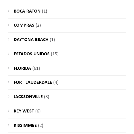
BOCA RATON
(1)
COMPRAS
(2)
DAYTONA BEACH
(1)
ESTADOS UNIDOS
(15)
FLORIDA
(61)
FORT LAUDERDALE
(4)
JACKSONVILLE
(3)
KEY WEST
(6)
KISSIMMEE
(2)