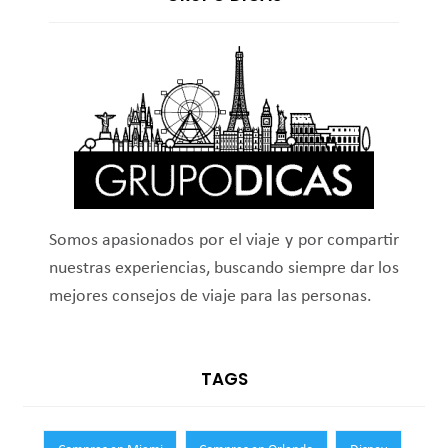
Somos apasionados por el viaje y por compartir
nuestras experiencias, buscando siempre dar los
mejores consejos de viaje para las personas.
TAGS