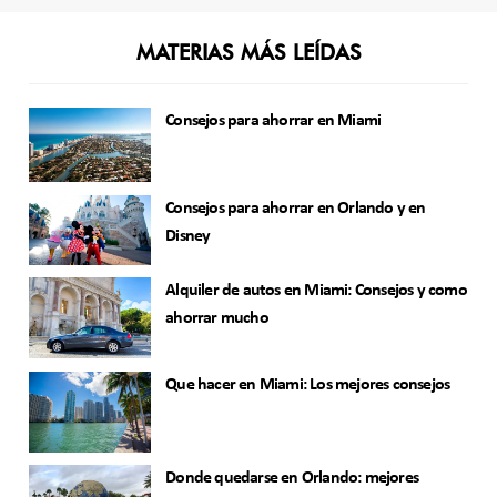
MATERIAS MÁS LEÍDAS
Consejos para ahorrar en Miami
Consejos para ahorrar en Orlando y en
Disney
Alquiler de autos en Miami: Consejos y como
ahorrar mucho
Que hacer en Miami: Los mejores consejos
Donde quedarse en Orlando: mejores