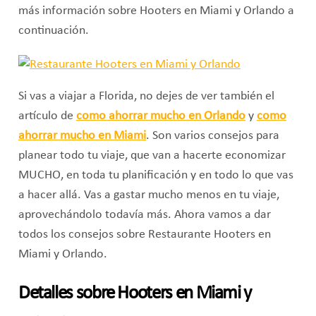
más información sobre Hooters en Miami y Orlando a
continuación.
Si vas a viajar a Florida, no dejes de ver también el
artículo de
como ahorrar mucho en Orlando
y
como
ahorrar mucho en Miami
. Son varios consejos para
planear todo tu viaje, que van a hacerte economizar
MUCHO, en toda tu planificación y en todo lo que vas
a hacer allá. Vas a gastar mucho menos en tu viaje,
aprovechándolo todavía más. Ahora vamos a dar
todos los consejos sobre Restaurante Hooters en
Miami y Orlando.
Detalles sobre Hooters en Miami y