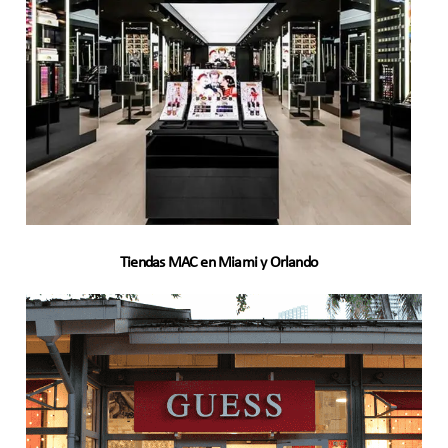
Tiendas MAC en Miami y Orlando