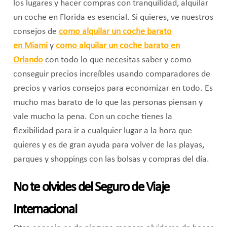
los lugares y hacer compras con tranquilidad, alquilar
un coche en Florida es esencial. Si quieres, ve nuestros
consejos de
como alquilar un coche barato
en Miami
y
como alquilar un coche barato en
Orlando
con todo lo que necesitas saber y como
conseguir precios increíbles usando comparadores de
precios y varios consejos para economizar en todo. Es
mucho mas barato de lo que las personas piensan y
vale mucho la pena. Con un coche tienes la
flexibilidad para ir a cualquier lugar a la hora que
quieres y es de gran ayuda para volver de las playas,
parques y shoppings con las bolsas y compras del día.
No te olvides del Seguro de Viaje
Internacional