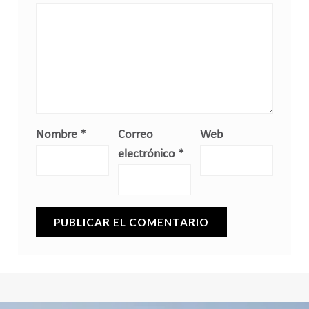
Nombre
*
Correo
Web
electrónico
*