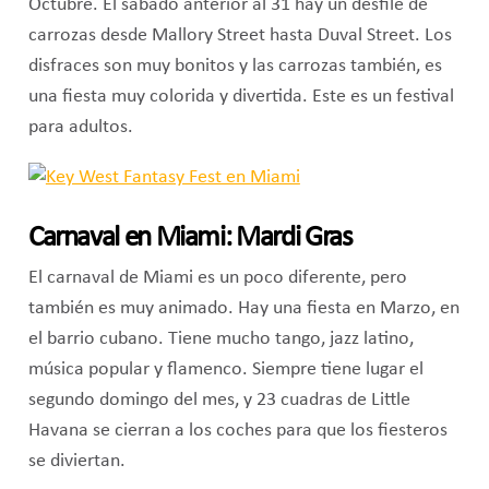
Octubre. El sábado anterior al 31 hay un desfile de
carrozas desde Mallory Street hasta Duval Street. Los
disfraces son muy bonitos y las carrozas también, es
una fiesta muy colorida y divertida. Este es un festival
para adultos.
Carnaval en Miami: Mardi Gras
El carnaval de Miami es un poco diferente, pero
también es muy animado. Hay una fiesta en Marzo, en
el barrio cubano. Tiene mucho tango, jazz latino,
música popular y flamenco. Siempre tiene lugar el
segundo domingo del mes, y 23 cuadras de Little
Havana se cierran a los coches para que los fiesteros
se diviertan.