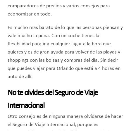
comparadores de precios y varios consejos para
economizar en todo.
Es mucho mas barato de lo que las personas piensan y
vale mucho la pena. Con un coche tienes la
flexibilidad para ir a cualquier lugar a la hora que
quieres y es de gran ayuda para volver de las playas y
shoppings con las bolsas y compras del día. Sin decir
que puedes viajar para Orlando que está a 4 horas en
auto de allí.
No te olvides del Seguro de Viaje
Internacional
Otro consejo es de ninguna manera olvidarse de hacer
el Seguro de Viaje Internacional, porque es