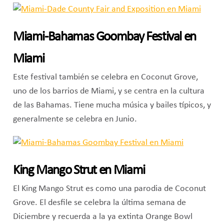
Miami-Bahamas Goombay Festival en
Miami
Este festival también se celebra en Coconut Grove,
uno de los barrios de Miami, y se centra en la cultura
de las Bahamas. Tiene mucha música y bailes típicos, y
generalmente se celebra en Junio.
King Mango Strut en Miami
El King Mango Strut es como una parodia de Coconut
Grove. El desfile se celebra la última semana de
Diciembre y recuerda a la ya extinta Orange Bowl