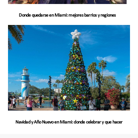
Donde quedarse en Miami: mejores barrios y regiones
Navidad y Año Nuevo en Miami: donde celebrar y que hacer