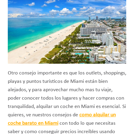
Otro consejo importante es que los outlets, shoppings,
playas y puntos turísticos de Miami están bien
alejados, y para aprovechar mucho mas tu viaje,
poder conocer todos los lugares y hacer compras con
tranquilidad, alquilar un coche en Miami es esencial. Si
quieres, ve nuestros consejos de
como alquilar un
coche barato en Miami
con todo lo que necesitas
saber y como conseguir precios increíbles usando