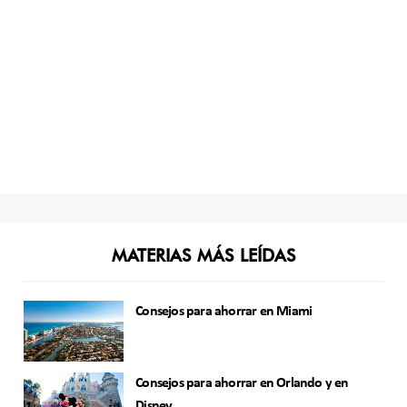
MATERIAS MÁS LEÍDAS
Consejos para ahorrar en Miami
Consejos para ahorrar en Orlando y en
Disney