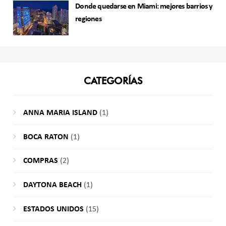
Donde quedarse en Miami: mejores barrios y
regiones
CATEGORÍAS
ANNA MARIA ISLAND
(1)
BOCA RATON
(1)
COMPRAS
(2)
DAYTONA BEACH
(1)
ESTADOS UNIDOS
(15)