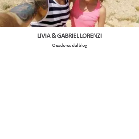
LIVIA & GABRIEL LORENZI
Creadores del blog