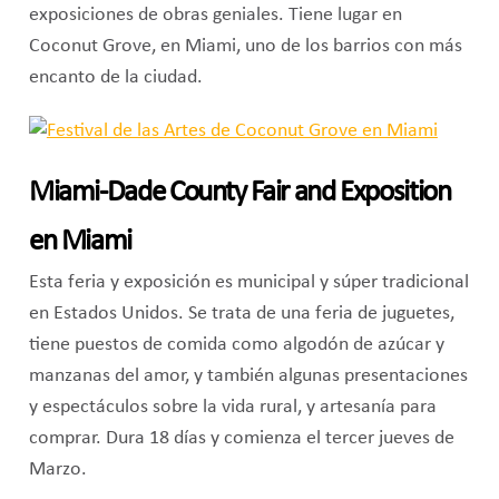
exposiciones de obras geniales. Tiene lugar en
Coconut Grove, en Miami, uno de los barrios con más
encanto de la ciudad.
Miami-Dade County Fair and Exposition
en Miami
Esta feria y exposición es municipal y súper tradicional
en Estados Unidos. Se trata de una feria de juguetes,
tiene puestos de comida como algodón de azúcar y
manzanas del amor, y también algunas presentaciones
y espectáculos sobre la vida rural, y artesanía para
comprar. Dura 18 días y comienza el tercer jueves de
Marzo.