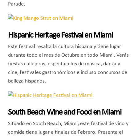
Parade.
Hispanic Heritage Festival en Miami
Este festival resalta la cultura hispana y tiene lugar
durante todo el mes de Octubre en todo Miami. Verás
fiestas callejeras, espectáculos de música, danza y
cine, festivales gastronómicos e incluso concursos de
belleza hispanos.
South Beach Wine and Food en Miami
Situado en South Beach, Miami, este festival de vino y
comida tiene lugar a finales de Febrero. Presenta el