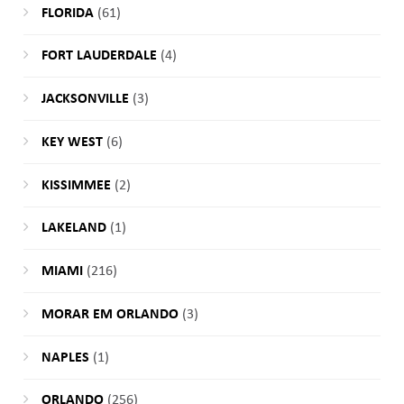
FLORIDA
(61)
FORT LAUDERDALE
(4)
JACKSONVILLE
(3)
KEY WEST
(6)
KISSIMMEE
(2)
LAKELAND
(1)
MIAMI
(216)
MORAR EM ORLANDO
(3)
NAPLES
(1)
ORLANDO
(256)