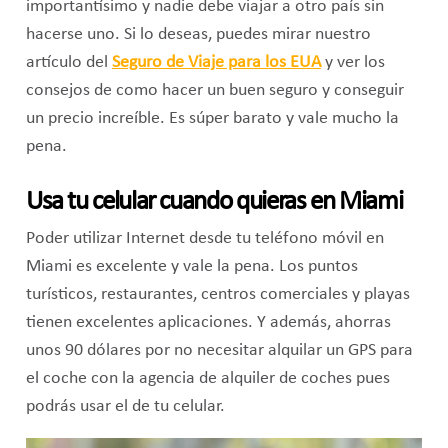
importantísimo y nadie debe viajar a otro país sin
hacerse uno. Si lo deseas, puedes mirar nuestro
artículo del
Seguro de Viaje para los EUA
y ver los
consejos de como hacer un buen seguro y conseguir
un precio increíble. Es súper barato y vale mucho la
pena.
Usa tu celular cuando quieras en Miami
Poder utilizar Internet desde tu teléfono móvil en
Miami es excelente y vale la pena. Los puntos
turísticos, restaurantes, centros comerciales y playas
tienen excelentes aplicaciones. Y además, ahorras
unos 90 dólares por no necesitar alquilar un GPS para
el coche con la agencia de alquiler de coches pues
podrás usar el de tu celular.