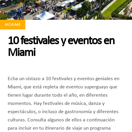
MIAMI
10 festivales y eventos en
Miami
Echa un vistazo a 10 festivales y eventos geniales en
Miami, que está repleta de eventos superguays que
tienen lugar durante todo el año, en diferentes
momentos. Hay festivales de música, danza y
espectáculos, o incluso de gastronomía y diferentes
culturas. Consulta algunos de ellos a continuación
para incluir en tu itinerario de viaje un programa