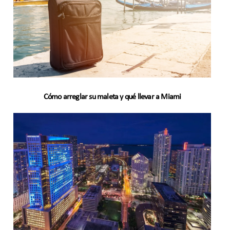
Cómo arreglar su maleta y qué llevar a Miami