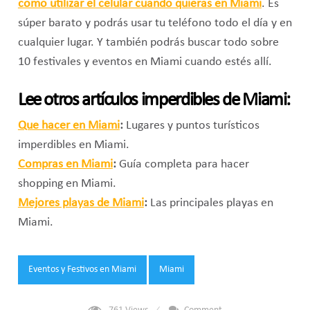
como utilizar el celular cuando quieras en Miami
. Es
súper barato y podrás usar tu teléfono todo el día y en
cualquier lugar. Y también podrás buscar todo sobre
10 festivales y eventos en Miami cuando estés allí.
Lee otros artículos imperdibles de Miami:
Que hacer en Miami
:
Lugares y puntos turísticos
imperdibles en Miami.
Compras en Miami
:
Guía completa para hacer
shopping en Miami.
Mejores playas de Miami
:
Las principales playas en
Miami.
Tags:
Eventos y Festivos en Miami
Miami