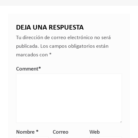
DEJA UNA RESPUESTA
Tu dirección de correo electrónico no será
publicada.
Los campos obligatorios están
marcados con
*
Comment
*
Nombre
*
Correo
Web