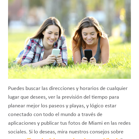
Puedes buscar las direcciones y horarios de cualquier
lugar que desees, ver la previsión del tiempo para
planear mejor los paseos y playas, y lógico estar
conectado con todo el mundo a través de
aplicaciones y publicar tus fotos de Miami en las redes
sociales. Si lo deseas, mira nuestros consejos sobre