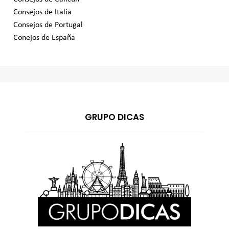
Consejos de Italia
Consejos de Portugal
Conejos de España
GRUPO DICAS