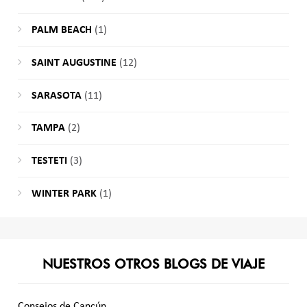
PALM BEACH
(1)
SAINT AUGUSTINE
(12)
SARASOTA
(11)
TAMPA
(2)
TESTETI
(3)
WINTER PARK
(1)
NUESTROS OTROS BLOGS DE VIAJE
Consejos de Cancún