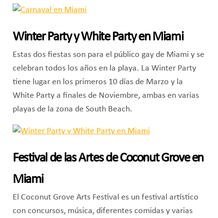
Winter Party y White Party en Miami
Estas dos fiestas son para el público gay de Miami y se
celebran todos los años en la playa. La Winter Party
tiene lugar en los primeros 10 días de Marzo y la
White Party a finales de Noviembre, ambas en varias
playas de la zona de South Beach.
Festival de las Artes de Coconut Grove en
Miami
El Coconut Grove Arts Festival es un festival artístico
con concursos, música, diferentes comidas y varias