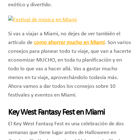
exótico y divertido.
Si vas a viajar a Miami, no dejes de ver también el
artículo de
como ahorrar mucho en Miami
. Son varios
consejos para planear todo tu viaje, que van a hacerte
economizar MUCHO, en toda tu planificación y en
todo lo que vas a hacer allá. Vas a gastar mucho
menos en tu viaje, aprovechándolo todavía más.
Ahora vamos a dar todos los consejos sobre 10
festivales y eventos en Miami.
Key West Fantasy Fest en Miami
El Key West Fantasy Fest es una celebración de dos
semanas que tiene lugar antes de Halloween en