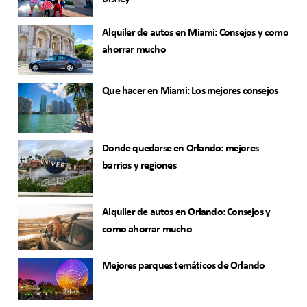
Alquiler de autos en Miami: Consejos y como
ahorrar mucho
Que hacer en Miami: Los mejores consejos
Donde quedarse en Orlando: mejores
barrios y regiones
Alquiler de autos en Orlando: Consejos y
como ahorrar mucho
Mejores parques temáticos de Orlando