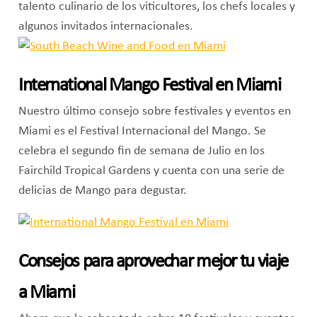
talento culinario de los viticultores, los chefs locales y
algunos invitados internacionales.
International Mango Festival en Miami
Nuestro último consejo sobre festivales y eventos en
Miami es el Festival Internacional del Mango. Se
celebra el segundo fin de semana de Julio en los
Fairchild Tropical Gardens y cuenta con una serie de
delicias de Mango para degustar.
Consejos para aprovechar mejor tu viaje
a Miami