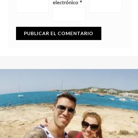
electrónico
*