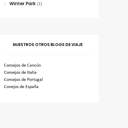
Winter Park
(1)
NUESTROS OTROS BLOGS DE VIAJE
Consejos de Cancún
Consejos de Italia
Consejos de Portugal
Conejos de España