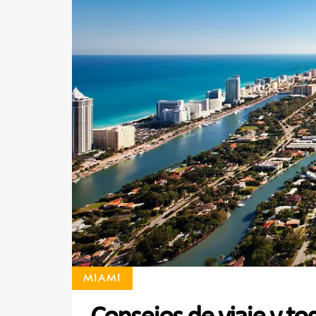
MIAMI