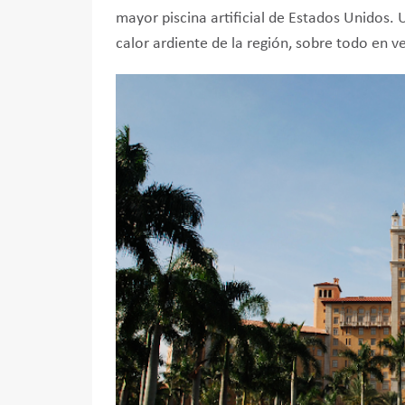
mayor piscina artificial de Estados Unidos. U
calor ardiente de la región, sobre todo en v