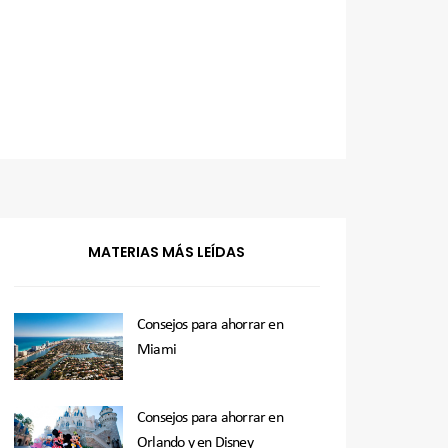
MATERIAS MÁS LEÍDAS
Consejos para ahorrar en
Miami
Consejos para ahorrar en
Orlando y en Disney