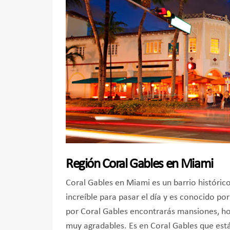
Región Coral Gables en Miami
Coral Gables en Miami es un barrio histórico
increíble para pasar el día y es conocido p
por Coral Gables encontrarás mansiones, hot
muy agradables. Es en Coral Gables que est