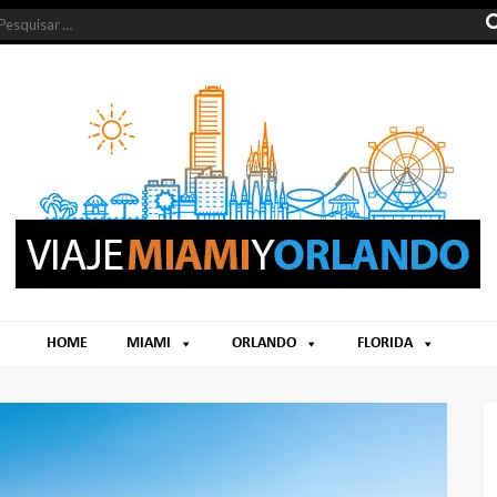
HOME
MIAMI
ORLANDO
FLORIDA