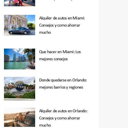
Alquiler de autos en Miami:
Consejos y como ahorrar
mucho
Que hacer en Miami: Los
mejores consejos
Donde quedarse en Orlando:
mejores barrios y regiones
Alquiler de autos en Orlando:
Consejos y como ahorrar
mucho