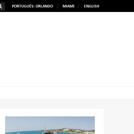
PORTUGUÉS: ORLANDO
MIAMI
ENGLISH