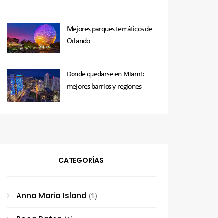
Mejores parques temáticos de
Orlando
Donde quedarse en Miami:
mejores barrios y regiones
CATEGORÍAS
Anna Maria Island
(1)