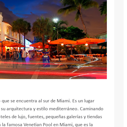
 que se encuentra al sur de Miami. Es un lugar
or su arquitectura y estilo mediterráneo. Caminando
eles de lujo, fuentes, pequeñas galerías y tiendas
á la famosa Venetian Pool en Miami, que es la