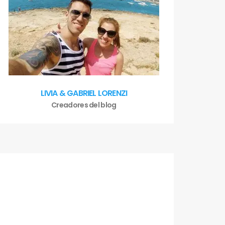
LIVIA & GABRIEL LORENZI
Creadores del blog