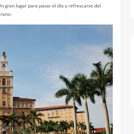
n gran lugar para pasar el día y refrescarse del
erano.