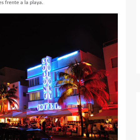
s frente a la playa.