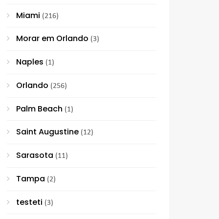
Miami
(216)
Morar em Orlando
(3)
Naples
(1)
Orlando
(256)
Palm Beach
(1)
Saint Augustine
(12)
Sarasota
(11)
Tampa
(2)
testeti
(3)