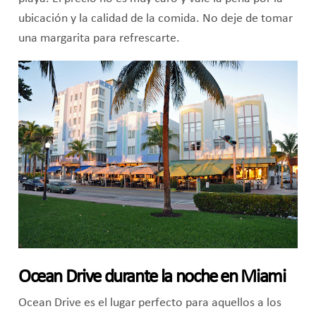
ubicación y la calidad de la comida. No deje de tomar
una margarita para refrescarte.
Ocean Drive durante la noche en Miami
Ocean Drive es el lugar perfecto para aquellos a los