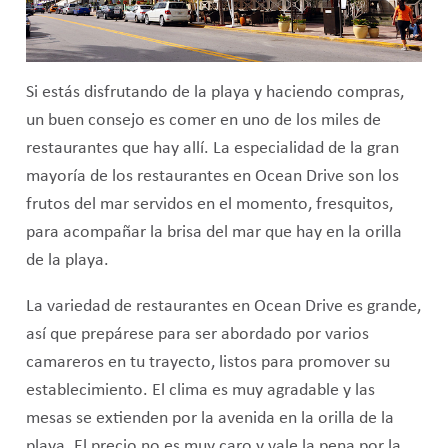
Si estás disfrutando de la playa y haciendo compras,
un buen consejo es comer en uno de los miles de
restaurantes que hay allí. La especialidad de la gran
mayoría de los restaurantes en Ocean Drive son los
frutos del mar servidos en el momento, fresquitos,
para acompañar la brisa del mar que hay en la orilla
de la playa.
La variedad de restaurantes en Ocean Drive es grande,
así que prepárese para ser abordado por varios
camareros en tu trayecto, listos para promover su
establecimiento. El clima es muy agradable y las
mesas se extienden por la avenida en la orilla de la
playa. El precio no es muy caro y vale la pena por la