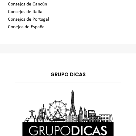
Consejos de Cancún
Consejos de Italia
Consejos de Portugal
Conejos de España
GRUPO DICAS