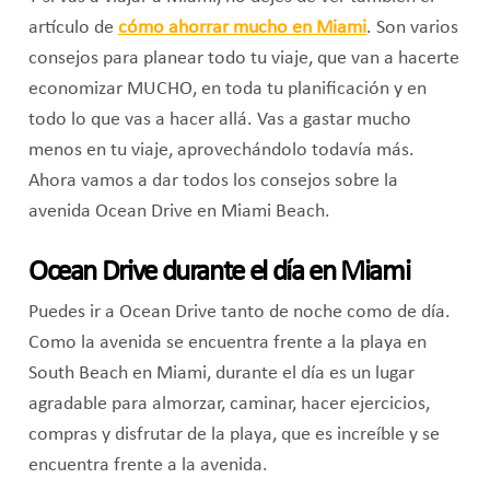
artículo de
cómo ahorrar mucho en Miami
. Son varios
consejos para planear todo tu viaje, que van a hacerte
economizar MUCHO, en toda tu planificación y en
todo lo que vas a hacer allá. Vas a gastar mucho
menos en tu viaje, aprovechándolo todavía más.
Ahora vamos a dar todos los consejos sobre la
avenida Ocean Drive en Miami Beach.
Ocean Drive durante el día en Miami
Puedes ir a Ocean Drive tanto de noche como de día.
Como la avenida se encuentra frente a la playa en
South Beach en Miami, durante el día es un lugar
agradable para almorzar, caminar, hacer ejercicios,
compras y disfrutar de la playa, que es increíble y se
encuentra frente a la avenida.