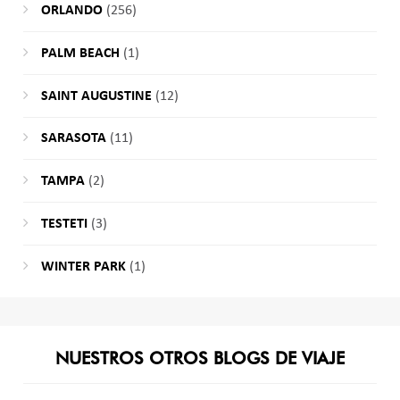
ORLANDO
(256)
PALM BEACH
(1)
SAINT AUGUSTINE
(12)
SARASOTA
(11)
TAMPA
(2)
TESTETI
(3)
WINTER PARK
(1)
NUESTROS OTROS BLOGS DE VIAJE