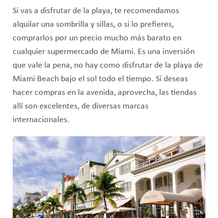
Si vas a disfrutar de la playa, te recomendamos
alquilar una sombrilla y sillas, o si lo prefieres,
comprarlos por un precio mucho más barato en
cualquier supermercado de Miami. Es una inversión
que vale la pena, no hay como disfrutar de la playa de
Miami Beach bajo el sol todo el tiempo. Si deseas
hacer compras en la avenida, aprovecha, las tiendas
allí son excelentes, de diversas marcas
internacionales.