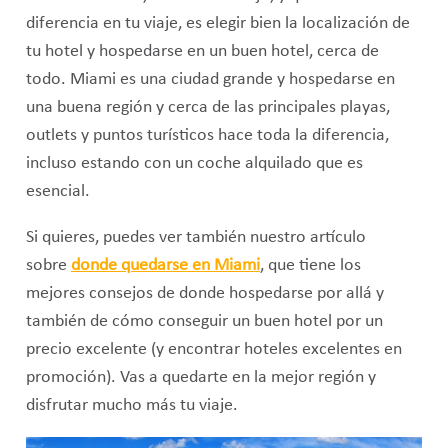
diferencia en tu viaje, es elegir bien la localización de
tu hotel y hospedarse en un buen hotel, cerca de
todo. Miami es una ciudad grande y hospedarse en
una buena región y cerca de las principales playas,
outlets y puntos turísticos hace toda la diferencia,
incluso estando con un coche alquilado que es
esencial.
Si quieres, puedes ver también nuestro artículo
sobre
donde quedarse en Miami
, que tiene los
mejores consejos de donde hospedarse por allá y
también de cómo conseguir un buen hotel por un
precio excelente (y encontrar hoteles excelentes en
promoción). Vas a quedarte en la mejor región y
disfrutar mucho más tu viaje.