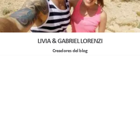
LIVIA & GABRIEL LORENZI
Creadores del blog