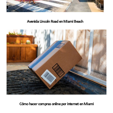
Avenida Lincoln Road en Miami Beach
Cómo hacer compras online por internet en Miami