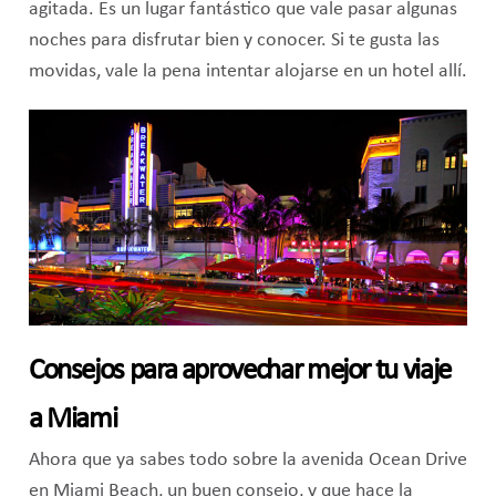
agitada. Es un lugar fantástico que vale pasar algunas
noches para disfrutar bien y conocer. Si te gusta las
movidas, vale la pena intentar alojarse en un hotel allí.
Consejos para aprovechar mejor tu viaje
a Miami
Ahora que ya sabes todo sobre la avenida Ocean Drive
en Miami Beach, un buen consejo, y que hace la