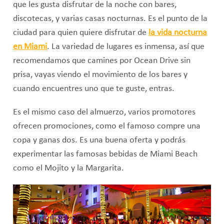
que les gusta disfrutar de la noche con bares,
discotecas, y varias casas nocturnas. Es el punto de la
ciudad para quien quiere disfrutar de
la vida nocturna
en Miami
. La variedad de lugares es inmensa, así que
recomendamos que camines por Ocean Drive sin
prisa, vayas viendo el movimiento de los bares y
cuando encuentres uno que te guste, entras.
Es el mismo caso del almuerzo, varios promotores
ofrecen promociones, como el famoso compre una
copa y ganas dos. Es una buena oferta y podrás
experimentar las famosas bebidas de Miami Beach
como el Mojito y la Margarita.