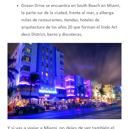
Ocean Drive se encuentra en South Beach en Miami,
la parte sur de la ciudad, frente al mar, y alberga
miles de restaurantes, tiendas, hoteles de
arquitectura de los años 20 que forman el lindo Art
deco District, bares y discotecas.
Y si vas a viajar a Miami, no dejes de ver también el