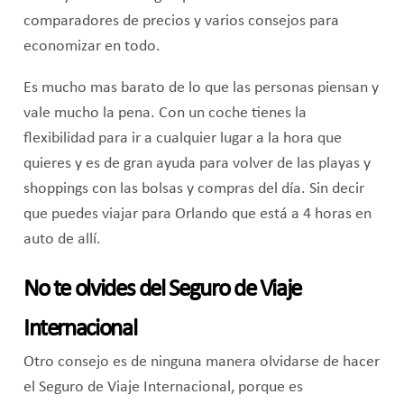
comparadores de precios y varios consejos para
economizar en todo.
Es mucho mas barato de lo que las personas piensan y
vale mucho la pena. Con un coche tienes la
flexibilidad para ir a cualquier lugar a la hora que
quieres y es de gran ayuda para volver de las playas y
shoppings con las bolsas y compras del día. Sin decir
que puedes viajar para Orlando que está a 4 horas en
auto de allí.
No te olvides del Seguro de Viaje
Internacional
Otro consejo es de ninguna manera olvidarse de hacer
el Seguro de Viaje Internacional, porque es