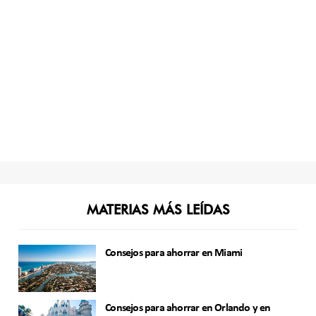
MATERIAS MÁS LEÍDAS
Consejos para ahorrar en Miami
Consejos para ahorrar en Orlando y en