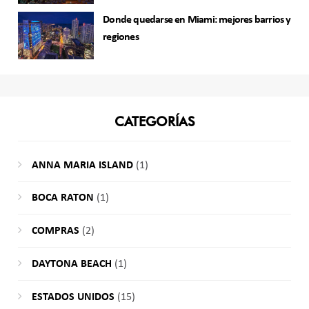
Donde quedarse en Miami: mejores barrios y
regiones
CATEGORÍAS
ANNA MARIA ISLAND
(1)
BOCA RATON
(1)
COMPRAS
(2)
DAYTONA BEACH
(1)
ESTADOS UNIDOS
(15)