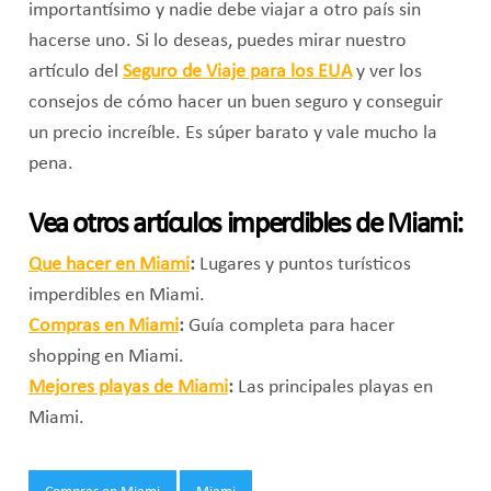
importantísimo y nadie debe viajar a otro país sin
hacerse uno. Si lo deseas, puedes mirar nuestro
artículo del
Seguro de Viaje para los EUA
y ver los
consejos de cómo hacer un buen seguro y conseguir
un precio increíble. Es súper barato y vale mucho la
pena.
Vea otros artículos imperdibles de Miami:
Que hacer en Miami
:
Lugares y puntos turísticos
imperdibles en Miami.
Compras en Miami
:
Guía completa para hacer
shopping en Miami.
Mejores playas de Miami
:
Las principales playas en
Miami.
Tags: