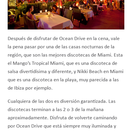
Después de disfrutar de Ocean Drive en la cena, vale
la pena pasar por una de las casas nocturnas de la
región, que son las mejores discotecas de Miami. Esta
el Mango’s Tropical Miami, que es una discoteca de
salsa divertidísima y diferente, y Nikki Beach en Miami
que es una discoteca en la playa, muy parecida a las
de Ibiza por ejemplo.
Cualquiera de las dos es diversión garantizada. Las
discotecas terminan a las 2 o 3 de la mañana
aproximadamente. Disfruta de volverte caminando
por Ocean Drive que está siempre muy iluminada y