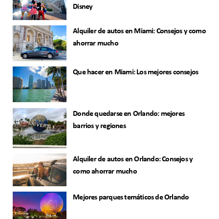
Disney
Alquiler de autos en Miami: Consejos y como
ahorrar mucho
Que hacer en Miami: Los mejores consejos
Donde quedarse en Orlando: mejores
barrios y regiones
Alquiler de autos en Orlando: Consejos y
como ahorrar mucho
Mejores parques temáticos de Orlando