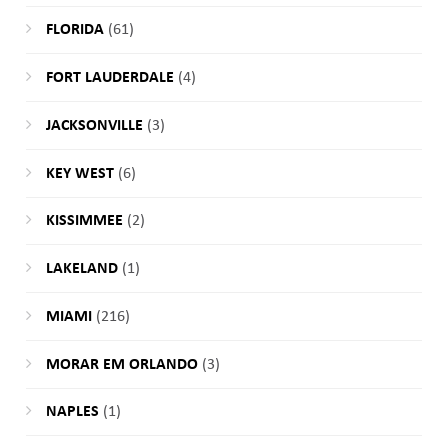
FLORIDA
(61)
FORT LAUDERDALE
(4)
JACKSONVILLE
(3)
KEY WEST
(6)
KISSIMMEE
(2)
LAKELAND
(1)
MIAMI
(216)
MORAR EM ORLANDO
(3)
NAPLES
(1)