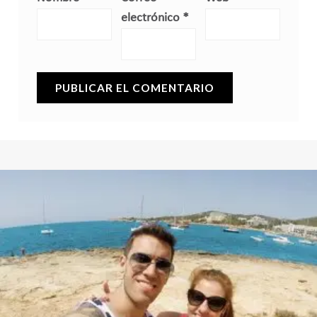
electrónico
*