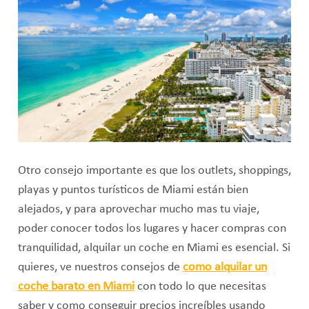
Otro consejo importante es que los outlets, shoppings,
playas y puntos turísticos de Miami están bien
alejados, y para aprovechar mucho mas tu viaje,
poder conocer todos los lugares y hacer compras con
tranquilidad, alquilar un coche en Miami es esencial. Si
quieres, ve nuestros consejos de
como alquilar un
coche barato en Miami
con todo lo que necesitas
saber y como conseguir precios increíbles usando