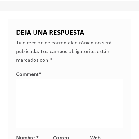
DEJA UNA RESPUESTA
Tu dirección de correo electrónico no será
publicada.
Los campos obligatorios están
marcados con
*
Comment
*
Nombre
*
Correo
Web