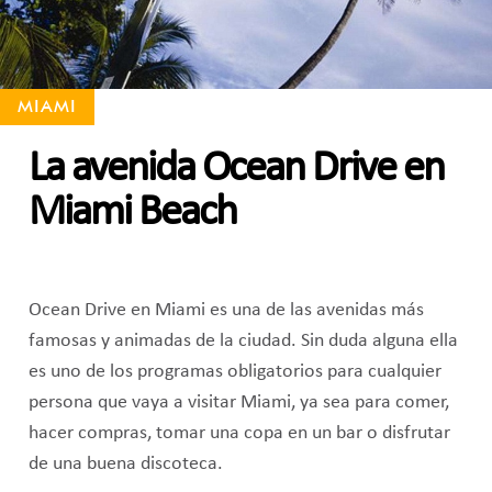
MIAMI
La avenida Ocean Drive en
Miami Beach
Ocean Drive en Miami es una de las avenidas más
famosas y animadas de la ciudad. Sin duda alguna ella
es uno de los programas obligatorios para cualquier
persona que vaya a visitar Miami, ya sea para comer,
hacer compras, tomar una copa en un bar o disfrutar
de una buena discoteca.