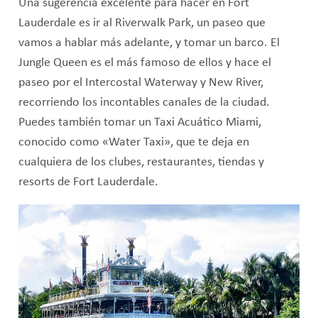
Una sugerencia excelente para hacer en Fort
Lauderdale es ir al Riverwalk Park, un paseo que
vamos a hablar más adelante, y tomar un barco. El
Jungle Queen es el más famoso de ellos y hace el
paseo por el Intercostal Waterway y New River,
recorriendo los incontables canales de la ciudad.
Puedes también tomar un Taxi Acuático Miami,
conocido como «Water Taxi», que te deja en
cualquiera de los clubes, restaurantes, tiendas y
resorts de Fort Lauderdale.