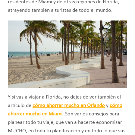
residentes de Miami y de otras regiones de Florida,
atrayendo también a turistas de todo el mundo.
Y si vas a viajar a Florida, no dejes de ver también el
artículo de
cómo ahorrar mucho en Orlando
y
cómo
ahorrar mucho en Miami
. Son varios consejos para
planear todo tu viaje, que van a hacerte economizar
MUCHO, en toda tu planificación y en todo lo que vas