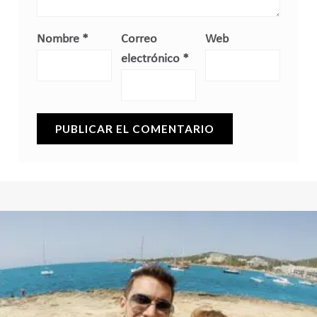
Nombre
*
Correo
Web
electrónico
*