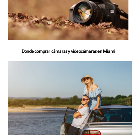
Donde comprar cámaras y videocámaras en Miami