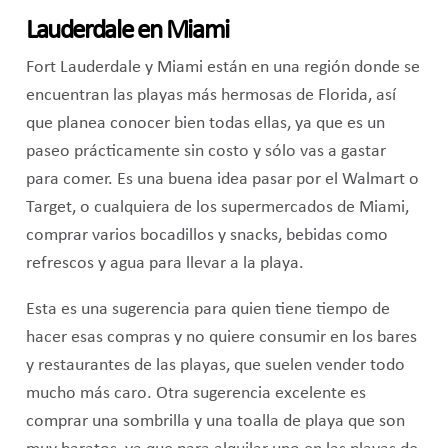
Lauderdale en Miami
Fort Lauderdale y Miami están en una región donde se
encuentran las playas más hermosas de Florida, así
que planea conocer bien todas ellas, ya que es un
paseo prácticamente sin costo y sólo vas a gastar
para comer. Es una buena idea pasar por el Walmart o
Target, o cualquiera de los supermercados de Miami,
comprar varios bocadillos y snacks, bebidas como
refrescos y agua para llevar a la playa.
Esta es una sugerencia para quien tiene tiempo de
hacer esas compras y no quiere consumir en los bares
y restaurantes de las playas, que suelen vender todo
mucho más caro. Otra sugerencia excelente es
comprar una sombrilla y una toalla de playa que son