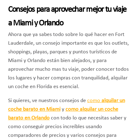
Consejos para aprovechar mejor tu viaje
a Miami y Orlando
Ahora que ya sabes todo sobre lo qué hacer en Fort
Lauderdale, un consejo importante es que los outlets,
shoppings, playas, parques y puntos turísticos de
Miami y Orlando están bien alejados, y para
aprovechar mucho mas tu viaje, poder conocer todos
los lugares y hacer compras con tranquilidad, alquilar
un coche en Florida es esencial.
Si quieres, ve nuestros consejos de
como
alquilar un
coche barato en Miami
y
como alquilar un coche
barato en Orlando
con todo lo que necesitas saber y
como conseguir precios increíbles usando
comparadores de precios y varios consejos para