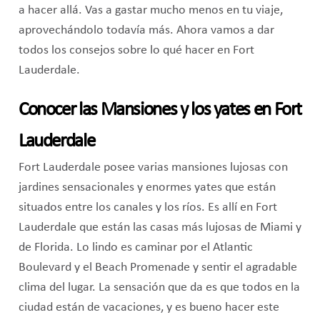
a hacer allá. Vas a gastar mucho menos en tu viaje,
aprovechándolo todavía más. Ahora vamos a dar
todos los consejos sobre lo qué hacer en Fort
Lauderdale.
Conocer las Mansiones y los yates en Fort
Lauderdale
Fort Lauderdale posee varias mansiones lujosas con
jardines sensacionales y enormes yates que están
situados entre los canales y los ríos. Es allí en Fort
Lauderdale que están las casas más lujosas de Miami y
de Florida. Lo lindo es caminar por el Atlantic
Boulevard y el Beach Promenade y sentir el agradable
clima del lugar. La sensación que da es que todos en la
ciudad están de vacaciones, y es bueno hacer este