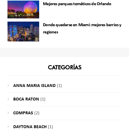
Mejores parques temáticos de Orlando
Donde quedarse en Miami: mejores barrios y
regiones
CATEGORÍAS
ANNA MARIA ISLAND
(1)
BOCA RATON
(1)
COMPRAS
(2)
DAYTONA BEACH
(1)