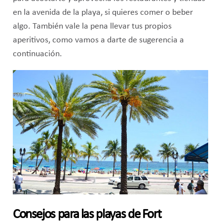
en la avenida de la playa, si quieres comer o beber
algo. También vale la pena llevar tus propios
aperitivos, como vamos a darte de sugerencia a
continuación.
Consejos para las playas de Fort