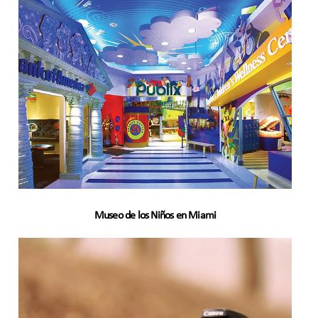
Museo de los Niños en Miami