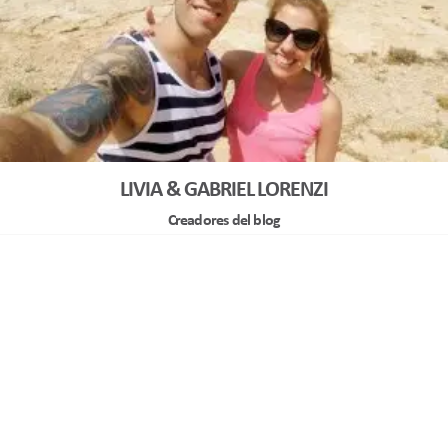
LIVIA & GABRIEL LORENZI
Creadores del blog