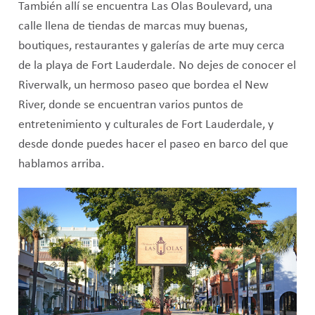
También allí se encuentra Las Olas Boulevard, una
calle llena de tiendas de marcas muy buenas,
boutiques, restaurantes y galerías de arte muy cerca
de la playa de Fort Lauderdale. No dejes de conocer el
Riverwalk, un hermoso paseo que bordea el New
River, donde se encuentran varios puntos de
entretenimiento y culturales de Fort Lauderdale, y
desde donde puedes hacer el paseo en barco del que
hablamos arriba.