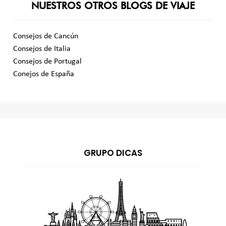
NUESTROS OTROS BLOGS DE VIAJE
Consejos de Cancún
Consejos de Italia
Consejos de Portugal
Conejos de España
GRUPO DICAS