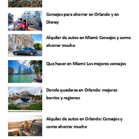
Consejos para ahorrar en Orlando y en
Disney
Alquiler de autos en Miami: Consejos y como
ahorrar mucho
Que hacer en Miami: Los mejores consejos
Donde quedarse en Orlando: mejores
barrios y regiones
Alquiler de autos en Orlando: Consejos y
como ahorrar mucho