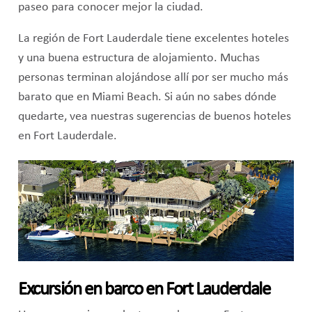
paseo para conocer mejor la ciudad.
La región de Fort Lauderdale tiene excelentes hoteles
y una buena estructura de alojamiento. Muchas
personas terminan alojándose allí por ser mucho más
barato que en Miami Beach. Si aún no sabes dónde
quedarte, vea nuestras sugerencias de buenos hoteles
en Fort Lauderdale.
Excursión en barco en Fort Lauderdale