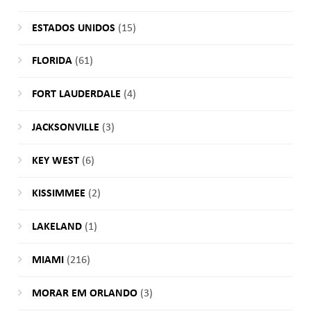
ESTADOS UNIDOS
(15)
FLORIDA
(61)
FORT LAUDERDALE
(4)
JACKSONVILLE
(3)
KEY WEST
(6)
KISSIMMEE
(2)
LAKELAND
(1)
MIAMI
(216)
MORAR EM ORLANDO
(3)