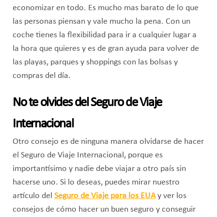
economizar en todo. Es mucho mas barato de lo que
las personas piensan y vale mucho la pena. Con un
coche tienes la flexibilidad para ir a cualquier lugar a
la hora que quieres y es de gran ayuda para volver de
las playas, parques y shoppings con las bolsas y
compras del día.
No te olvides del Seguro de Viaje
Internacional
Otro consejo es de ninguna manera olvidarse de hacer
el Seguro de Viaje Internacional, porque es
importantísimo y nadie debe viajar a otro país sin
hacerse uno. Si lo deseas, puedes mirar nuestro
artículo del
Seguro de Viaje para los EUA
y ver los
consejos de cómo hacer un buen seguro y conseguir