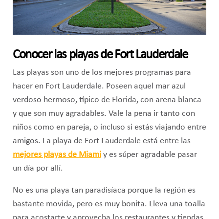
Conocer las playas de Fort Lauderdale
Las playas son uno de los mejores programas para
hacer en Fort Lauderdale. Poseen aquel mar azul
verdoso hermoso, típico de Florida, con arena blanca
y que son muy agradables. Vale la pena ir tanto con
niños como en pareja, o incluso si estás viajando entre
amigos. La playa de Fort Lauderdale está entre las
mejores playas de Miami
y es súper agradable pasar
un día por allí.
No es una playa tan paradisíaca porque la región es
bastante movida, pero es muy bonita. Lleva una toalla
para acostarte y aprovecha los restaurantes y tiendas