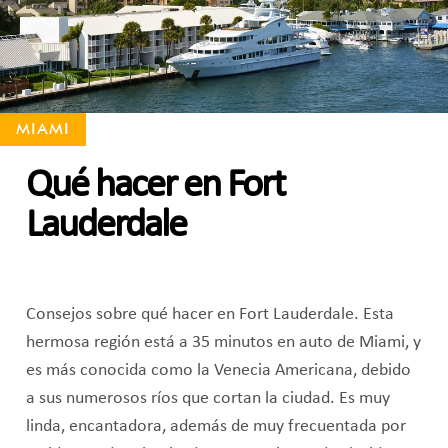
MIAMI
Qué hacer en Fort
Lauderdale
Consejos sobre qué hacer en Fort Lauderdale. Esta
hermosa región está a 35 minutos en auto de Miami, y
es más conocida como la Venecia Americana, debido
a sus numerosos ríos que cortan la ciudad. Es muy
linda, encantadora, además de muy frecuentada por