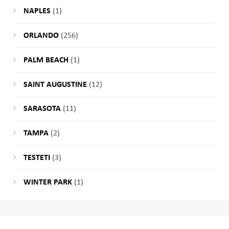
NAPLES
(1)
ORLANDO
(256)
PALM BEACH
(1)
SAINT AUGUSTINE
(12)
SARASOTA
(11)
TAMPA
(2)
TESTETI
(3)
WINTER PARK
(1)