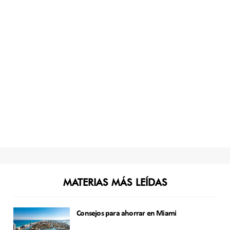
MATERIAS MÁS LEÍDAS
Consejos para ahorrar en Miami