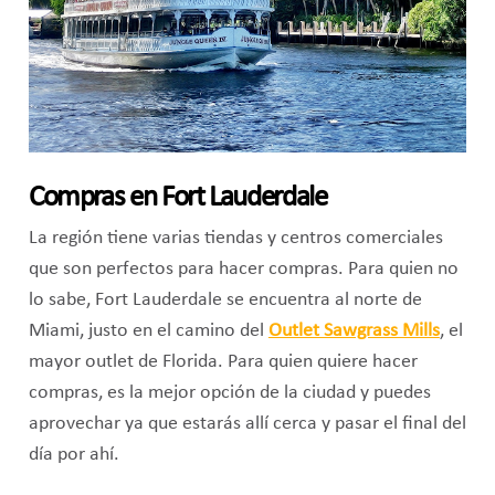
Compras en Fort Lauderdale
La región tiene varias tiendas y centros comerciales
que son perfectos para hacer compras. Para quien no
lo sabe, Fort Lauderdale se encuentra al norte de
Miami, justo en el camino del
Outlet Sawgrass Mills
, el
mayor outlet de Florida. Para quien quiere hacer
compras, es la mejor opción de la ciudad y puedes
aprovechar ya que estarás allí cerca y pasar el final del
día por ahí.