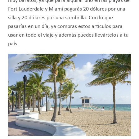
muy baratos, ya que para alquilar uno en las playas de
Fort Lauderdale y Miami pagarás 20 dólares por una
silla y 20 dólares por una sombrilla. Con lo que
pasarías en un día, ya compras estos artículos para
usar en todo el viaje y además puedes llevártelos a tu
país.