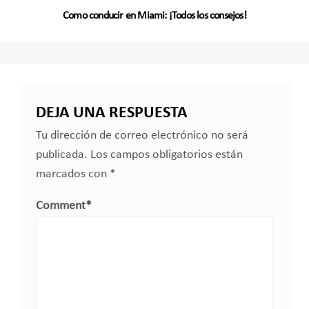
Como conducir en Miami: ¡Todos los consejos!
DEJA UNA RESPUESTA
Tu dirección de correo electrónico no será
publicada.
Los campos obligatorios están
marcados con
*
Comment
*