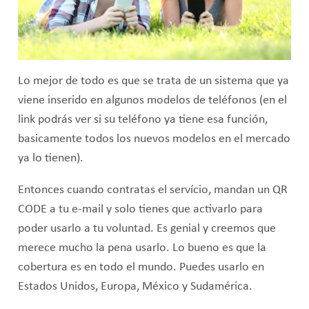
Lo mejor de todo es que se trata de un sistema que ya
viene inserido en algunos modelos de teléfonos (en el
link podrás ver si su teléfono ya tiene esa función,
basicamente todos los nuevos modelos en el mercado
ya lo tienen).
Entonces cuando contratas el servício, mandan un QR
CODE a tu e-mail y solo tienes que activarlo para
poder usarlo a tu voluntad. Es genial y creemos que
merece mucho la pena usarlo. Lo bueno es que la
cobertura es en todo el mundo. Puedes usarlo en
Estados Unidos, Europa, México y Sudamérica.