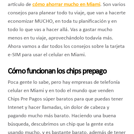
artículo de
cómo ahorrar mucho en Miami
. Son varios
consejos para planear todo tu viaje, que van a hacerte
economizar MUCHO, en toda tu planificación y en
todo lo que vas a hacer allá. Vas a gastar mucho
menos en tu viaje, aprovechándolo todavía más.
Ahora vamos a dar todos los consejos sobre la tarjeta
e-SIM para usar el celular en Miami.
Cómo funcionan los chips prepago
Poca gente lo sabe, pero hay empresas de telefonía
celular en Miami y en todo el mundo que venden
Chips Pre Pagos súper baratos para que puedas tener
Intenet y hacer llamadas, sin dolor de cabeza y
pagando mucho más barato. Haciendo una buena
búsqueda, descubrimos un chip que la gente esta
usando mucho, y es bastante barato, además de tener