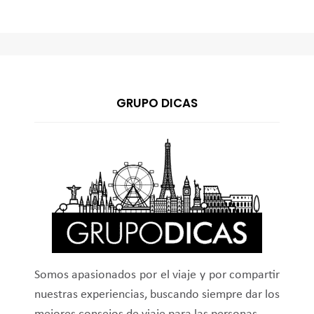
GRUPO DICAS
Somos apasionados por el viaje y por compartir
nuestras experiencias, buscando siempre dar los