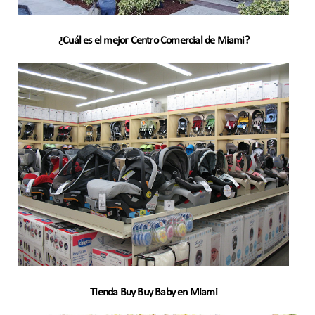
¿Cuál es el mejor Centro Comercial de Miami?
Tienda Buy Buy Baby en Miami