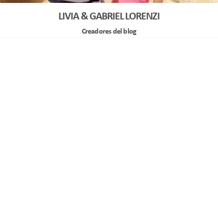
LIVIA & GABRIEL LORENZI
Creadores del blog