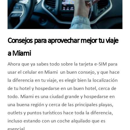
Consejos para aprovechar mejor tu viaje
a Miami
Ahora que ya sabes todo sobre la tarjeta e-SIM para
usar el celular en Miami un buen consejo, y que hace
la diferencia en tu viaje, es elegir bien la localización
de tu hotel y hospedarse en un buen hotel, cerca de
todo. Miami es una ciudad grande y hospedarse en
una buena región y cerca de las principales playas,
outlets y puntos turísticos hace toda la diferencia,
incluso estando con un coche alquilado que es
esencial.