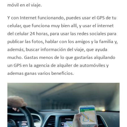
móvil en el viaje.
Y con Internet funcionando, puedes usar el GPS de tu
celular, que funciona muy bien allí, y usar el internet
del celular 24 horas, para usar las redes sociales para
publicar las fotos, hablar con los amigos y la familia y,
además, buscar información del viaje, que ayuda
mucho. Gastas menos de lo que gastarías alquilando
un GPS en la agencia de alquiler de automóviles y
ademas ganas varios beneficios.