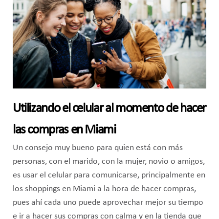
Utilizando el celular al momento de hacer
las compras en Miami
Un consejo muy bueno para quien está con más
personas, con el marido, con la mujer, novio o amigos,
es usar el celular para comunicarse, principalmente en
los shoppings en Miami a la hora de hacer compras,
pues ahí cada uno puede aprovechar mejor su tiempo
e ir a hacer sus compras con calma y en la tienda que