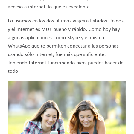
acceso a internet, lo que es excelente.
Lo usamos en los dos últimos viajes a Estados Unidos,
y el Internet es MUY bueno y rápido. Como hoy hay
algunas aplicaciones como Skype y el mismo
WhatsApp que te permiten conectar a las personas
usando sólo Internet, fue más que suficiente.
Teniendo Internet funcionando bien, puedes hacer de
todo.