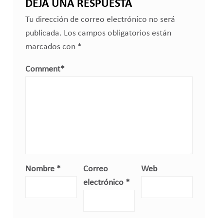
DEJA UNA RESPUESTA
Tu dirección de correo electrónico no será
publicada.
Los campos obligatorios están
marcados con
*
Comment
*
Nombre
*
Correo
Web
electrónico
*