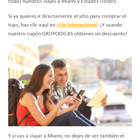
todos nuestros viajes a Miami y Estados Unidos.
Si ya quieres ir directamente al sitio para comprar el
tuyo, haz clic aquí en
chip internacional
. ¡Y usando
nuestro cupón GRUPODICAS obtienes un descuento!
Y si vas a viajar a Miami, no dejes de ver también el