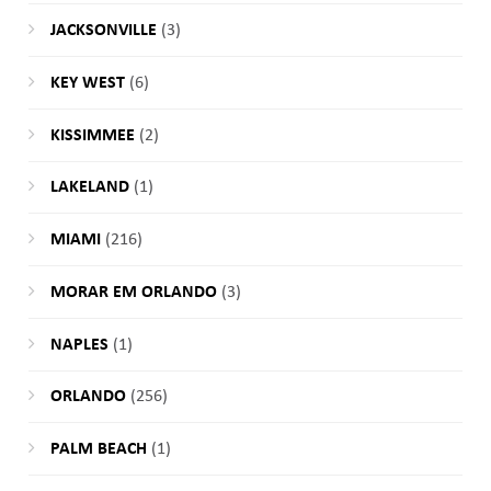
JACKSONVILLE
(3)
KEY WEST
(6)
KISSIMMEE
(2)
LAKELAND
(1)
MIAMI
(216)
MORAR EM ORLANDO
(3)
NAPLES
(1)
ORLANDO
(256)
PALM BEACH
(1)