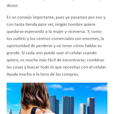
desee.
Es un consejo importante, pues ya pasamos por eso y
con tanta tienda para ver, ningún hombre quiere
quedarse esperando a la mujer y viceversa. Y, como
los outlets y los centros comerciales son enormes, la
oportunidad de perderse y no tener cómo hablar es
grande. Si cada uno puede usar el celular cuando
quiere, es mucho más fácil de encontrarse, combinar
las cosas y buscar todo lo que necesitas con el celular.
Ayuda mucho a la hora de las compras.