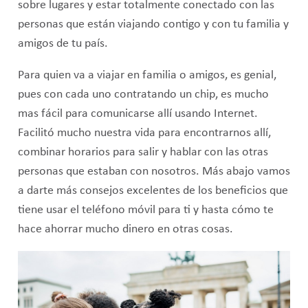
sobre lugares y estar totalmente conectado con las
personas que están viajando contigo y con tu familia y
amigos de tu país.
Para quien va a viajar en familia o amigos, es genial,
pues con cada uno contratando un chip, es mucho
mas fácil para comunicarse allí usando Internet.
Facilitó mucho nuestra vida para encontrarnos allí,
combinar horarios para salir y hablar con las otras
personas que estaban con nosotros. Más abajo vamos
a darte más consejos excelentes de los beneficios que
tiene usar el teléfono móvil para ti y hasta cómo te
hace ahorrar mucho dinero en otras cosas.