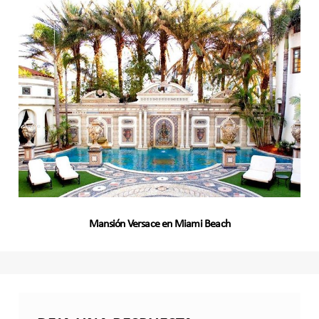
Mansión Versace en Miami Beach