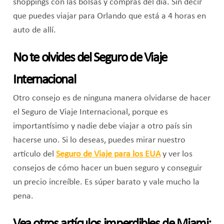
shoppings con las bolsas y compras del día. Sin decir
que puedes viajar para Orlando que está a 4 horas en
auto de allí.
No te olvides del Seguro de Viaje
Internacional
Otro consejo es de ninguna manera olvidarse de hacer
el Seguro de Viaje Internacional, porque es
importantísimo y nadie debe viajar a otro país sin
hacerse uno. Si lo deseas, puedes mirar nuestro
artículo del
Seguro de Viaje para los EUA
y ver los
consejos de cómo hacer un buen seguro y conseguir
un precio increíble. Es súper barato y vale mucho la
pena.