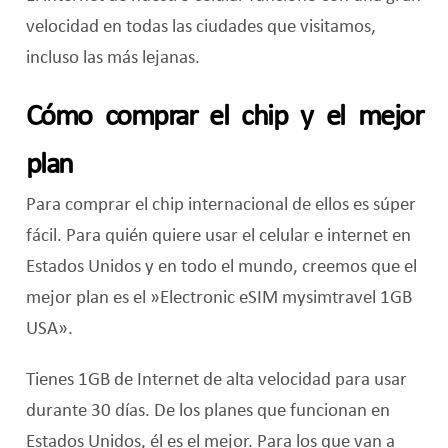
velocidad en todas las ciudades que visitamos,
incluso las más lejanas.
Cómo comprar el chip y el mejor
plan
Para comprar el chip internacional de ellos es súper
fácil. Para quién quiere usar el celular e internet en
Estados Unidos y en todo el mundo, creemos que el
mejor plan es el »Electronic eSIM mysimtravel 1GB
USA».
Tienes 1GB de Internet de alta velocidad para usar
durante 30 días. De los planes que funcionan en
Estados Unidos, él es el mejor. Para los que van a