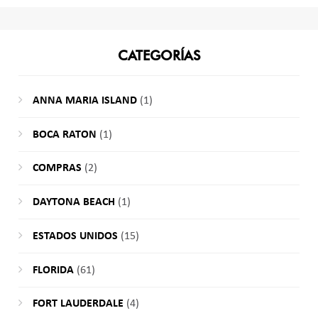
CATEGORÍAS
ANNA MARIA ISLAND
(1)
BOCA RATON
(1)
COMPRAS
(2)
DAYTONA BEACH
(1)
ESTADOS UNIDOS
(15)
FLORIDA
(61)
FORT LAUDERDALE
(4)