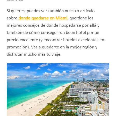
Si quieres, puedes ver también nuestro artículo
sobre
donde quedarse en Miami
, que tiene los
mejores consejos de donde hospedarse por allá y
también de cómo conseguir un buen hotel por un
precio excelente (y encontrar hoteles excelentes en
promoción). Vas a quedarte en la mejor región y
disfrutar mucho más tu viaje.