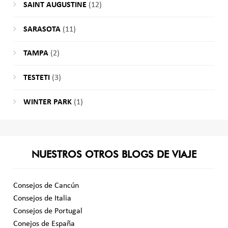
SAINT AUGUSTINE
(12)
SARASOTA
(11)
TAMPA
(2)
TESTETI
(3)
WINTER PARK
(1)
NUESTROS OTROS BLOGS DE VIAJE
Consejos de Cancún
Consejos de Italia
Consejos de Portugal
Conejos de España