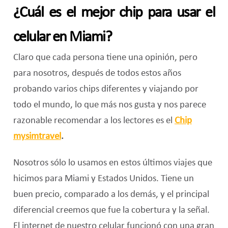
¿Cuál es el mejor chip para usar el
celular en Miami?
Claro que cada persona tiene una opinión, pero
para nosotros, después de todos estos años
probando varios chips diferentes y viajando por
todo el mundo, lo que más nos gusta y nos parece
razonable recomendar a los lectores es el
Chip
mysimtravel
.
Nosotros sólo lo usamos en estos últimos viajes que
hicimos para Miami y Estados Unidos. Tiene un
buen precio, comparado a los demás, y el principal
diferencial creemos que fue la cobertura y la señal.
El internet de nuestro celular funcionó con una gran