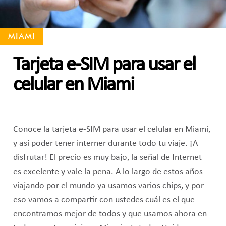
MIAMI
Tarjeta e-SIM para usar el
celular en Miami
Conoce la tarjeta e-SIM para usar el celular en Miami,
y así poder tener interner durante todo tu viaje. ¡A
disfrutar! El precio es muy bajo, la señal de Internet
es excelente y vale la pena. A lo largo de estos años
viajando por el mundo ya usamos varios chips, y por
eso vamos a compartir con ustedes cuál es el que
encontramos mejor de todos y que usamos ahora en