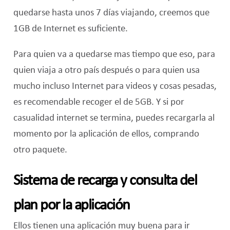
quedarse hasta unos 7 días viajando, creemos que
1GB de Internet es suficiente.
Para quien va a quedarse mas tiempo que eso, para
quien viaja a otro país después o para quien usa
mucho incluso Internet para videos y cosas pesadas,
es recomendable recoger el de 5GB. Y si por
casualidad internet se termina, puedes recargarla al
momento por la aplicación de ellos, comprando
otro paquete.
Sistema de recarga y consulta del
plan por la aplicación
Ellos tienen una aplicación muy buena para ir