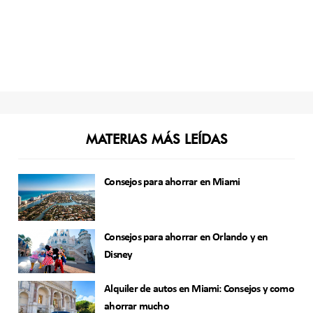
MATERIAS MÁS LEÍDAS
Consejos para ahorrar en Miami
Consejos para ahorrar en Orlando y en
Disney
Alquiler de autos en Miami: Consejos y como
ahorrar mucho