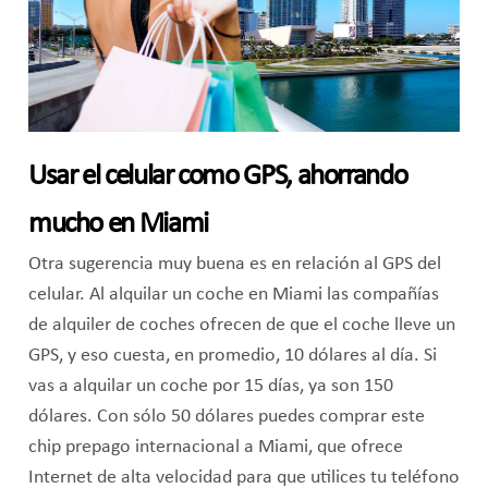
Usar el celular como GPS, ahorrando
mucho en Miami
Otra sugerencia muy buena es en relación al GPS del
celular. Al alquilar un coche en Miami las compañías
de alquiler de coches ofrecen de que el coche lleve un
GPS, y eso cuesta, en promedio, 10 dólares al día. Si
vas a alquilar un coche por 15 días, ya son 150
dólares. Con sólo 50 dólares puedes comprar este
chip prepago internacional a Miami, que ofrece
Internet de alta velocidad para que utilices tu teléfono