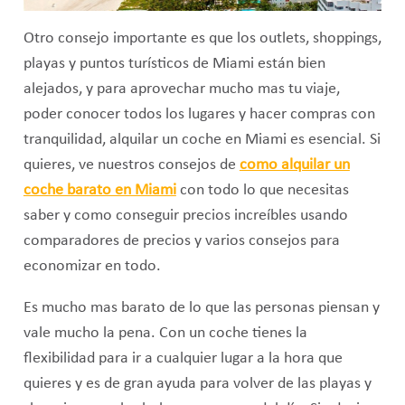
Otro consejo importante es que los outlets, shoppings,
playas y puntos turísticos de Miami están bien
alejados, y para aprovechar mucho mas tu viaje,
poder conocer todos los lugares y hacer compras con
tranquilidad, alquilar un coche en Miami es esencial. Si
quieres, ve nuestros consejos de
como alquilar un
coche barato en Miami
con todo lo que necesitas
saber y como conseguir precios increíbles usando
comparadores de precios y varios consejos para
economizar en todo.
Es mucho mas barato de lo que las personas piensan y
vale mucho la pena. Con un coche tienes la
flexibilidad para ir a cualquier lugar a la hora que
quieres y es de gran ayuda para volver de las playas y