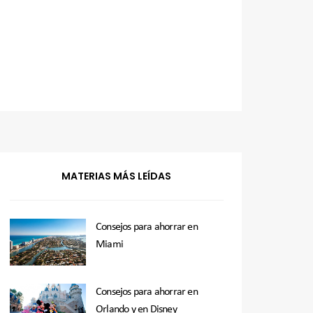
MATERIAS MÁS LEÍDAS
Consejos para ahorrar en
Miami
Consejos para ahorrar en
Orlando y en Disney