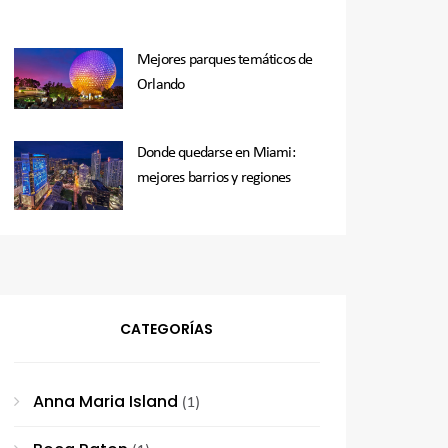
Mejores parques temáticos de
Orlando
Donde quedarse en Miami:
mejores barrios y regiones
CATEGORÍAS
Anna Maria Island
(1)