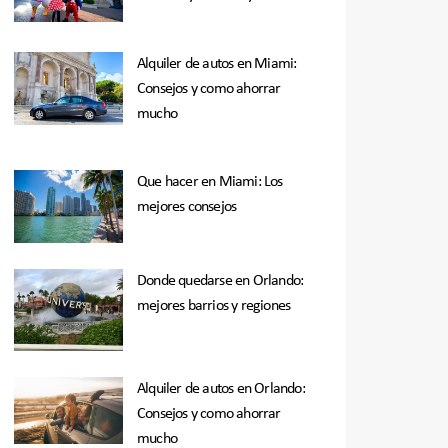
Alquiler de autos en Miami:
Consejos y como ahorrar
mucho
Que hacer en Miami: Los
mejores consejos
Donde quedarse en Orlando:
mejores barrios y regiones
Alquiler de autos en Orlando:
Consejos y como ahorrar
mucho