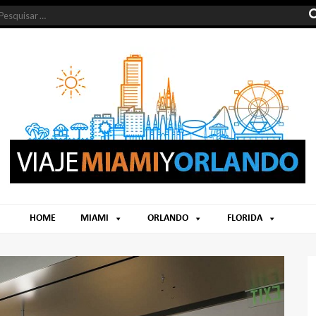
HOME
MIAMI
ORLANDO
FLORIDA