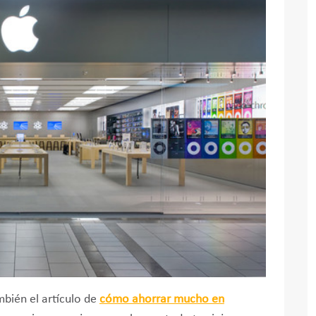
ambién el artículo de
cómo ahorrar mucho en