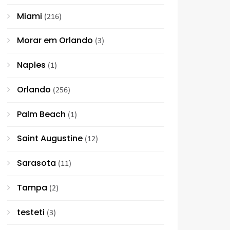
Miami
(216)
Morar em Orlando
(3)
Naples
(1)
Orlando
(256)
Palm Beach
(1)
Saint Augustine
(12)
Sarasota
(11)
Tampa
(2)
testeti
(3)