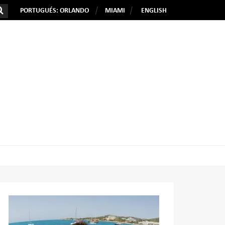
PORTUGUÉS: ORLANDO
MIAMI
ENGLISH