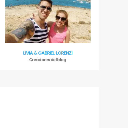
LIVIA & GABRIEL LORENZI
Creadores del blog