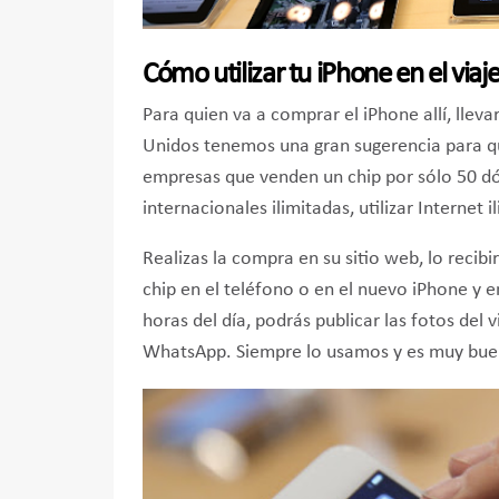
Cómo utilizar tu iPhone en el viaj
Para quien va a comprar el iPhone allí, lleva
Unidos tenemos una gran sugerencia para que
empresas que venden un chip por sólo 50 dó
internacionales ilimitadas, utilizar Internet 
Realizas la compra en su sitio web, lo recibir
chip en el teléfono o en el nuevo iPhone y e
horas del día, podrás publicar las fotos del
WhatsApp. Siempre lo usamos y es muy bueno