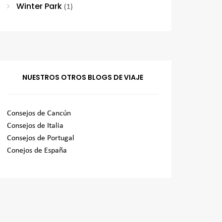
Winter Park
(1)
NUESTROS OTROS BLOGS DE VIAJE
Consejos de Cancún
Consejos de Italia
Consejos de Portugal
Conejos de España