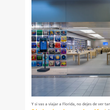
Y si vas a viajar a Florida, no dejes de ver t