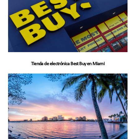
Tienda de electrónica Best Buy en Miami