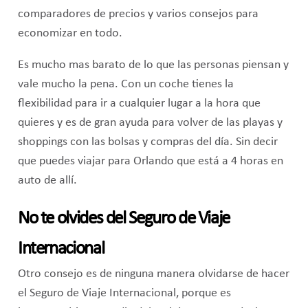
comparadores de precios y varios consejos para
economizar en todo.
Es mucho mas barato de lo que las personas piensan y
vale mucho la pena. Con un coche tienes la
flexibilidad para ir a cualquier lugar a la hora que
quieres y es de gran ayuda para volver de las playas y
shoppings con las bolsas y compras del día. Sin decir
que puedes viajar para Orlando que está a 4 horas en
auto de allí.
No te olvides del Seguro de Viaje
Internacional
Otro consejo es de ninguna manera olvidarse de hacer
el Seguro de Viaje Internacional, porque es