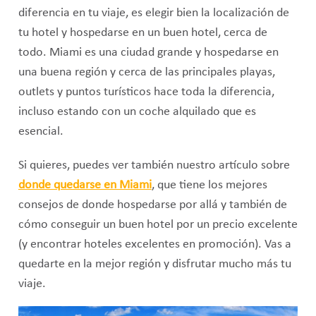
diferencia en tu viaje, es elegir bien la localización de
tu hotel y hospedarse en un buen hotel, cerca de
todo. Miami es una ciudad grande y hospedarse en
una buena región y cerca de las principales playas,
outlets y puntos turísticos hace toda la diferencia,
incluso estando con un coche alquilado que es
esencial.
Si quieres, puedes ver también nuestro artículo sobre
donde quedarse en Miami
, que tiene los mejores
consejos de donde hospedarse por allá y también de
cómo conseguir un buen hotel por un precio excelente
(y encontrar hoteles excelentes en promoción). Vas a
quedarte en la mejor región y disfrutar mucho más tu
viaje.