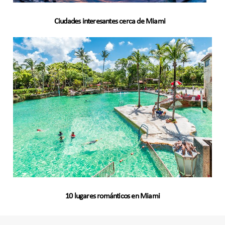
Ciudades interesantes cerca de Miami
10 lugares románticos en Miami