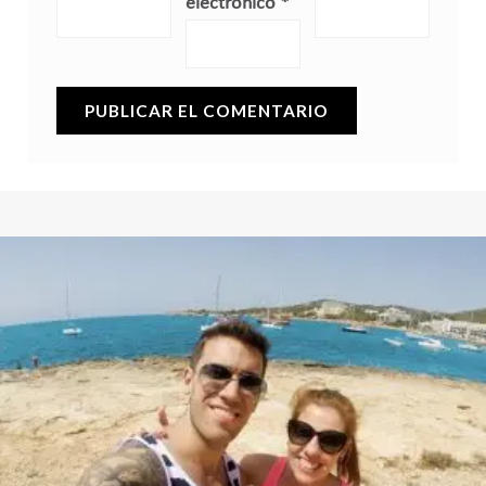
electrónico
*