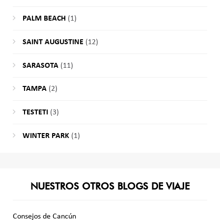
PALM BEACH
(1)
SAINT AUGUSTINE
(12)
SARASOTA
(11)
TAMPA
(2)
TESTETI
(3)
WINTER PARK
(1)
NUESTROS OTROS BLOGS DE VIAJE
Consejos de Cancún