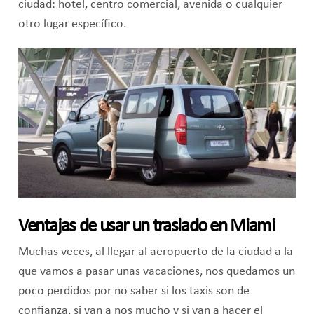
ciudad: hotel, centro comercial, avenida o cualquier
otro lugar específico.
Ventajas de usar un traslado en Miami
Muchas veces, al llegar al aeropuerto de la ciudad a la
que vamos a pasar unas vacaciones, nos quedamos un
poco perdidos por no saber si los taxis son de
confianza, si van a nos mucho y si van a hacer el