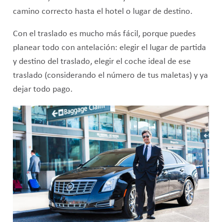
camino correcto hasta el hotel o lugar de destino.
Con el traslado es mucho más fácil, porque puedes
planear todo con antelación: elegir el lugar de partida
y destino del traslado, elegir el coche ideal de ese
traslado (considerando el número de tus maletas) y ya
dejar todo pago.