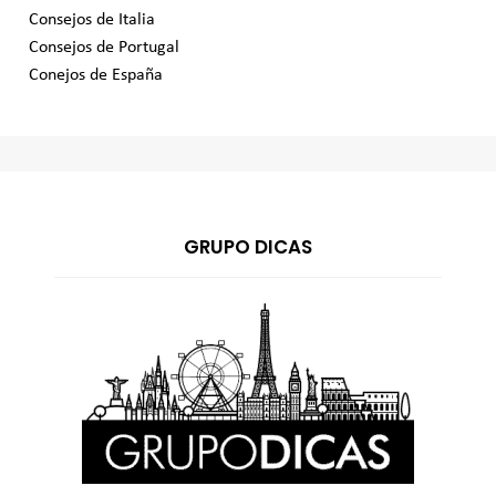
Consejos de Italia
Consejos de Portugal
Conejos de España
GRUPO DICAS