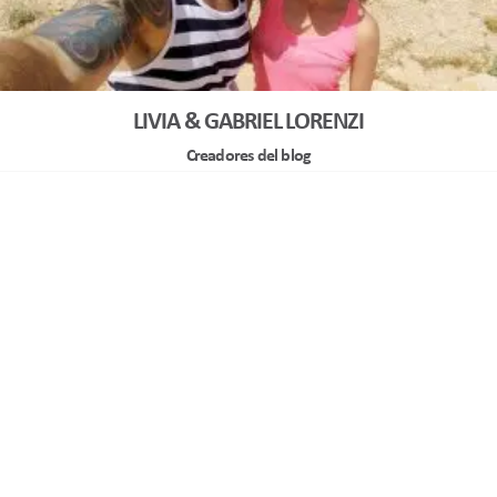
LIVIA & GABRIEL LORENZI
Creadores del blog