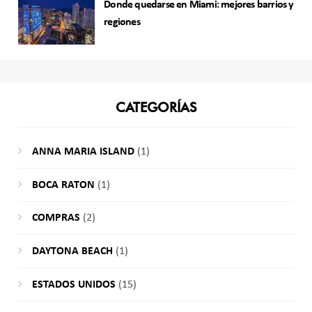
Donde quedarse en Miami: mejores barrios y
regiones
CATEGORÍAS
ANNA MARIA ISLAND
(1)
BOCA RATON
(1)
COMPRAS
(2)
DAYTONA BEACH
(1)
ESTADOS UNIDOS
(15)