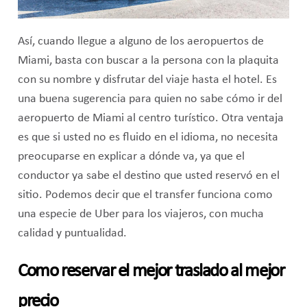
Así, cuando llegue a alguno de los aeropuertos de
Miami, basta con buscar a la persona con la plaquita
con su nombre y disfrutar del viaje hasta el hotel. Es
una buena sugerencia para quien no sabe cómo ir del
aeropuerto de Miami al centro turístico. Otra ventaja
es que si usted no es fluido en el idioma, no necesita
preocuparse en explicar a dónde va, ya que el
conductor ya sabe el destino que usted reservó en el
sitio. Podemos decir que el transfer funciona como
una especie de Uber para los viajeros, con mucha
calidad y puntualidad.
Como reservar el mejor traslado al mejor
precio