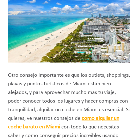
Otro consejo importante es que los outlets, shoppings,
playas y puntos turísticos de Miami están bien
alejados, y para aprovechar mucho mas tu viaje,
poder conocer todos los lugares y hacer compras con
tranquilidad, alquilar un coche en Miami es esencial. Si
quieres, ve nuestros consejos de
como alquilar un
coche barato en Miami
con todo lo que necesitas
saber y como conseguir precios increíbles usando