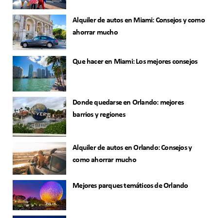
Alquiler de autos en Miami: Consejos y como
ahorrar mucho
Que hacer en Miami: Los mejores consejos
Donde quedarse en Orlando: mejores
barrios y regiones
Alquiler de autos en Orlando: Consejos y
como ahorrar mucho
Mejores parques temáticos de Orlando