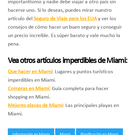
importantísimo y nadie debe viajar a otro país sin
hacerse uno. Si lo deseas, puedes mirar nuestro
artículo del
Seguro de Viaje para los EUA
y ver los
consejos de cómo hacer un buen seguro y conseguir
un precio increíble. Es súper barato y vale mucho la
pena.
Vea otros artículos imperdibles de Miami:
Que hacer en Miami
: Lugares y puntos turísticos
imperdibles en Miami.
Compras en Miami
: Guía completa para hacer
shopping en Miami.
Mejores playas de Miami
: Las principales playas en
Miami.
Tags:
Información en Miami
Miami
Planificación en Miami