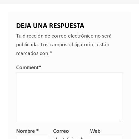
DEJA UNA RESPUESTA
Tu dirección de correo electrónico no será
publicada.
Los campos obligatorios están
marcados con
*
Comment
*
Nombre
*
Correo
Web