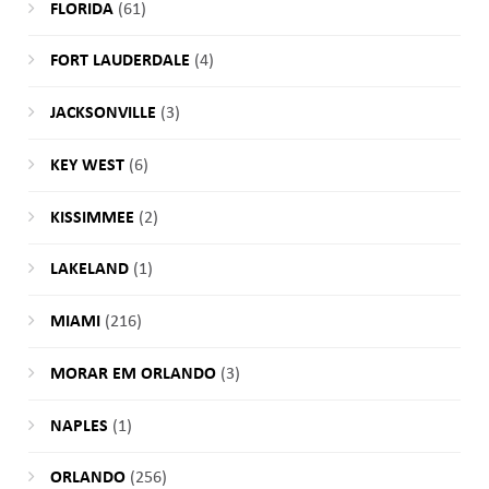
FLORIDA
(61)
FORT LAUDERDALE
(4)
JACKSONVILLE
(3)
KEY WEST
(6)
KISSIMMEE
(2)
LAKELAND
(1)
MIAMI
(216)
MORAR EM ORLANDO
(3)
NAPLES
(1)
ORLANDO
(256)