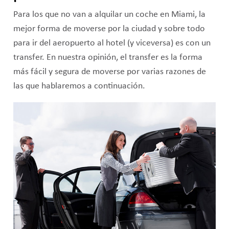
Para los que no van a alquilar un coche en Miami, la
mejor forma de moverse por la ciudad y sobre todo
para ir del aeropuerto al hotel (y viceversa) es con un
transfer. En nuestra opinión, el transfer es la forma
más fácil y segura de moverse por varias razones de
las que hablaremos a continuación.