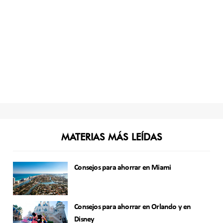
MATERIAS MÁS LEÍDAS
Consejos para ahorrar en Miami
Consejos para ahorrar en Orlando y en
Disney