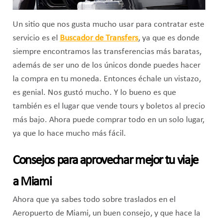
Un sitio que nos gusta mucho usar para contratar este
servicio es el
Buscador de Transfers
, ya que es donde
siempre encontramos las transferencias más baratas,
además de ser uno de los únicos donde puedes hacer
la compra en tu moneda. Entonces échale un vistazo,
es genial. Nos gustó mucho. Y lo bueno es que
también es el lugar que vende tours y boletos al precio
más bajo. Ahora puede comprar todo en un solo lugar,
ya que lo hace mucho más fácil.
Consejos para aprovechar mejor tu viaje
a Miami
Ahora que ya sabes todo sobre traslados en el
Aeropuerto de Miami, un buen consejo, y que hace la