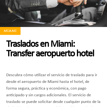
MIAMI
Traslados en Miami:
Transfer aeropuerto hotel
Descubra cómo utilizar el servicio de traslado para ir
desde el aeropuerto de Miami hasta el hotel, de
forma segura, práctica y económica, con pago
anticipado y sin cargos adicionales. El servicio de
traslado se puede solicitar desde cualquier punto de la