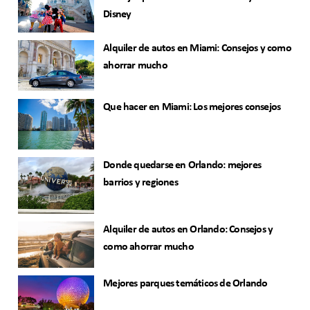
Disney
Alquiler de autos en Miami: Consejos y como
ahorrar mucho
Que hacer en Miami: Los mejores consejos
Donde quedarse en Orlando: mejores
barrios y regiones
Alquiler de autos en Orlando: Consejos y
como ahorrar mucho
Mejores parques temáticos de Orlando