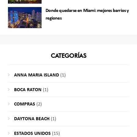
Donde quedarse en Miami: mejores barrios y
regiones
CATEGORÍAS
ANNA MARIA ISLAND
(1)
BOCA RATON
(1)
COMPRAS
(2)
DAYTONA BEACH
(1)
ESTADOS UNIDOS
(15)