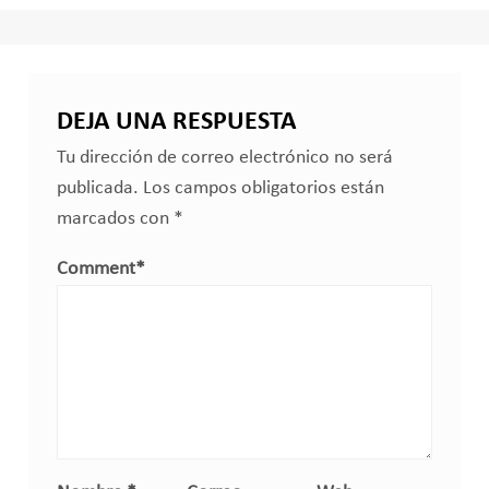
DEJA UNA RESPUESTA
Tu dirección de correo electrónico no será
publicada.
Los campos obligatorios están
marcados con
*
Comment
*