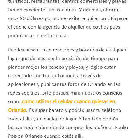
turísticos, restaurantes, centros comerciales y playas
tienen excelentes aplicaciones. Y además, ahorras
unos 90 dólares por no necesitar alquilar un GPS para
el coche con la agencia de alquiler de coches pues
podrás usar el de tu celular.
Puedes buscar las direcciones y horarios de cualquier
lugar que desees, ver la previsión del tiempo para
planear mejor los paseos y playas, y lógico estar
conectado con todo el mundo a través de
aplicaciones y publicar tus fotos de Orlando en las
redes sociales. Si lo deseas, mira nuestros consejos
sobre
como utilizar el celular cuando quieras en
Orlando
. Es súper barato y podrás usar tu teléfono
todo el día y en cualquier lugar. Y también podrás
buscar todo sobre donde comprar los muñecos Funko
Pop en Orlando cuando estés allí.