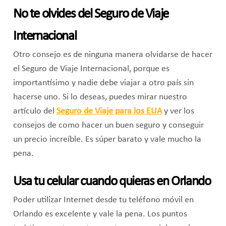
No te olvides del Seguro de Viaje
Internacional
Otro consejo es de ninguna manera olvidarse de hacer
el Seguro de Viaje Internacional, porque es
importantísimo y nadie debe viajar a otro país sin
hacerse uno. Si lo deseas, puedes mirar nuestro
artículo del
Seguro de Viaje para los EUA
y ver los
consejos de como hacer un buen seguro y conseguir
un precio increíble. Es súper barato y vale mucho la
pena.
Usa tu celular cuando quieras en Orlando
Poder utilizar Internet desde tu teléfono móvil en
Orlando es excelente y vale la pena. Los puntos