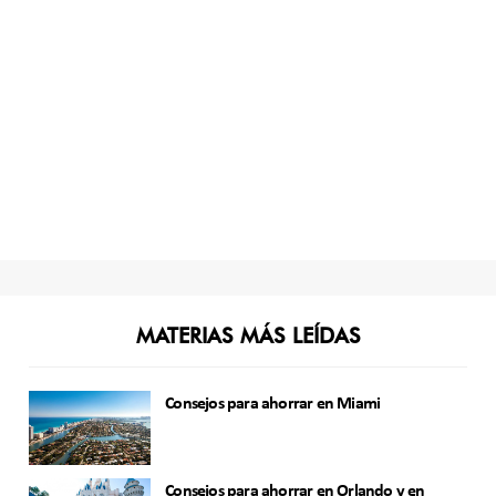
MATERIAS MÁS LEÍDAS
Consejos para ahorrar en Miami
Consejos para ahorrar en Orlando y en