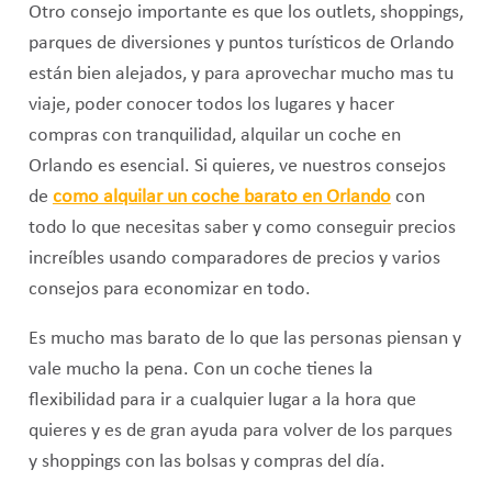
Otro consejo importante es que los outlets, shoppings,
parques de diversiones y puntos turísticos de Orlando
están bien alejados, y para aprovechar mucho mas tu
viaje, poder conocer todos los lugares y hacer
compras con tranquilidad, alquilar un coche en
Orlando es esencial. Si quieres, ve nuestros consejos
de
como alquilar un coche barato en Orlando
con
todo lo que necesitas saber y como conseguir precios
increíbles usando comparadores de precios y varios
consejos para economizar en todo.
Es mucho mas barato de lo que las personas piensan y
vale mucho la pena. Con un coche tienes la
flexibilidad para ir a cualquier lugar a la hora que
quieres y es de gran ayuda para volver de los parques
y shoppings con las bolsas y compras del día.