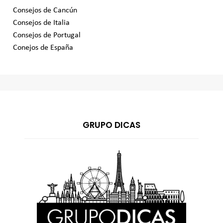
Consejos de Cancún
Consejos de Italia
Consejos de Portugal
Conejos de España
GRUPO DICAS