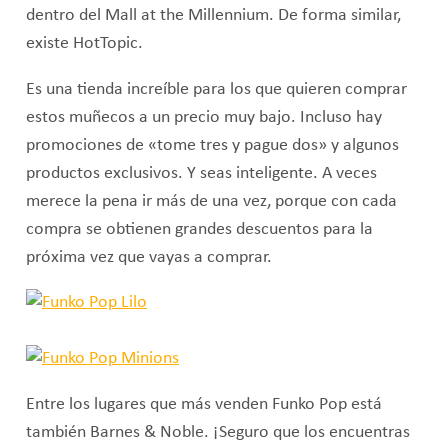
dentro del Mall at the Millennium. De forma similar,
existe HotTopic.
Es una tienda increíble para los que quieren comprar
estos muñecos a un precio muy bajo. Incluso hay
promociones de «tome tres y pague dos» y algunos
productos exclusivos. Y seas inteligente. A veces
merece la pena ir más de una vez, porque con cada
compra se obtienen grandes descuentos para la
próxima vez que vayas a comprar.
Entre los lugares que más venden Funko Pop está
también Barnes & Noble. ¡Seguro que los encuentras