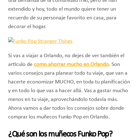
una demanda de la comunidad friki, pero se han
extendido y hoy, todo el mundo quiere tener un
recuerdo de su personaje favorito en casa, para
decorar el hogar.
Si vas a viajar a Orlando, no dejes de ver también el
artículo de
como ahorrar mucho en Orlando
. Son
varios consejos para planear todo tu viaje, que van a
hacerte economizar MUCHO, en toda tu planificación
y en todo lo que vas a hacer allá. Vas a gastar mucho
menos en tu viaje, aprovechándolo todavía más.
Ahora vamos a dar todos los consejos sobre donde
comprar los muñecos Funko Pop en Orlando.
¿Qué son los muñecos Funko Pop?