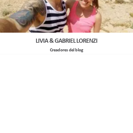
LIVIA & GABRIEL LORENZI
Creadores del blog