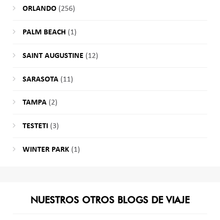
ORLANDO
(256)
PALM BEACH
(1)
SAINT AUGUSTINE
(12)
SARASOTA
(11)
TAMPA
(2)
TESTETI
(3)
WINTER PARK
(1)
NUESTROS OTROS BLOGS DE VIAJE