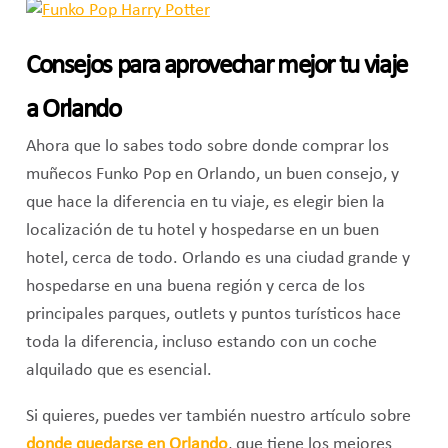
Consejos para aprovechar mejor tu viaje
a Orlando
Ahora que lo sabes todo sobre donde comprar los
muñecos Funko Pop en Orlando, un buen consejo, y
que hace la diferencia en tu viaje, es elegir bien la
localización de tu hotel y hospedarse en un buen
hotel, cerca de todo. Orlando es una ciudad grande y
hospedarse en una buena región y cerca de los
principales parques, outlets y puntos turísticos hace
toda la diferencia, incluso estando con un coche
alquilado que es esencial.
Si quieres, puedes ver también nuestro artículo sobre
donde quedarse en Orlando
, que tiene los mejores