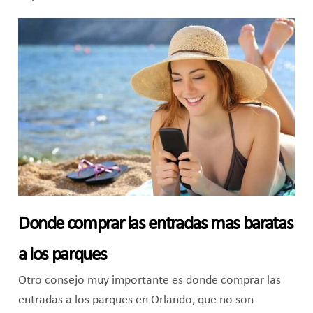
Donde comprar las entradas mas baratas
a los parques
Otro consejo muy importante es donde comprar las
entradas a los parques en Orlando, que no son