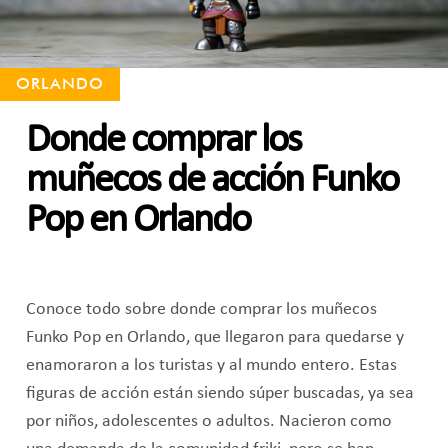
ORLANDO
Donde comprar los
muñecos de acción Funko
Pop en Orlando
Conoce todo sobre donde comprar los muñecos
Funko Pop en Orlando, que llegaron para quedarse y
enamoraron a los turistas y al mundo entero. Estas
figuras de acción están siendo súper buscadas, ya sea
por niños, adolescentes o adultos. Nacieron como