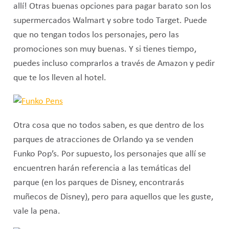
allí! Otras buenas opciones para pagar barato son los
supermercados Walmart y sobre todo Target. Puede
que no tengan todos los personajes, pero las
promociones son muy buenas. Y si tienes tiempo,
puedes incluso comprarlos a través de Amazon y pedir
que te los lleven al hotel.
Otra cosa que no todos saben, es que dentro de los
parques de atracciones de Orlando ya se venden
Funko Pop’s. Por supuesto, los personajes que allí se
encuentren harán referencia a las temáticas del
parque (en los parques de Disney, encontrarás
muñecos de Disney), pero para aquellos que les guste,
vale la pena.