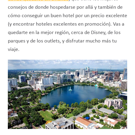
consejos de donde hospedarse por allá y también de
cómo conseguir un buen hotel por un precio excelente
(y encontrar hoteles excelentes en promoción). Vas a
quedarte en la mejor región, cerca de Disney, de los
parques y de los outlets, y disfrutar mucho más tu
viaje.