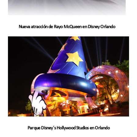
Nueva atracción de Rayo McQueen en Disney Orlando
Parque Disney´s Hollywood Studios en Orlando