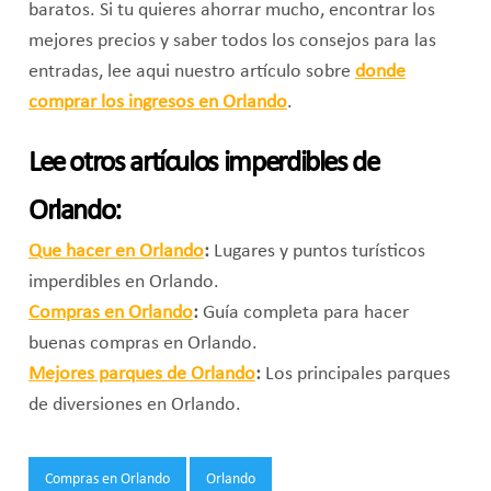
baratos. Si tu quieres ahorrar mucho, encontrar los
mejores precios y saber todos los consejos para las
entradas, lee aqui nuestro artículo sobre
donde
comprar los ingresos en Orlando
.
Lee otros artículos imperdibles de
Orlando:
Que hacer en Orlando
:
Lugares y puntos turísticos
imperdibles en Orlando.
Compras en Orlando
:
Guía completa para hacer
buenas compras en Orlando.
Mejores parques de Orlando
:
Los principales parques
de diversiones en Orlando.
Tags:
Compras en Orlando
Orlando