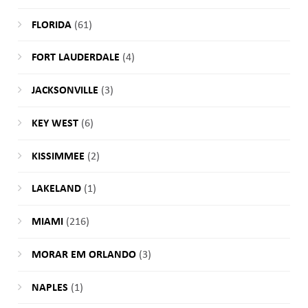
FLORIDA
(61)
FORT LAUDERDALE
(4)
JACKSONVILLE
(3)
KEY WEST
(6)
KISSIMMEE
(2)
LAKELAND
(1)
MIAMI
(216)
MORAR EM ORLANDO
(3)
NAPLES
(1)