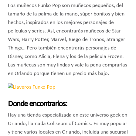
Los muñecos Funko Pop son muñecos pequeños, del
tamaño de la palma de la mano, súper bonitos y bien
hechos, inspirados en los mejores personajes de
películas y series. Así, encontrarás muñecos de Star
Wars, Harry Potter, Marvel, Juego de Tronos, Stranger
Things… Pero también encontrarás personajes de
Disney, como Alicia, Elena y los de la película Frozen.
Las muñecas son muy lindas y vale la pena comprarlas
en Orlando porque tienen un precio más bajo.
Donde encontrarlos:
Hay una tienda especializada en este universo geek en
Orlando, llamada Coliseum of Comics. Es muy popular
y tiene varios locales en Orlando, incluida una sucursal