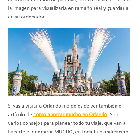
la imagen para visualizarla en tamaño real y guardarla
en su ordenador.
Si vas a viajar a Orlando, no dejes de ver también el
artículo de
como ahorrar mucho en Orlando
. Son
varios consejos para planear todo tu viaje, que van a
hacerte economizar MUCHO, en toda tu planificación