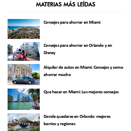
MATERIAS MÁS LEÍDAS
Consejos para ahorrar en Miami
Consejos para ahorrar en Orlando y en
Disney
Alquiler de autos en Miami: Consejos y como
ahorrar mucho
Que hacer en Miami: Los mejores consejos
Donde quedarse en Orlando: mejores
barrios y regiones