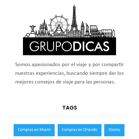
Somos apasionados por el viaje y por compartir
nuestras experiencias, buscando siempre dar los
mejores consejos de viaje para las personas.
TAGS
Compras en Miami
Compras en Orlando
Disney