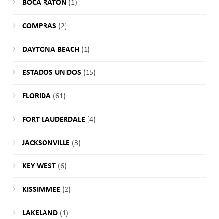
BOCA RATON
(1)
COMPRAS
(2)
DAYTONA BEACH
(1)
ESTADOS UNIDOS
(15)
FLORIDA
(61)
FORT LAUDERDALE
(4)
JACKSONVILLE
(3)
KEY WEST
(6)
KISSIMMEE
(2)
LAKELAND
(1)