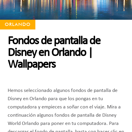
ORLANDO
Fondos de pantalla de
Disney en Orlando |
Wallpapers
Hemos seleccionado algunos fondos de pantalla de
Disney en Orlando para que los pongas en tu
computadora y empieces a soñar con el viaje. Mira a
continuación algunos fondos de pantalla de Disney
World Orlando para poner en tu computadora. Para
descargar el fondo de pantalla, basta con hacer clic en