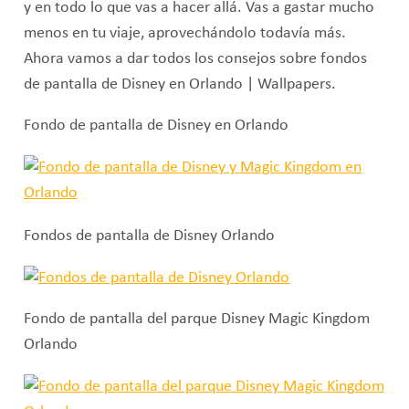
y en todo lo que vas a hacer allá. Vas a gastar mucho
menos en tu viaje, aprovechándolo todavía más.
Ahora vamos a dar todos los consejos sobre fondos
de pantalla de Disney en Orlando | Wallpapers.
Fondo de pantalla de Disney en Orlando
Fondos de pantalla de Disney Orlando
Fondo de pantalla del parque Disney Magic Kingdom
Orlando