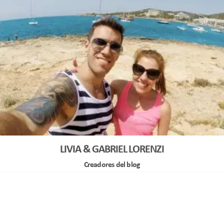
LIVIA & GABRIEL LORENZI
Creadores del blog