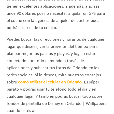
tienen excelentes aplicaciones. Y además, ahorras
unos 90 dólares por no necesitar alquilar un GPS para
el coche con la agencia de alquiler de coches pues
podrás usar el de tu celular.
Puedes buscar las direcciones y horarios de cualquier
lugar que desees, ver la previsión del tiempo para
planear mejor los paseos y playas, y lógico estar
conectado con todo el mundo a través de
aplicaciones y publicar tus fotos de Orlando en las
redes sociales. Si lo deseas, mira nuestros consejos
sobre
como utilizar el celular en
Orlando
. Es súper
barato y podrás usar tu teléfono todo el día y en
cualquier lugar. Y también podrás buscar todo sobre
fondos de pantalla de Disney en Orlando | Wallpapers
cuando estés allí.