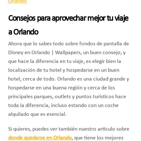
Consejos para aprovechar mejor tu viaje
a Orlando
Ahora que lo sabes todo sobre fondos de pantalla de
Disney en Orlando | Wallpapers, un buen consejo, y
que hace la diferencia en tu viaje, es elegir bien la
localización de tu hotel y hospedarse en un buen
hotel, cerca de todo. Orlando es una ciudad grande y
hospedarse en una buena región y cerca de los
principales parques, outlets y puntos turísticos hace
toda la diferencia, incluso estando con un coche
alquilado que es esencial.
Si quieres, puedes ver también nuestro artículo sobre
donde quedarse en Orlando
, que tiene los mejores