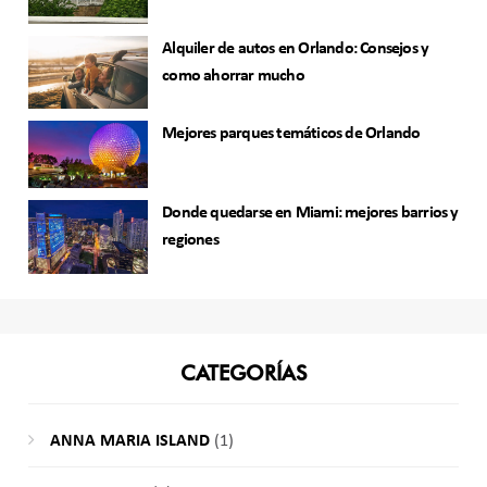
Alquiler de autos en Orlando: Consejos y
como ahorrar mucho
Mejores parques temáticos de Orlando
Donde quedarse en Miami: mejores barrios y
regiones
CATEGORÍAS
ANNA MARIA ISLAND
(1)