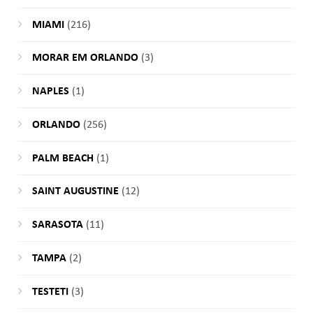
MIAMI
(216)
MORAR EM ORLANDO
(3)
NAPLES
(1)
ORLANDO
(256)
PALM BEACH
(1)
SAINT AUGUSTINE
(12)
SARASOTA
(11)
TAMPA
(2)
TESTETI
(3)