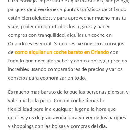
Otro consejo importante es que los outlets, shoppings,
parques de diversiones y puntos turísticos de Orlando
están bien alejados, y para aprovechar mucho mas tu
viaje, poder conocer todos los lugares y hacer
compras con tranquilidad, alquilar un coche en
Orlando es esencial. Si quieres, ve nuestros consejos
de
como alquilar un coche barato en Orlando
con
todo lo que necesitas saber y como conseguir precios
increíbles usando comparadores de precios y varios
consejos para economizar en todo.
Es mucho mas barato de lo que las personas piensan y
vale mucho la pena. Con un coche tienes la
flexibilidad para ir a cualquier lugar a la hora que
quieres y es de gran ayuda para volver de los parques
y shoppings con las bolsas y compras del día.