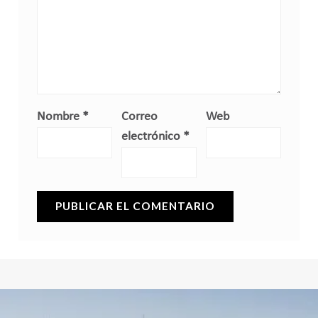
Nombre
*
Correo
Web
electrónico
*