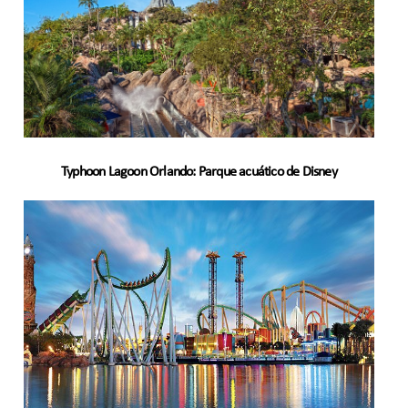
Typhoon Lagoon Orlando: Parque acuático de Disney