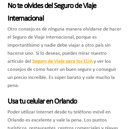
No te olvides del Seguro de Viaje
Internacional
Otro consejo es de ninguna manera olvidarse de hacer
el Seguro de Viaje Internacional, porque es
importantísimo y nadie debe viajar a otro país sin
hacerse uno. Si lo deseas, puedes mirar nuestro
artículo del
Seguro de Viaje para los EUA
y ver los
consejos de como hacer un buen seguro y conseguir
un precio increíble. Es súper barato y vale mucho la
pena.
Usa tu celular en Orlando
Poder utilizar Internet desde tu teléfono móvil en
Orlando es excelente y vale la pena. Los puntos
turísticos, restaurantes, centros comerciales y playas