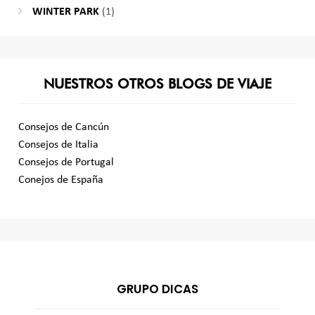
WINTER PARK
(1)
NUESTROS OTROS BLOGS DE VIAJE
Consejos de Cancún
Consejos de Italia
Consejos de Portugal
Conejos de España
GRUPO DICAS