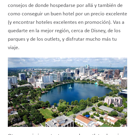
consejos de donde hospedarse por allá y también de
como conseguir un buen hotel por un precio excelente
(y encontrar hoteles excelentes en promoción). Vas a
quedarte en la mejor región, cerca de Disney, de los
parques y de los outlets, y disfrutar mucho más tu
viaje.