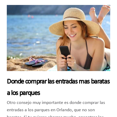
Donde comprar las entradas mas baratas
a los parques
Otro consejo muy importante es donde comprar las
entradas a los parques en Orlando, que no son