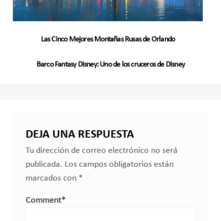
Las Cinco Mejores Montañas Rusas de Orlando
Barco Fantasy Disney: Uno de los cruceros de Disney
DEJA UNA RESPUESTA
Tu dirección de correo electrónico no será
publicada.
Los campos obligatorios están
marcados con
*
Comment
*