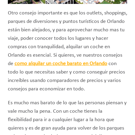
Otro consejo importante es que los outlets, shoppings,
parques de diversiones y puntos turísticos de Orlando
están bien alejados, y para aprovechar mucho mas tu
viaje, poder conocer todos los lugares y hacer
compras con tranquilidad, alquilar un coche en
Orlando es esencial. Si quieres, ve nuestros consejos
de
como alquilar un coche barato en Orlando
con
todo lo que necesitas saber y como conseguir precios
increíbles usando comparadores de precios y varios
consejos para economizar en todo.
Es mucho mas barato de lo que las personas piensan y
vale mucho la pena. Con un coche tienes la
flexibilidad para ir a cualquier lugar a la hora que
quieres y es de gran ayuda para volver de los parques