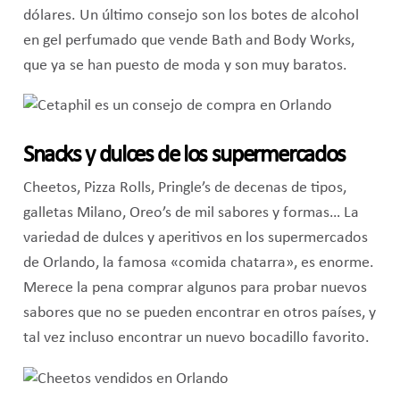
dólares. Un último consejo son los botes de alcohol
en gel perfumado que vende Bath and Body Works,
que ya se han puesto de moda y son muy baratos.
Snacks y dulces de los supermercados
Cheetos, Pizza Rolls, Pringle’s de decenas de tipos,
galletas Milano, Oreo’s de mil sabores y formas… La
variedad de dulces y aperitivos en los supermercados
de Orlando, la famosa «comida chatarra», es enorme.
Merece la pena comprar algunos para probar nuevos
sabores que no se pueden encontrar en otros países, y
tal vez incluso encontrar un nuevo bocadillo favorito.