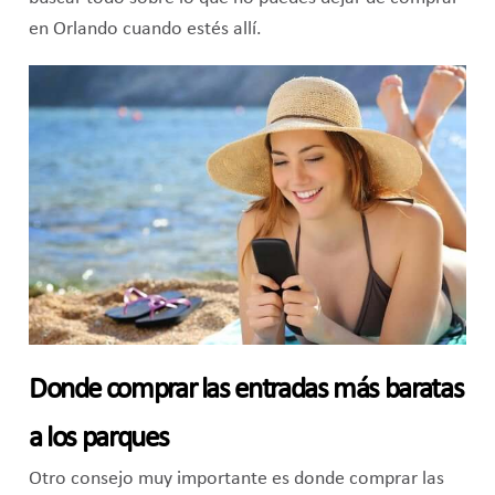
en Orlando cuando estés allí.
Donde comprar las entradas más baratas
a los parques
Otro consejo muy importante es donde comprar las