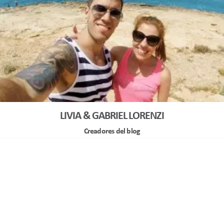
LIVIA & GABRIEL LORENZI
Creadores del blog