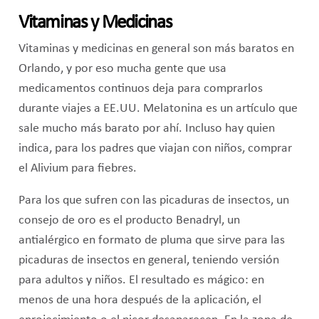
Vitaminas y Medicinas
Vitaminas y medicinas en general son más baratos en
Orlando, y por eso mucha gente que usa
medicamentos continuos deja para comprarlos
durante viajes a EE.UU. Melatonina es un artículo que
sale mucho más barato por ahí. Incluso hay quien
indica, para los padres que viajan con niños, comprar
el Alivium para fiebres.
Para los que sufren con las picaduras de insectos, un
consejo de oro es el producto Benadryl, un
antialérgico en formato de pluma que sirve para las
picaduras de insectos en general, teniendo versión
para adultos y niños. El resultado es mágico: en
menos de una hora después de la aplicación, el