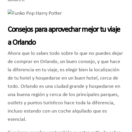
Consejos para aprovechar mejor tu viaje
a Orlando
Ahora que lo sabes todo sobre lo que no puedes dejar
de comprar en Orlando, un buen consejo, y que hace
la diferencia en tu viaje, es elegir bien la localización
de tu hotel y hospedarse en un buen hotel, cerca de
todo. Orlando es una ciudad grande y hospedarse en
una buena región y cerca de los principales parques,
outlets y puntos turísticos hace toda la diferencia,
incluso estando con un coche alquilado que es
esencial.