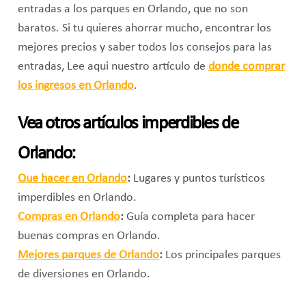
entradas a los parques en Orlando, que no son
baratos. Si tu quieres ahorrar mucho, encontrar los
mejores precios y saber todos los consejos para las
entradas, Lee aqui nuestro artículo de
donde comprar
los ingresos en Orlando
.
Vea otros artículos imperdibles de
Orlando:
Que hacer en Orlando
:
Lugares y puntos turísticos
imperdibles en Orlando.
Compras en Orlando
:
Guía completa para hacer
buenas compras en Orlando.
Mejores parques de Orlando
:
Los principales parques
de diversiones en Orlando.