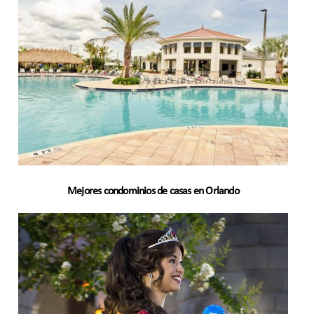
Mejores condominios de casas en Orlando