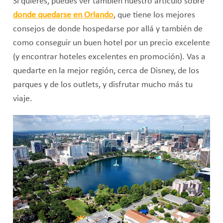
Si quieres, puedes ver también nuestro artículo sobre
donde quedarse en Orlando
, que tiene los mejores
consejos de donde hospedarse por allá y también de
como conseguir un buen hotel por un precio excelente
(y encontrar hoteles excelentes en promoción). Vas a
quedarte en la mejor región, cerca de Disney, de los
parques y de los outlets, y disfrutar mucho más tu
viaje.