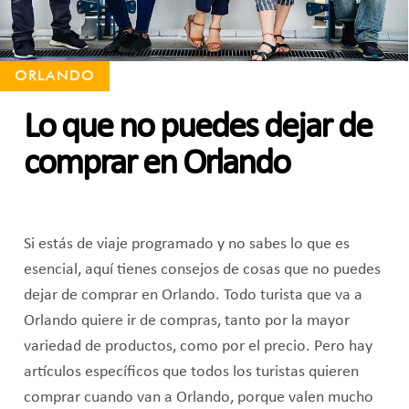
ORLANDO
Lo que no puedes dejar de
comprar en Orlando
Si estás de viaje programado y no sabes lo que es
esencial, aquí tienes consejos de cosas que no puedes
dejar de comprar en Orlando. Todo turista que va a
Orlando quiere ir de compras, tanto por la mayor
variedad de productos, como por el precio. Pero hay
artículos específicos que todos los turistas quieren
comprar cuando van a Orlando, porque valen mucho