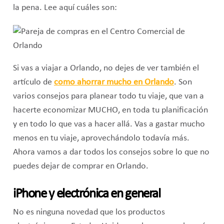
la pena. Lee aquí cuáles son:
Si vas a viajar a Orlando, no dejes de ver también el
artículo de
como ahorrar mucho en Orlando
. Son
varios consejos para planear todo tu viaje, que van a
hacerte economizar MUCHO, en toda tu planificación
y en todo lo que vas a hacer allá. Vas a gastar mucho
menos en tu viaje, aprovechándolo todavía más.
Ahora vamos a dar todos los consejos sobre lo que no
puedes dejar de comprar en Orlando.
iPhone y electrónica en general
No es ninguna novedad que los productos