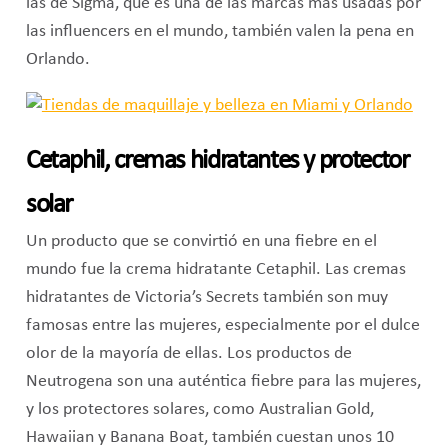
las de Sigma, que es una de las marcas más usadas por
las influencers en el mundo, también valen la pena en
Orlando.
Cetaphil, cremas hidratantes y protector
solar
Un producto que se convirtió en una fiebre en el
mundo fue la crema hidratante Cetaphil. Las cremas
hidratantes de Victoria’s Secrets también son muy
famosas entre las mujeres, especialmente por el dulce
olor de la mayoría de ellas. Los productos de
Neutrogena son una auténtica fiebre para las mujeres,
y los protectores solares, como Australian Gold,
Hawaiian y Banana Boat, también cuestan unos 10