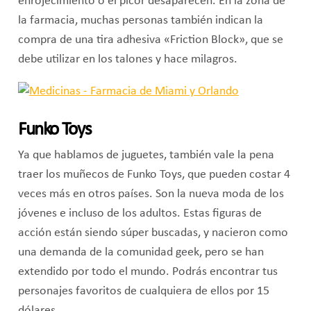
enrojecimiento o el picor desaparecen. En la zona de
la farmacia, muchas personas también indican la
compra de una tira adhesiva «Friction Block», que se
debe utilizar en los talones y hace milagros.
Funko Toys
Ya que hablamos de juguetes, también vale la pena
traer los muñecos de Funko Toys, que pueden costar 4
veces más en otros países. Son la nueva moda de los
jóvenes e incluso de los adultos. Estas figuras de
acción están siendo súper buscadas, y nacieron como
una demanda de la comunidad geek, pero se han
extendido por todo el mundo. Podrás encontrar tus
personajes favoritos de cualquiera de ellos por 15
dólares.