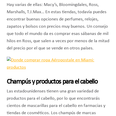
Hay varias de ellas: Macy’s, Bloomingdales, Ross,
Marshalls, T.J.Max… En estas tiendas, todavía puedes
encontrar buenas opciones de perfumes, relojes,
zapatos y bolsos con precios muy buenos. Un consejo
que todo el mundo da es comprar esas sábanas de mil
hilos en Ross, que salen a veces por menos de la mitad
del precio por el que se vende en otros países.
Champús y productos para el cabello
Las estadounidenses tienen una gran variedad de
productos para el cabello, por lo que encontrarás
cientos de mascarillas para el cabello en farmacias y
tiendas de cosméticos. Los champús de marcas