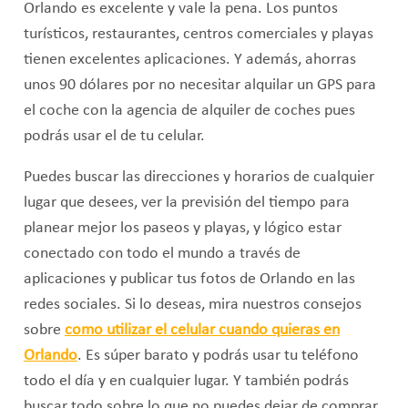
Orlando es excelente y vale la pena. Los puntos
turísticos, restaurantes, centros comerciales y playas
tienen excelentes aplicaciones. Y además, ahorras
unos 90 dólares por no necesitar alquilar un GPS para
el coche con la agencia de alquiler de coches pues
podrás usar el de tu celular.
Puedes buscar las direcciones y horarios de cualquier
lugar que desees, ver la previsión del tiempo para
planear mejor los paseos y playas, y lógico estar
conectado con todo el mundo a través de
aplicaciones y publicar tus fotos de Orlando en las
redes sociales. Si lo deseas, mira nuestros consejos
sobre
como utilizar el celular cuando quieras en
Orlando
. Es súper barato y podrás usar tu teléfono
todo el día y en cualquier lugar. Y también podrás
buscar todo sobre lo que no puedes dejar de comprar