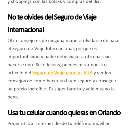
y shoppings con las bolsas y compras del día.
No te olvides del Seguro de Viaje
Internacional
Otro consejo es de ninguna manera olvidarse de hacer
el Seguro de Viaje Internacional, porque es
importantísimo y nadie debe viajar a otro país sin
hacerse uno. Si lo deseas, puedes mirar nuestro
artículo del
Seguro de Viaje para los EUA
y ver los
consejos de como hacer un buen seguro y conseguir
un precio increíble. Es súper barato y vale mucho la
pena.
Usa tu celular cuando quieras en Orlando
Poder utilizar Internet desde tu teléfono móvil en