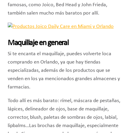
famosas, como Joico, Bed Head y John Frieda,
también salen mucho más baratos por allí.
Maquillaje en general
Si te encanta el maquillaje, puedes volverte loca
comprando en Orlando, ya que hay tiendas
especializadas, además de los productos que se
venden en los ya mencionados grandes almacenes y
farmacias.
Todo allí es más barato: rímel, máscara de pestañas,
lápices, delineador de ojos, base de maquillaje,
corrector, blush, paletas de sombras de ojos, labial,
lipbalms…Las brochas de maquillaje, especialmente