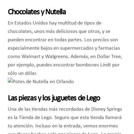
Chocolates y Nutella
En Estados Unidos hay multitud de tipos de
chocolates, unos más deliciosos que otros, y se
pueden encontrar en todas partes. Los precios son
especialmente bajos en supermercados y farmacias
como Walmart y Walgreens. Además, en Dollar Tree,
por ejemplo, puedes encontrar bombones Lindt por
sólo un dólar.
Las piezas y los juguetes de Lego
Una de las tiendas más recordadas de Disney Springs
es la Tienda de Lego. Seguro que esta tienda llamará
tu atención. Incluso en la entrada, vemos enormes