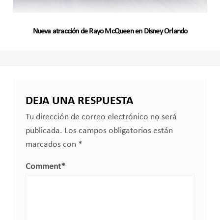
Nueva atracción de Rayo McQueen en Disney Orlando
DEJA UNA RESPUESTA
Tu dirección de correo electrónico no será
publicada.
Los campos obligatorios están
marcados con
*
Comment
*