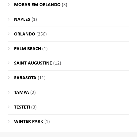
MORAR EM ORLANDO
(3)
NAPLES
(1)
ORLANDO
(256)
PALM BEACH
(1)
SAINT AUGUSTINE
(12)
SARASOTA
(11)
TAMPA
(2)
TESTETI
(3)
WINTER PARK
(1)