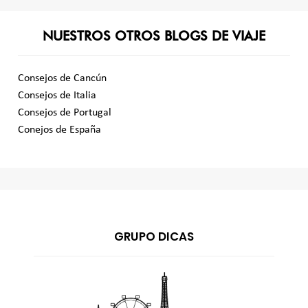
NUESTROS OTROS BLOGS DE VIAJE
Consejos de Cancún
Consejos de Italia
Consejos de Portugal
Conejos de España
GRUPO DICAS