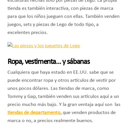
esculturas hechas solo por piezas de Lego. La propia
tienda es también interactiva, con piezas de marca
para que los niños jueguen con ellas. También venden
juegos, sets y piezas de Lego de todo tipo, a
excelentes precios.
Ropa, vestimenta… y sábanas
Cualquiera que haya estado en EE.UU. sabe que se
puede encontrar ropa y otros artículos de vestir por
unos pocos dólares. Las tiendas de marca, como
Tommy y Gap, también venden sus artículos aquí a un
precio mucho más bajo. Y la gran ventaja aquí son las
tiendas de departamento
, que venden productos de
marca o no, a precios realmente buenos.