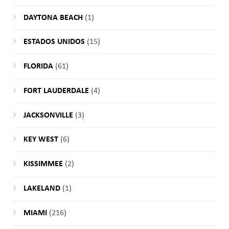
DAYTONA BEACH
(1)
ESTADOS UNIDOS
(15)
FLORIDA
(61)
FORT LAUDERDALE
(4)
JACKSONVILLE
(3)
KEY WEST
(6)
KISSIMMEE
(2)
LAKELAND
(1)
MIAMI
(216)