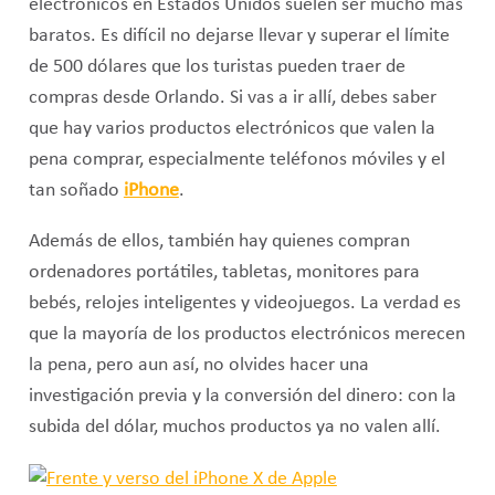
electrónicos en Estados Unidos suelen ser mucho más
baratos. Es difícil no dejarse llevar y superar el límite
de 500 dólares que los turistas pueden traer de
compras desde Orlando. Si vas a ir allí, debes saber
que hay varios productos electrónicos que valen la
pena comprar, especialmente teléfonos móviles y el
tan soñado
iPhone
.
Además de ellos, también hay quienes compran
ordenadores portátiles, tabletas, monitores para
bebés, relojes inteligentes y videojuegos. La verdad es
que la mayoría de los productos electrónicos merecen
la pena, pero aun así, no olvides hacer una
investigación previa y la conversión del dinero: con la
subida del dólar, muchos productos ya no valen allí.