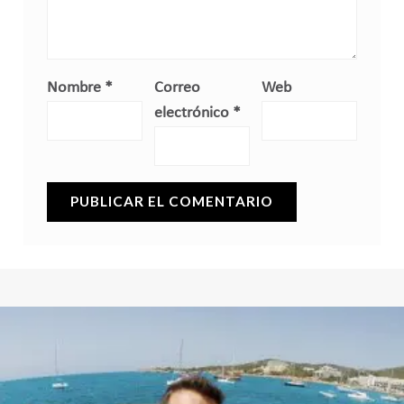
Nombre
*
Correo
Web
electrónico
*