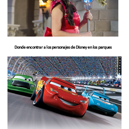
Donde encontrar a los personajes de Disney en los parques