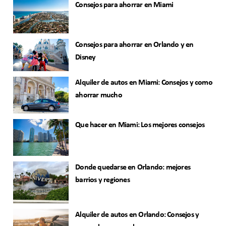
Consejos para ahorrar en Miami
Consejos para ahorrar en Orlando y en
Disney
Alquiler de autos en Miami: Consejos y como
ahorrar mucho
Que hacer en Miami: Los mejores consejos
Donde quedarse en Orlando: mejores
barrios y regiones
Alquiler de autos en Orlando: Consejos y