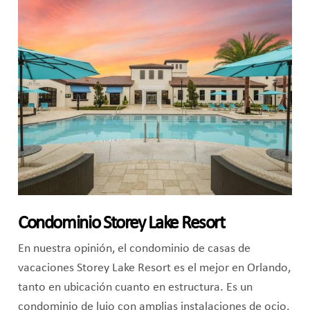
Condominio Storey Lake Resort
En nuestra opinión, el condominio de casas de
vacaciones Storey Lake Resort es el mejor en Orlando,
tanto en ubicación cuanto en estructura. Es un
condominio de lujo con amplias instalaciones de ocio.