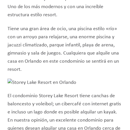
Uno de los más modernos y con una increíble
estructura estilo resort.
Tiene una gran área de ocio, una piscina estilo «río»
con un arroyo para relajarse, una enorme piscina y
jacuzzi climatizado, parque infantil, playa de arena,
gimnasio y sala de juegos. Cualquiera que alquile una
casa en Orlando en este condominio se sentirá en un
resort.
El condominio Storey Lake Resort tiene canchas de
baloncesto y voleibol; un cibercafé con internet gratis
e incluso un lago donde es posible alquilar un kayak.
En nuestra opinión, un excelente condominio para
quienes desean alquilar una casa en Orlando cerca de