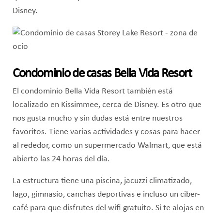
Disney.
Condominio de casas
Bella Vida Resort
El condominio Bella Vida Resort también está
localizado en Kissimmee, cerca de Disney. Es otro que
nos gusta mucho y sin dudas está entre nuestros
favoritos. Tiene varias actividades y cosas para hacer
al rededor, como un supermercado Walmart, que está
abierto las 24 horas del día.
La estructura tiene una piscina, jacuzzi climatizado,
lago, gimnasio, canchas deportivas e incluso un ciber-
café para que disfrutes del wifi gratuito. Si te alojas en