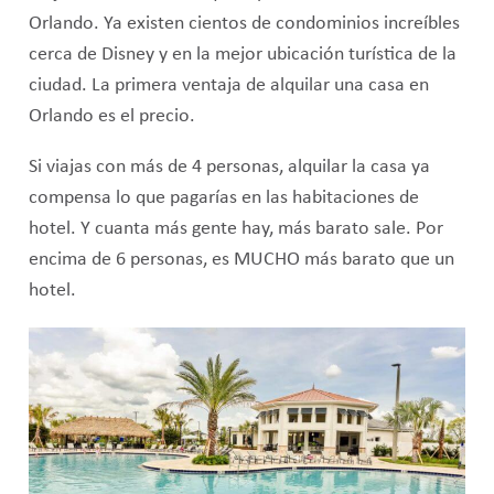
Orlando. Ya existen cientos de condominios increíbles
cerca de Disney y en la mejor ubicación turística de la
ciudad. La primera ventaja de alquilar una casa en
Orlando es el precio.
Si viajas con más de 4 personas, alquilar la casa ya
compensa lo que pagarías en las habitaciones de
hotel. Y cuanta más gente hay, más barato sale. Por
encima de 6 personas, es MUCHO más barato que un
hotel.