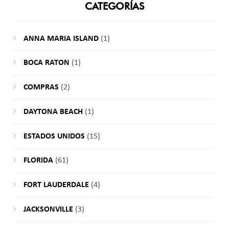
CATEGORÍAS
ANNA MARIA ISLAND
(1)
BOCA RATON
(1)
COMPRAS
(2)
DAYTONA BEACH
(1)
ESTADOS UNIDOS
(15)
FLORIDA
(61)
FORT LAUDERDALE
(4)
JACKSONVILLE
(3)