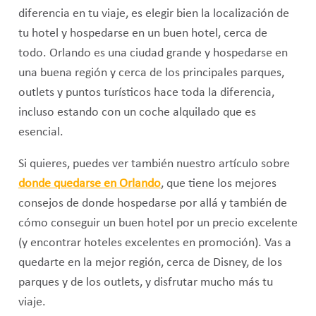
diferencia en tu viaje, es elegir bien la localización de
tu hotel y hospedarse en un buen hotel, cerca de
todo. Orlando es una ciudad grande y hospedarse en
una buena región y cerca de los principales parques,
outlets y puntos turísticos hace toda la diferencia,
incluso estando con un coche alquilado que es
esencial.
Si quieres, puedes ver también nuestro artículo sobre
donde quedarse en Orlando
, que tiene los mejores
consejos de donde hospedarse por allá y también de
cómo conseguir un buen hotel por un precio excelente
(y encontrar hoteles excelentes en promoción). Vas a
quedarte en la mejor región, cerca de Disney, de los
parques y de los outlets, y disfrutar mucho más tu
viaje.