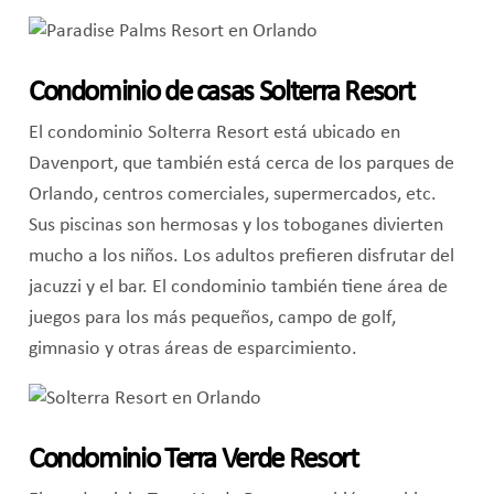
Condominio de casas Solterra Resort
El condominio Solterra Resort está ubicado en
Davenport, que también está cerca de los parques de
Orlando, centros comerciales, supermercados, etc.
Sus piscinas son hermosas y los toboganes divierten
mucho a los niños. Los adultos prefieren disfrutar del
jacuzzi y el bar. El condominio también tiene área de
juegos para los más pequeños, campo de golf,
gimnasio y otras áreas de esparcimiento.
Condominio Terra Verde Resort