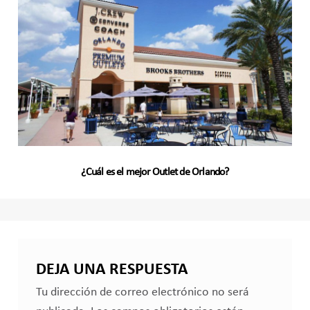
¿Cuál es el mejor Outlet de Orlando?
DEJA UNA RESPUESTA
Tu dirección de correo electrónico no será