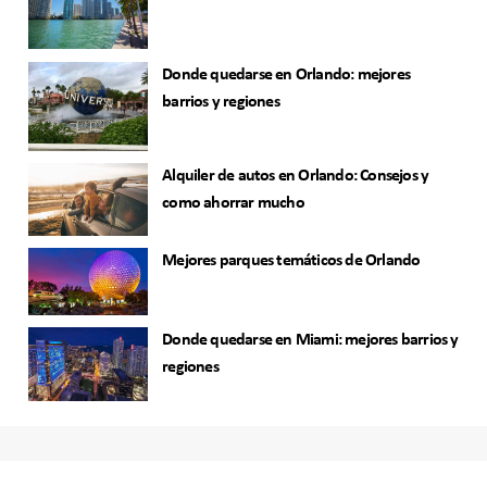
Donde quedarse en Orlando: mejores
barrios y regiones
Alquiler de autos en Orlando: Consejos y
como ahorrar mucho
Mejores parques temáticos de Orlando
Donde quedarse en Miami: mejores barrios y
regiones