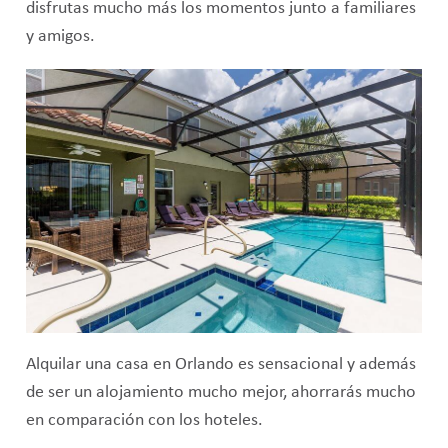
disfrutas mucho más los momentos junto a familiares
y amigos.
Alquilar una casa en Orlando es sensacional y además
de ser un alojamiento mucho mejor, ahorrarás mucho
en comparación con los hoteles.