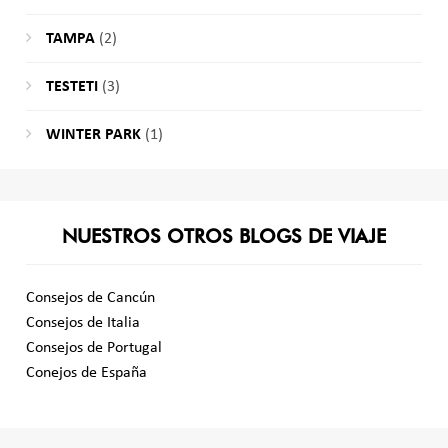
TAMPA
(2)
TESTETI
(3)
WINTER PARK
(1)
NUESTROS OTROS BLOGS DE VIAJE
Consejos de Cancún
Consejos de Italia
Consejos de Portugal
Conejos de España