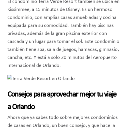
El condominio Terra Verde Resort también se ubica en
Kissimmee, a 15 minutos de Disney. Es un hermoso
condominio, con amplias casas amuebladas y cocina
equipada para su comodidad. También hay piscinas
privadas, además de la gran piscina exterior con
cascada y un lugar para tomar el sol. Este condominio
también tiene spa, sala de juegos, hamacas, gimnasio,
cancha, etc. Y está a solo 20 minutos del Aeropuerto
Internacional de Orlando.
Consejos para aprovechar mejor tu viaje
a Orlando
Ahora que ya sabes todo sobre mejores condominios
de casas en Orlando, un buen consejo, y que hace la