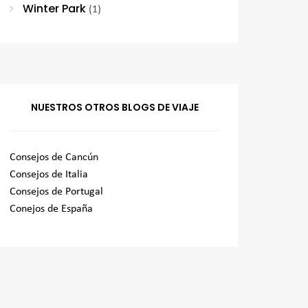
Winter Park
(1)
NUESTROS OTROS BLOGS DE VIAJE
Consejos de Cancún
Consejos de Italia
Consejos de Portugal
Conejos de España