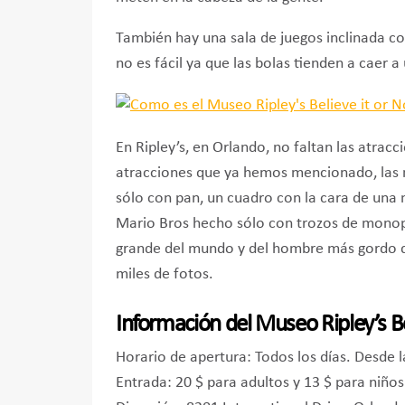
También hay una sala de juegos inclinada con
no es fácil ya que las bolas tienden a caer a
En Ripley’s, en Orlando, no faltan las atrac
atracciones que ya hemos mencionado, las 
sólo con pan, un cuadro con la cara de una
Mario Bros hecho sólo con trozos de monop
grande del mundo y del hombre más gordo d
miles de fotos.
Información del Museo Ripley’s Be
Horario de apertura: Todos los días. Desde 
Entrada: 20 $ para adultos y 13 $ para niños