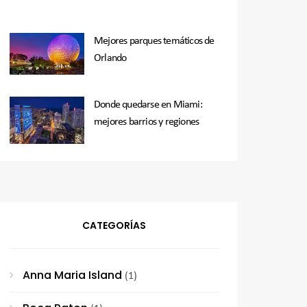
Mejores parques temáticos de
Orlando
Donde quedarse en Miami:
mejores barrios y regiones
CATEGORÍAS
Anna Maria Island
(1)