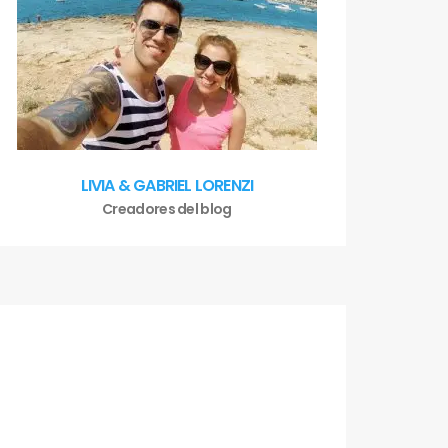
LIVIA & GABRIEL LORENZI
Creadores del blog