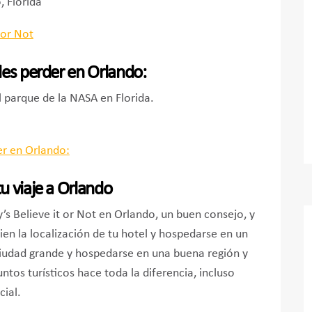
, Florida
des perder en Orlando:
 parque de la NASA en Florida.
u viaje a Orlando
s Believe it or Not en Orlando, un buen consejo, y
 bien la localización de tu hotel y hospedarse en un
ciudad grande y hospedarse en una buena región y
untos turísticos hace toda la diferencia, incluso
cial.