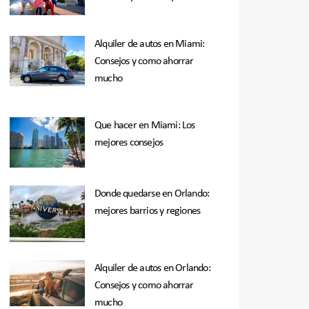
Alquiler de autos en Miami:
Consejos y como ahorrar
mucho
Que hacer en Miami: Los
mejores consejos
Donde quedarse en Orlando:
mejores barrios y regiones
Alquiler de autos en Orlando:
Consejos y como ahorrar
mucho