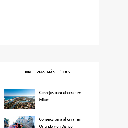
MATERIAS MÁS LEÍDAS
Consejos para ahorrar en
Miami
Consejos para ahorrar en
Orlando y en Disney