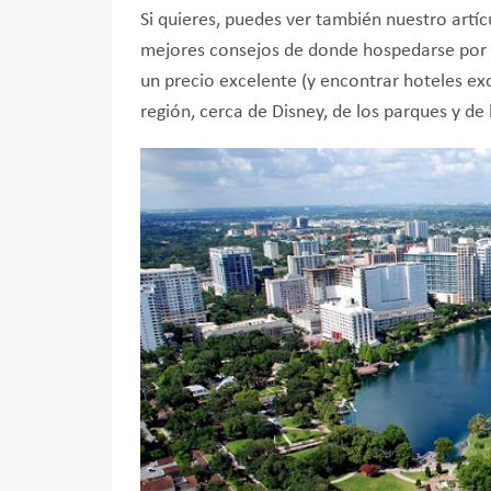
Si quieres, puedes ver también nuestro artí
mejores consejos de donde hospedarse por 
un precio excelente (y encontrar hoteles ex
región, cerca de Disney, de los parques y de 