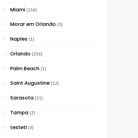
Miami
(216)
Morar em Orlando
(3)
Naples
(1)
Orlando
(256)
Palm Beach
(1)
Saint Augustine
(12)
Sarasota
(11)
Tampa
(2)
testeti
(3)