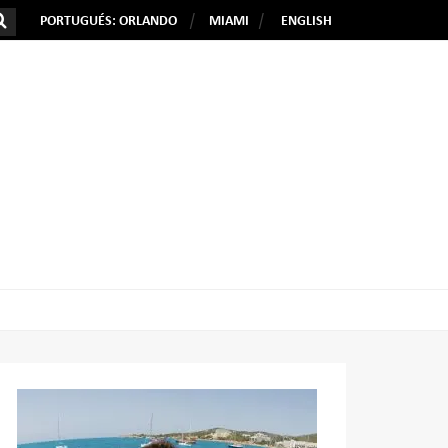
PORTUGUÉS: ORLANDO
MIAMI
ENGLISH