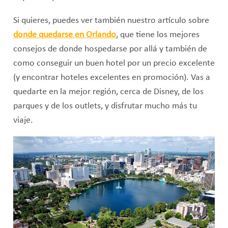
Si quieres, puedes ver también nuestro artículo sobre
donde quedarse en Orlando
, que tiene los mejores
consejos de donde hospedarse por allá y también de
como conseguir un buen hotel por un precio excelente
(y encontrar hoteles excelentes en promoción). Vas a
quedarte en la mejor región, cerca de Disney, de los
parques y de los outlets, y disfrutar mucho más tu
viaje.