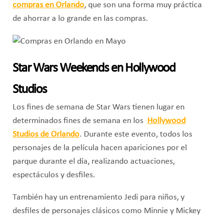
compras en Orlando
, que son una forma muy práctica
de ahorrar a lo grande en las compras.
Star Wars Weekends en Hollywood
Studios
Los fines de semana de Star Wars tienen lugar en
determinados fines de semana en los
Hollywood
Studios de Orlando
. Durante este evento, todos los
personajes de la película hacen apariciones por el
parque durante el día, realizando actuaciones,
espectáculos y desfiles.
También hay un entrenamiento Jedi para niños, y
desfiles de personajes clásicos como Minnie y Mickey