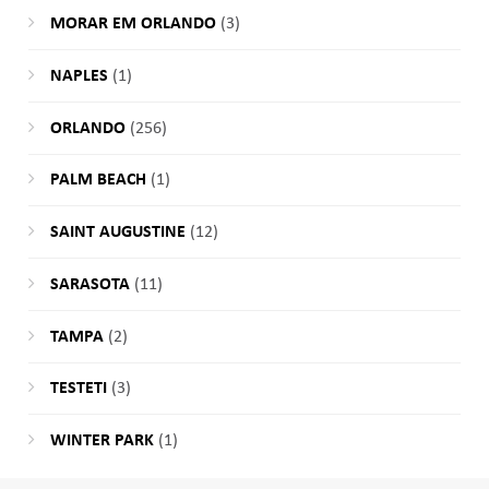
MORAR EM ORLANDO
(3)
NAPLES
(1)
ORLANDO
(256)
PALM BEACH
(1)
SAINT AUGUSTINE
(12)
SARASOTA
(11)
TAMPA
(2)
TESTETI
(3)
WINTER PARK
(1)