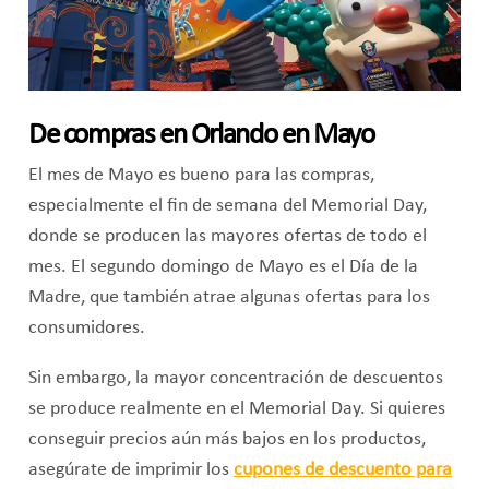
De compras en Orlando en Mayo
El mes de Mayo es bueno para las compras,
especialmente el fin de semana del Memorial Day,
donde se producen las mayores ofertas de todo el
mes. El segundo domingo de Mayo es el Día de la
Madre, que también atrae algunas ofertas para los
consumidores.
Sin embargo, la mayor concentración de descuentos
se produce realmente en el Memorial Day. Si quieres
conseguir precios aún más bajos en los productos,
asegúrate de imprimir los
cupones de descuento para