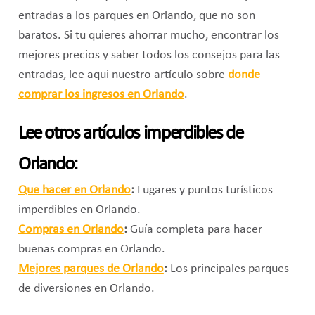
entradas a los parques en Orlando, que no son
baratos. Si tu quieres ahorrar mucho, encontrar los
mejores precios y saber todos los consejos para las
entradas, lee aqui nuestro artículo sobre
donde
comprar los ingresos en Orlando
.
Lee otros artículos imperdibles de
Orlando:
Que hacer en Orlando
:
Lugares y puntos turísticos
imperdibles en Orlando.
Compras en Orlando
:
Guía completa para hacer
buenas compras en Orlando.
Mejores parques de Orlando
:
Los principales parques
de diversiones en Orlando.