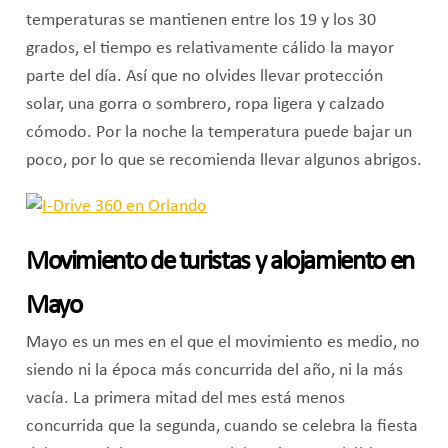
temperaturas se mantienen entre los 19 y los 30
grados, el tiempo es relativamente cálido la mayor
parte del día. Así que no olvides llevar protección
solar, una gorra o sombrero, ropa ligera y calzado
cómodo. Por la noche la temperatura puede bajar un
poco, por lo que se recomienda llevar algunos abrigos.
Movimiento de turistas y alojamiento en
Mayo
Mayo es un mes en el que el movimiento es medio, no
siendo ni la época más concurrida del año, ni la más
vacía. La primera mitad del mes está menos
concurrida que la segunda, cuando se celebra la fiesta