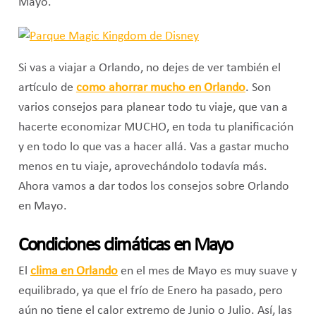
Mayo.
Si vas a viajar a Orlando, no dejes de ver también el
artículo de
como ahorrar mucho en Orlando
. Son
varios consejos para planear todo tu viaje, que van a
hacerte economizar MUCHO, en toda tu planificación
y en todo lo que vas a hacer allá. Vas a gastar mucho
menos en tu viaje, aprovechándolo todavía más.
Ahora vamos a dar todos los consejos sobre Orlando
en Mayo.
Condiciones climáticas en Mayo
El
clima en Orlando
en el mes de Mayo es muy suave y
equilibrado, ya que el frío de Enero ha pasado, pero
aún no tiene el calor extremo de Junio o Julio. Así, las