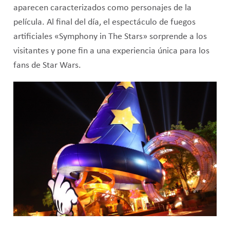
aparecen caracterizados como personajes de la
película. Al final del día, el espectáculo de fuegos
artificiales «Symphony in The Stars» sorprende a los
visitantes y pone fin a una experiencia única para los
fans de Star Wars.