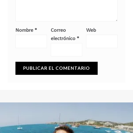
Nombre
*
Correo
Web
electrónico
*