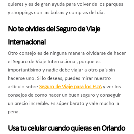
quieres y es de gran ayuda para volver de los parques
y shoppings con las bolsas y compras del día.
No te olvides del Seguro de Viaje
Internacional
Otro consejo es de ninguna manera olvidarse de hacer
el Seguro de Viaje Internacional, porque es
importantísimo y nadie debe viajar a otro país sin
hacerse uno. Si lo deseas, puedes mirar nuestro
artículo sobre
Seguro de Viaje para los EUA
y ver los
consejos de como hacer un buen seguro y conseguir
un precio increíble. Es súper barato y vale mucho la
pena.
Usa tu celular cuando quieras en Orlando