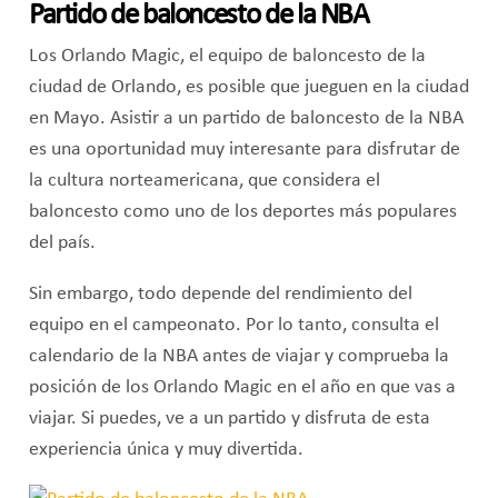
Partido de baloncesto de la NBA
Los Orlando Magic, el equipo de baloncesto de la
ciudad de Orlando, es posible que jueguen en la ciudad
en Mayo. Asistir a un partido de baloncesto de la NBA
es una oportunidad muy interesante para disfrutar de
la cultura norteamericana, que considera el
baloncesto como uno de los deportes más populares
del país.
Sin embargo, todo depende del rendimiento del
equipo en el campeonato. Por lo tanto, consulta el
calendario de la NBA antes de viajar y comprueba la
posición de los Orlando Magic en el año en que vas a
viajar. Si puedes, ve a un partido y disfruta de esta
experiencia única y muy divertida.