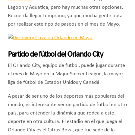
Lagoon y Aquatica, pero hay muchas otras opciones.
Recuerda llegar temprano, ya que mucha gente opta
por realizar este tipo de paseos en el mes de Mayo.
Partido de fútbol del Orlando City
El Orlando City, equipo de fútbol, puede jugar durante
el mes de Mayo en la Major Soccer League, la mayor
liga de fútbol de Estados Unidos y Canadá.
A pesar de ser uno de los deportes más populares del
mundo, es interesante ver un partido de fútbol en otro
país, para entender la dinámica que rodea a este
deporte en otra cultura. El estadio en el que juega el
Orlando City es el Citrus Bowl, que fue sede de la