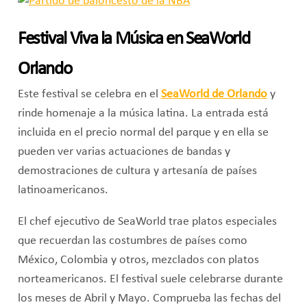
Festival Viva la Música en SeaWorld
Orlando
Este festival se celebra en el
SeaWorld de Orlando
y
rinde homenaje a la música latina. La entrada está
incluida en el precio normal del parque y en ella se
pueden ver varias actuaciones de bandas y
demostraciones de cultura y artesanía de países
latinoamericanos.
El chef ejecutivo de SeaWorld trae platos especiales
que recuerdan las costumbres de países como
México, Colombia y otros, mezclados con platos
norteamericanos. El festival suele celebrarse durante
los meses de Abril y Mayo. Comprueba las fechas del