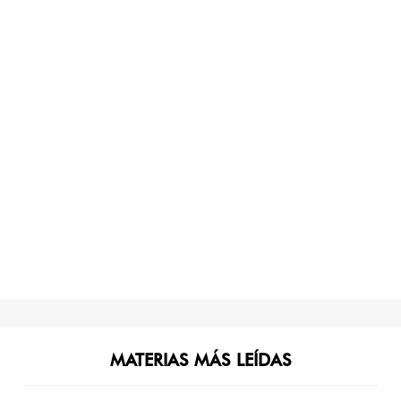
MATERIAS MÁS LEÍDAS