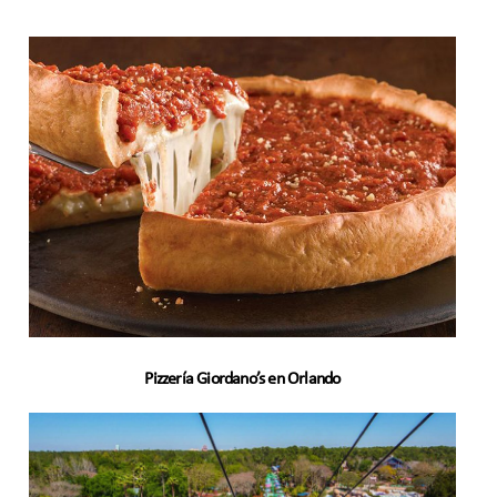
Pizzería Giordano’s en Orlando