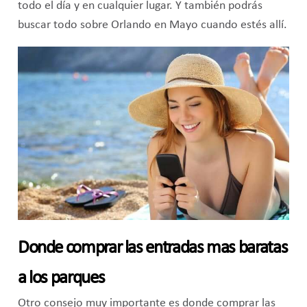
todo el día y en cualquier lugar. Y también podrás
buscar todo sobre Orlando en Mayo cuando estés allí.
Donde comprar las entradas mas baratas
a los parques
Otro consejo muy importante es donde comprar las