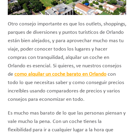
Otro consejo importante es que los outlets, shoppings,
parques de diversiones y puntos turísticos de Orlando
están bien alejados, y para aprovechar mucho mas tu
viaje, poder conocer todos los lugares y hacer
compras con tranquilidad, alquilar un coche en
Orlando es esencial. Si quieres, ve nuestros consejos
de
como alquilar un coche barato en Orlando
con
todo lo que necesitas saber y como conseguir precios
increíbles usando comparadores de precios y varios
consejos para economizar en todo.
Es mucho mas barato de lo que las personas piensan y
vale mucho la pena. Con un coche tienes la
flexibilidad para ir a cualquier lugar a la hora que