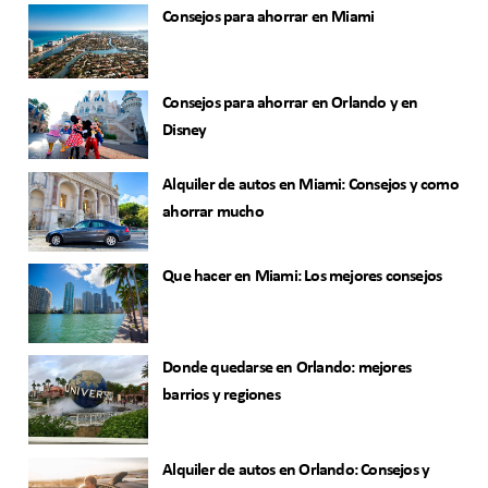
Consejos para ahorrar en Miami
Consejos para ahorrar en Orlando y en
Disney
Alquiler de autos en Miami: Consejos y como
ahorrar mucho
Que hacer en Miami: Los mejores consejos
Donde quedarse en Orlando: mejores
barrios y regiones
Alquiler de autos en Orlando: Consejos y