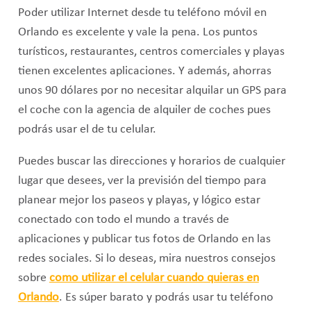
Poder utilizar Internet desde tu teléfono móvil en
Orlando es excelente y vale la pena. Los puntos
turísticos, restaurantes, centros comerciales y playas
tienen excelentes aplicaciones. Y además, ahorras
unos 90 dólares por no necesitar alquilar un GPS para
el coche con la agencia de alquiler de coches pues
podrás usar el de tu celular.
Puedes buscar las direcciones y horarios de cualquier
lugar que desees, ver la previsión del tiempo para
planear mejor los paseos y playas, y lógico estar
conectado con todo el mundo a través de
aplicaciones y publicar tus fotos de Orlando en las
redes sociales. Si lo deseas, mira nuestros consejos
sobre
como utilizar el celular cuando quieras en
Orlando
. Es súper barato y podrás usar tu teléfono