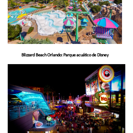
Blizzard Beach Orlando: Parque acuático de Disney