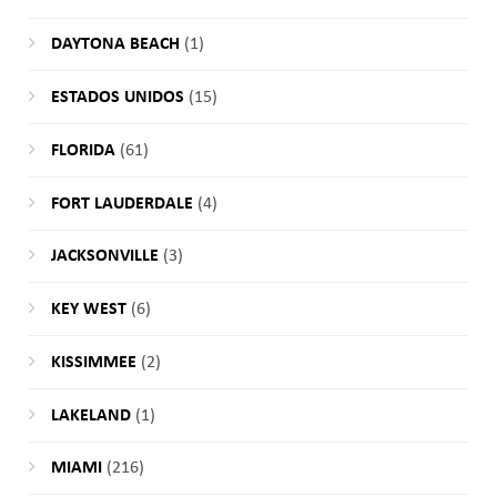
DAYTONA BEACH
(1)
ESTADOS UNIDOS
(15)
FLORIDA
(61)
FORT LAUDERDALE
(4)
JACKSONVILLE
(3)
KEY WEST
(6)
KISSIMMEE
(2)
LAKELAND
(1)
MIAMI
(216)