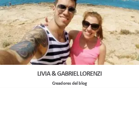
LIVIA & GABRIEL LORENZI
Creadores del blog