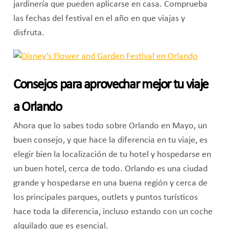
jardinería que pueden aplicarse en casa. Comprueba
las fechas del festival en el año en que viajas y
disfruta.
Consejos para aprovechar mejor tu viaje
a Orlando
Ahora que lo sabes todo sobre Orlando en Mayo, un
buen consejo, y que hace la diferencia en tu viaje, es
elegir bien la localización de tu hotel y hospedarse en
un buen hotel, cerca de todo. Orlando es una ciudad
grande y hospedarse en una buena región y cerca de
los principales parques, outlets y puntos turísticos
hace toda la diferencia, incluso estando con un coche
alquilado que es esencial.