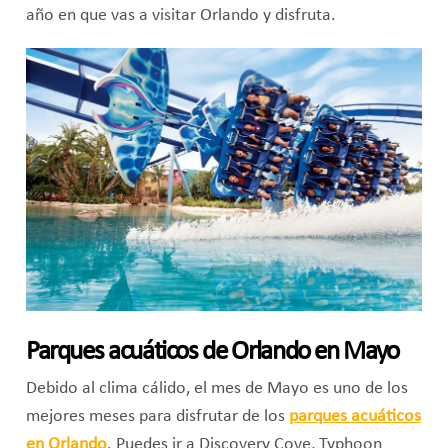
año en que vas a visitar Orlando y disfruta.
Parques acuáticos de Orlando en Mayo
Debido al clima cálido, el mes de Mayo es uno de los
mejores meses para disfrutar de los
parques acuáticos
en Orlando
. Puedes ir a Discovery Cove, Typhoon