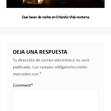
Que hacer de noche en Orlando: Vida nocturna
DEJA UNA RESPUESTA
Tu dirección de correo electrónico no será
publicada.
Los campos obligatorios están
marcados con
*
Comment
*