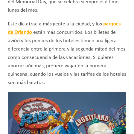
del Memorial Day, que se celebra siempre el último
lunes del mes.
Este día atrae a más gente a la ciudad, y los
parques
de Orlando
están más concurridos. Los billetes de
avión y los precios de los hoteles tienen una ligera
diferencia entre la primera y la segunda mitad del mes
como consecuencia de las vacaciones. Si quieres
ahorrar aún más, prefiere viajar en la primera
quincena, cuando los vuelos y las tarifas de los hoteles
son más baratos.