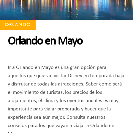
ORLANDO
Orlando en Mayo
Ir a Orlando en Mayo es una gran opción para
aquellos que quieran visitar Disney en temporada baja
y disfrutar de todas las atracciones. Saber como será
el movimiento de turistas, los precios de los
alojamientos, el clima y los eventos anuales es muy
importante para viajar preparado y hacer que la
experiencia sea aún mejor. Consulta nuestros
consejos para los que vayan a viajar a Orlando en