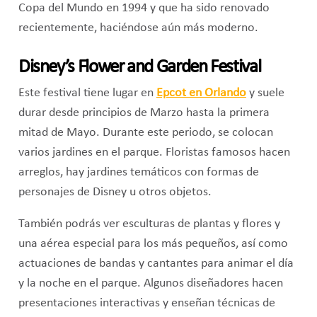
Copa del Mundo en 1994 y que ha sido renovado
recientemente, haciéndose aún más moderno.
Disney’s Flower and Garden Festival
Este festival tiene lugar en
Epcot en Orlando
y suele
durar desde principios de Marzo hasta la primera
mitad de Mayo. Durante este periodo, se colocan
varios jardines en el parque. Floristas famosos hacen
arreglos, hay jardines temáticos con formas de
personajes de Disney u otros objetos.
También podrás ver esculturas de plantas y flores y
una aérea especial para los más pequeños, así como
actuaciones de bandas y cantantes para animar el día
y la noche en el parque. Algunos diseñadores hacen
presentaciones interactivas y enseñan técnicas de