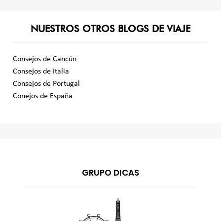
NUESTROS OTROS BLOGS DE VIAJE
Consejos de Cancún
Consejos de Italia
Consejos de Portugal
Conejos de España
GRUPO DICAS