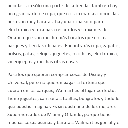
bebidas son sólo una parte de la tienda. También hay
una gran parte de ropa, que no son marcas conocidas,
pero son muy baratas; hay una zona sólo para
electrónica y otra para recuerdos y souvenirs de
Orlando que son mucho más baratos que en los
parques y tiendas oficiales. Encontrarás ropa, zapatos,
bolsos, gafas, relojes, juguetes, mochilas, electrónica,
videojuegos y muchas otras cosas.
Para los que quieren comprar cosas de Disney y
Universal, pero no quieren pagar la fortuna que
cobran en los parques, Walmart es el lugar perfecto.
Tiene juguetes, camisetas, toallas, bolígrafos y todo lo
que puedas imaginar. Es sin duda uno de los mejores
Supermercados de Miami y Orlando, porque tiene
muchas cosas buenas y baratas. Walmart es genial y el