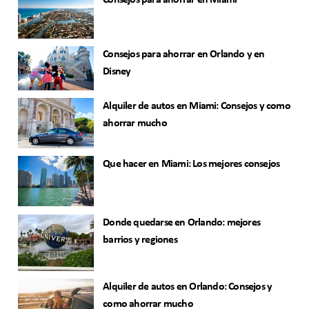
Consejos para ahorrar en Miami
Consejos para ahorrar en Orlando y en
Disney
Alquiler de autos en Miami: Consejos y como
ahorrar mucho
Que hacer en Miami: Los mejores consejos
Donde quedarse en Orlando: mejores
barrios y regiones
Alquiler de autos en Orlando: Consejos y
como ahorrar mucho