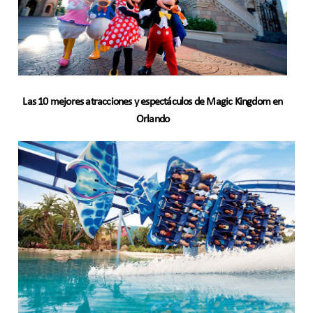
Las 10 mejores atracciones y espectáculos de Magic Kingdom en
Orlando