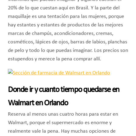
20% de lo que cuestan aquí en Brasil. Y la parte del
maquillaje es una tentación para las mujeres, porque
hay estantes y estantes de productos de las mejores
marcas de champús, acondicionadores, cremas,
cosméticos, lápices de ojos, barras de labios, planchas
de pelo y todo lo que puedas imaginar. Los precios son
estupendos y merece la pena comprar allí.
Donde ir y cuanto tiempo quedarse en
Walmart en Orlando
Reserva al menos unas cuatro horas para estar en
Walmart, porque el supermercado es enorme y
realmente vale la pena. Hay muchas opciones de