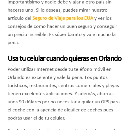
importantísimo y nadie debe viajar a otro país sin
hacerse uno. Si lo deseas, puedes mirar nuestro
artículo del
Seguro de Viaje para los EUA
y ver los
consejos de como hacer un buen seguro y conseguir
un precio increíble. Es súper barato y vale mucho la
pena.
Usa tu celular cuando quieras en Orlando
Poder utilizar Internet desde tu teléfono móvil en
Orlando es excelente y vale la pena. Los puntos
turísticos, restaurantes, centros comerciales y playas
tienen excelentes aplicaciones. Y además, ahorras
unos 90 dólares por no necesitar alquilar un GPS para
el coche con la agencia de alquiler de coches pues
podrás usar el de tu celular.