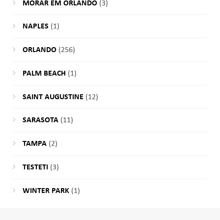
MORAR EM ORLANDO
(3)
NAPLES
(1)
ORLANDO
(256)
PALM BEACH
(1)
SAINT AUGUSTINE
(12)
SARASOTA
(11)
TAMPA
(2)
TESTETI
(3)
WINTER PARK
(1)