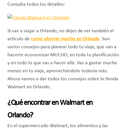
Consulta todos los detalles:
Si vas a viajar a Orlando, no dejes de ver también el
artículo de
como ahorrar mucho en Orlando
. Son
varios consejos para planear todo tu viaje, que van a
hacerte economizar MUCHO, en toda tu planificación
y en todo lo que vas a hacer allá. Vas a gastar mucho
menos en tu viaje, aprovechándolo todavía más.
Ahora vamos a dar todos los consejos sobre la tienda
Walmart en Orlando.
¿Qué encontrar en Walmart en
Orlando?
En el supermercado Walmart, los alimentos y las