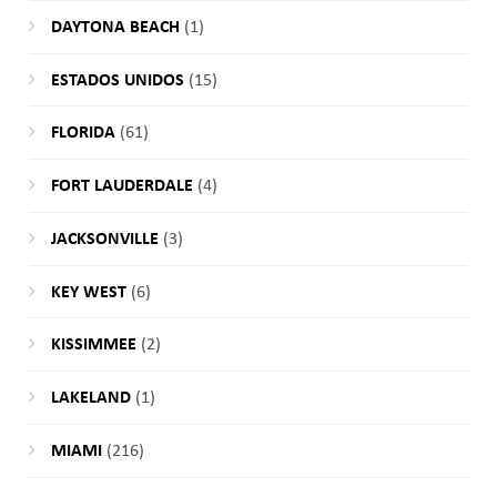
DAYTONA BEACH
(1)
ESTADOS UNIDOS
(15)
FLORIDA
(61)
FORT LAUDERDALE
(4)
JACKSONVILLE
(3)
KEY WEST
(6)
KISSIMMEE
(2)
LAKELAND
(1)
MIAMI
(216)