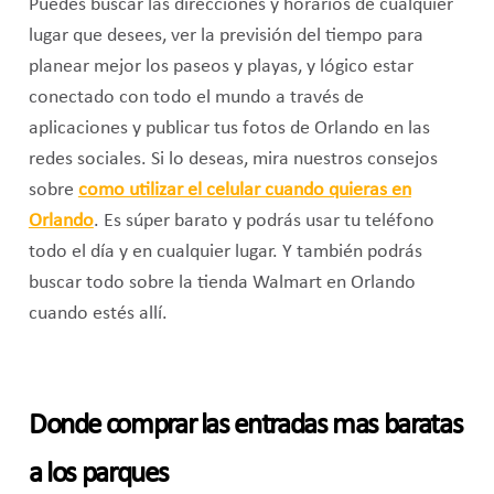
Puedes buscar las direcciones y horarios de cualquier
lugar que desees, ver la previsión del tiempo para
planear mejor los paseos y playas, y lógico estar
conectado con todo el mundo a través de
aplicaciones y publicar tus fotos de Orlando en las
redes sociales. Si lo deseas, mira nuestros consejos
sobre
como utilizar el celular cuando quieras en
Orlando
. Es súper barato y podrás usar tu teléfono
todo el día y en cualquier lugar. Y también podrás
buscar todo sobre la tienda Walmart en Orlando
cuando estés allí.
Donde comprar las entradas mas baratas
a los parques