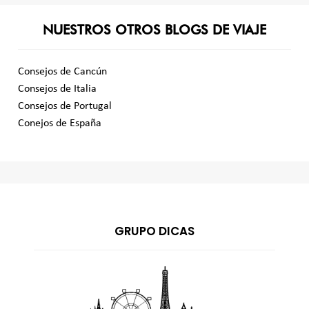
NUESTROS OTROS BLOGS DE VIAJE
Consejos de Cancún
Consejos de Italia
Consejos de Portugal
Conejos de España
GRUPO DICAS