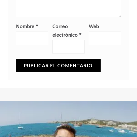
Nombre
*
Correo
Web
electrónico
*