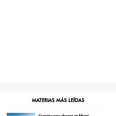
MATERIAS MÁS LEÍDAS