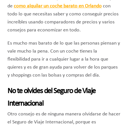
de
como alquilar un coche barato en Orlando
con
todo lo que necesitas saber y como conseguir precios
increíbles usando comparadores de precios y varios
consejos para economizar en todo.
Es mucho mas barato de lo que las personas piensan y
vale mucho la pena. Con un coche tienes la
flexibilidad para ir a cualquier lugar a la hora que
quieres y es de gran ayuda para volver de los parques
y shoppings con las bolsas y compras del día.
No te olvides del Seguro de Viaje
Internacional
Otro consejo es de ninguna manera olvidarse de hacer
el Seguro de Viaje Internacional, porque es