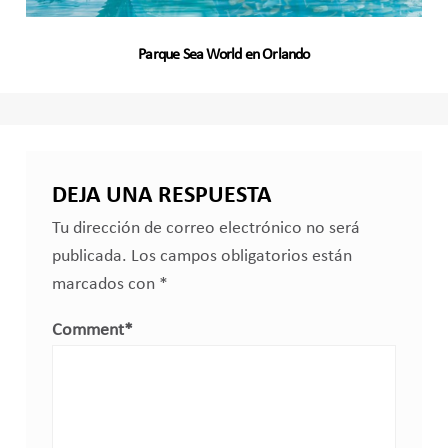
Parque Sea World en Orlando
DEJA UNA RESPUESTA
Tu dirección de correo electrónico no será
publicada.
Los campos obligatorios están
marcados con
*
Comment
*