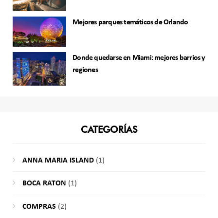
Mejores parques temáticos de Orlando
Donde quedarse en Miami: mejores barrios y
regiones
CATEGORÍAS
ANNA MARIA ISLAND
(1)
BOCA RATON
(1)
COMPRAS
(2)