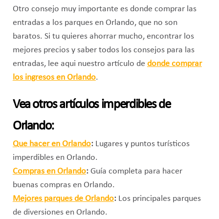
Otro consejo muy importante es donde comprar las
entradas a los parques en Orlando, que no son
baratos. Si tu quieres ahorrar mucho, encontrar los
mejores precios y saber todos los consejos para las
entradas, lee aqui nuestro artículo de
donde comprar
los ingresos en Orlando
.
Vea otros artículos imperdibles de
Orlando:
Que hacer en Orlando
:
Lugares y puntos turísticos
imperdibles en Orlando.
Compras en Orlando
:
Guía completa para hacer
buenas compras en Orlando.
Mejores parques de Orlando
:
Los principales parques
de diversiones en Orlando.