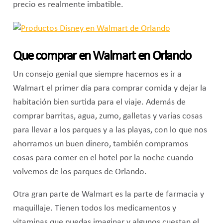
precio es realmente imbatible.
Que comprar en Walmart en Orlando
Un consejo genial que siempre hacemos es ir a
Walmart el primer día para comprar comida y dejar la
habitación bien surtida para el viaje. Además de
comprar barritas, agua, zumo, galletas y varias cosas
para llevar a los parques y a las playas, con lo que nos
ahorramos un buen dinero, también compramos
cosas para comer en el hotel por la noche cuando
volvemos de los parques de Orlando.
Otra gran parte de Walmart es la parte de farmacia y
maquillaje. Tienen todos los medicamentos y
vitaminas que puedas imaginar y algunos cuestan el