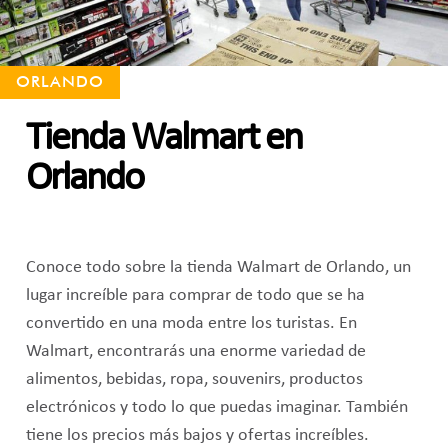
ORLANDO
Tienda Walmart en
Orlando
Conoce todo sobre la tienda Walmart de Orlando, un
lugar increíble para comprar de todo que se ha
convertido en una moda entre los turistas. En
Walmart, encontrarás una enorme variedad de
alimentos, bebidas, ropa, souvenirs, productos
electrónicos y todo lo que puedas imaginar. También
tiene los precios más bajos y ofertas increíbles.