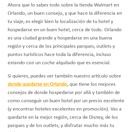
Ahora que lo sabes todo sobre la tienda Walmart en
Orlando, un buen consejo, y que hace la diferencia en
tu viaje, es elegir bien la localización de tu hotel y
hospedarse en un buen hotel, cerca de todo. Orlando
es una ciudad grande y hospedarse en una buena
región y cerca de los principales parques, outlets y
puntos turísticos hace toda la diferencia, incluso
estando con un coche alquilado que es esencial.
Si quieres, puedes ver también nuestro artículo sobre
donde quedarse en Orlando
, que tiene los mejores
consejos de donde hospedarse por allá y también de
como conseguir un buen hotel por un precio excelente
(y encontrar hoteles excelentes en promoción). Vas a
quedarte en la mejor región, cerca de Disney, de los
parques y de los outlets, y disfrutar mucho más tu