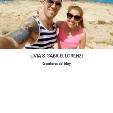
LIVIA & GABRIEL LORENZI
Creadores del blog