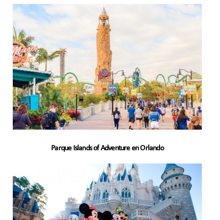
Parque Islands of Adventure en Orlando