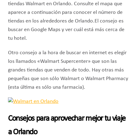
tiendas Walmart en Orlando. Consulte el mapa que
aparece a continuación para conocer el número de
tiendas en los alrededores de Orlando.El consejo es
buscar en Google Maps y ver cuál está más cerca de
tu hotel.
Otro consejo a la hora de buscar en internet es elegir
los llamados «Walmart Supercenter» que son las
grandes tiendas que venden de todo. Hay otras más
pequeñas que son sólo Walmart o Walmart Pharmacy
(esta última es sólo una farmacia).
Consejos para aprovechar mejor tu viaje
a Orlando