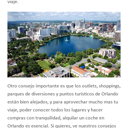
viaje.
Otro consejo importante es que los outlets, shoppings,
parques de diversiones y puntos turísticos de Orlando
están bien alejados, y para aprovechar mucho mas tu
viaje, poder conocer todos los lugares y hacer
compras con tranquilidad, alquilar un coche en
Orlando es esencial. Si quieres, ve nuestros consejos