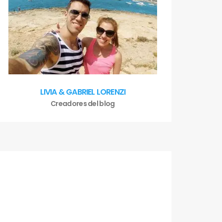
LIVIA & GABRIEL LORENZI
Creadores del blog