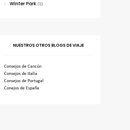
Winter Park
(1)
NUESTROS OTROS BLOGS DE VIAJE
Consejos de Cancún
Consejos de Italia
Consejos de Portugal
Conejos de España