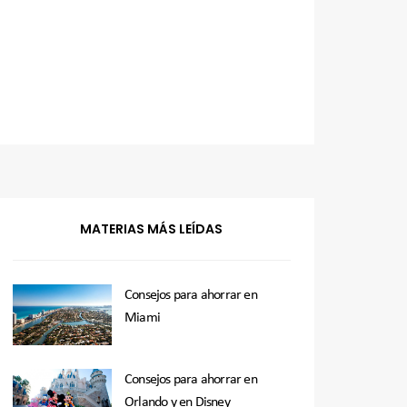
MATERIAS MÁS LEÍDAS
Consejos para ahorrar en
Miami
Consejos para ahorrar en
Orlando y en Disney