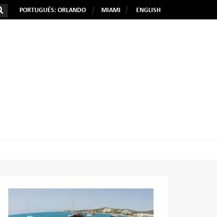
PORTUGUÉS: ORLANDO
MIAMI
ENGLISH