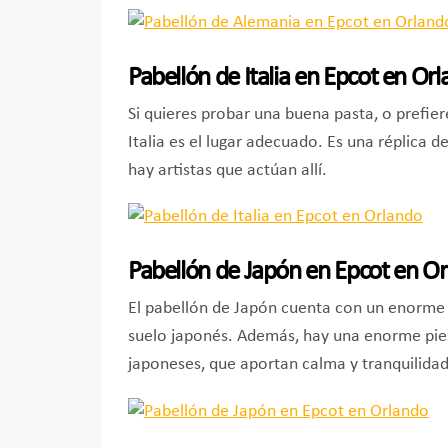
Pabellón de Italia en Epcot en Or
Si quieres probar una buena pasta, o prefier
Italia es el lugar adecuado. Es una réplica 
hay artistas que actúan allí.
Pabellón de Japón en Epcot en O
El pabellón de Japón cuenta con un enorme t
suelo japonés. Además, hay una enorme piez
japoneses, que aportan calma y tranquilidad