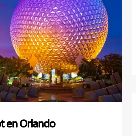
t en Orlando