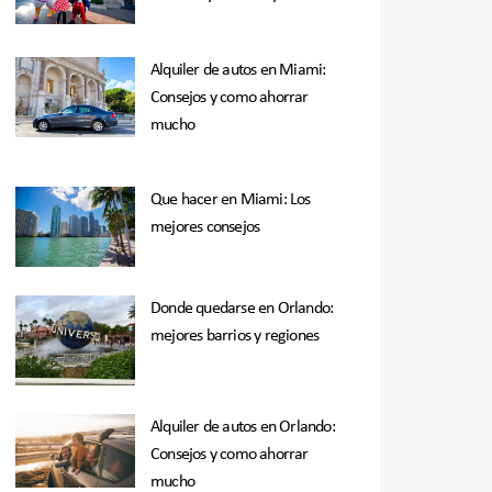
Alquiler de autos en Miami:
Consejos y como ahorrar
mucho
Que hacer en Miami: Los
mejores consejos
Donde quedarse en Orlando:
mejores barrios y regiones
Alquiler de autos en Orlando:
Consejos y como ahorrar
mucho