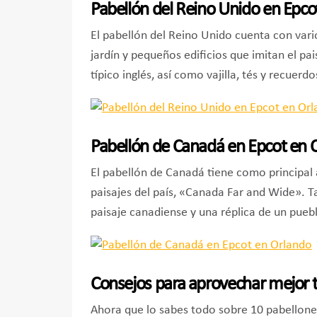
Pabellón del Reino Unido en Epco
El pabellón del Reino Unido cuenta con vari
jardín y pequeños edificios que imitan el pais
típico inglés, así como vajilla, tés y recuerdo
Pabellón de Canadá en Epcot en 
El pabellón de Canadá tiene como principal 
paisajes del país, «Canada Far and Wide». T
paisaje canadiense y una réplica de un puebl
Consejos para aprovechar mejor t
Ahora que lo sabes todo sobre 10 pabellone