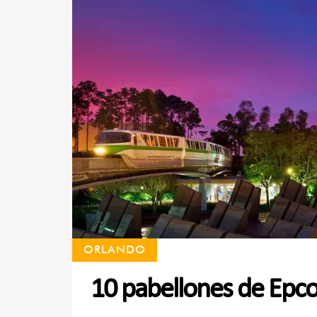
ORLANDO
10 pabellones de Epco