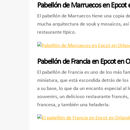
Pabellón de Marruecos en Epcot 
El pabellón de Marruecos tiene una copia d
mucha arquitectura de souk y mosaicos, así
restaurante típico.
Pabellón de Francia en Epcot en 
El pabellón de Francia es uno de los más fa
miniatura, que está escondida detrás de los e
a su base, lo que da un encanto especial al l
souvenirs, un delicioso restaurante francés, 
francesa, y también una heladería.