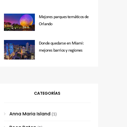
Mejores parques temáticos de
Orlando
Donde quedarse en Miami:
mejores barrios y regiones
CATEGORÍAS
Anna Maria Island
(1)