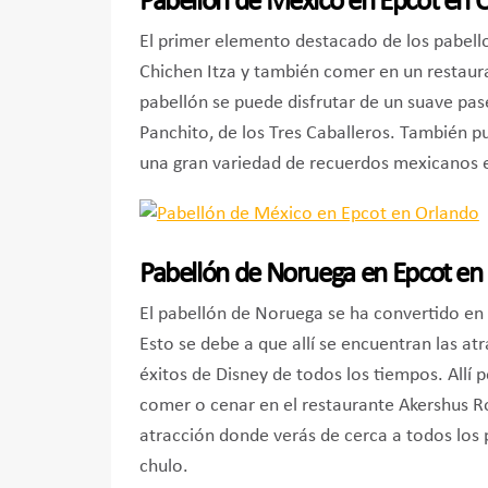
Pabellón de México en Epcot en 
El primer elemento destacado de los pabell
Chichen Itza y también comer en un restau
pabellón se puede disfrutar de un suave pas
Panchito, de los Tres Caballeros. También pu
una gran variedad de recuerdos mexicanos e
Pabellón de Noruega en Epcot en
El pabellón de Noruega se ha convertido en
Esto se debe a que allí se encuentran las at
éxitos de Disney de todos los tiempos. Allí 
comer o cenar en el restaurante Akershus Roy
atracción donde verás de cerca a todos los 
chulo.