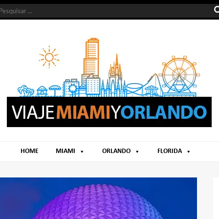
HOME
MIAMI
ORLANDO
FLORIDA