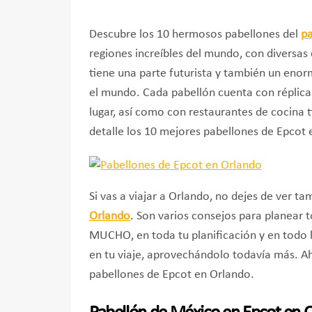
Descubre los 10 hermosos pabellones del
pa
regiones increíbles del mundo, con diversas 
tiene una parte futurista y también un enor
el mundo. Cada pabellón cuenta con réplicas 
lugar, así como con restaurantes de cocina 
detalle los 10 mejores pabellones de Epcot 
Si vas a viajar a Orlando, no dejes de ver ta
Orlando
. Son varios consejos para planear 
MUCHO, en toda tu planificación y en todo 
en tu viaje, aprovechándolo todavía más. A
pabellones de Epcot en Orlando.