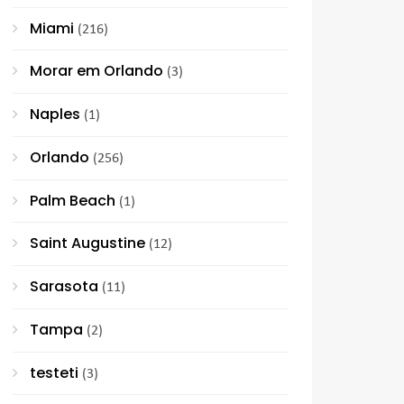
Miami
(216)
Morar em Orlando
(3)
Naples
(1)
Orlando
(256)
Palm Beach
(1)
Saint Augustine
(12)
Sarasota
(11)
Tampa
(2)
testeti
(3)