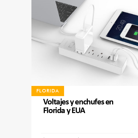
FLORIDA
Voltajes y enchufes en
Florida y EUA