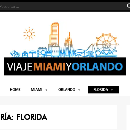
HOME
MIAMI
ORLANDO
FLORIDA
RÍA:
FLORIDA