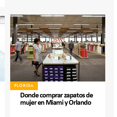
FLORIDA
Donde comprar zapatos de
mujer en Miami y Orlando