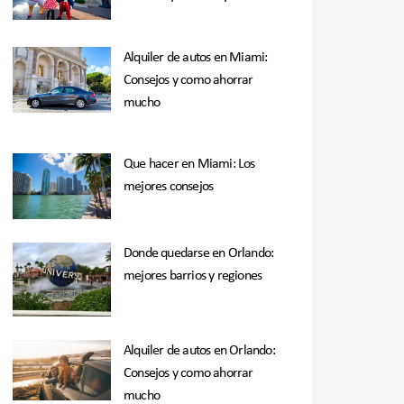
Alquiler de autos en Miami:
Consejos y como ahorrar
mucho
Que hacer en Miami: Los
mejores consejos
Donde quedarse en Orlando:
mejores barrios y regiones
Alquiler de autos en Orlando:
Consejos y como ahorrar
mucho