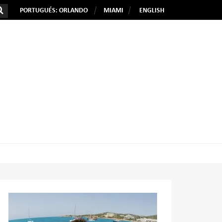
PORTUGUÉS: ORLANDO
MIAMI
ENGLISH