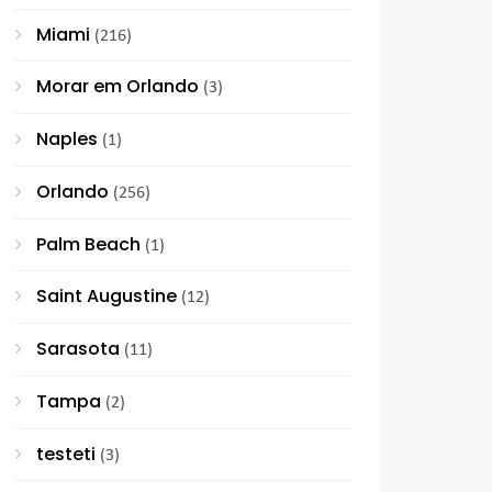
Miami
(216)
Morar em Orlando
(3)
Naples
(1)
Orlando
(256)
Palm Beach
(1)
Saint Augustine
(12)
Sarasota
(11)
Tampa
(2)
testeti
(3)