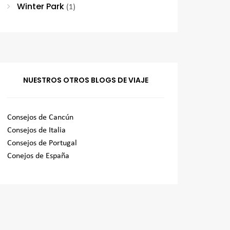
Winter Park
(1)
NUESTROS OTROS BLOGS DE VIAJE
Consejos de Cancún
Consejos de Italia
Consejos de Portugal
Conejos de España