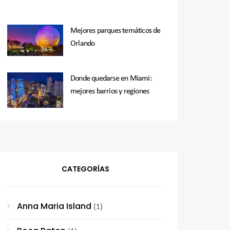
Mejores parques temáticos de
Orlando
Donde quedarse en Miami:
mejores barrios y regiones
CATEGORÍAS
Anna Maria Island
(1)