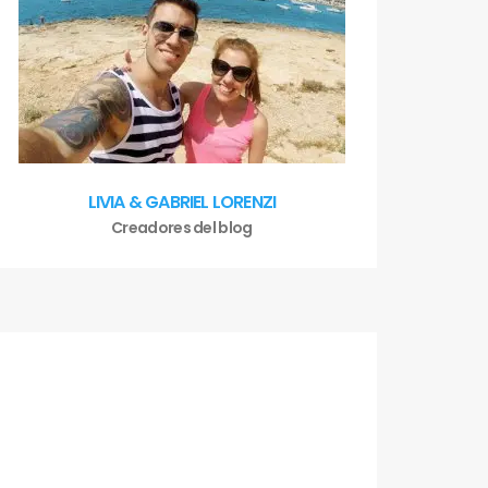
LIVIA & GABRIEL LORENZI
Creadores del blog