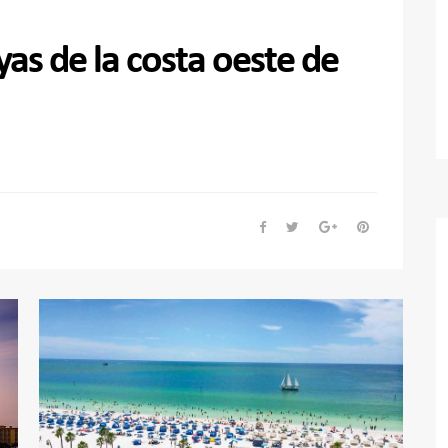
yas de la costa oeste de