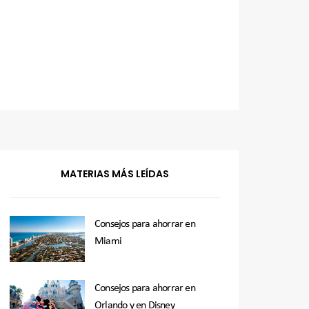
MATERIAS MÁS LEÍDAS
Consejos para ahorrar en
Miami
Consejos para ahorrar en
Orlando y en Disney