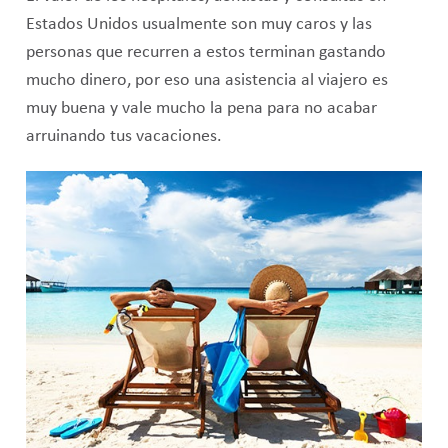
Estados Unidos usualmente son muy caros y las
personas que recurren a estos terminan gastando
mucho dinero, por eso una asistencia al viajero es
muy buena y vale mucho la pena para no acabar
arruinando tus vacaciones.