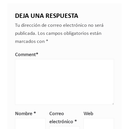
DEJA UNA RESPUESTA
Tu dirección de correo electrónico no será
publicada.
Los campos obligatorios están
marcados con
*
Comment
*
Nombre
*
Correo
Web
electrónico
*