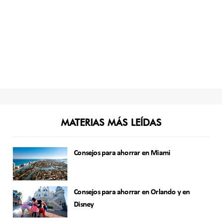
MATERIAS MÁS LEÍDAS
Consejos para ahorrar en Miami
Consejos para ahorrar en Orlando y en
Disney