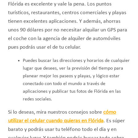
Flórida es excelente y vale la pena. Los puntos
turísticos, restaurantes, centros comerciales y playas
tienen excelentes aplicaciones. Y además, ahorras
unos 90 dólares por no necesitar alquilar un GPS para
el coche con la agencia de alquiler de automóviles
pues podrás usar el de tu celular.
Puedes buscar las direcciones y horarios de cualquier
lugar que desees, ver la previsión del tiempo para
planear mejor los paseos y playas, y lógico estar
conectado con todo el mundo a través de
aplicaciones y publicar tus fotos de Flórida en las
redes sociales.
Si lo deseas, mira nuestros consejos sobre
cómo
utilizar el celular cuando quieras en
Flórida
. Es súper
barato y podrás usar tu teléfono todo el día y en