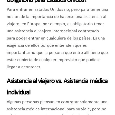
obligatorio para Estados Unidos?
Para entrar en Estados Unidos no, pero para tener una
noción de la importancia de hacerse una asistencia al
viajero, en Europa, por ejemplo, es obligatorio tener
una asistencia al viajero internacional contratado
para poder entrar en cualquiera de los países. Es una
exigencia de ellos porque entienden que es
importantísimo que la persona que entre allí tiene que
estar cubierta de cualquier imprevisto que pudiese
llegar a acontecer.
Asistencia al viajero vs. Asistencia médica
individual
Algunas personas piensan en contratar solamente una
asistencia médica internacional para su viaje, pero no