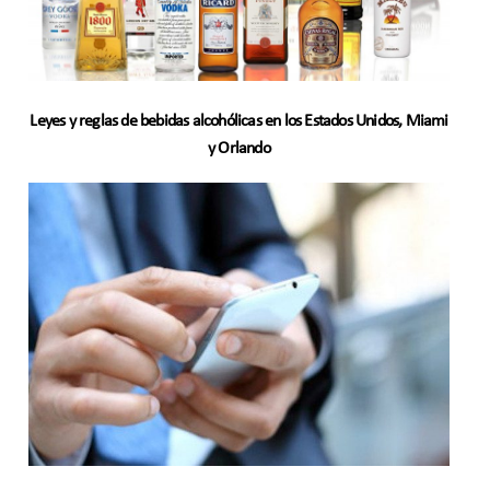
Leyes y reglas de bebidas alcohólicas en los Estados Unidos, Miami
y Orlando