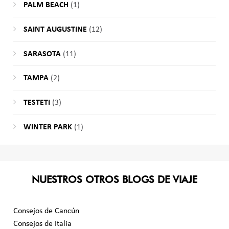
PALM BEACH
(1)
SAINT AUGUSTINE
(12)
SARASOTA
(11)
TAMPA
(2)
TESTETI
(3)
WINTER PARK
(1)
NUESTROS OTROS BLOGS DE VIAJE
Consejos de Cancún
Consejos de Italia