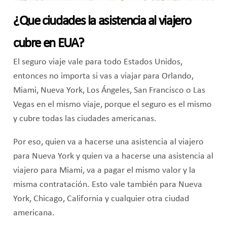
¿Que ciudades la asistencia al viajero
cubre en EUA?
El seguro viaje vale para todo Estados Unidos,
entonces no importa si vas a viajar para Orlando,
Miami, Nueva York, Los Ángeles, San Francisco o Las
Vegas en el mismo viaje, porque el seguro es el mismo
y cubre todas las ciudades americanas.
Por eso, quien va a hacerse una asistencia al viajero
para Nueva York y quien va a hacerse una asistencia al
viajero para Miami, va a pagar el mismo valor y la
misma contratación. Esto vale también para Nueva
York, Chicago, California y cualquier otra ciudad
americana.