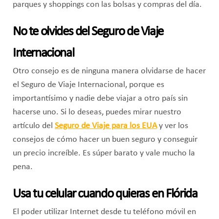
parques y shoppings con las bolsas y compras del día.
No te olvides del Seguro de Viaje
Internacional
Otro consejo es de ninguna manera olvidarse de hacer
el Seguro de Viaje Internacional, porque es
importantísimo y nadie debe viajar a otro país sin
hacerse uno. Si lo deseas, puedes mirar nuestro
artículo del
Seguro de Viaje para los EUA
y ver los
consejos de cómo hacer un buen seguro y conseguir
un precio increíble. Es súper barato y vale mucho la
pena.
Usa tu celular cuando quieras en Flórida
El poder utilizar Internet desde tu teléfono móvil en