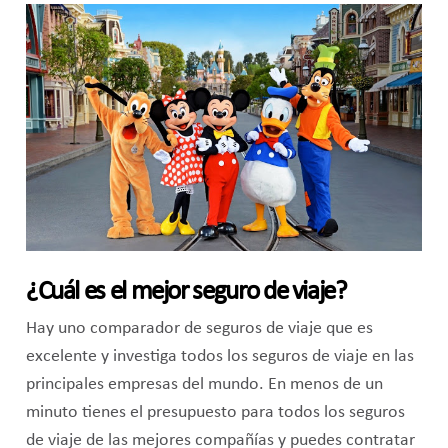
¿Cuál es el mejor seguro de viaje?
Hay uno comparador de seguros de viaje que es
excelente y investiga todos los seguros de viaje en las
principales empresas del mundo. En menos de un
minuto tienes el presupuesto para todos los seguros
de viaje de las mejores compañías y puedes contratar