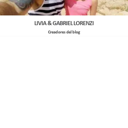
LIVIA & GABRIEL LORENZI
Creadores del blog