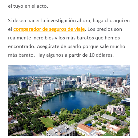
el tuyo en el acto.
Si desea hacer la investigación ahora, haga clic aquí en
el
comparador de seguros de viaje
. Los precios son
realmente increíbles y los más baratos que hemos
encontrado. Asegúrate de usarlo porque sale mucho
más barato. Hay algunos a partir de 10 dólares.