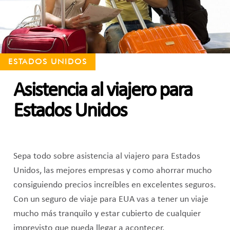
ESTADOS UNIDOS
Asistencia al viajero para
Estados Unidos
Sepa todo sobre asistencia al viajero para Estados
Unidos, las mejores empresas y como ahorrar mucho
consiguiendo precios increíbles en excelentes seguros.
Con un seguro de viaje para EUA vas a tener un viaje
mucho más tranquilo y estar cubierto de cualquier
imprevisto que pueda llegar a acontecer.