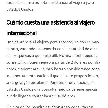
todos los consejos sobre asistencia al viajero para
Estados Unidos.
Cuánto cuesta una asistencia al viajero
internacional
Una asistencia al viajero para Estados Unidos es muy
barato, variando de acuerdo con la cantidad de días
en los que vas a quedarte allí. Normalmente puedes
conseguir un buen seguro a partir de 2 dólares por día
aproximadamente. Es muy barato considerando toda
la cobertura internacional que ellos te proporcionan,
si surge algún problema. Para tener una noción, en
Estados Unidos una consulta médica de emergencia
puede llegar a costar hasta 300 dólares.
El valor de los hospitales, dentistas y consultas en