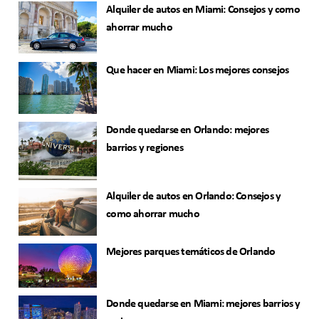
Alquiler de autos en Miami: Consejos y como
ahorrar mucho
Que hacer en Miami: Los mejores consejos
Donde quedarse en Orlando: mejores
barrios y regiones
Alquiler de autos en Orlando: Consejos y
como ahorrar mucho
Mejores parques temáticos de Orlando
Donde quedarse en Miami: mejores barrios y