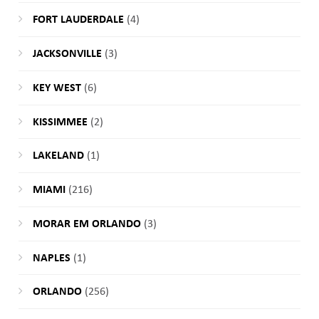
FORT LAUDERDALE
(4)
JACKSONVILLE
(3)
KEY WEST
(6)
KISSIMMEE
(2)
LAKELAND
(1)
MIAMI
(216)
MORAR EM ORLANDO
(3)
NAPLES
(1)
ORLANDO
(256)