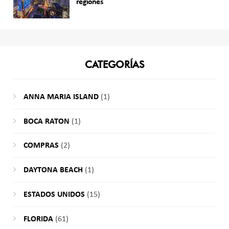
regiones
CATEGORÍAS
ANNA MARIA ISLAND
(1)
BOCA RATON
(1)
COMPRAS
(2)
DAYTONA BEACH
(1)
ESTADOS UNIDOS
(15)
FLORIDA
(61)