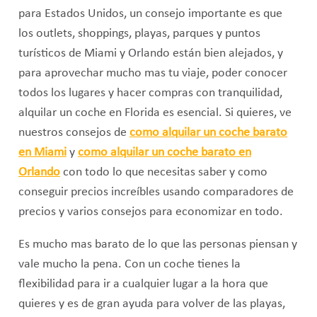
para Estados Unidos, un consejo importante es que
los outlets, shoppings, playas, parques y puntos
turísticos de Miami y Orlando están bien alejados, y
para aprovechar mucho mas tu viaje, poder conocer
todos los lugares y hacer compras con tranquilidad,
alquilar un coche en Florida es esencial. Si quieres, ve
nuestros consejos de
como alquilar un coche barato
en Miami
y
como alquilar un coche barato en
Orlando
con todo lo que necesitas saber y como
conseguir precios increíbles usando comparadores de
precios y varios consejos para economizar en todo.
Es mucho mas barato de lo que las personas piensan y
vale mucho la pena. Con un coche tienes la
flexibilidad para ir a cualquier lugar a la hora que
quieres y es de gran ayuda para volver de las playas,