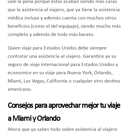
vale la pena porque éstas acaban siendo más caras
que la asistencia al viajero, que ya tiene la asistencia
médica inclusa y además cuenta con muchos otros
beneficios (como el del equipaje), siendo mucho más
completo y además de todo más barato.
Quien viaje para Estados Unidos debe siempre
contratar una asistencia al viajero. Garantice ya su
seguro de viaje internacional para Estados Unidos y
economice en su viaje para Nueva York, Orlando,
Miami, Las Vegas, California o cualquier otro destino
americano.
Consejos para aprovechar mejor tu viaje
a Miami y Orlando
Ahora que ya sabes todo sobre asistencia al viajero