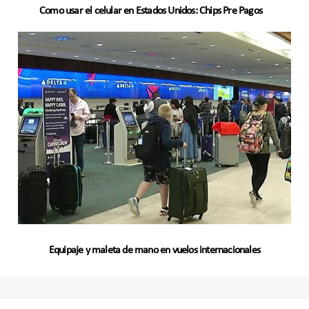
Como usar el celular en Estados Unidos: Chips Pre Pagos
Equipaje y maleta de mano en vuelos internacionales