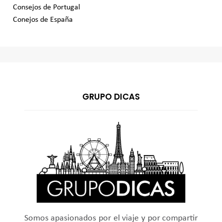
Consejos de Portugal
Conejos de España
GRUPO DICAS
Somos apasionados por el viaje y por compartir