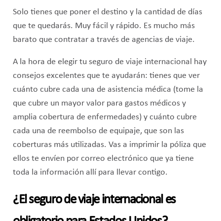
Solo tienes que poner el destino y la cantidad de días
que te quedarás. Muy fácil y rápido. Es mucho más
barato que contratar a través de agencias de viaje.
A la hora de elegir tu seguro de viaje internacional hay
consejos excelentes que te ayudarán: tienes que ver
cuánto cubre cada una de asistencia médica (tome la
que cubre un mayor valor para gastos médicos y
amplia cobertura de enfermedades) y cuánto cubre
cada una de reembolso de equipaje, que son las
coberturas más utilizadas. Vas a imprimir la póliza que
ellos te envíen por correo electrónico que ya tiene
toda la información allí para llevar contigo.
¿El seguro de viaje internacional es