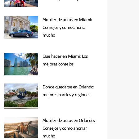
Alquiler de autos en Miami:
Consejos y como ahorrar
mucho
Que hacer en Miami: Los
mejores consejos
Donde quedarse en Orlando:
mejores barrios y regiones
Alquiler de autos en Orlando:
Consejos y como ahorrar
mucho