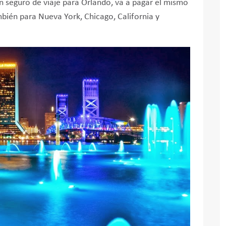
un seguro de viaje para Orlando, va a pagar el mismo
mbién para Nueva York, Chicago, California y