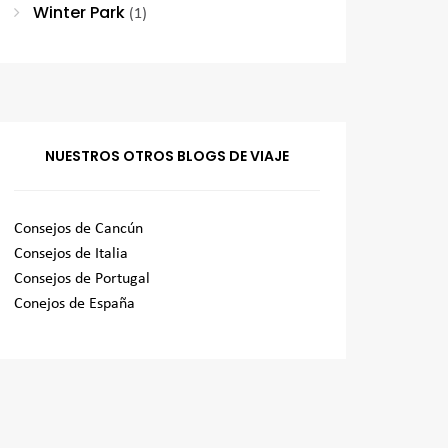
Winter Park
(1)
NUESTROS OTROS BLOGS DE VIAJE
Consejos de Cancún
Consejos de Italia
Consejos de Portugal
Conejos de España