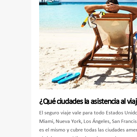
¿Qué ciudades la asistencia al vi
El seguro viaje vale para todo Estados Unido
Miami, Nueva York, Los Ángeles, San Francis
es el mismo y cubre todas las ciudades amer