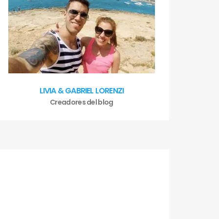
LIVIA & GABRIEL LORENZI
Creadores del blog