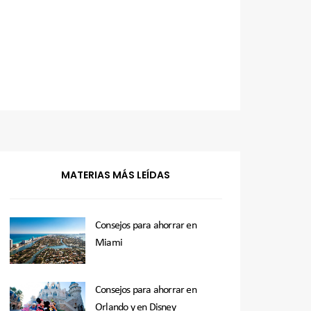
MATERIAS MÁS LEÍDAS
Consejos para ahorrar en
Miami
Consejos para ahorrar en
Orlando y en Disney