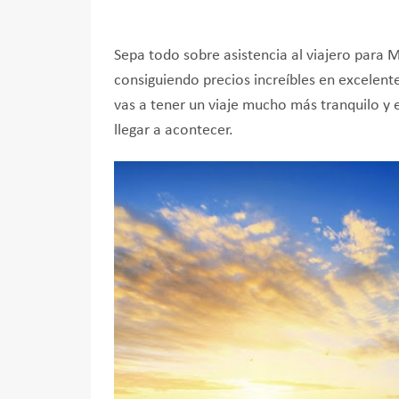
Sepa todo sobre asistencia al viajero para
consiguiendo precios increíbles en excelent
vas a tener un viaje mucho más tranquilo y 
llegar a acontecer.