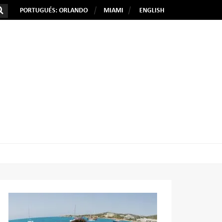
PORTUGUÉS: ORLANDO
MIAMI
ENGLISH