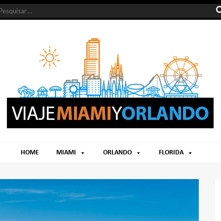
HOME
MIAMI
ORLANDO
FLORIDA