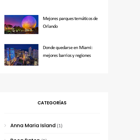
Mejores parques temáticos de
Orlando
Donde quedarse en Miami:
mejores barrios y regiones
CATEGORÍAS
Anna Maria Island
(1)