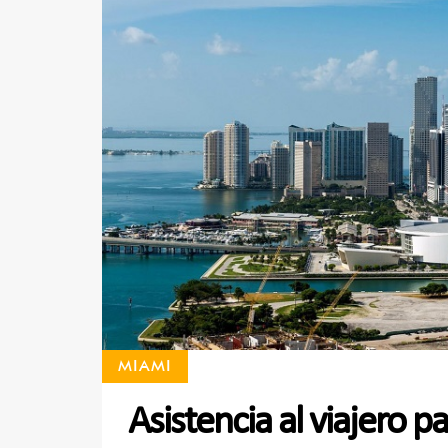
MIAMI
Asistencia al viajero 