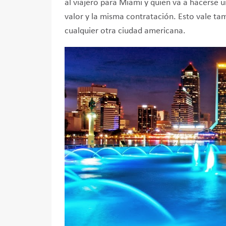
al viajero para Miami y quien va a hacerse 
valor y la misma contratación. Esto vale ta
cualquier otra ciudad americana.