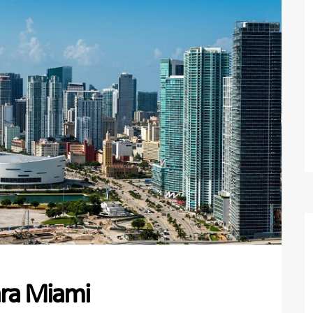
para Miami