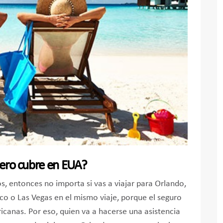
ajero cubre en EUA?
s, entonces no importa si vas a viajar para Orlando,
co o Las Vegas en el mismo viaje, porque el seguro
icanas. Por eso, quien va a hacerse una asistencia