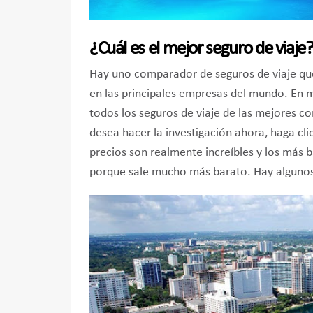
¿Cuál es el mejor seguro de viaje
Hay uno comparador de seguros de viaje que 
en las principales empresas del mundo. En 
todos los seguros de viaje de las mejores co
desea hacer la investigación ahora, haga cli
precios son realmente increíbles y los más
porque sale mucho más barato. Hay algunos 