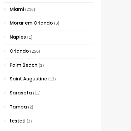
Miami
(216)
Morar em Orlando
(3)
Naples
(1)
Orlando
(256)
Palm Beach
(1)
Saint Augustine
(12)
Sarasota
(11)
Tampa
(2)
testeti
(3)