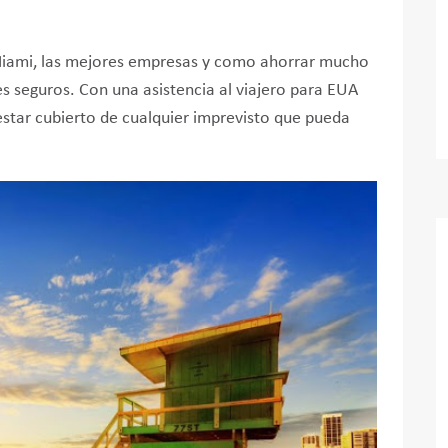
 Miami, las mejores empresas y como ahorrar mucho
es seguros. Con una asistencia al viajero para EUA
estar cubierto de cualquier imprevisto que pueda