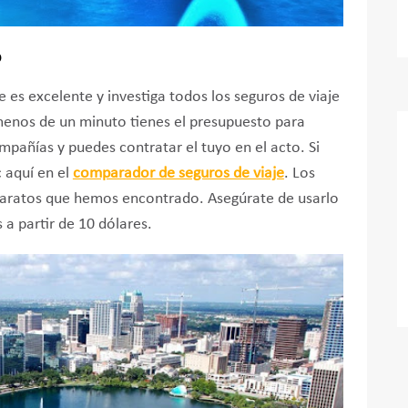
?
es excelente y investiga todos los seguros de viaje
menos de un minuto tienes el presupuesto para
mpañías y puedes contratar el tuyo en el acto. Si
c aquí en el
comparador de seguros de viaje
. Los
 baratos que hemos encontrado. Asegúrate de usarlo
a partir de 10 dólares.