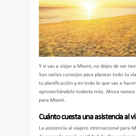
Y si vas a viajar a Miami, no dejes de ver ta
Son varios consejos para planear todo tu v
tu planificación y en todo lo que vas a hace
aprovechándolo todavía más. Ahora vamos a 
para Miami.
Cuánto cuesta una asistencia al vi
La asistencia al viajero internacional para