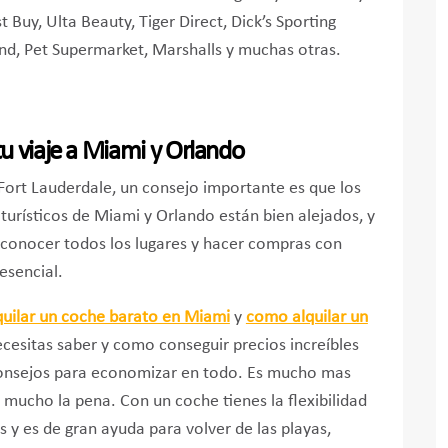
Buy, Ulta Beauty, Tiger Direct, Dick’s Sporting
nd, Pet Supermarket, Marshalls y muchas otras.
u viaje a Miami y Orlando
ort Lauderdale, un consejo importante es que los
 turísticos de Miami y Orlando están bien alejados, y
conocer todos los lugares y hacer compras con
 esencial.
uilar un coche barato en Miami
y
como alquilar un
cesitas saber y como conseguir precios increíbles
onsejos para economizar en todo. Es mucho mas
 mucho la pena. Con un coche tienes la flexibilidad
es y es de gran ayuda para volver de las playas,