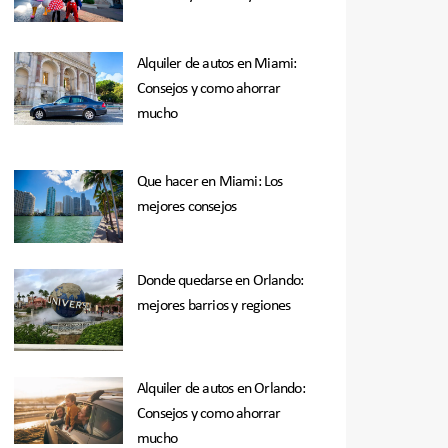
Alquiler de autos en Miami:
Consejos y como ahorrar
mucho
Que hacer en Miami: Los
mejores consejos
Donde quedarse en Orlando:
mejores barrios y regiones
Alquiler de autos en Orlando:
Consejos y como ahorrar
mucho