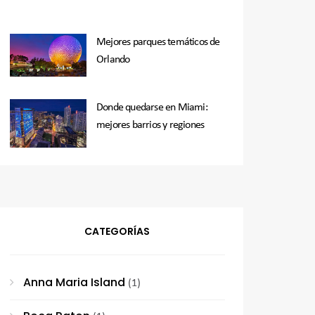
Mejores parques temáticos de
Orlando
Donde quedarse en Miami:
mejores barrios y regiones
CATEGORÍAS
Anna Maria Island
(1)