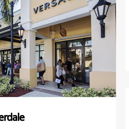
erdale