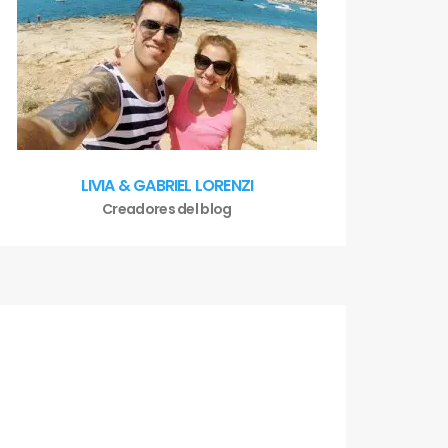
LIVIA & GABRIEL LORENZI
Creadores del blog