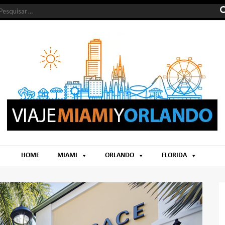
HOME
MIAMI
ORLANDO
FLORIDA