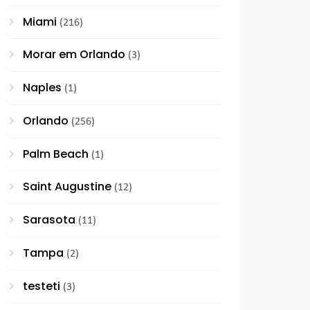
Miami
(216)
Morar em Orlando
(3)
Naples
(1)
Orlando
(256)
Palm Beach
(1)
Saint Augustine
(12)
Sarasota
(11)
Tampa
(2)
testeti
(3)