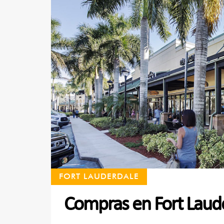
FORT LAUDERDALE
Compras en Fort Laud