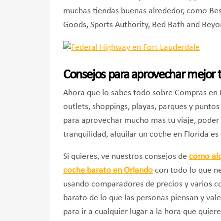
muchas tiendas buenas alrededor, como Best 
Goods, Sports Authority, Bed Bath and Beyo
Consejos para aprovechar mejor t
Ahora que lo sabes todo sobre Compras en F
outlets, shoppings, playas, parques y puntos
para aprovechar mucho mas tu viaje, poder 
tranquilidad, alquilar un coche en Florida es
Si quieres, ve nuestros consejos de
como alq
coche barato en Orlando
con todo lo que ne
usando comparadores de precios y varios c
barato de lo que las personas piensan y vale
para ir a cualquier lugar a la hora que quier