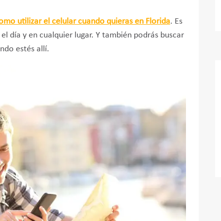
omo utilizar el celular cuando quieras en
Florida
. Es
el día y en cualquier lugar. Y también podrás buscar
do estés allí.