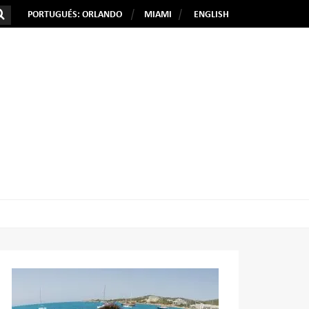
PORTUGUÉS: ORLANDO
MIAMI
ENGLISH