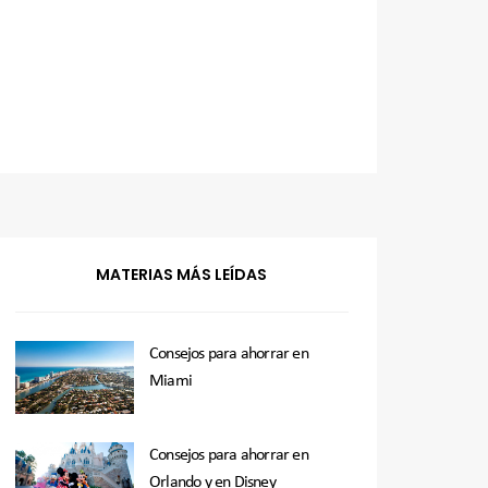
MATERIAS MÁS LEÍDAS
Consejos para ahorrar en
Miami
Consejos para ahorrar en
Orlando y en Disney