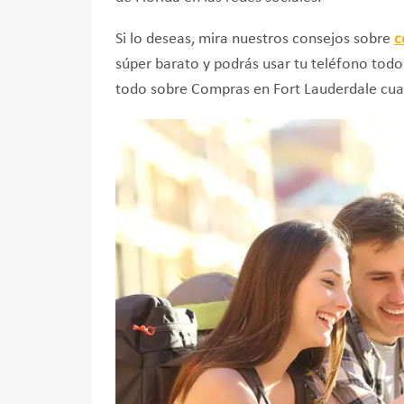
Si lo deseas, mira nuestros consejos sobre
c
súper barato y podrás usar tu teléfono todo 
todo sobre Compras en Fort Lauderdale cuan