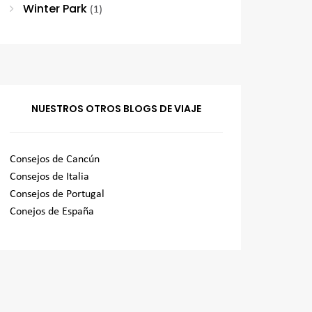
Winter Park
(1)
NUESTROS OTROS BLOGS DE VIAJE
Consejos de Cancún
Consejos de Italia
Consejos de Portugal
Conejos de España