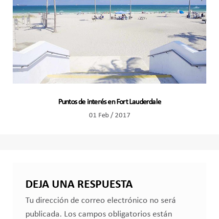
Puntos de interés en Fort Lauderdale
01 Feb / 2017
DEJA UNA RESPUESTA
Tu dirección de correo electrónico no será
publicada.
Los campos obligatorios están