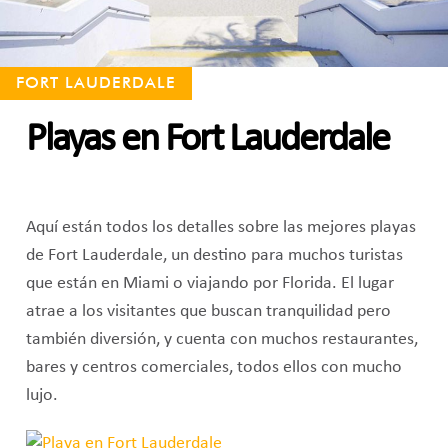
FORT LAUDERDALE
Playas en Fort Lauderdale
Aquí están todos los detalles sobre las mejores playas
de Fort Lauderdale, un destino para muchos turistas
que están en Miami o viajando por Florida. El lugar
atrae a los visitantes que buscan tranquilidad pero
también diversión, y cuenta con muchos restaurantes,
bares y centros comerciales, todos ellos con mucho
lujo.