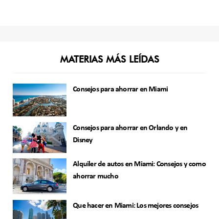
MATERIAS MÁS LEÍDAS
Consejos para ahorrar en Miami
Consejos para ahorrar en Orlando y en
Disney
Alquiler de autos en Miami: Consejos y como
ahorrar mucho
Que hacer en Miami: Los mejores consejos