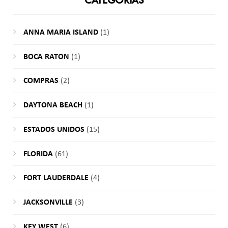
CATEGORÍAS
ANNA MARIA ISLAND
(1)
BOCA RATON
(1)
COMPRAS
(2)
DAYTONA BEACH
(1)
ESTADOS UNIDOS
(15)
FLORIDA
(61)
FORT LAUDERDALE
(4)
JACKSONVILLE
(3)
KEY WEST
(6)