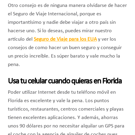
Otro consejo es de ninguna manera olvidarse de hacer
el Seguro de Viaje Internacional, porque es
importantísimo y nadie debe viajar a otro país sin
hacerse uno. Si lo deseas, puedes mirar nuestro
artículo del
Seguro de Viaje para los EUA
y ver los
consejos de como hacer un buen seguro y conseguir
un precio increíble. Es súper barato y vale mucho la
pena.
Usa tu celular cuando quieras en Florida
Poder utilizar Internet desde tu teléfono móvil en
Florida es excelente y vale la pena. Los puntos
turísticos, restaurantes, centros comerciales y playas
tienen excelentes aplicaciones. Y además, ahorras
unos 90 dólares por no necesitar alquilar un GPS para
el coche con la agencia de alquiler de coches pues