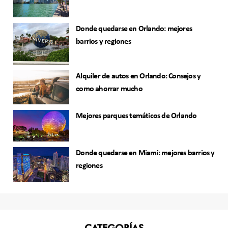
Donde quedarse en Orlando: mejores
barrios y regiones
Alquiler de autos en Orlando: Consejos y
como ahorrar mucho
Mejores parques temáticos de Orlando
Donde quedarse en Miami: mejores barrios y
regiones