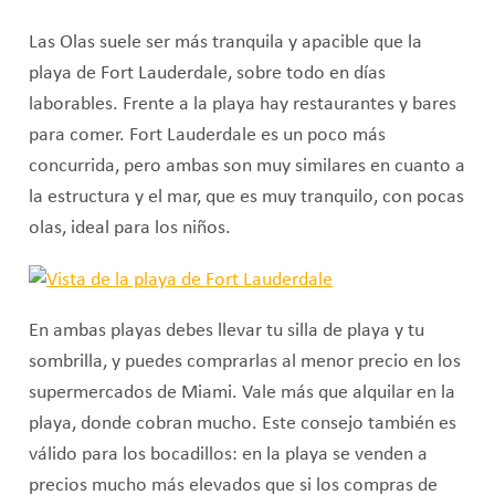
Las Olas suele ser más tranquila y apacible que la
playa de Fort Lauderdale, sobre todo en días
laborables. Frente a la playa hay restaurantes y bares
para comer. Fort Lauderdale es un poco más
concurrida, pero ambas son muy similares en cuanto a
la estructura y el mar, que es muy tranquilo, con pocas
olas, ideal para los niños.
En ambas playas debes llevar tu silla de playa y tu
sombrilla, y puedes comprarlas al menor precio en los
supermercados de Miami. Vale más que alquilar en la
playa, donde cobran mucho. Este consejo también es
válido para los bocadillos: en la playa se venden a
precios mucho más elevados que si los compras de