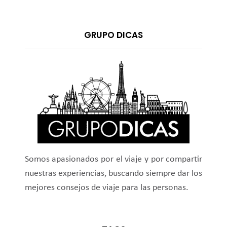
GRUPO DICAS
Somos apasionados por el viaje y por compartir
nuestras experiencias, buscando siempre dar los
mejores consejos de viaje para las personas.