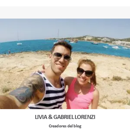
LIVIA & GABRIEL LORENZI
Creadores del blog