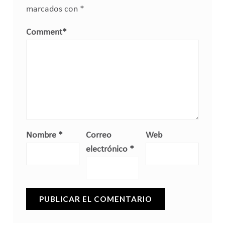
marcados con
*
Comment
*
Nombre
*
Correo
Web
electrónico
*