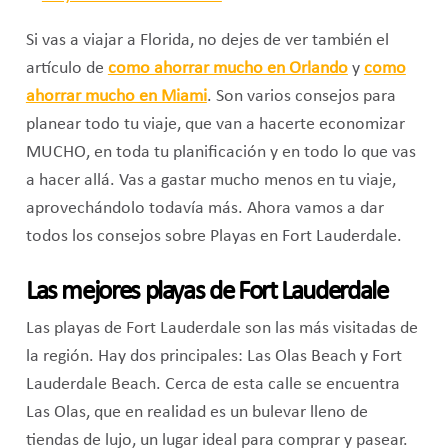
Si vas a viajar a Florida, no dejes de ver también el
artículo de
como ahorrar mucho en Orlando
y
como
ahorrar mucho en Miami
. Son varios consejos para
planear todo tu viaje, que van a hacerte economizar
MUCHO, en toda tu planificación y en todo lo que vas
a hacer allá. Vas a gastar mucho menos en tu viaje,
aprovechándolo todavía más. Ahora vamos a dar
todos los consejos sobre Playas en Fort Lauderdale.
Las mejores playas de Fort Lauderdale
Las playas de Fort Lauderdale son las más visitadas de
la región. Hay dos principales: Las Olas Beach y Fort
Lauderdale Beach. Cerca de esta calle se encuentra
Las Olas, que en realidad es un bulevar lleno de
tiendas de lujo, un lugar ideal para comprar y pasear.