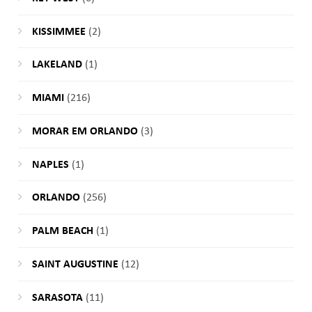
KISSIMMEE
(2)
LAKELAND
(1)
MIAMI
(216)
MORAR EM ORLANDO
(3)
NAPLES
(1)
ORLANDO
(256)
PALM BEACH
(1)
SAINT AUGUSTINE
(12)
SARASOTA
(11)