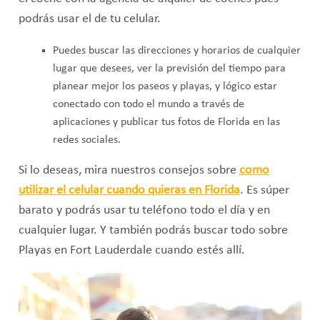
podrás usar el de tu celular.
Puedes buscar las direcciones y horarios de cualquier
lugar que desees, ver la previsión del tiempo para
planear mejor los paseos y playas, y lógico estar
conectado con todo el mundo a través de
aplicaciones y publicar tus fotos de Florida en las
redes sociales.
Si lo deseas, mira nuestros consejos sobre
como
utilizar el celular cuando quieras en
Florida
. Es súper
barato y podrás usar tu teléfono todo el día y en
cualquier lugar. Y también podrás buscar todo sobre
Playas en Fort Lauderdale cuando estés allí.