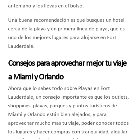
antemano y los llevas en el bolso.
Una buena recomendación es que busques un hotel
cerca de la playa y en primera línea de playa, que es
uno de los mejores lugares para alojarse en Fort
Lauderdale.
Consejos para aprovechar mejor tu viaje
a Miami y Orlando
Ahora que lo sabes todo sobre Playas en Fort
Lauderdale, un consejo importante es que los outlets,
shoppings, playas, parques y puntos turísticos de
Miami y Orlando están bien alejados, y para
aprovechar mucho mas tu viaje, poder conocer todos
los lugares y hacer compras con tranquilidad, alquilar