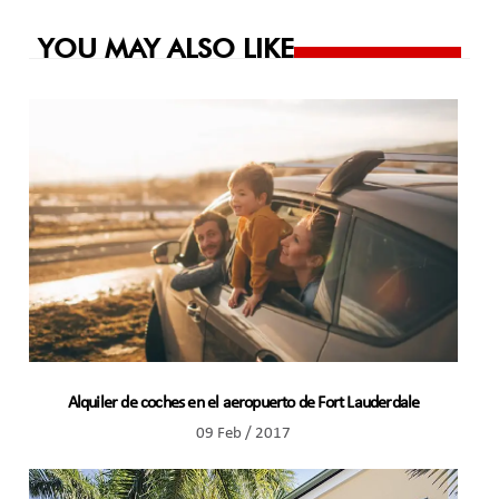
entradas
YOU MAY ALSO LIKE
Alquiler de coches en el aeropuerto de Fort Lauderdale
09 Feb / 2017