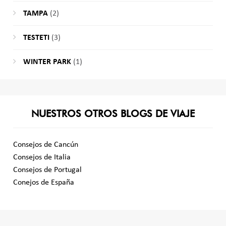
TAMPA
(2)
TESTETI
(3)
WINTER PARK
(1)
NUESTROS OTROS BLOGS DE VIAJE
Consejos de Cancún
Consejos de Italia
Consejos de Portugal
Conejos de España