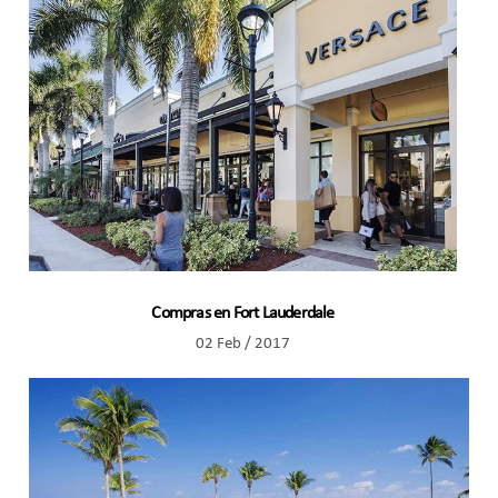
Compras en Fort Lauderdale
02 Feb / 2017