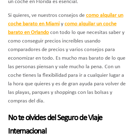
un coche en Florida es esencial.
Si quieres, ve nuestros consejos de
como alquilar un
coche barato en Miami
y
como alquilar un coche
barato en Orlando
con todo lo que necesitas saber y
como conseguir precios increíbles usando
comparadores de precios y varios consejos para
economizar en todo. Es mucho mas barato de lo que
las personas piensan y vale mucho la pena. Con un
coche tienes la flexibilidad para ir a cualquier lugar a
la hora que quieres y es de gran ayuda para volver de
las playas, parques y shoppings con las bolsas y
compras del día.
No te olvides del Seguro de Viaje
Internacional