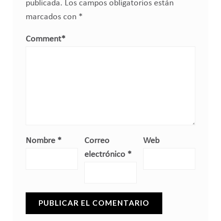
publicada.
Los campos obligatorios están
marcados con
*
Comment
*
Nombre
*
Correo
Web
electrónico
*