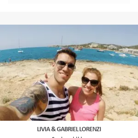
LIVIA & GABRIEL LORENZI