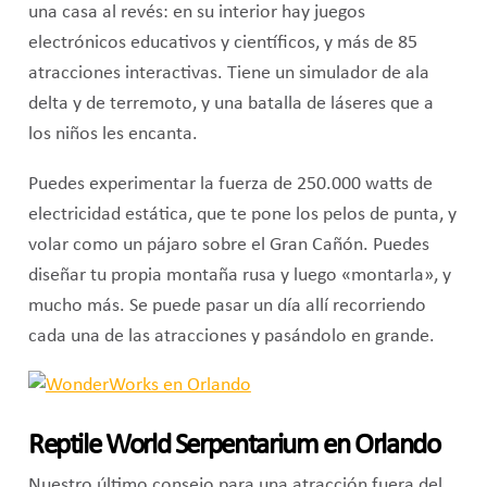
una casa al revés: en su interior hay juegos
electrónicos educativos y científicos, y más de 85
atracciones interactivas. Tiene un simulador de ala
delta y de terremoto, y una batalla de láseres que a
los niños les encanta.
Puedes experimentar la fuerza de 250.000 watts de
electricidad estática, que te pone los pelos de punta, y
volar como un pájaro sobre el Gran Cañón. Puedes
diseñar tu propia montaña rusa y luego «montarla», y
mucho más. Se puede pasar un día allí recorriendo
cada una de las atracciones y pasándolo en grande.
Reptile World Serpentarium en Orlando
Nuestro último consejo para una atracción fuera del