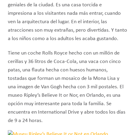
geniales de la ciudad. Es una casa torcida e
impresiona a los visitantes nada más entrar, cuando
ven la arquitectura del lugar. En el interior, las
atracciones son muy extrañas, pero divertidas. Y tanto
a los niños como a los adultos les acaba gustando.
Tiene un coche Rolls Royce hecho con un millón de
cerillas y 36 litros de Coca-Cola, una vaca con cinco
patas, una flauta hecha con huesos humanos,
tostadas que forman un mosaico de la Mona Lisa y
una imagen de Van Gogh hecha con 3 mil postales. El
museo Ripley’s Believe It or Nor, en Orlando, es una
opción muy interesante para toda la familia. Se
encuentra en International Drive y abre todos los días
de 9 a 24 horas.