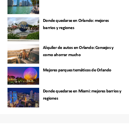
Donde quedarse en Orlando: mejores
barrios y regiones
Alquiler de autos en Orlando: Consejos y
como ahorrar mucho
Mejores parques temáticos de Orlando
Donde quedarse en Miami: mejores barrios y
regiones