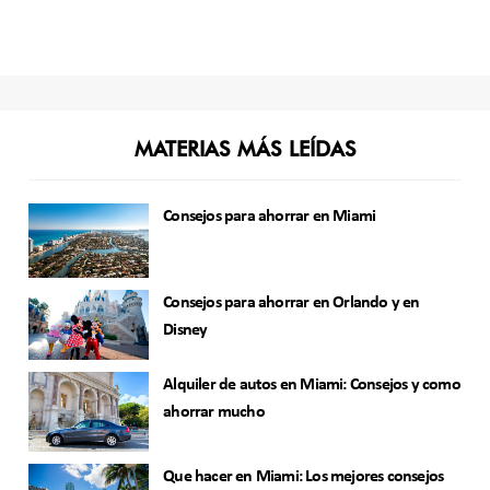
MATERIAS MÁS LEÍDAS
Consejos para ahorrar en Miami
Consejos para ahorrar en Orlando y en
Disney
Alquiler de autos en Miami: Consejos y como
ahorrar mucho
Que hacer en Miami: Los mejores consejos