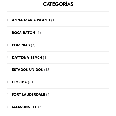
CATEGORÍAS
ANNA MARIA ISLAND
(1)
BOCA RATON
(1)
COMPRAS
(2)
DAYTONA BEACH
(1)
ESTADOS UNIDOS
(15)
FLORIDA
(61)
FORT LAUDERDALE
(4)
JACKSONVILLE
(3)