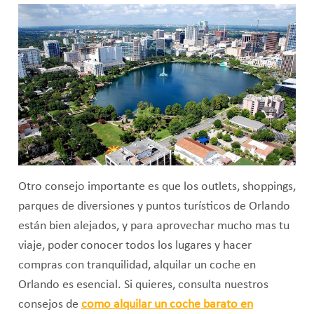
Otro consejo importante es que los outlets, shoppings,
parques de diversiones y puntos turísticos de Orlando
están bien alejados, y para aprovechar mucho mas tu
viaje, poder conocer todos los lugares y hacer
compras con tranquilidad, alquilar un coche en
Orlando es esencial. Si quieres, consulta nuestros
consejos de
como alquilar un coche barato en