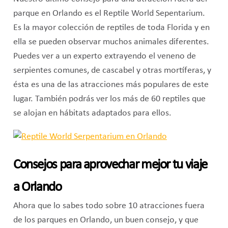
parque en Orlando es el Reptile World Sepentarium.
Es la mayor colección de reptiles de toda Florida y en
ella se pueden observar muchos animales diferentes.
Puedes ver a un experto extrayendo el veneno de
serpientes comunes, de cascabel y otras mortíferas, y
ésta es una de las atracciones más populares de este
lugar. También podrás ver los más de 60 reptiles que
se alojan en hábitats adaptados para ellos.
Consejos para aprovechar mejor tu viaje
a Orlando
Ahora que lo sabes todo sobre 10 atracciones fuera
de los parques en Orlando, un buen consejo, y que