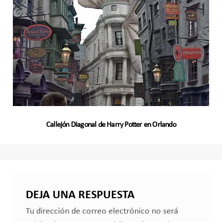
Callejón Diagonal de Harry Potter en Orlando
DEJA UNA RESPUESTA
Tu dirección de correo electrónico no será