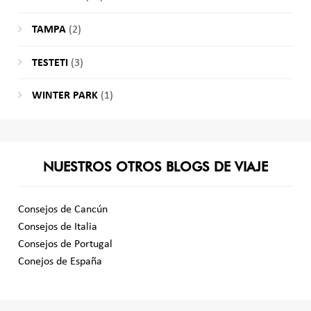
TAMPA
(2)
TESTETI
(3)
WINTER PARK
(1)
NUESTROS OTROS BLOGS DE VIAJE
Consejos de Cancún
Consejos de Italia
Consejos de Portugal
Conejos de España