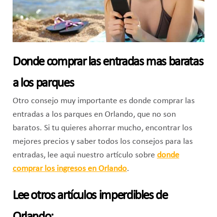
Donde comprar las entradas mas baratas
a los parques
Otro consejo muy importante es donde comprar las
entradas a los parques en Orlando, que no son
baratos. Si tu quieres ahorrar mucho, encontrar los
mejores precios y saber todos los consejos para las
entradas, lee aqui nuestro artículo sobre
donde
comprar los ingresos en Orlando
.
Lee otros artículos imperdibles de