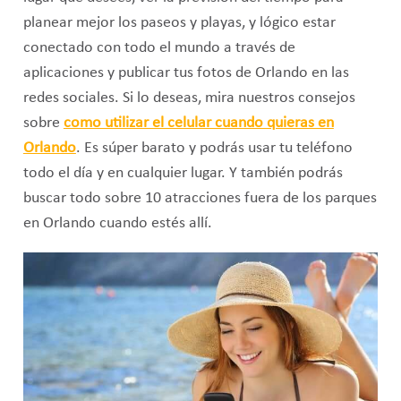
planear mejor los paseos y playas, y lógico estar
conectado con todo el mundo a través de
aplicaciones y publicar tus fotos de Orlando en las
redes sociales. Si lo deseas, mira nuestros consejos
sobre
como utilizar el celular cuando quieras en
Orlando
. Es súper barato y podrás usar tu teléfono
todo el día y en cualquier lugar. Y también podrás
buscar todo sobre 10 atracciones fuera de los parques
en Orlando cuando estés allí.