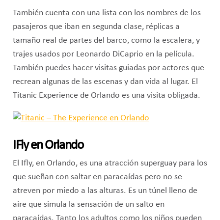
También cuenta con una lista con los nombres de los
pasajeros que iban en segunda clase, réplicas a
tamaño real de partes del barco, como la escalera, y
trajes usados por Leonardo DiCaprio en la película.
También puedes hacer visitas guiadas por actores que
recrean algunas de las escenas y dan vida al lugar. El
Titanic Experience de Orlando es una visita obligada.
IFly en Orlando
El Ifly, en Orlando, es una atracción superguay para los
que sueñan con saltar en paracaídas pero no se
atreven por miedo a las alturas. Es un túnel lleno de
aire que simula la sensación de un salto en
paracaídas. Tanto los adultos como los niños pueden