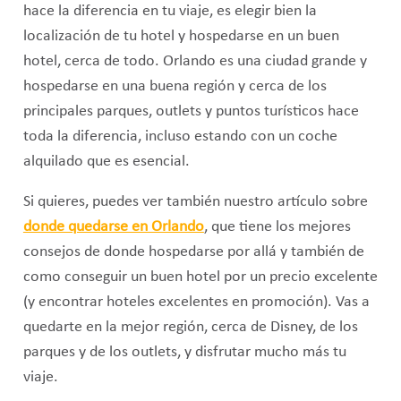
hace la diferencia en tu viaje, es elegir bien la
localización de tu hotel y hospedarse en un buen
hotel, cerca de todo. Orlando es una ciudad grande y
hospedarse en una buena región y cerca de los
principales parques, outlets y puntos turísticos hace
toda la diferencia, incluso estando con un coche
alquilado que es esencial.
Si quieres, puedes ver también nuestro artículo sobre
donde quedarse en Orlando
, que tiene los mejores
consejos de donde hospedarse por allá y también de
como conseguir un buen hotel por un precio excelente
(y encontrar hoteles excelentes en promoción). Vas a
quedarte en la mejor región, cerca de Disney, de los
parques y de los outlets, y disfrutar mucho más tu
viaje.