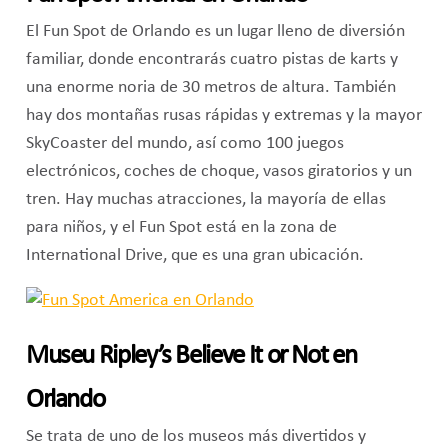
El Fun Spot de Orlando es un lugar lleno de diversión
familiar, donde encontrarás cuatro pistas de karts y
una enorme noria de 30 metros de altura. También
hay dos montañas rusas rápidas y extremas y la mayor
SkyCoaster del mundo, así como 100 juegos
electrónicos, coches de choque, vasos giratorios y un
tren. Hay muchas atracciones, la mayoría de ellas
para niños, y el Fun Spot está en la zona de
International Drive, que es una gran ubicación.
Museu Ripley’s Believe It or Not en
Orlando
Se trata de uno de los museos más divertidos y