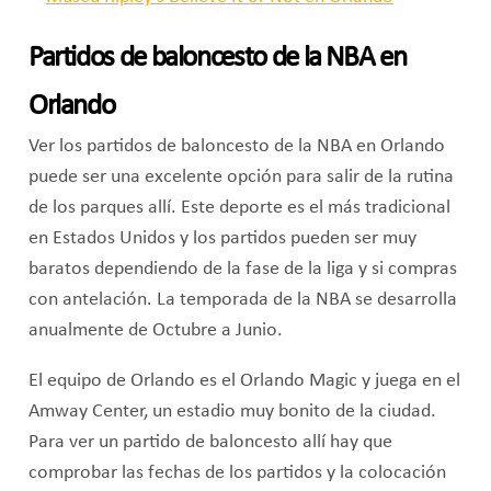
Partidos de baloncesto de la NBA en
Orlando
Ver los partidos de baloncesto de la NBA en Orlando
puede ser una excelente opción para salir de la rutina
de los parques allí. Este deporte es el más tradicional
en Estados Unidos y los partidos pueden ser muy
baratos dependiendo de la fase de la liga y si compras
con antelación. La temporada de la NBA se desarrolla
anualmente de Octubre a Junio.
El equipo de Orlando es el Orlando Magic y juega en el
Amway Center, un estadio muy bonito de la ciudad.
Para ver un partido de baloncesto allí hay que
comprobar las fechas de los partidos y la colocación