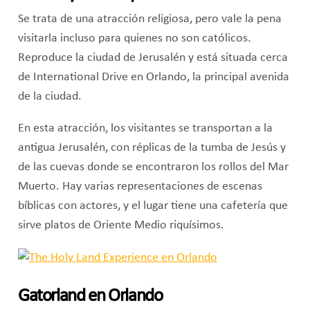
Se trata de una atracción religiosa, pero vale la pena
visitarla incluso para quienes no son católicos.
Reproduce la ciudad de Jerusalén y está situada cerca
de International Drive en Orlando, la principal avenida
de la ciudad.
En esta atracción, los visitantes se transportan a la
antigua Jerusalén, con réplicas de la tumba de Jesús y
de las cuevas donde se encontraron los rollos del Mar
Muerto. Hay varias representaciones de escenas
bíblicas con actores, y el lugar tiene una cafetería que
sirve platos de Oriente Medio riquísimos.
Gatorland en Orlando