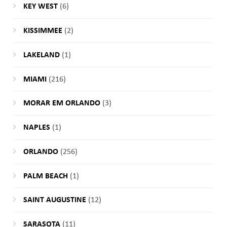
KEY WEST
(6)
KISSIMMEE
(2)
LAKELAND
(1)
MIAMI
(216)
MORAR EM ORLANDO
(3)
NAPLES
(1)
ORLANDO
(256)
PALM BEACH
(1)
SAINT AUGUSTINE
(12)
SARASOTA
(11)