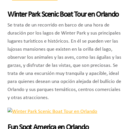
Winter Park Scenic Boat Tour en Orlando
Se trata de un recorrido en barco de una hora de
duración por los lagos de Winter Park y sus principales
lugares turísticos e históricos. En él se pueden ver las
lujosas mansiones que existen en la orilla del lago,
observar los animales y las aves, como las águilas y las
garzas, y disfrutar de las vistas, que son preciosas. Se
trata de una excursión muy tranquila y apacible, ideal
para quienes desean una opción alejada del bullicio de
Orlando y sus parques temáticos, centros comerciales
y otras atracciones.
Fun Spot America en Orlando