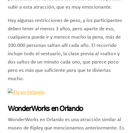
subir a esta atracción, que es muy emocionante.
Hay algunas restricciones de peso, y los participantes
deben tener al menos 3 años, pero aparte de eso,
cualquiera puede ir y merece mucho la pena, más de
100.000 personas saltan allí cada año. El recorrido
incluye todo el vestuario, la clase previa al «salto» y
dos saltos de un minuto cada uno, que parece poco
pero es más que suficiente para que te diviertas
mucho.
WonderWorks en Orlando
WonderWorks en Orlando es una atracción similar al
museo de Ripley que mencionamos anteriormente. Es