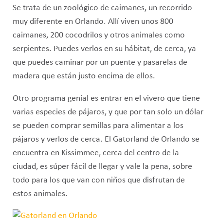
Se trata de un zoológico de caimanes, un recorrido
muy diferente en Orlando. Allí viven unos 800
caimanes, 200 cocodrilos y otros animales como
serpientes. Puedes verlos en su hábitat, de cerca, ya
que puedes caminar por un puente y pasarelas de
madera que están justo encima de ellos.
Otro programa genial es entrar en el vivero que tiene
varias especies de pájaros, y que por tan solo un dólar
se pueden comprar semillas para alimentar a los
pájaros y verlos de cerca. El Gatorland de Orlando se
encuentra en Kissimmee, cerca del centro de la
ciudad, es súper fácil de llegar y vale la pena, sobre
todo para los que van con niños que disfrutan de
estos animales.