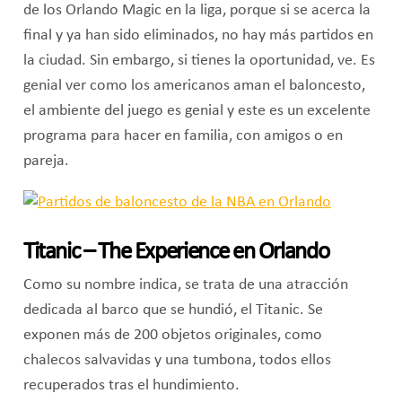
de los Orlando Magic en la liga, porque si se acerca la
final y ya han sido eliminados, no hay más partidos en
la ciudad. Sin embargo, si tienes la oportunidad, ve. Es
genial ver como los americanos aman el baloncesto,
el ambiente del juego es genial y este es un excelente
programa para hacer en familia, con amigos o en
pareja.
Titanic – The Experience en Orlando
Como su nombre indica, se trata de una atracción
dedicada al barco que se hundió, el Titanic. Se
exponen más de 200 objetos originales, como
chalecos salvavidas y una tumbona, todos ellos
recuperados tras el hundimiento.