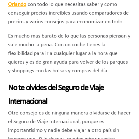
Orlando
con todo lo que necesitas saber y como
conseguir precios increíbles usando comparadores de
precios y varios consejos para economizar en todo.
Es mucho mas barato de lo que las personas piensan y
vale mucho la pena. Con un coche tienes la
flexibilidad para ir a cualquier lugar a la hora que
quieres y es de gran ayuda para volver de los parques
y shoppings con las bolsas y compras del día.
No te olvides del Seguro de Viaje
Internacional
Otro consejo es de ninguna manera olvidarse de hacer
el Seguro de Viaje Internacional, porque es
importantísimo y nadie debe viajar a otro país sin