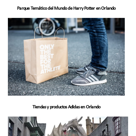
Parque Temático del Mundo de Harry Potter en Orlando
Tiendas y productos Adidas en Orlando