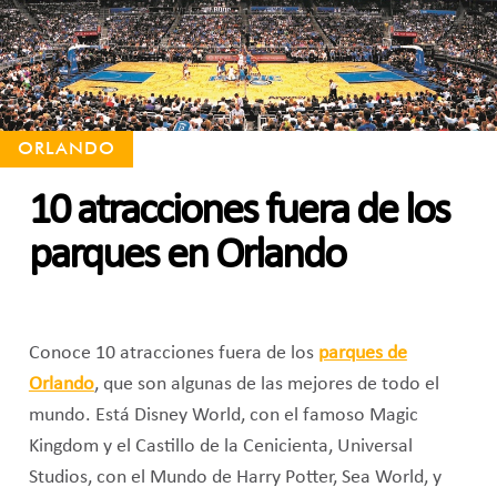
ORLANDO
10 atracciones fuera de los
parques en Orlando
Conoce 10 atracciones fuera de los
parques de
Orlando
, que son algunas de las mejores de todo el
mundo. Está Disney World, con el famoso Magic
Kingdom y el Castillo de la Cenicienta, Universal
Studios, con el Mundo de Harry Potter, Sea World, y