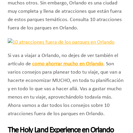
muchos otros. Sin embargo, Orlando es una ciudad
muy completa y llena de atracciones que están fuera
de estos parques temáticos. Consulta 10 atracciones
fuera de los parques en Orlando.
Si vas a viajar a Orlando, no dejes de ver también el
artículo de
como ahorrar mucho en Orlando
. Son
varios consejos para planear todo tu viaje, que van a
hacerte economizar MUCHO, en toda tu planificación
y en todo lo que vas a hacer allá. Vas a gastar mucho
menos en tu viaje, aprovechándolo todavía más.
Ahora vamos a dar todos los consejos sobre 10
atracciones fuera de los parques en Orlando.
The Holy Land Experience en Orlando