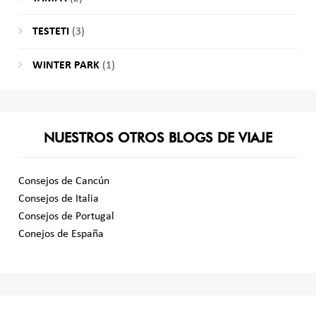
TESTETI
(3)
WINTER PARK
(1)
NUESTROS OTROS BLOGS DE VIAJE
Consejos de Cancún
Consejos de Italia
Consejos de Portugal
Conejos de España