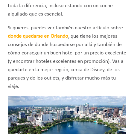
toda la diferencia, incluso estando con un coche
alquilado que es esencial.
Si quieres, puedes ver también nuestro artículo sobre
donde quedarse en Orlando
, que tiene los mejores
consejos de donde hospedarse por allá y también de
cómo conseguir un buen hotel por un precio excelente
(y encontrar hoteles excelentes en promoción). Vas a
quedarte en la mejor región, cerca de Disney, de los
parques y de los outlets, y disfrutar mucho más tu
viaje.