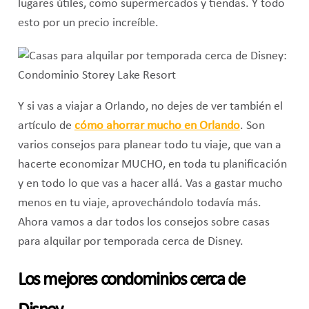
lugares útiles, como supermercados y tiendas. Y todo
esto por un precio increíble.
Y si vas a viajar a Orlando, no dejes de ver también el
artículo de
cómo ahorrar mucho en Orlando
. Son
varios consejos para planear todo tu viaje, que van a
hacerte economizar MUCHO, en toda tu planificación
y en todo lo que vas a hacer allá. Vas a gastar mucho
menos en tu viaje, aprovechándolo todavía más.
Ahora vamos a dar todos los consejos sobre casas
para alquilar por temporada cerca de Disney.
Los mejores condominios cerca de