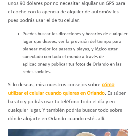
unos 90 dólares por no necesitar alquilar un GPS para
el coche con la agencia de alquiler de automóviles
pues podrás usar el de tu celular.
Puedes buscar las direcciones y horarios de cualquier
lugar que desees, ver la previsión del tiempo para
planear mejor los paseos y playas, y lógico estar
conectado con todo el mundo a través de
aplicaciones y publicar tus fotos de Orlando en las
redes sociales.
Si lo deseas, mira nuestros consejos sobre
cómo
utilizar el celular cuando quieras en
Orlando
. Es súper
barato y podrás usar tu teléfono todo el día y en
cualquier lugar. Y también podrás buscar todo sobre
dónde alojarte en Orlando cuando estés allí.