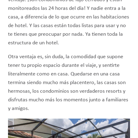
monitoreados las 24 horas del día! Y nadie entra a la
casa, a diferencia de lo que ocurre en las habitaciones
de hotel. Y las casas están todas listas para usar y no
te tienes que preocupar por nada. Ya tienen toda la
estructura de un hotel.
Otra ventaja es, sin duda, la comodidad que supone
tener tu propio espacio durante el viaje, y sentirte
literalmente como en casa. Quedarse en una casa
termina siendo mucho más placentero, las casas son
hermosas, los condominios son verdaderos resorts y
disfrutas mucho más los momentos junto a familiares
y amigos.