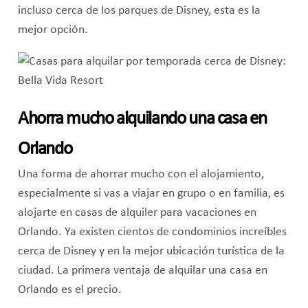
incluso cerca de los parques de Disney, esta es la
mejor opción.
Ahorra mucho alquilando una casa en
Orlando
Una forma de ahorrar mucho con el alojamiento,
especialmente si vas a viajar en grupo o en familia, es
alojarte en casas de alquiler para vacaciones en
Orlando. Ya existen cientos de condominios increíbles
cerca de Disney y en la mejor ubicación turística de la
ciudad. La primera ventaja de alquilar una casa en
Orlando es el precio.