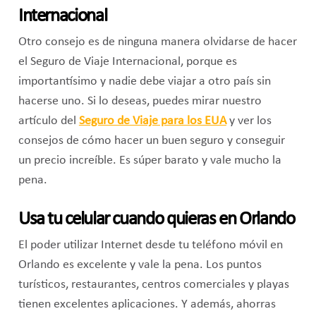
Internacional
Otro consejo es de ninguna manera olvidarse de hacer
el Seguro de Viaje Internacional, porque es
importantísimo y nadie debe viajar a otro país sin
hacerse uno. Si lo deseas, puedes mirar nuestro
artículo del
Seguro de Viaje para los EUA
y ver los
consejos de cómo hacer un buen seguro y conseguir
un precio increíble. Es súper barato y vale mucho la
pena.
Usa tu celular cuando quieras en Orlando
El poder utilizar Internet desde tu teléfono móvil en
Orlando es excelente y vale la pena. Los puntos
turísticos, restaurantes, centros comerciales y playas
tienen excelentes aplicaciones. Y además, ahorras