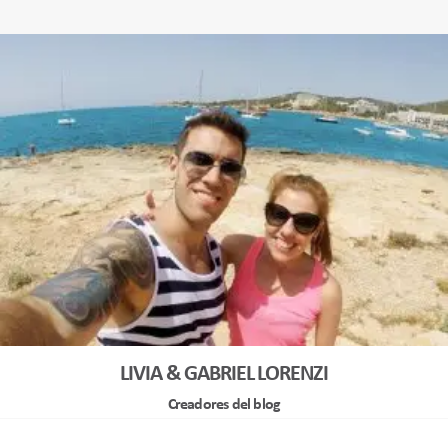
LIVIA & GABRIEL LORENZI
Creadores del blog