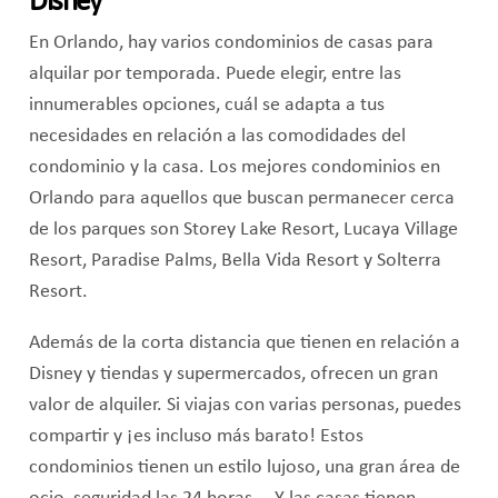
Disney
En Orlando, hay varios condominios de casas para
alquilar por temporada. Puede elegir, entre las
innumerables opciones, cuál se adapta a tus
necesidades en relación a las comodidades del
condominio y la casa. Los mejores condominios en
Orlando para aquellos que buscan permanecer cerca
de los parques son Storey Lake Resort, Lucaya Village
Resort, Paradise Palms, Bella Vida Resort y Solterra
Resort.
Además de la corta distancia que tienen en relación a
Disney y tiendas y supermercados, ofrecen un gran
valor de alquiler. Si viajas con varias personas, puedes
compartir y ¡es incluso más barato! Estos
condominios tienen un estilo lujoso, una gran área de