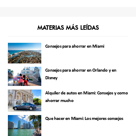
MATERIAS MÁS LEÍDAS
Consejos para ahorrar en Miami
Consejos para ahorrar en Orlando y en
Disney
Alquiler de autos en Miami: Consejos y como
ahorrar mucho
Que hacer en Miami: Los mejores consejos