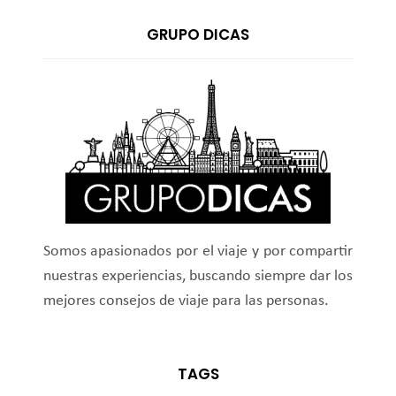
GRUPO DICAS
Somos apasionados por el viaje y por compartir
nuestras experiencias, buscando siempre dar los
mejores consejos de viaje para las personas.
TAGS