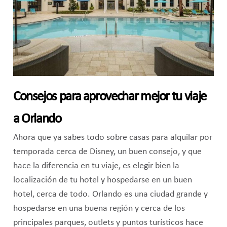
Consejos para aprovechar mejor tu viaje
a Orlando
Ahora que ya sabes todo sobre casas para alquilar por
temporada cerca de Disney, un buen consejo, y que
hace la diferencia en tu viaje, es elegir bien la
localización de tu hotel y hospedarse en un buen
hotel, cerca de todo. Orlando es una ciudad grande y
hospedarse en una buena región y cerca de los
principales parques, outlets y puntos turísticos hace