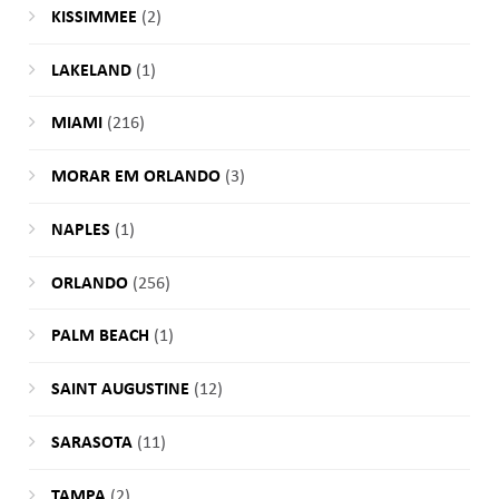
KISSIMMEE
(2)
LAKELAND
(1)
MIAMI
(216)
MORAR EM ORLANDO
(3)
NAPLES
(1)
ORLANDO
(256)
PALM BEACH
(1)
SAINT AUGUSTINE
(12)
SARASOTA
(11)
TAMPA
(2)