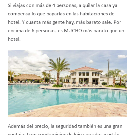
Si viajas con más de 4 personas, alquilar la casa ya
compensa lo que pagarías en las habitaciones de
hotel. Y cuanta más gente hay, más barato sale. Por
encima de 6 personas, es MUCHO más barato que un
hotel.
Además del precio, la seguridad también es una gran
ventaja: ¡son condominios de lujo cerrados y están