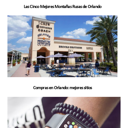
Las Cinco Mejores Montañas Rusas de Orlando
Compras en Orlando: mejores sitios