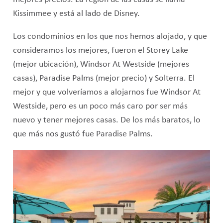
Kissimmee y está al lado de Disney.
Los condominios en los que nos hemos alojado, y que
consideramos los mejores, fueron el Storey Lake
(mejor ubicación), Windsor At Westside (mejores
casas), Paradise Palms (mejor precio) y Solterra. El
mejor y que volveríamos a alojarnos fue Windsor At
Westside, pero es un poco más caro por ser más
nuevo y tener mejores casas. De los más baratos, lo
que más nos gustó fue Paradise Palms.