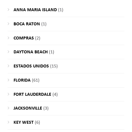
ANNA MARIA ISLAND
(1)
BOCA RATON
(1)
COMPRAS
(2)
DAYTONA BEACH
(1)
ESTADOS UNIDOS
(15)
FLORIDA
(61)
FORT LAUDERDALE
(4)
JACKSONVILLE
(3)
KEY WEST
(6)