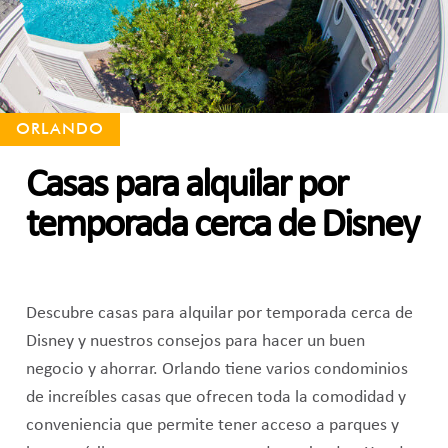
ORLANDO
Casas para alquilar por
temporada cerca de Disney
Descubre casas para alquilar por temporada cerca de
Disney y nuestros consejos para hacer un buen
negocio y ahorrar. Orlando tiene varios condominios
de increíbles casas que ofrecen toda la comodidad y
conveniencia que permite tener acceso a parques y