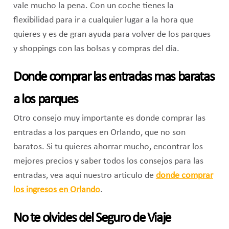
vale mucho la pena. Con un coche tienes la
flexibilidad para ir a cualquier lugar a la hora que
quieres y es de gran ayuda para volver de los parques
y shoppings con las bolsas y compras del día.
Donde comprar las entradas mas baratas
a los parques
Otro consejo muy importante es donde comprar las
entradas a los parques en Orlando, que no son
baratos. Si tu quieres ahorrar mucho, encontrar los
mejores precios y saber todos los consejos para las
entradas, vea aqui nuestro articulo de
donde comprar
los ingresos en Orlando
.
No te olvides del Seguro de Viaje