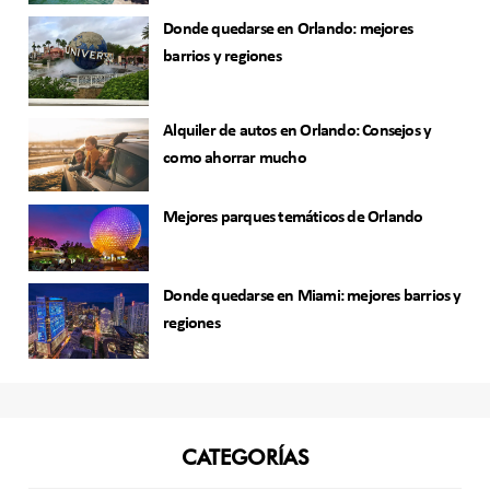
Donde quedarse en Orlando: mejores
barrios y regiones
Alquiler de autos en Orlando: Consejos y
como ahorrar mucho
Mejores parques temáticos de Orlando
Donde quedarse en Miami: mejores barrios y
regiones
CATEGORÍAS