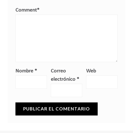
Comment
*
Nombre
*
Correo
Web
electrónico
*