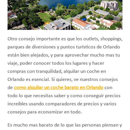
Otro consejo importante es que los outlets, shoppings,
parques de diversiones y puntos turísticos de Orlando
están bien alejados, y para aprovechar mucho mas tu
viaje, poder conocer todos los lugares y hacer
compras con tranquilidad, alquilar un coche en
Orlando es esencial. Si quieres, ve nuestros consejos
de
como alquilar un coche barato en Orlando
con
todo lo que necesitas saber y como conseguir precios
increíbles usando comparadores de precios y varios
consejos para economizar en todo.
Es mucho mas barato de lo que las personas piensan y