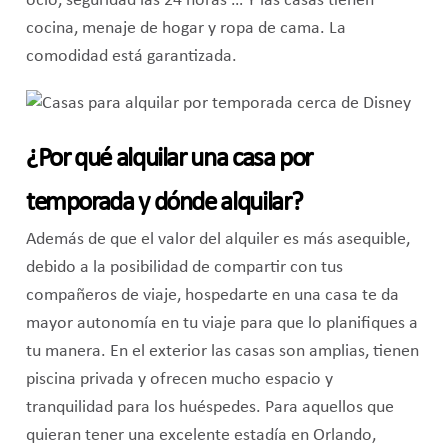
ocio, seguridad las 24 horas … Y las casas tienen
cocina, menaje de hogar y ropa de cama. La
comodidad está garantizada.
¿Por qué alquilar una casa por
temporada y dónde alquilar?
Además de que el valor del alquiler es más asequible,
debido a la posibilidad de compartir con tus
compañeros de viaje, hospedarte en una casa te da
mayor autonomía en tu viaje para que lo planifiques a
tu manera. En el exterior las casas son amplias, tienen
piscina privada y ofrecen mucho espacio y
tranquilidad para los huéspedes. Para aquellos que
quieran tener una excelente estadía en Orlando,