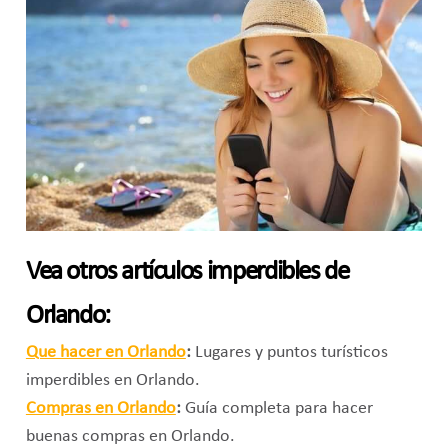
Vea otros artículos imperdibles de
Orlando:
Que hacer en Orlando
:
Lugares y puntos turísticos
imperdibles en Orlando.
Compras en Orlando
:
Guía completa para hacer
buenas compras en Orlando.