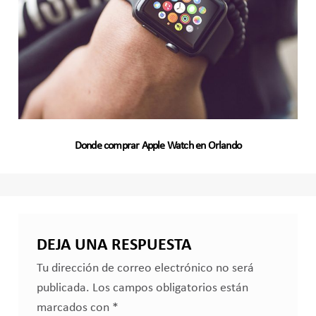
Donde comprar Apple Watch en Orlando
DEJA UNA RESPUESTA
Tu dirección de correo electrónico no será
publicada.
Los campos obligatorios están
marcados con
*