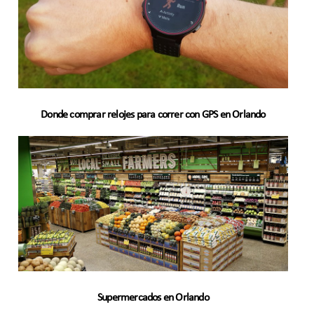
Donde comprar relojes para correr con GPS en Orlando
Supermercados en Orlando