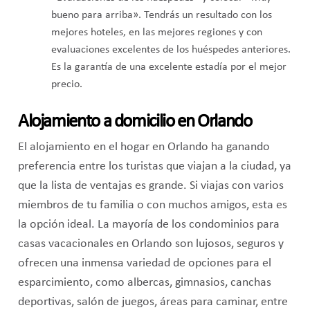
bueno para arriba». Tendrás un resultado con los
mejores hoteles, en las mejores regiones y con
evaluaciones excelentes de los huéspedes anteriores.
Es la garantía de una excelente estadía por el mejor
precio.
Alojamiento a domicilio en Orlando
El alojamiento en el hogar en Orlando ha ganando
preferencia entre los turistas que viajan a la ciudad, ya
que la lista de ventajas es grande. Si viajas con varios
miembros de tu familia o con muchos amigos, esta es
la opción ideal. La mayoría de los condominios para
casas vacacionales en Orlando son lujosos, seguros y
ofrecen una inmensa variedad de opciones para el
esparcimiento, como albercas, gimnasios, canchas
deportivas, salón de juegos, áreas para caminar, entre