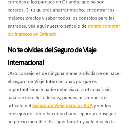
entradas a los parques en Orlando, que no son
baratos. Si tu quieres ahorrar mucho, encontrar los
mejores precios y saber todos los consejos para las
entradas, vea aqui nuestro articulo de
donde comprar
los ingresos en Orlando
.
No te olvides del Seguro de Viaje
Internacional
Otro consejo es de ninguna manera olvidarse de hacer
el Seguro de Viaje Internacional, porque es
importantísimo y nadie debe viajar a otro país sin
hacerse uno. Si lo deseas, puedes mirar nuestro
artículo del
Seguro de Viaje para los EUA
y ver los
consejos de cómo hacer un buen seguro y conseguir
un precio increíble. Es súper barato y vale mucho la