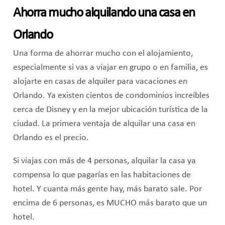
Ahorra mucho alquilando una casa en
Orlando
Una forma de ahorrar mucho con el alojamiento,
especialmente si vas a viajar en grupo o en familia, es
alojarte en casas de alquiler para vacaciones en
Orlando. Ya existen cientos de condominios increíbles
cerca de Disney y en la mejor ubicación turística de la
ciudad. La primera ventaja de alquilar una casa en
Orlando es el precio.
Si viajas con más de 4 personas, alquilar la casa ya
compensa lo que pagarías en las habitaciones de
hotel. Y cuanta más gente hay, más barato sale. Por
encima de 6 personas, es MUCHO más barato que un
hotel.