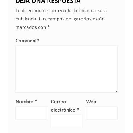
DEJA UNA RESPUESTA
Tu dirección de correo electrónico no será
publicada.
Los campos obligatorios están
marcados con
*
Comment
*
Nombre
*
Correo
Web
electrónico
*