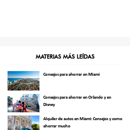
MATERIAS MÁS LEÍDAS
Consejos para ahorrar en Miami
Consejos para ahorrar en Orlando y en
Disney
Alquiler de autos en Miami: Consejos y como
ahorrar mucho