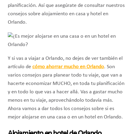
planificación. Así que asegúrate de consultar nuestros
consejos sobre alojamiento en casa y hotel en
Orlando.
Y si vas a viajar a Orlando, no dejes de ver también el
artículo de
cómo ahorrar mucho en Orlando
. Son
varios consejos para planear todo tu viaje, que van a
hacerte economizar MUCHO, en toda tu planificación
y en todo lo que vas a hacer allá. Vas a gastar mucho
menos en tu viaje, aprovechándolo todavía más.
Ahora vamos a dar todos los consejos sobre si es
mejor alojarse en una casa o en un hotel en Orlando.
Alojamiento en hotel de Orlando