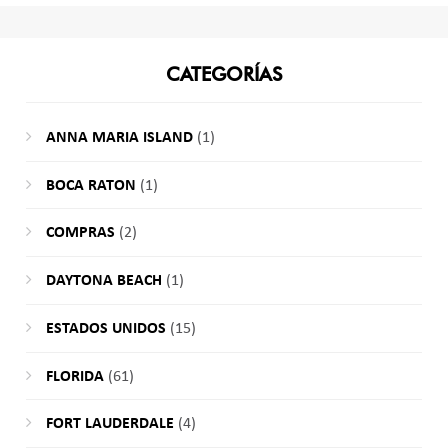
CATEGORÍAS
ANNA MARIA ISLAND
(1)
BOCA RATON
(1)
COMPRAS
(2)
DAYTONA BEACH
(1)
ESTADOS UNIDOS
(15)
FLORIDA
(61)
FORT LAUDERDALE
(4)