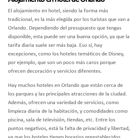
El alojamiento en hotel, siendo la forma más
tradicional, es la más elegida por los turistas que van a
Orlando. Dependiendo del presupuesto que tengas
disponible, esta puede ser una buena opción, ya que la
tarifa diaria suele ser más baja. Eso sí, hay
excepciones, como los hoteles temáticos de Disney,
por ejemplo, que son un poco más caros porque
ofrecen decoración y servicios diferentes.
Hay muchos hoteles en Orlando que están cerca de
los parques y las principales atracciones de la ciudad.
Además, ofrecen una variedad de servicios, como
limpieza diaria de la habitación, y comodidades como
piscina, sala de televisión, tiendas, etc. Entre los
puntos negativos, está la falta de privacidad y libertad,
ya que los hoteles tienen horarios preestablecidos