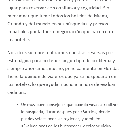
reservas de hoteles del mundo y por eso es el mejor
lugar para reservar con confianza y seguridad. Sin
mencionar que tiene todos los hoteles de Miami,
Orlando y del mundo en sus búsquedas, y precios
imbatibles por la fuerte negociación que hacen con
los hoteles.
Nosotros siempre realizamos nuestras reservas por
esta página para no tener ningún tipo de problema y
siempre ahorramos mucho, principalmente en Florida.
Tiene la opinión de viajeros que ya se hospedaron en
los hoteles, lo que ayuda mucho a la hora de evaluar
cada uno.
Un muy buen consejo es que cuando vayas a realizar
la búsqueda, filtrar después por «Barrio», donde
puedes seleccionar las regiones, y también
«Evaluaciones de los huéspedes» y colocar «Muy