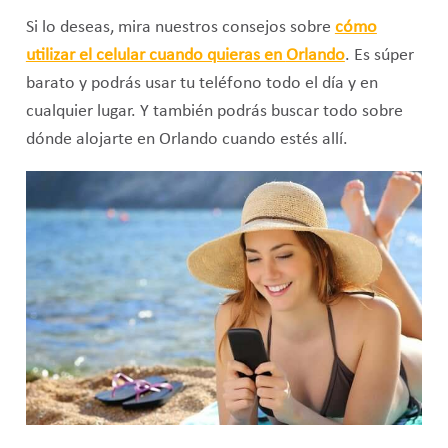
Si lo deseas, mira nuestros consejos sobre
cómo
utilizar el celular cuando quieras en
Orlando
. Es súper
barato y podrás usar tu teléfono todo el día y en
cualquier lugar. Y también podrás buscar todo sobre
dónde alojarte en Orlando cuando estés allí.