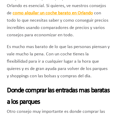
Orlando es esencial. Si quieres, ve nuestros consejos
de
como alquilar un coche barato en Orlando
con
todo lo que necesitas saber y como conseguir precios
increíbles usando comparadores de precios y varios
consejos para economizar en todo.
Es mucho mas barato de lo que las personas piensan y
vale mucho la pena. Con un coche tienes la
flexibilidad para ir a cualquier lugar a la hora que
quieres y es de gran ayuda para volver de los parques
y shoppings con las bolsas y compras del día.
Donde comprar las entradas mas baratas
a los parques
Otro consejo muy importante es donde comprar las