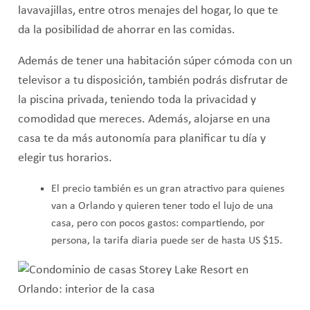
lavavajillas, entre otros menajes del hogar, lo que te
da la posibilidad de ahorrar en las comidas.
Además de tener una habitación súper cómoda con un
televisor a tu disposición, también podrás disfrutar de
la piscina privada, teniendo toda la privacidad y
comodidad que mereces. Además, alojarse en una
casa te da más autonomía para planificar tu día y
elegir tus horarios.
El precio también es un gran atractivo para quienes
van a Orlando y quieren tener todo el lujo de una
casa, pero con pocos gastos: compartiendo, por
persona, la tarifa diaria puede ser de hasta US $15.