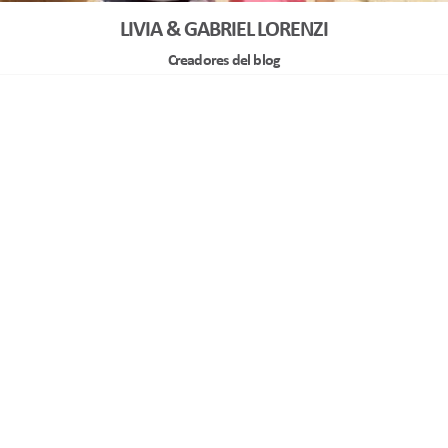
LIVIA & GABRIEL LORENZI
Creadores del blog