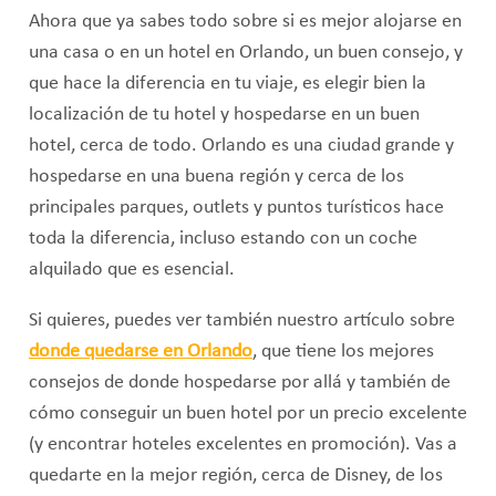
Ahora que ya sabes todo sobre si es mejor alojarse en
una casa o en un hotel en Orlando, un buen consejo, y
que hace la diferencia en tu viaje, es elegir bien la
localización de tu hotel y hospedarse en un buen
hotel, cerca de todo. Orlando es una ciudad grande y
hospedarse en una buena región y cerca de los
principales parques, outlets y puntos turísticos hace
toda la diferencia, incluso estando con un coche
alquilado que es esencial.
Si quieres, puedes ver también nuestro artículo sobre
donde quedarse en Orlando
, que tiene los mejores
consejos de donde hospedarse por allá y también de
cómo conseguir un buen hotel por un precio excelente
(y encontrar hoteles excelentes en promoción). Vas a
quedarte en la mejor región, cerca de Disney, de los