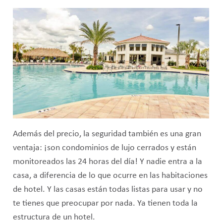
Además del precio, la seguridad también es una gran
ventaja: ¡son condominios de lujo cerrados y están
monitoreados las 24 horas del día! Y nadie entra a la
casa, a diferencia de lo que ocurre en las habitaciones
de hotel. Y las casas están todas listas para usar y no
te tienes que preocupar por nada. Ya tienen toda la
estructura de un hotel.