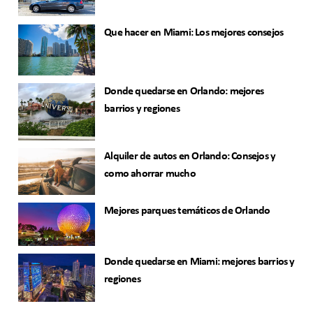
Que hacer en Miami: Los mejores consejos
Donde quedarse en Orlando: mejores
barrios y regiones
Alquiler de autos en Orlando: Consejos y
como ahorrar mucho
Mejores parques temáticos de Orlando
Donde quedarse en Miami: mejores barrios y
regiones