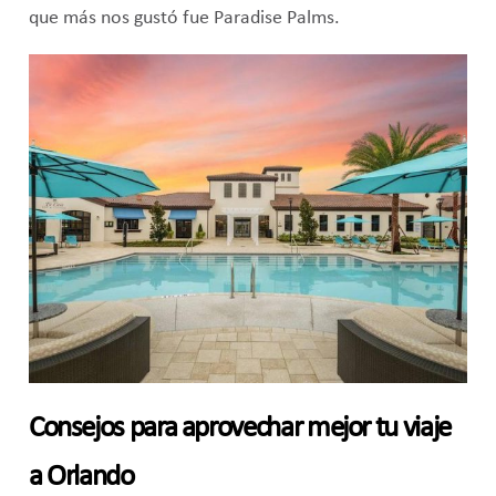
que más nos gustó fue Paradise Palms.
Consejos para aprovechar mejor tu viaje
a Orlando