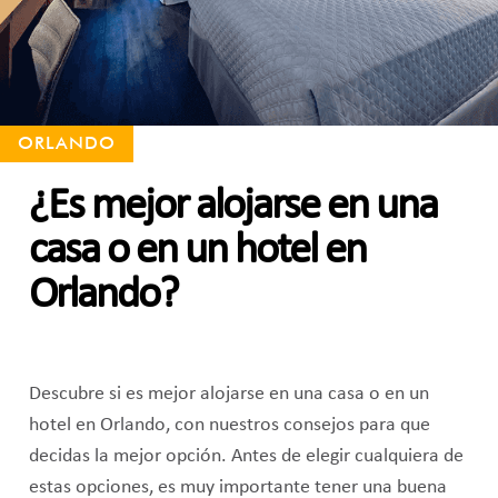
ORLANDO
¿Es mejor alojarse en una
casa o en un hotel en
Orlando?
Descubre si es mejor alojarse en una casa o en un
hotel en Orlando, con nuestros consejos para que
decidas la mejor opción. Antes de elegir cualquiera de
estas opciones, es muy importante tener una buena