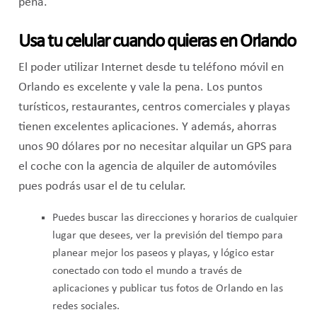
pena.
Usa tu celular cuando quieras en Orlando
El poder utilizar Internet desde tu teléfono móvil en
Orlando es excelente y vale la pena. Los puntos
turísticos, restaurantes, centros comerciales y playas
tienen excelentes aplicaciones. Y además, ahorras
unos 90 dólares por no necesitar alquilar un GPS para
el coche con la agencia de alquiler de automóviles
pues podrás usar el de tu celular.
Puedes buscar las direcciones y horarios de cualquier
lugar que desees, ver la previsión del tiempo para
planear mejor los paseos y playas, y lógico estar
conectado con todo el mundo a través de
aplicaciones y publicar tus fotos de Orlando en las
redes sociales.