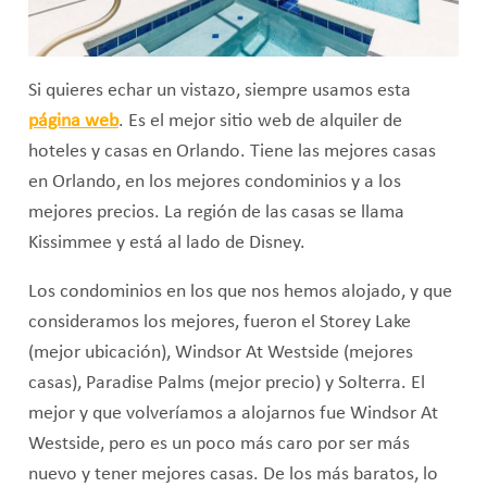
Si quieres echar un vistazo, siempre usamos esta
página web
. Es el mejor sitio web de alquiler de
hoteles y casas en Orlando. Tiene las mejores casas
en Orlando, en los mejores condominios y a los
mejores precios. La región de las casas se llama
Kissimmee y está al lado de Disney.
Los condominios en los que nos hemos alojado, y que
consideramos los mejores, fueron el Storey Lake
(mejor ubicación), Windsor At Westside (mejores
casas), Paradise Palms (mejor precio) y Solterra. El
mejor y que volveríamos a alojarnos fue Windsor At
Westside, pero es un poco más caro por ser más
nuevo y tener mejores casas. De los más baratos, lo