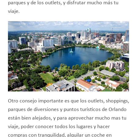
parques y de los outlets, y disfrutar mucho más tu
viaje.
Otro consejo importante es que los outlets, shoppings,
parques de diversiones y puntos turísticos de Orlando
están bien alejados, y para aprovechar mucho mas tu
viaje, poder conocer todos los lugares y hacer
compras con tranquilidad, alquilar un coche en