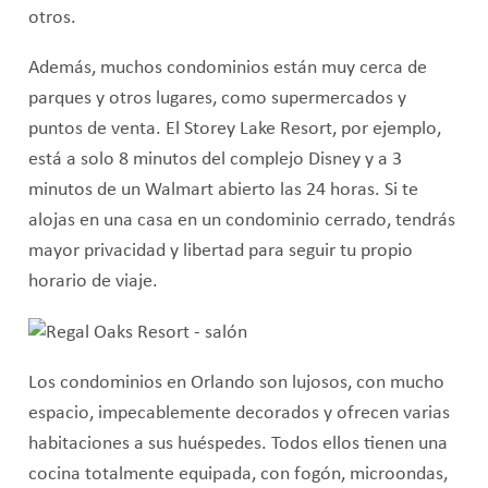
otros.
Además, muchos condominios están muy cerca de
parques y otros lugares, como supermercados y
puntos de venta. El Storey Lake Resort, por ejemplo,
está a solo 8 minutos del complejo Disney y a 3
minutos de un Walmart abierto las 24 horas. Si te
alojas en una casa en un condominio cerrado, tendrás
mayor privacidad y libertad para seguir tu propio
horario de viaje.
Los condominios en Orlando son lujosos, con mucho
espacio, impecablemente decorados y ofrecen varias
habitaciones a sus huéspedes. Todos ellos tienen una
cocina totalmente equipada, con fogón, microondas,