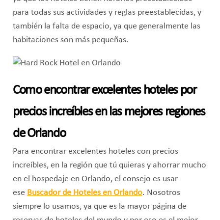
para todas sus actividades y reglas preestablecidas, y
también la falta de espacio, ya que generalmente las
habitaciones son más pequeñas.
Como encontrar excelentes hoteles por
precios increíbles en las mejores regiones
de Orlando
Para encontrar excelentes hoteles con precios
increíbles, en la región que tú quieras y ahorrar mucho
en el hospedaje en Orlando, el consejo es usar
ese
Buscador de Hoteles en Orlando
. Nosotros
siempre lo usamos, ya que es la mayor página de