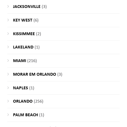
JACKSONVILLE
(3)
KEY WEST
(6)
KISSIMMEE
(2)
LAKELAND
(1)
MIAMI
(216)
MORAR EM ORLANDO
(3)
NAPLES
(1)
ORLANDO
(256)
PALM BEACH
(1)