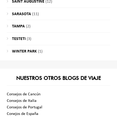
SAINT AUGUSTINE
(12)
SARASOTA
(11)
TAMPA
(2)
TESTETI
(3)
WINTER PARK
(1)
NUESTROS OTROS BLOGS DE VIAJE
Consejos de Cancún
Consejos de Italia
Consejos de Portugal
Conejos de España