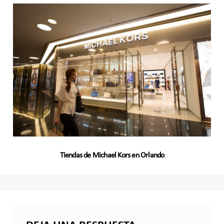
Tiendas de Michael Kors en Orlando