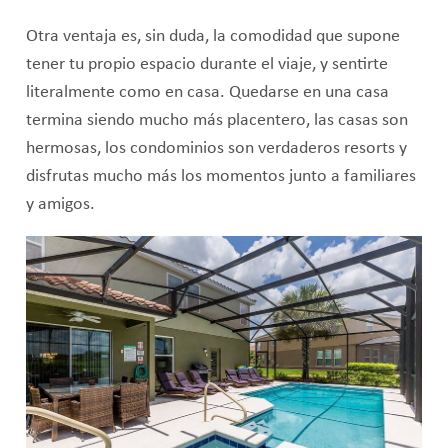
Otra ventaja es, sin duda, la comodidad que supone
tener tu propio espacio durante el viaje, y sentirte
literalmente como en casa. Quedarse en una casa
termina siendo mucho más placentero, las casas son
hermosas, los condominios son verdaderos resorts y
disfrutas mucho más los momentos junto a familiares
y amigos.