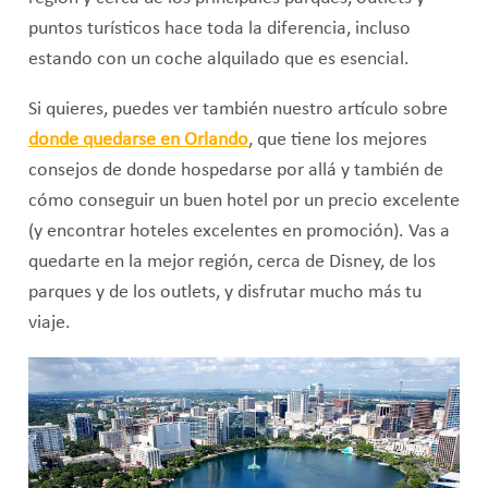
puntos turísticos hace toda la diferencia, incluso
estando con un coche alquilado que es esencial.
Si quieres, puedes ver también nuestro artículo sobre
donde quedarse en Orlando
, que tiene los mejores
consejos de donde hospedarse por allá y también de
cómo conseguir un buen hotel por un precio excelente
(y encontrar hoteles excelentes en promoción). Vas a
quedarte en la mejor región, cerca de Disney, de los
parques y de los outlets, y disfrutar mucho más tu
viaje.