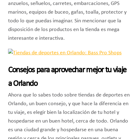
anzuelos, señuelos, carretes, embarcaciones, GPS
marinos, equipos de buceo, gafas, toalla, protector y
todo lo que puedas imaginar. Sin mencionar que la
disposición de los productos en la tienda es mega
interesante e interactiva.
Consejos para aprovechar mejor tu viaje
a Orlando
Ahora que lo sabes todo sobre tiendas de deportes en
Orlando, un buen consejo, y que hace la diferencia en
tu viaje, es elegir bien la localización de tu hotel y
hospedarse en un buen hotel, cerca de todo. Orlando
es una ciudad grande y hospedarse en una buena
región y cerca de los principales parques, outlets y