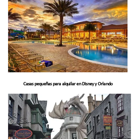
Casas pequeñas para alquilar en Disney y Orlando