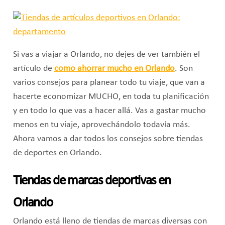
Si vas a viajar a Orlando, no dejes de ver también el
artículo de
como ahorrar mucho en Orlando
. Son
varios consejos para planear todo tu viaje, que van a
hacerte economizar MUCHO, en toda tu planificación
y en todo lo que vas a hacer allá. Vas a gastar mucho
menos en tu viaje, aprovechándolo todavía más.
Ahora vamos a dar todos los consejos sobre tiendas
de deportes en Orlando.
Tiendas de marcas deportivas en
Orlando
Orlando está lleno de tiendas de marcas diversas con