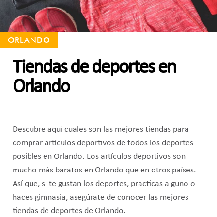
ORLANDO
Tiendas de deportes en
Orlando
Descubre aquí cuales son las mejores tiendas para
comprar artículos deportivos de todos los deportes
posibles en Orlando. Los artículos deportivos son
mucho más baratos en Orlando que en otros países.
Así que, si te gustan los deportes, practicas alguno o
haces gimnasia, asegúrate de conocer las mejores
tiendas de deportes de Orlando.