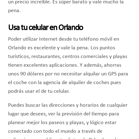
un precio increíble. Es súper barato y vale mucho la
pena.
Usa tu celular en Orlando
Poder utilizar Internet desde tu teléfono móvil en
Orlando es excelente y vale la pena. Los puntos
turísticos, restaurantes, centros comerciales y playas
tienen excelentes aplicaciones. Y además, ahorras
unos 90 dólares por no necesitar alquilar un GPS para
el coche con la agencia de alquiler de coches pues
podrás usar el de tu celular.
Puedes buscar las direcciones y horarios de cualquier
lugar que desees, ver la previsión del tiempo para
planear mejor los paseos y playas, y lógico estar
conectado con todo el mundo a través de