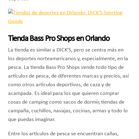
Tienda Bass Pro Shops en Orlando
La tienda es similar a DICK’S, pero se centra más en
los deportes norteamericanos y, especialmente, en la
pesca. La tienda Bass Pro Shops vende todo tipo de
artículos de pesca, de diferentes marcas y precios, así
como otros artículos deportivos, de caza y de
acampada. Es ideal para los que quieren comprar
cosas de camping como sacos de dormir, tiendas de
campaña, cuchillos, navajas, cocinas, armas y todo lo
que puedas imaginar.
Entre los artículos de pesca se encuentran cañas,