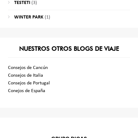
TESTETI
(3)
WINTER PARK
(1)
NUESTROS OTROS BLOGS DE VIAJE
Consejos de Cancún
Consejos de Italia
Consejos de Portugal
Conejos de España