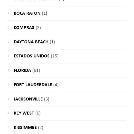
BOCA RATON
(1)
COMPRAS
(2)
DAYTONA BEACH
(1)
ESTADOS UNIDOS
(15)
FLORIDA
(61)
FORT LAUDERDALE
(4)
JACKSONVILLE
(3)
KEY WEST
(6)
KISSIMMEE
(2)