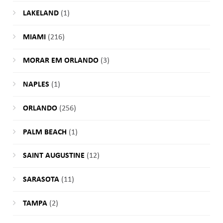
LAKELAND
(1)
MIAMI
(216)
MORAR EM ORLANDO
(3)
NAPLES
(1)
ORLANDO
(256)
PALM BEACH
(1)
SAINT AUGUSTINE
(12)
SARASOTA
(11)
TAMPA
(2)