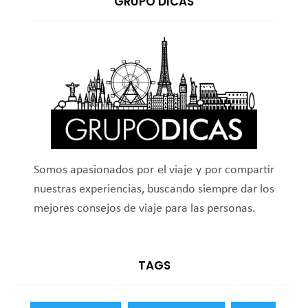
GRUPO DICAS
Somos apasionados por el viaje y por compartir
nuestras experiencias, buscando siempre dar los
mejores consejos de viaje para las personas.
TAGS