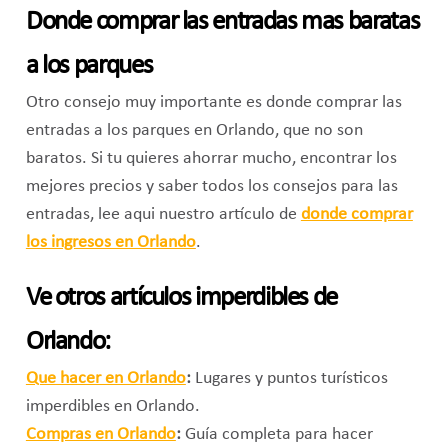
Donde comprar las entradas mas baratas
a los parques
Otro consejo muy importante es donde comprar las
entradas a los parques en Orlando, que no son
baratos. Si tu quieres ahorrar mucho, encontrar los
mejores precios y saber todos los consejos para las
entradas, lee aqui nuestro artículo de
donde comprar
los ingresos en Orlando
.
Ve otros artículos imperdibles de
Orlando:
Que hacer en Orlando
:
Lugares y puntos turísticos
imperdibles en Orlando.
Compras en Orlando
:
Guía completa para hacer