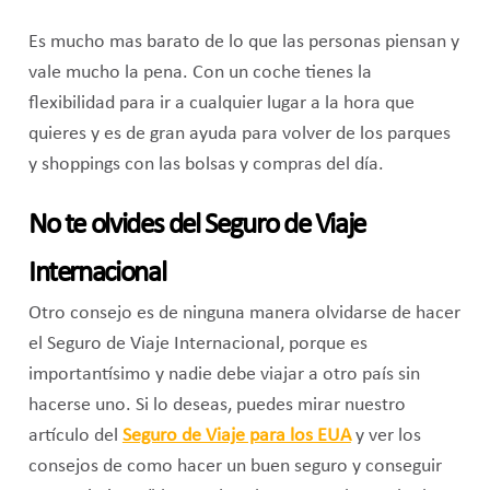
Es mucho mas barato de lo que las personas piensan y
vale mucho la pena. Con un coche tienes la
flexibilidad para ir a cualquier lugar a la hora que
quieres y es de gran ayuda para volver de los parques
y shoppings con las bolsas y compras del día.
No te olvides del Seguro de Viaje
Internacional
Otro consejo es de ninguna manera olvidarse de hacer
el Seguro de Viaje Internacional, porque es
importantísimo y nadie debe viajar a otro país sin
hacerse uno. Si lo deseas, puedes mirar nuestro
artículo del
Seguro de Viaje para los EUA
y ver los
consejos de como hacer un buen seguro y conseguir