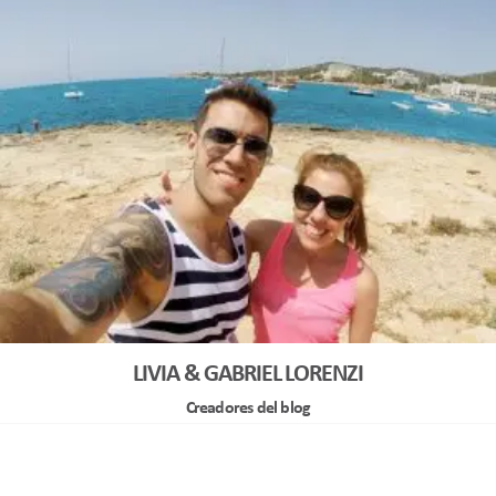
LIVIA & GABRIEL LORENZI
Creadores del blog