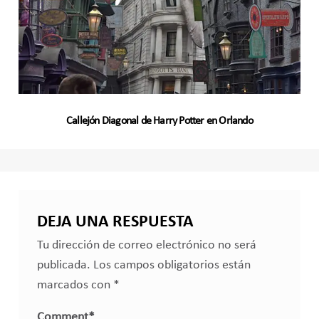
Callejón Diagonal de Harry Potter en Orlando
DEJA UNA RESPUESTA
Tu dirección de correo electrónico no será
publicada.
Los campos obligatorios están
marcados con
*
Comment
*