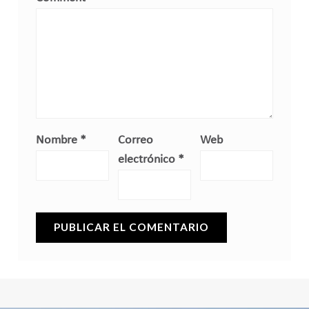
Nombre
*
Correo
Web
electrónico
*