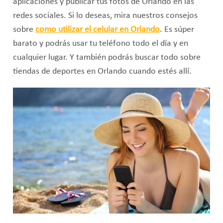
aplicaciones y publicar tus fotos de Orlando en las
redes sociales. Si lo deseas, mira nuestros consejos
sobre
como utilizar el celular en
Orlando
. Es súper
barato y podrás usar tu teléfono todo el día y en
cualquier lugar. Y también podrás buscar todo sobre
tiendas de deportes en Orlando cuando estés allí.