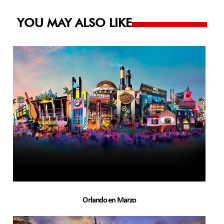
entradas
YOU MAY ALSO LIKE
Orlando en Marzo