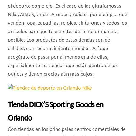
el deporte como eje. Es el caso de las ultrafamosas
Nike, AISICS, Under Armour y Adidas, por ejemplo, que
venden ropa, zapatillas, relojes, cinturones y todos los
artículos para que te ejercites de la mejor manera
posible. Los productos de estas tiendas son de
calidad, con reconocimiento mundial. Así que
asegúrate de pasar por al menos una de ellas,
especialmente las tiendas que están dentro de los
outlets y tienen precios aún más bajos.
Tienda DICK’S Sporting Goods en
Orlando
Con tiendas en los principales centros comerciales de