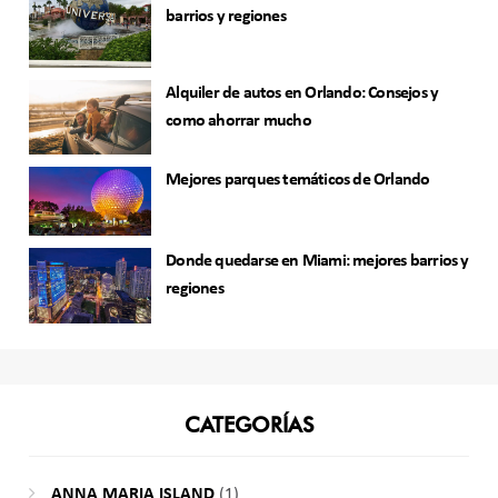
barrios y regiones
Alquiler de autos en Orlando: Consejos y
como ahorrar mucho
Mejores parques temáticos de Orlando
Donde quedarse en Miami: mejores barrios y
regiones
CATEGORÍAS
ANNA MARIA ISLAND
(1)