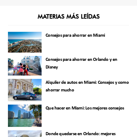
MATERIAS MÁS LEÍDAS
Consejos para ahorrar en Miami
Consejos para ahorrar en Orlando y en
Disney
Alquiler de autos en Miami: Consejos y como
ahorrar mucho
Que hacer en Miami: Los mejores consejos
Donde quedarse en Orlando: mejores