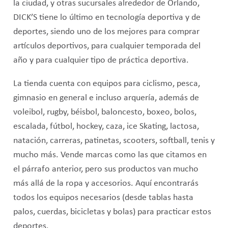
la ciudad, y otras sucursales alrededor de Orlando,
DICK’S tiene lo último en tecnología deportiva y de
deportes, siendo uno de los mejores para comprar
artículos deportivos, para cualquier temporada del
año y para cualquier tipo de práctica deportiva.
La tienda cuenta con equipos para ciclismo, pesca,
gimnasio en general e incluso arquería, además de
voleibol, rugby, béisbol, baloncesto, boxeo, bolos,
escalada, fútbol, hockey, caza, ice Skating, lactosa,
natación, carreras, patinetas, scooters, softball, tenis y
mucho más. Vende marcas como las que citamos en
el párrafo anterior, pero sus productos van mucho
más allá de la ropa y accesorios. Aquí encontrarás
todos los equipos necesarios (desde tablas hasta
palos, cuerdas, bicicletas y bolas) para practicar estos
deportes.