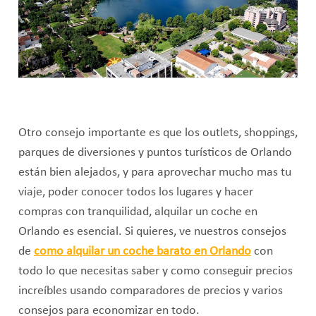
Otro consejo importante es que los outlets, shoppings,
parques de diversiones y puntos turísticos de Orlando
están bien alejados, y para aprovechar mucho mas tu
viaje, poder conocer todos los lugares y hacer
compras con tranquilidad, alquilar un coche en
Orlando es esencial. Si quieres, ve nuestros consejos
de
como alquilar un coche barato en Orlando
con
todo lo que necesitas saber y como conseguir precios
increíbles usando comparadores de precios y varios
consejos para economizar en todo.