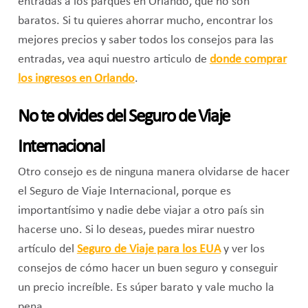
entradas a los parques en Orlando, que no son
baratos. Si tu quieres ahorrar mucho, encontrar los
mejores precios y saber todos los consejos para las
entradas, vea aqui nuestro articulo de
donde comprar
los ingresos en Orlando
.
No te olvides del Seguro de Viaje
Internacional
Otro consejo es de ninguna manera olvidarse de hacer
el Seguro de Viaje Internacional, porque es
importantísimo y nadie debe viajar a otro país sin
hacerse uno. Si lo deseas, puedes mirar nuestro
artículo del
Seguro de Viaje para los EUA
y ver los
consejos de cómo hacer un buen seguro y conseguir
un precio increíble. Es súper barato y vale mucho la
pena.