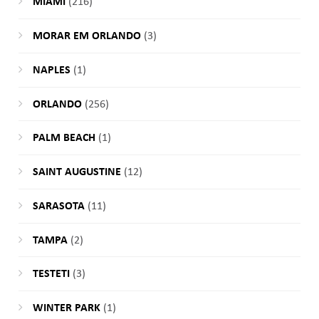
MIAMI
(216)
MORAR EM ORLANDO
(3)
NAPLES
(1)
ORLANDO
(256)
PALM BEACH
(1)
SAINT AUGUSTINE
(12)
SARASOTA
(11)
TAMPA
(2)
TESTETI
(3)
WINTER PARK
(1)