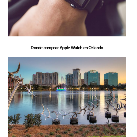
Donde comprar Apple Watch en Orlando