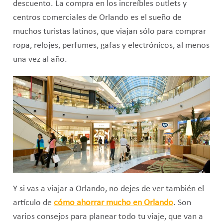
descuento. La compra en los increíbles outlets y
centros comerciales de Orlando es el sueño de
muchos turistas latinos, que viajan sólo para comprar
ropa, relojes, perfumes, gafas y electrónicos, al menos
una vez al año.
Y si vas a viajar a Orlando, no dejes de ver también el
artículo de
cómo ahorrar mucho en Orlando
. Son
varios consejos para planear todo tu viaje, que van a