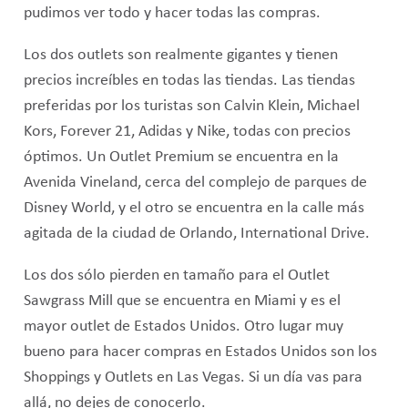
pudimos ver todo y hacer todas las compras.
Los dos outlets son realmente gigantes y tienen
precios increíbles en todas las tiendas. Las tiendas
preferidas por los turistas son Calvin Klein, Michael
Kors, Forever 21, Adidas y Nike, todas con precios
óptimos. Un Outlet Premium se encuentra en la
Avenida Vineland, cerca del complejo de parques de
Disney World, y el otro se encuentra en la calle más
agitada de la ciudad de Orlando, International Drive.
Los dos sólo pierden en tamaño para el Outlet
Sawgrass Mill que se encuentra en Miami y es el
mayor outlet de Estados Unidos. Otro lugar muy
bueno para hacer compras en Estados Unidos son los
Shoppings y Outlets en Las Vegas. Si un día vas para
allá, no dejes de conocerlo.