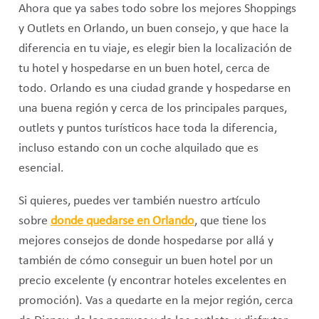
Ahora que ya sabes todo sobre los mejores Shoppings
y Outlets en Orlando, un buen consejo, y que hace la
diferencia en tu viaje, es elegir bien la localización de
tu hotel y hospedarse en un buen hotel, cerca de
todo. Orlando es una ciudad grande y hospedarse en
una buena región y cerca de los principales parques,
outlets y puntos turísticos hace toda la diferencia,
incluso estando con un coche alquilado que es
esencial.
Si quieres, puedes ver también nuestro artículo
sobre
donde quedarse en Orlando
, que tiene los
mejores consejos de donde hospedarse por allá y
también de cómo conseguir un buen hotel por un
precio excelente (y encontrar hoteles excelentes en
promoción). Vas a quedarte en la mejor región, cerca