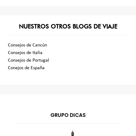
NUESTROS OTROS BLOGS DE VIAJE
Consejos de Cancún
Consejos de Italia
Consejos de Portugal
Conejos de España
GRUPO DICAS