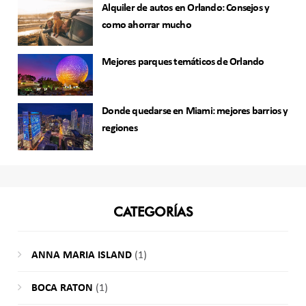
Alquiler de autos en Orlando: Consejos y
como ahorrar mucho
Mejores parques temáticos de Orlando
Donde quedarse en Miami: mejores barrios y
regiones
CATEGORÍAS
ANNA MARIA ISLAND
(1)
BOCA RATON
(1)