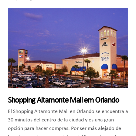
Shopping Altamonte Mall em Orlando
El Shopping Altamonte Mall en Orlando se encuentra a
30 minutos del centro de la ciudad y es una gran
opción para hacer compras. Por ser más alejado de