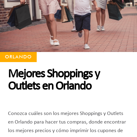
ORLANDO
Mejores Shoppings y
Outlets en Orlando
Conozca cuáles son los mejores Shoppings y Outlets
en Orlando para hacer tus compras, donde encontrar
los mejores precios y cómo imprimir los cupones de