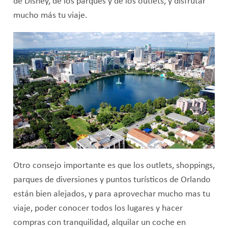
de Disney, de los parques y de los outlets, y disfrutar
mucho más tu viaje.
Otro consejo importante es que los outlets, shoppings,
parques de diversiones y puntos turísticos de Orlando
están bien alejados, y para aprovechar mucho mas tu
viaje, poder conocer todos los lugares y hacer
compras con tranquilidad, alquilar un coche en