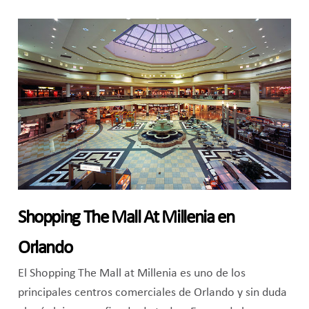
Shopping The Mall At Millenia en
Orlando
El Shopping The Mall at Millenia es uno de los
principales centros comerciales de Orlando y sin duda