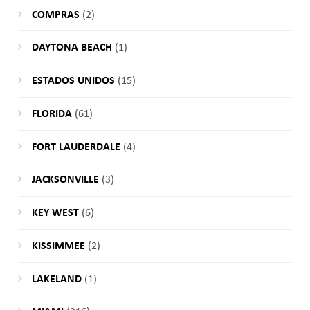
COMPRAS
(2)
DAYTONA BEACH
(1)
ESTADOS UNIDOS
(15)
FLORIDA
(61)
FORT LAUDERDALE
(4)
JACKSONVILLE
(3)
KEY WEST
(6)
KISSIMMEE
(2)
LAKELAND
(1)