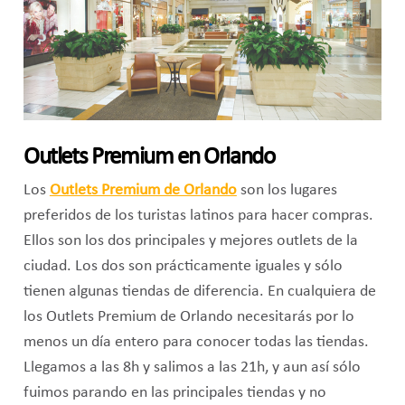
Outlets Premium en Orlando
Los
Outlets Premium de Orlando
son los lugares
preferidos de los turistas latinos para hacer compras.
Ellos son los dos principales y mejores outlets de la
ciudad. Los dos son prácticamente iguales y sólo
tienen algunas tiendas de diferencia. En cualquiera de
los Outlets Premium de Orlando necesitarás por lo
menos un día entero para conocer todas las tiendas.
Llegamos a las 8h y salimos a las 21h, y aun así sólo
fuimos parando en las principales tiendas y no