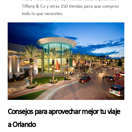
Tiffany & Co y otras 150 tiendas para que compres
todo lo que necesites.
Consejos para aprovechar mejor tu viaje
a Orlando