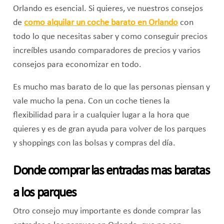
Orlando es esencial. Si quieres, ve nuestros consejos
de
como alquilar un coche barato en Orlando
con
todo lo que necesitas saber y como conseguir precios
increíbles usando comparadores de precios y varios
consejos para economizar en todo.
Es mucho mas barato de lo que las personas piensan y
vale mucho la pena. Con un coche tienes la
flexibilidad para ir a cualquier lugar a la hora que
quieres y es de gran ayuda para volver de los parques
y shoppings con las bolsas y compras del día.
Donde comprar las entradas mas baratas
a los parques
Otro consejo muy importante es donde comprar las