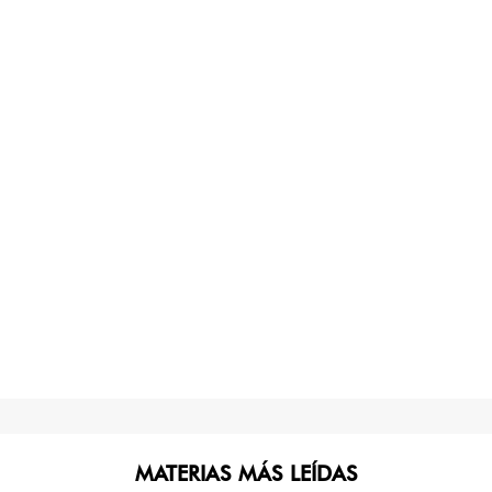
MATERIAS MÁS LEÍDAS