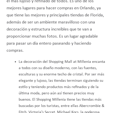
el más lujoso y refinado de todos. Es uno de los
mejores lugares para hacer compras en Orlando, ya
que tiene las mejores y principales tiendas de Florida,
además de ser un ambiente maravilloso con una
decoración y estructura increíbles que te van a
proporcionar muchas fotos. Es un lugar agradable
para pasar un día entero paseando y haciendo
compras.
La decoración del Shopping Mall at Millenia encanta
a todos con su diseño moderno, con las fuentes,
esculturas y su enorme techo de cristal. Por ser más
elegante y lujoso, las tiendas terminan siguiendo su
estilo y teniendo productos más refinados y de la
última moda, pero aún así tienen precios muy
buenos. El Shopping Millenia tiene las tiendas más
buscadas por los turistas, entre ellas Abercrombie &
Fitch, Victoria’s Secret, Michael Kors, la poderosa