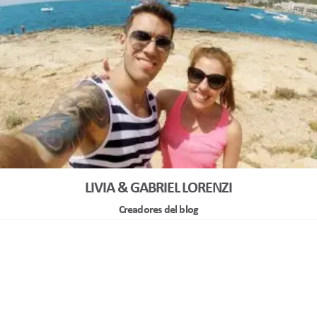
LIVIA & GABRIEL LORENZI
Creadores del blog