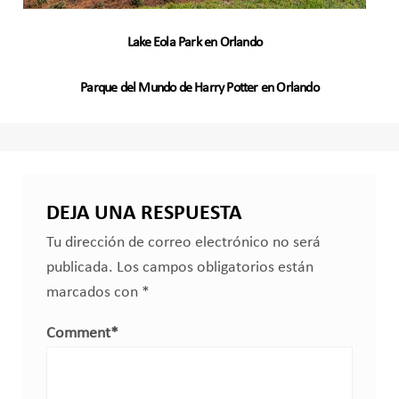
Lake Eola Park en Orlando
Parque del Mundo de Harry Potter en Orlando
DEJA UNA RESPUESTA
Tu dirección de correo electrónico no será
publicada.
Los campos obligatorios están
marcados con
*
Comment
*