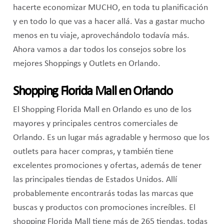
hacerte economizar MUCHO, en toda tu planificación
y en todo lo que vas a hacer allá. Vas a gastar mucho
menos en tu viaje, aprovechándolo todavía más.
Ahora vamos a dar todos los consejos sobre los
mejores Shoppings y Outlets en Orlando.
Shopping Florida Mall en Orlando
El Shopping Florida Mall en Orlando es uno de los
mayores y principales centros comerciales de
Orlando. Es un lugar más agradable y hermoso que los
outlets para hacer compras, y también tiene
excelentes promociones y ofertas, además de tener
las principales tiendas de Estados Unidos. Allí
probablemente encontrarás todas las marcas que
buscas y productos con promociones increíbles. El
shopping Florida Mall tiene más de 265 tiendas, todas