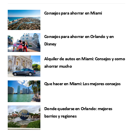
Consejos para ahorrar en Miami
Consejos para ahorrar en Orlando y en
Disney
Alquiler de autos en Miami: Consejos y como
ahorrar mucho
Que hacer en Miami: Los mejores consejos
Donde quedarse en Orlando: mejores
barrios y regiones