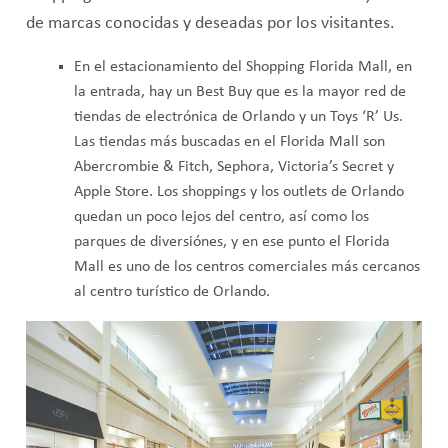
de marcas conocidas y deseadas por los visitantes.
En el estacionamiento del Shopping Florida Mall, en
la entrada, hay un Best Buy que es la mayor red de
tiendas de electrónica de Orlando y un Toys ‘R’ Us.
Las tiendas más buscadas en el Florida Mall son
Abercrombie & Fitch, Sephora, Victoria’s Secret y
Apple Store. Los shoppings y los outlets de Orlando
quedan un poco lejos del centro, así como los
parques de diversiónes, y en ese punto el Florida
Mall es uno de los centros comerciales más cercanos
al centro turístico de Orlando.