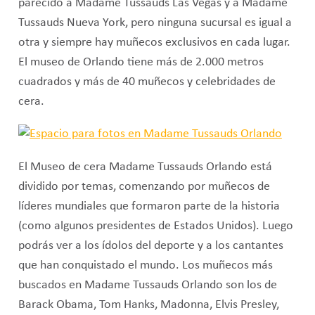
parecido a Madame Tussauds Las Vegas y a Madame
Tussauds Nueva York, pero ninguna sucursal es igual a
otra y siempre hay muñecos exclusivos en cada lugar.
El museo de Orlando tiene más de 2.000 metros
cuadrados y más de 40 muñecos y celebridades de
cera.
El Museo de cera Madame Tussauds Orlando está
dividido por temas, comenzando por muñecos de
líderes mundiales que formaron parte de la historia
(como algunos presidentes de Estados Unidos). Luego
podrás ver a los ídolos del deporte y a los cantantes
que han conquistado el mundo. Los muñecos más
buscados en Madame Tussauds Orlando son los de
Barack Obama, Tom Hanks, Madonna, Elvis Presley,