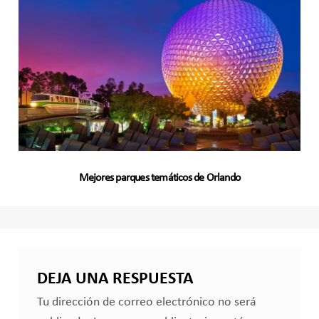
Mejores parques temáticos de Orlando
DEJA UNA RESPUESTA
Tu dirección de correo electrónico no será