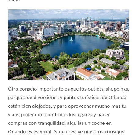
Otro consejo importante es que los outlets, shoppings,
parques de diversiones y puntos turísticos de Orlando
están bien alejados, y para aprovechar mucho mas tu
viaje, poder conocer todos los lugares y hacer
compras con tranquilidad, alquilar un coche en
Orlando es esencial. Si quieres, ve nuestros consejos