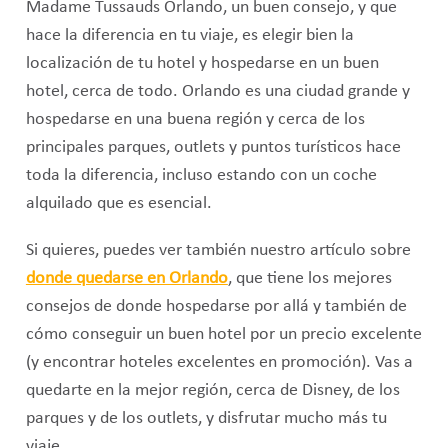
Madame Tussauds Orlando, un buen consejo, y que
hace la diferencia en tu viaje, es elegir bien la
localización de tu hotel y hospedarse en un buen
hotel, cerca de todo. Orlando es una ciudad grande y
hospedarse en una buena región y cerca de los
principales parques, outlets y puntos turísticos hace
toda la diferencia, incluso estando con un coche
alquilado que es esencial.
Si quieres, puedes ver también nuestro artículo sobre
donde quedarse en Orlando
, que tiene los mejores
consejos de donde hospedarse por allá y también de
cómo conseguir un buen hotel por un precio excelente
(y encontrar hoteles excelentes en promoción). Vas a
quedarte en la mejor región, cerca de Disney, de los
parques y de los outlets, y disfrutar mucho más tu
viaje.