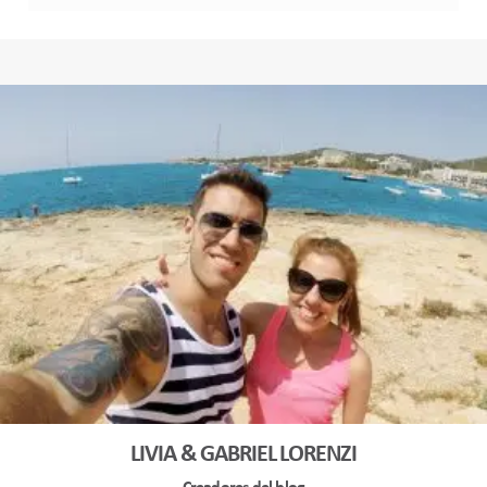
LIVIA & GABRIEL LORENZI