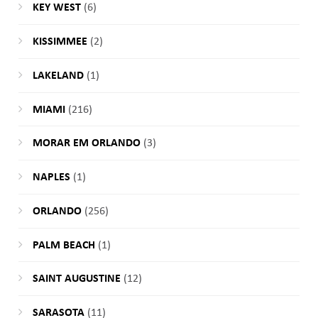
KEY WEST
(6)
KISSIMMEE
(2)
LAKELAND
(1)
MIAMI
(216)
MORAR EM ORLANDO
(3)
NAPLES
(1)
ORLANDO
(256)
PALM BEACH
(1)
SAINT AUGUSTINE
(12)
SARASOTA
(11)