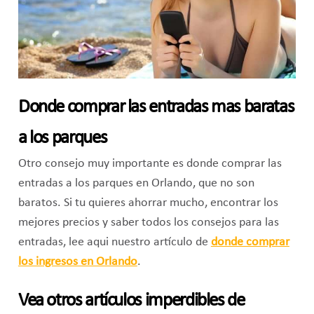
Donde comprar las entradas mas baratas
a los parques
Otro consejo muy importante es donde comprar las
entradas a los parques en Orlando, que no son
baratos. Si tu quieres ahorrar mucho, encontrar los
mejores precios y saber todos los consejos para las
entradas, lee aqui nuestro artículo de
donde comprar
los ingresos en Orlando
.
Vea otros artículos imperdibles de