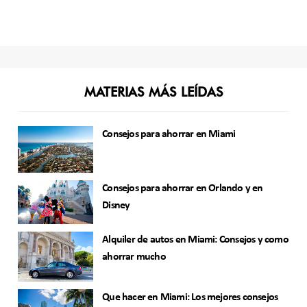
MATERIAS MÁS LEÍDAS
Consejos para ahorrar en Miami
Consejos para ahorrar en Orlando y en
Disney
Alquiler de autos en Miami: Consejos y como
ahorrar mucho
Que hacer en Miami: Los mejores consejos