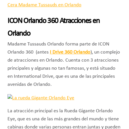
ICON Orlando 360 Atracciones en
Orlando
Madame Tussauds Orlando forma parte de ICON
Orlando 360 (antes
I Drive 360 Orlando
), un complejo
de atracciones en Orlando. Cuenta con 3 atracciones
principales y algunas no tan famosas, y está situado
en International Drive, que es una de las principales
avenidas de Orlando.
La atracción principal es la Rueda Gigante Orlando
Eye, que es una de las más grandes del mundo y tiene
cabinas donde varias personas entran juntas y pueden