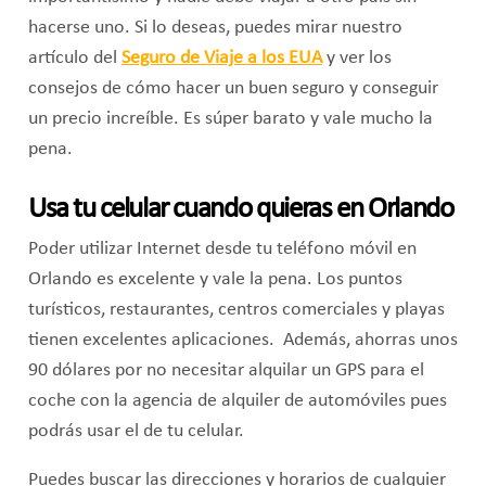
hacerse uno. Si lo deseas, puedes mirar nuestro
artículo del
Seguro de Viaje a los EUA
y ver los
consejos de cómo hacer un buen seguro y conseguir
un precio increíble. Es súper barato y vale mucho la
pena.
Usa tu celular cuando quieras en Orlando
Poder utilizar Internet desde tu teléfono móvil en
Orlando es excelente y vale la pena. Los puntos
turísticos, restaurantes, centros comerciales y playas
tienen excelentes aplicaciones. Además, ahorras unos
90 dólares por no necesitar alquilar un GPS para el
coche con la agencia de alquiler de automóviles pues
podrás usar el de tu celular.
Puedes buscar las direcciones y horarios de cualquier