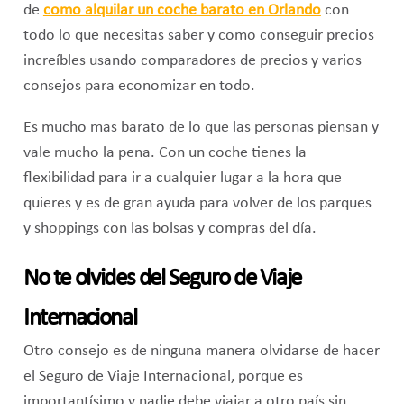
de
como alquilar un coche barato en Orlando
con
todo lo que necesitas saber y como conseguir precios
increíbles usando comparadores de precios y varios
consejos para economizar en todo.
Es mucho mas barato de lo que las personas piensan y
vale mucho la pena. Con un coche tienes la
flexibilidad para ir a cualquier lugar a la hora que
quieres y es de gran ayuda para volver de los parques
y shoppings con las bolsas y compras del día.
No te olvides del Seguro de Viaje
Internacional
Otro consejo es de ninguna manera olvidarse de hacer
el Seguro de Viaje Internacional, porque es
importantísimo y nadie debe viajar a otro país sin