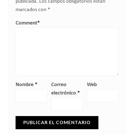
publicada.
Los campos obligatorios están
marcados con
*
Comment
*
Nombre
*
Correo
Web
electrónico
*