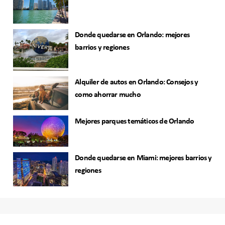
Donde quedarse en Orlando: mejores
barrios y regiones
Alquiler de autos en Orlando: Consejos y
como ahorrar mucho
Mejores parques temáticos de Orlando
Donde quedarse en Miami: mejores barrios y
regiones