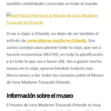
también celebridades conocidas en todo el mundo.
Si vas a viajar a Orlando, no dejes de ver también el
artículo de
como ahorrar mucho en Orlando
. Son
varios consejos para planear todo tu viaje, que van a
hacerte economizar MUCHO, en toda tu planificación
y en todo lo que vas a hacer allá. Vas a gastar mucho
menos en tu viaje, aprovechándolo todavía más.
Ahora vamos a dar todos los consejos sobre el Museo
de Cera Madame Tussauds Orlando.
Información sobre el museo
El museo de cera Madame Tussauds Orlando es muy