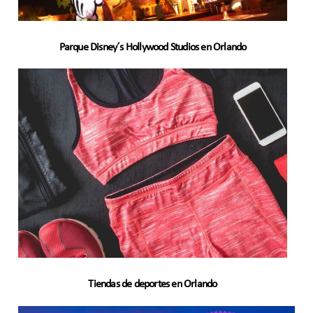
Parque Disney´s Hollywood Studios en Orlando
Tiendas de deportes en Orlando