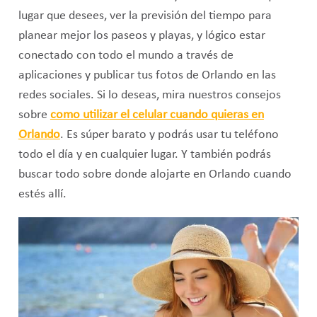
lugar que desees, ver la previsión del tiempo para
planear mejor los paseos y playas, y lógico estar
conectado con todo el mundo a través de
aplicaciones y publicar tus fotos de Orlando en las
redes sociales. Si lo deseas, mira nuestros consejos
sobre
como utilizar el celular cuando quieras en
Orlando
. Es súper barato y podrás usar tu teléfono
todo el día y en cualquier lugar. Y también podrás
buscar todo sobre donde alojarte en Orlando cuando
estés allí.