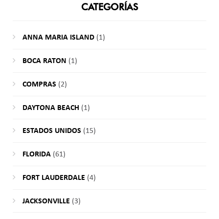
CATEGORÍAS
ANNA MARIA ISLAND
(1)
BOCA RATON
(1)
COMPRAS
(2)
DAYTONA BEACH
(1)
ESTADOS UNIDOS
(15)
FLORIDA
(61)
FORT LAUDERDALE
(4)
JACKSONVILLE
(3)