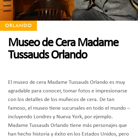
ORLANDO
Museo de Cera Madame
Tussauds Orlando
El museo de cera Madame Tussauds Orlando es muy
agradable para conocer, tomar fotos e impresionarse
con los detalles de los muñecos de cera. De tan
famoso, el museo tiene sucursales en todo el mundo –
incluyendo Londres y Nueva York, por ejemplo.
Madame Tussauds Orlando tiene más personajes que
han hecho historia y éxito en los Estados Unidos, pero