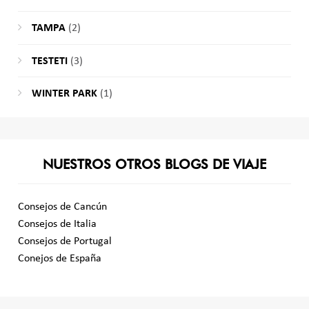
TAMPA
(2)
TESTETI
(3)
WINTER PARK
(1)
NUESTROS OTROS BLOGS DE VIAJE
Consejos de Cancún
Consejos de Italia
Consejos de Portugal
Conejos de España