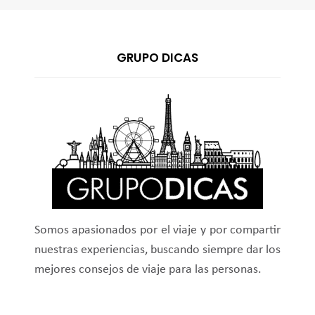
GRUPO DICAS
Somos apasionados por el viaje y por compartir
nuestras experiencias, buscando siempre dar los
mejores consejos de viaje para las personas.