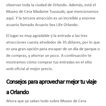
observar toda la ciudad de Orlando. Además, está el
Museo de Cera Madame Tussauds, que mencionamos
aquí. Y la tercera atracción es un increíble y enorme
acuario llamado Acuario Sea Life Orlando.
El lugar es muy agradable y la entrada a las tres
atracciones cuesta alrededor de 35 dólares, por lo que
es una gran opción para escapar de un día de parque o
de compras, y ahorrar un poco. A continuación te
mostramos cómo comprar tus entradas en el sitio
web oficial al mejor precio.
Consejos para aprovechar mejor tu viaje
a Orlando
Ahora que ya sabes todo sobre Museo de Cera