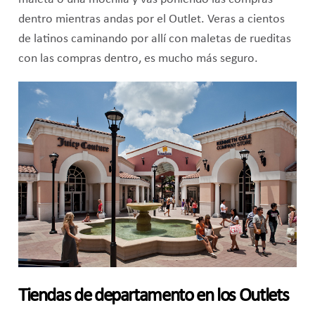
dentro mientras andas por el Outlet. Veras a cientos
de latinos caminando por allí con maletas de rueditas
con las compras dentro, es mucho más seguro.
Tiendas de departamento en los Outlets