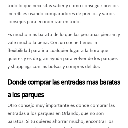
todo lo que necesitas saber y como conseguir precios
increíbles usando comparadores de precios y varios
consejos para economizar en todo.
Es mucho mas barato de lo que las personas piensan y
vale mucho la pena. Con un coche tienes la
flexibilidad para ir a cualquier lugar a la hora que
quieres y es de gran ayuda para volver de los parques
y shoppings con las bolsas y compras del día.
Donde comprar las entradas mas baratas
a los parques
Otro consejo muy importante es donde comprar las
entradas a los parques en Orlando, que no son
baratos. Si tu quieres ahorrar mucho, encontrar los