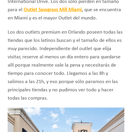
International Drive. Los dos sólo pierden en tamaño
para el
Outlet Sawgrass Mill Miami
, que se encuentra
en Miami y es el mayor Outlet del mundo.
Los dos outlets premium en Orlando poseen todas las
tiendas que los latinos buscan y el tamaño de ellos es
muy parecido. Independiente del outlet que elija
visitar, reserve al menos un día entero para quedarse
allí porque realmente vale la pena y necesitarás de
tiempo para conocer todo. Llegamos a las 8h y
salimos a las 21h, y eso porque sólo paramos en las
principales tiendas y no pudimos ver todo y hacer
todas las compras.