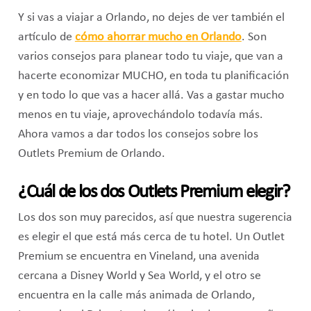
Y si vas a viajar a Orlando, no dejes de ver también el
artículo de
cómo ahorrar mucho en Orlando
. Son
varios consejos para planear todo tu viaje, que van a
hacerte economizar MUCHO, en toda tu planificación
y en todo lo que vas a hacer allá. Vas a gastar mucho
menos en tu viaje, aprovechándolo todavía más.
Ahora vamos a dar todos los consejos sobre los
Outlets Premium de Orlando.
¿Cuál de los dos Outlets Premium elegir?
Los dos son muy parecidos, así que nuestra sugerencia
es elegir el que está más cerca de tu hotel. Un Outlet
Premium se encuentra en Vineland, una avenida
cercana a Disney World y Sea World, y el otro se
encuentra en la calle más animada de Orlando,