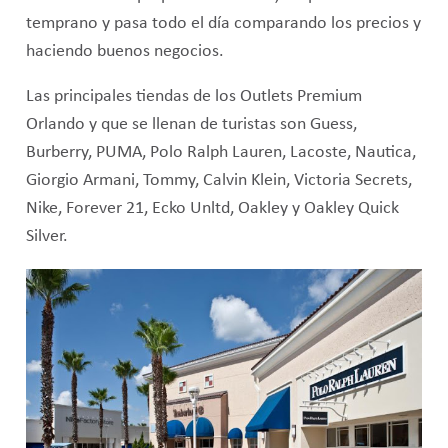
temprano y pasa todo el día comparando los precios y
haciendo buenos negocios.
Las principales tiendas de los Outlets Premium
Orlando y que se llenan de turistas son Guess,
Burberry, PUMA, Polo Ralph Lauren, Lacoste, Nautica,
Giorgio Armani, Tommy, Calvin Klein, Victoria Secrets,
Nike, Forever 21, Ecko Unltd, Oakley y Oakley Quick
Silver.