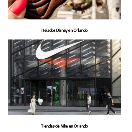
Helados Disney en Orlando
Tiendas de Nike en Orlando