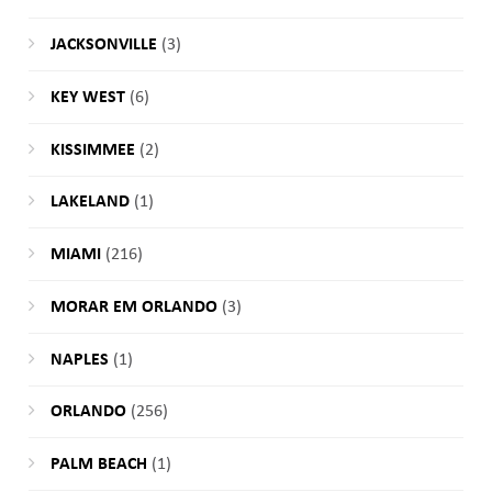
JACKSONVILLE
(3)
KEY WEST
(6)
KISSIMMEE
(2)
LAKELAND
(1)
MIAMI
(216)
MORAR EM ORLANDO
(3)
NAPLES
(1)
ORLANDO
(256)
PALM BEACH
(1)