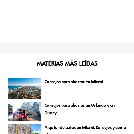
MATERIAS MÁS LEÍDAS
Consejos para ahorrar en Miami
Consejos para ahorrar en Orlando y en
Disney
Alquiler de autos en Miami: Consejos y como