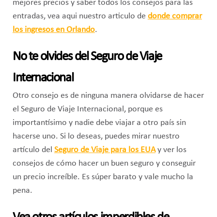
mejores precios y saber todos los consejos para las
entradas, vea aqui nuestro articulo de
donde comprar
los ingresos en Orlando
.
No te olvides del Seguro de Viaje
Internacional
Otro consejo es de ninguna manera olvidarse de hacer
el Seguro de Viaje Internacional, porque es
importantísimo y nadie debe viajar a otro país sin
hacerse uno. Si lo deseas, puedes mirar nuestro
artículo del
Seguro de Viaje para los EUA
y ver los
consejos de cómo hacer un buen seguro y conseguir
un precio increíble. Es súper barato y vale mucho la
pena.