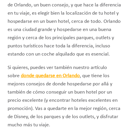
de Orlando, un buen consejo, y que hace la diferencia
en tu viaje, es elegir bien la localización de tu hotel y
hospedarse en un buen hotel, cerca de todo. Orlando
es una ciudad grande y hospedarse en una buena
región y cerca de los principales parques, outlets y
puntos turísticos hace toda la diferencia, incluso
estando con un coche alquilado que es esencial.
Si quieres, puedes ver también nuestro artículo
sobre
donde quedarse en Orlando
, que tiene los
mejores consejos de donde hospedarse por allá y
también de cómo conseguir un buen hotel por un
precio excelente (y encontrar hoteles excelentes en
promoción). Vas a quedarte en la mejor región, cerca
de Disney, de los parques y de los outlets, y disfrutar
mucho más tu viaje.