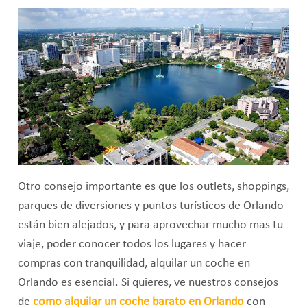
Otro consejo importante es que los outlets, shoppings,
parques de diversiones y puntos turísticos de Orlando
están bien alejados, y para aprovechar mucho mas tu
viaje, poder conocer todos los lugares y hacer
compras con tranquilidad, alquilar un coche en
Orlando es esencial. Si quieres, ve nuestros consejos
de
como alquilar un coche barato en Orlando
con