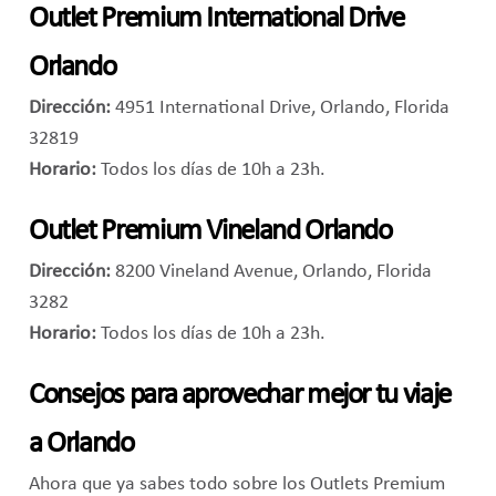
Outlet Premium International Drive
Orlando
Dirección:
4951 International Drive, Orlando, Florida
32819
Horario:
Todos los días de 10h a 23h.
Outlet Premium Vineland Orlando
Dirección:
8200 Vineland Avenue, Orlando, Florida
3282
Horario:
Todos los días de 10h a 23h.
Consejos para aprovechar mejor tu viaje
a Orlando
Ahora que ya sabes todo sobre los Outlets Premium