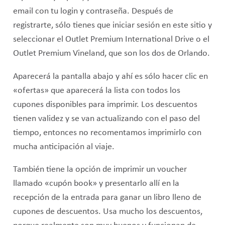
email con tu login y contraseña. Después de
registrarte, sólo tienes que iniciar sesión en este sitio y
seleccionar el Outlet Premium International Drive o el
Outlet Premium Vineland, que son los dos de Orlando.
Aparecerá la pantalla abajo y ahí es sólo hacer clic en
«ofertas» que aparecerá la lista con todos los
cupones disponibles para imprimir. Los descuentos
tienen validez y se van actualizando con el paso del
tiempo, entonces no recomentamos imprimirlo con
mucha anticipación al viaje.
También tiene la opción de imprimir un voucher
llamado «cupón book» y presentarlo allí en la
recepción de la entrada para ganar un libro lleno de
cupones de descuentos. Usa mucho los descuentos,