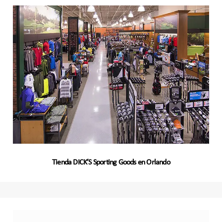
Tienda DICK’S Sporting Goods en Orlando