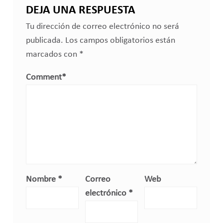
DEJA UNA RESPUESTA
Tu dirección de correo electrónico no será
publicada.
Los campos obligatorios están
marcados con
*
Comment
*
Nombre
*
Correo
Web
electrónico
*