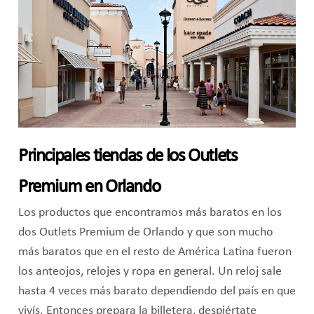
Principales tiendas de los Outlets
Premium en Orlando
Los productos que encontramos más baratos en los
dos Outlets Premium de Orlando y que son mucho
más baratos que en el resto de América Latina fueron
los anteojos, relojes y ropa en general. Un reloj sale
hasta 4 veces más barato dependiendo del país en que
vivís. Entonces prepara la billetera, despiértate