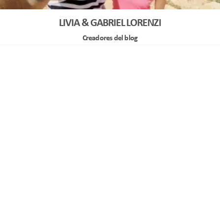
LIVIA & GABRIEL LORENZI
Creadores del blog