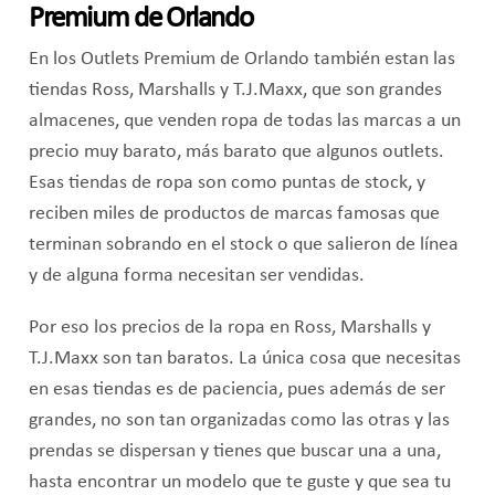
Premium de Orlando
En los Outlets Premium de Orlando también estan las
tiendas Ross, Marshalls y T.J.Maxx, que son grandes
almacenes, que venden ropa de todas las marcas a un
precio muy barato, más barato que algunos outlets.
Esas tiendas de ropa son como puntas de stock, y
reciben miles de productos de marcas famosas que
terminan sobrando en el stock o que salieron de línea
y de alguna forma necesitan ser vendidas.
Por eso los precios de la ropa en Ross, Marshalls y
T.J.Maxx son tan baratos. La única cosa que necesitas
en esas tiendas es de paciencia, pues además de ser
grandes, no son tan organizadas como las otras y las
prendas se dispersan y tienes que buscar una a una,
hasta encontrar un modelo que te guste y que sea tu