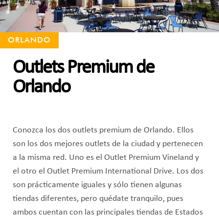
ORLANDO
Outlets Premium de
Orlando
Conozca los dos outlets premium de Orlando. Ellos
son los dos mejores outlets de la ciudad y pertenecen
a la misma red. Uno es el Outlet Premium Vineland y
el otro el Outlet Premium International Drive. Los dos
son prácticamente iguales y sólo tienen algunas
tiendas diferentes, pero quédate tranquilo, pues
ambos cuentan con las principales tiendas de Estados