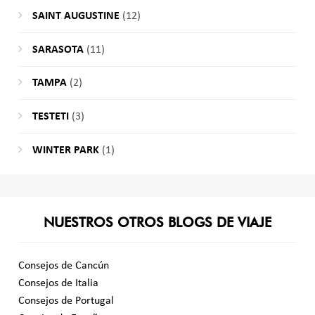
SAINT AUGUSTINE
(12)
SARASOTA
(11)
TAMPA
(2)
TESTETI
(3)
WINTER PARK
(1)
NUESTROS OTROS BLOGS DE VIAJE
Consejos de Cancún
Consejos de Italia
Consejos de Portugal