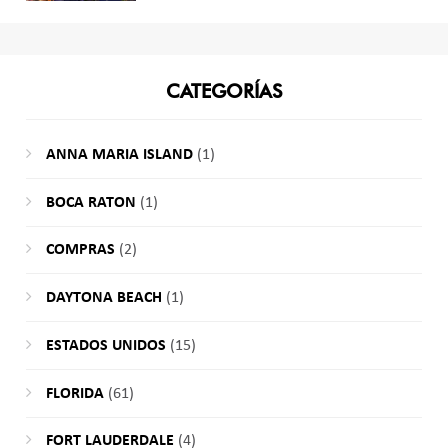
CATEGORÍAS
ANNA MARIA ISLAND
(1)
BOCA RATON
(1)
COMPRAS
(2)
DAYTONA BEACH
(1)
ESTADOS UNIDOS
(15)
FLORIDA
(61)
FORT LAUDERDALE
(4)