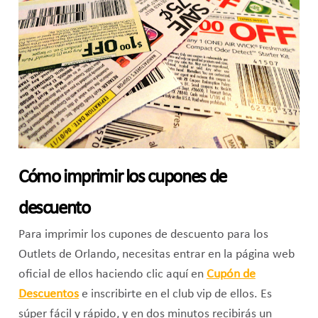
Cómo imprimir los cupones de
descuento
Para imprimir los cupones de descuento para los
Outlets de Orlando, necesitas entrar en la página web
oficial de ellos haciendo clic aquí en
Cupón de
Descuentos
e inscribirte en el club vip de ellos. Es
súper fácil y rápido, y en dos minutos recibirás un