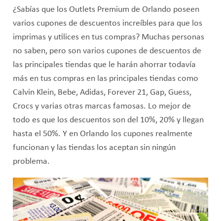
¿Sabías que los Outlets Premium de Orlando poseen
varios cupones de descuentos increíbles para que los
imprimas y utilices en tus compras? Muchas personas
no saben, pero son varios cupones de descuentos de
las principales tiendas que le harán ahorrar todavía
más en tus compras en las principales tiendas como
Calvin Klein, Bebe, Adidas, Forever 21, Gap, Guess,
Crocs y varias otras marcas famosas. Lo mejor de
todo es que los descuentos son del 10%, 20% y llegan
hasta el 50%. Y en Orlando los cupones realmente
funcionan y las tiendas los aceptan sin ningún
problema.