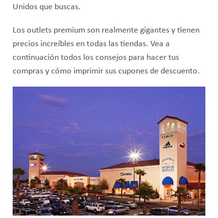
Unidos que buscas.
Los outlets premium son realmente gigantes y tienen
precios increíbles en todas las tiendas. Vea a
continuación todos los consejos para hacer tus
compras y cómo imprimir sus cupones de descuento.