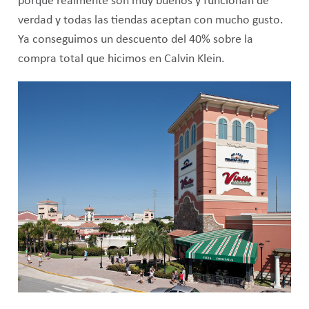
porque realmente son muy buenos y funcionan de
verdad y todas las tiendas aceptan con mucho gusto.
Ya conseguimos un descuento del 40% sobre la
compra total que hicimos en Calvin Klein.