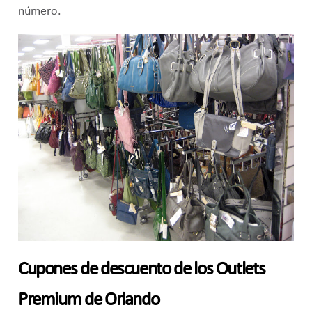
número.
Cupones de descuento de los Outlets
Premium de Orlando