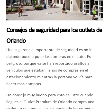
Consejos de seguridad para los outlets de
Orlando
Una sugerencia importante de seguridad es no ir
dejando poco a poco las compras en el auto. Es
peligroso porque ya se han reportado asaltos a
vehículos que estaban llenos de compras en el
estacionamiento mientras la persona volvía para
hacer mas compras.
Un consejo muy bueno para esto es justo cuando
llegues al Outlet Premium de Orlando compra una
maleta o una mochila y vas poniendo las compras